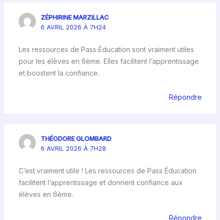
ZÉPHIRINE MARZILLAC
6 AVRIL 2026 À 7H24
Les ressources de Pass Éducation sont vraiment utiles
pour les élèves en 6ème. Elles facilitent l’apprentissage
et boostent la confiance.
Répondre
THÉODORE GLOMBARD
6 AVRIL 2026 À 7H28
C’est vraiment utile ! Les ressources de Pass Éducation
facilitent l’apprentissage et donnent confiance aux
élèves en 6ème.
Répondre