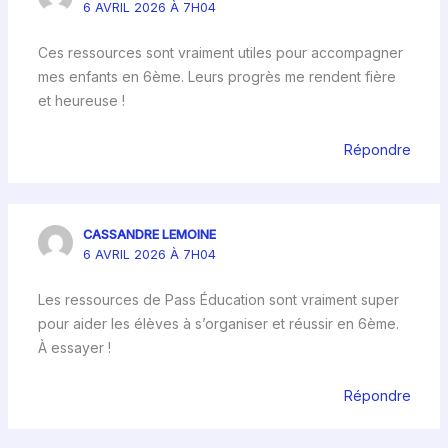
6 AVRIL 2026 À 7H04
Ces ressources sont vraiment utiles pour accompagner
mes enfants en 6ème. Leurs progrès me rendent fière
et heureuse !
Répondre
CASSANDRE LEMOINE
6 AVRIL 2026 À 7H04
Les ressources de Pass Éducation sont vraiment super
pour aider les élèves à s’organiser et réussir en 6ème.
À essayer !
Répondre