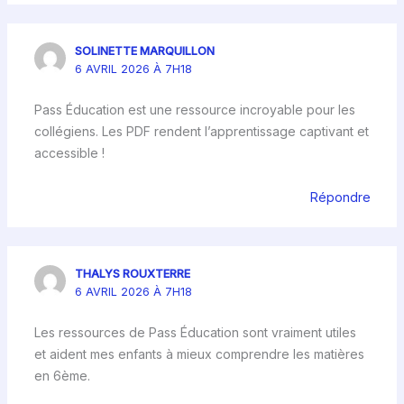
SOLINETTE MARQUILLON
6 AVRIL 2026 À 7H18
Pass Éducation est une ressource incroyable pour les
collégiens. Les PDF rendent l’apprentissage captivant et
accessible !
Répondre
THALYS ROUXTERRE
6 AVRIL 2026 À 7H18
Les ressources de Pass Éducation sont vraiment utiles
et aident mes enfants à mieux comprendre les matières
en 6ème.