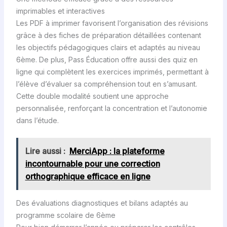
imprimables et interactives
Les PDF à imprimer favorisent l’organisation des révisions
grâce à des fiches de préparation détaillées contenant
les objectifs pédagogiques clairs et adaptés au niveau
6ème. De plus, Pass Éducation offre aussi des quiz en
ligne qui complètent les exercices imprimés, permettant à
l’élève d’évaluer sa compréhension tout en s’amusant.
Cette double modalité soutient une approche
personnalisée, renforçant la concentration et l’autonomie
dans l’étude.
Lire aussi :
MerciApp : la plateforme
incontournable pour une correction
orthographique efficace en ligne
Des évaluations diagnostiques et bilans adaptés au
programme scolaire de 6ème