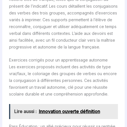
présent de l’indicatif. Les cours détaillent les conjugaisons
des verbes des trois groupes, accompagnés d’exercices
variés à imprimer. Ces supports permettent à l’élève de
reconnaître, conjuguer et utiliser adéquatement ce temps
verbal dans différents contextes. L’aide aux devoirs est
ainsi facilitée, avec un fil conducteur clair vers la maîtrise
progressive et autonome de la langue française.
Exercices corrigés pour un apprentissage autonome
Les exercices proposés incluent des activités de type
vrai/faux, le coloriage des groupes de verbes ou encore
la conjugaison à différentes personnes. Ces activités
favorisent un travail autonome, clé pour une réussite
scolaire durable et une compréhension approfondie.
Lire aussi :
Innovation ouverte définition
Pass Éducation : un allié précieux pour réussir sa rentrée