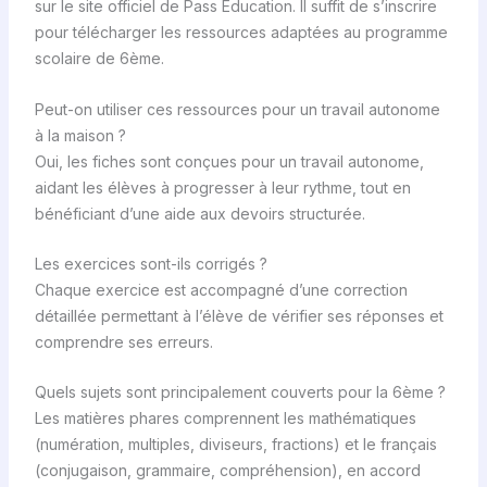
sur le site officiel de Pass Éducation. Il suffit de s’inscrire
pour télécharger les ressources adaptées au programme
scolaire de 6ème.
Peut-on utiliser ces ressources pour un travail autonome
à la maison ?
Oui, les fiches sont conçues pour un travail autonome,
aidant les élèves à progresser à leur rythme, tout en
bénéficiant d’une aide aux devoirs structurée.
Les exercices sont-ils corrigés ?
Chaque exercice est accompagné d’une correction
détaillée permettant à l’élève de vérifier ses réponses et
comprendre ses erreurs.
Quels sujets sont principalement couverts pour la 6ème ?
Les matières phares comprennent les mathématiques
(numération, multiples, diviseurs, fractions) et le français
(conjugaison, grammaire, compréhension), en accord