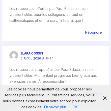
Les ressources offertes par Pass Éducation sont
vraiment utiles pour les collégiens, surtout en
mathématiques et en français. Très pratique !
Répondre
ELARA COSSIN
6 AVRIL 2026 À 7H34
Les ressources proposées par Pass Éducation sont
vraiment utiles. Mon enfant progresse bien grâce aux
exercices variés. À recommander !
Les cookies nous permettent de vous proposer nos
Répondre
services plus facilement. En utilisant nos services, vous
nous donnez expressément votre accord pour exploiter
ces cookies.
En savoir plus
OK