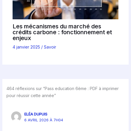
Les mécanismes du marché des
crédits carbone : fonctionnement et
enjeux
4 janvier 2025
/
Savoir
464 réflexions sur “Pass education 6ème : PDF à imprimer
pour réussir cette année”
ELÉA DUPUIS
6 AVRIL 2026 À 7H04