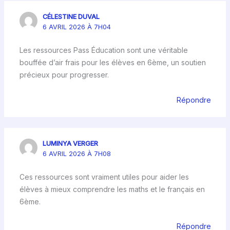
CÉLESTINE DUVAL
6 AVRIL 2026 À 7H04
Les ressources Pass Éducation sont une véritable
bouffée d’air frais pour les élèves en 6ème, un soutien
précieux pour progresser.
Répondre
LUMINYA VERGER
6 AVRIL 2026 À 7H08
Ces ressources sont vraiment utiles pour aider les
élèves à mieux comprendre les maths et le français en
6ème.
Répondre