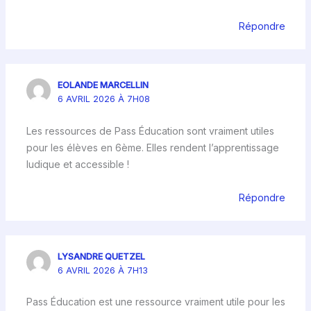
Répondre
EOLANDE MARCELLIN
6 AVRIL 2026 À 7H08
Les ressources de Pass Éducation sont vraiment utiles
pour les élèves en 6ème. Elles rendent l’apprentissage
ludique et accessible !
Répondre
LYSANDRE QUETZEL
6 AVRIL 2026 À 7H13
Pass Éducation est une ressource vraiment utile pour les