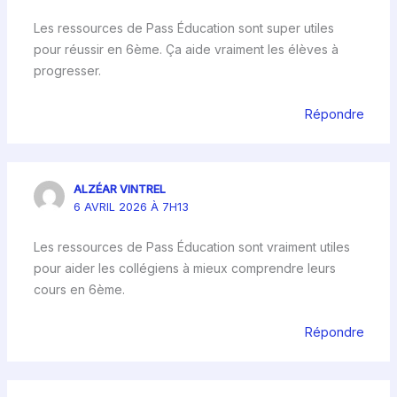
Les ressources de Pass Éducation sont super utiles
pour réussir en 6ème. Ça aide vraiment les élèves à
progresser.
Répondre
ALZÉAR VINTREL
6 AVRIL 2026 À 7H13
Les ressources de Pass Éducation sont vraiment utiles
pour aider les collégiens à mieux comprendre leurs
cours en 6ème.
Répondre