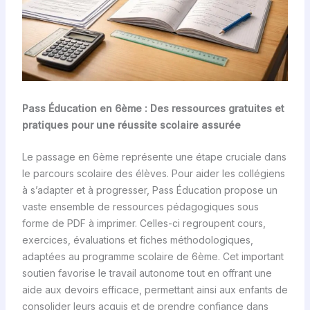
Pass Éducation en 6ème : Des ressources gratuites et
pratiques pour une réussite scolaire assurée
Le passage en 6ème représente une étape cruciale dans
le parcours scolaire des élèves. Pour aider les collégiens
à s’adapter et à progresser, Pass Éducation propose un
vaste ensemble de ressources pédagogiques sous
forme de PDF à imprimer. Celles-ci regroupent cours,
exercices, évaluations et fiches méthodologiques,
adaptées au programme scolaire de 6ème. Cet important
soutien favorise le travail autonome tout en offrant une
aide aux devoirs efficace, permettant ainsi aux enfants de
consolider leurs acquis et de prendre confiance dans