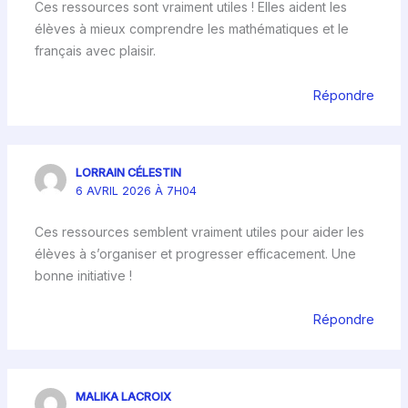
Ces ressources sont vraiment utiles ! Elles aident les
élèves à mieux comprendre les mathématiques et le
français avec plaisir.
Répondre
LORRAIN CÉLESTIN
6 AVRIL 2026 À 7H04
Ces ressources semblent vraiment utiles pour aider les
élèves à s’organiser et progresser efficacement. Une
bonne initiative !
Répondre
MALIKA LACROIX