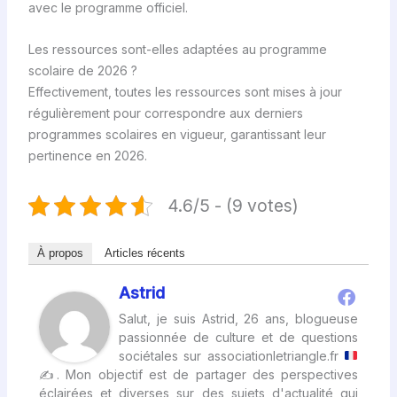
avec le programme officiel.
Les ressources sont-elles adaptées au programme
scolaire de 2026 ?
Effectivement, toutes les ressources sont mises à jour
régulièrement pour correspondre aux derniers
programmes scolaires en vigueur, garantissant leur
pertinence en 2026.
4.6/5 - (9 votes)
À propos
Articles récents
Astrid
Salut, je suis Astrid, 26 ans, blogueuse
passionnée de culture et de questions
sociétales sur associationletriangle.fr
✍
. Mon objectif est de partager des perspectives
éclairées et diverses sur des sujets d'actualité qui