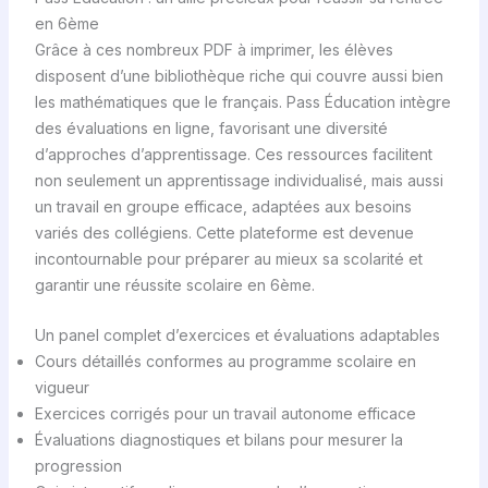
en 6ème
Grâce à ces nombreux PDF à imprimer, les élèves
disposent d’une bibliothèque riche qui couvre aussi bien
les mathématiques que le français. Pass Éducation intègre
des évaluations en ligne, favorisant une diversité
d’approches d’apprentissage. Ces ressources facilitent
non seulement un apprentissage individualisé, mais aussi
un travail en groupe efficace, adaptées aux besoins
variés des collégiens. Cette plateforme est devenue
incontournable pour préparer au mieux sa scolarité et
garantir une réussite scolaire en 6ème.
Un panel complet d’exercices et évaluations adaptables
Cours détaillés conformes au programme scolaire en
vigueur
Exercices corrigés pour un travail autonome efficace
Évaluations diagnostiques et bilans pour mesurer la
progression