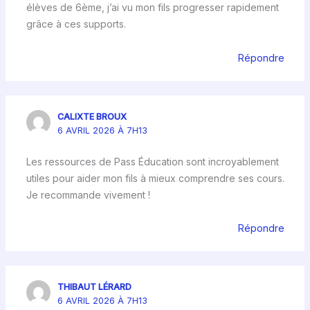
élèves de 6ème, j’ai vu mon fils progresser rapidement
grâce à ces supports.
Répondre
CALIXTE BROUX
6 AVRIL 2026 À 7H13
Les ressources de Pass Éducation sont incroyablement
utiles pour aider mon fils à mieux comprendre ses cours.
Je recommande vivement !
Répondre
THIBAUT LÉRARD
6 AVRIL 2026 À 7H13