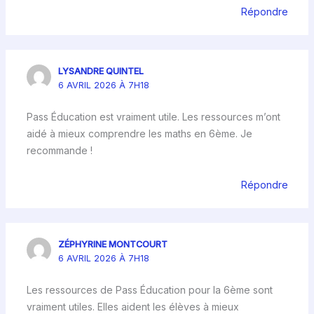
Répondre
LYSANDRE QUINTEL
6 AVRIL 2026 À 7H18
Pass Éducation est vraiment utile. Les ressources m’ont
aidé à mieux comprendre les maths en 6ème. Je
recommande !
Répondre
ZÉPHYRINE MONTCOURT
6 AVRIL 2026 À 7H18
Les ressources de Pass Éducation pour la 6ème sont
vraiment utiles. Elles aident les élèves à mieux