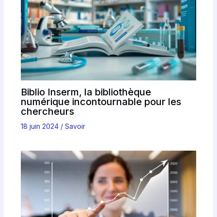
Biblio Inserm, la bibliothèque
numérique incontournable pour les
chercheurs
18 juin 2024
/
Savoir