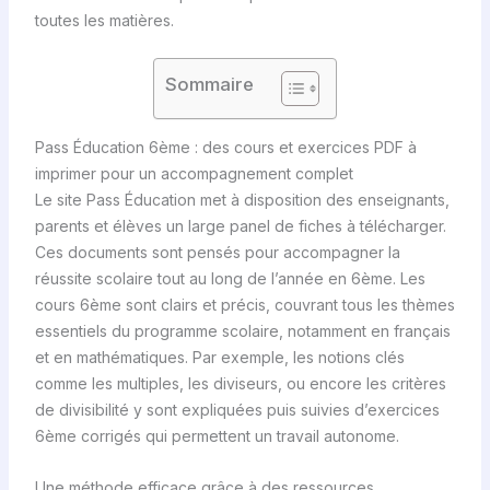
toutes les matières.
Sommaire
Pass Éducation 6ème : des cours et exercices PDF à
imprimer pour un accompagnement complet
Le site Pass Éducation met à disposition des enseignants,
parents et élèves un large panel de fiches à télécharger.
Ces documents sont pensés pour accompagner la
réussite scolaire tout au long de l’année en 6ème. Les
cours 6ème sont clairs et précis, couvrant tous les thèmes
essentiels du programme scolaire, notamment en français
et en mathématiques. Par exemple, les notions clés
comme les multiples, les diviseurs, ou encore les critères
de divisibilité y sont expliquées puis suivies d’exercices
6ème corrigés qui permettent un travail autonome.
Une méthode efficace grâce à des ressources