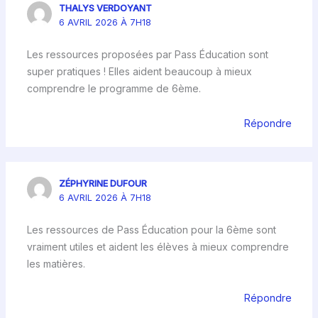
THALYS VERDOYANT
6 AVRIL 2026 À 7H18
Les ressources proposées par Pass Éducation sont
super pratiques ! Elles aident beaucoup à mieux
comprendre le programme de 6ème.
Répondre
ZÉPHYRINE DUFOUR
6 AVRIL 2026 À 7H18
Les ressources de Pass Éducation pour la 6ème sont
vraiment utiles et aident les élèves à mieux comprendre
les matières.
Répondre