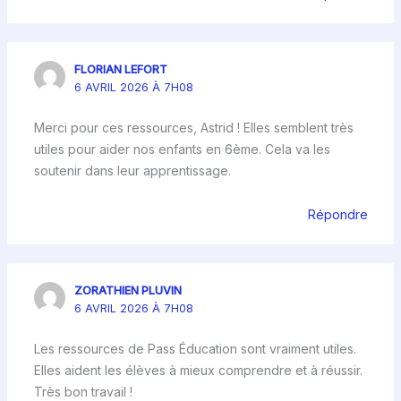
FLORIAN LEFORT
6 AVRIL 2026 À 7H08
Merci pour ces ressources, Astrid ! Elles semblent très
utiles pour aider nos enfants en 6ème. Cela va les
soutenir dans leur apprentissage.
Répondre
ZORATHIEN PLUVIN
6 AVRIL 2026 À 7H08
Les ressources de Pass Éducation sont vraiment utiles.
Elles aident les élèves à mieux comprendre et à réussir.
Très bon travail !