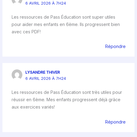
6 AVRIL 2026 À 7H24
Les ressources de Pass Éducation sont super utiles
pour aider mes enfants en 6ème. Ils progressent bien
avec ces PDF!
Répondre
LYSANDRE THIVER
6 AVRIL 2026 À 7H24
Les ressources de Pass Éducation sont très utiles pour
réussir en 6ème. Mes enfants progressent déjà grâce
aux exercices variés!
Répondre