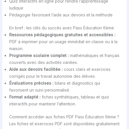
Quiz interactifs en ligne pour rendre l’apprentissage
ludique
Pédagogie favorisant l’aide aux devoirs et la méthode
En bref : les clés du succès avec Pass Éducation 6ème
Ressources pédagogiques gratuites et accessibles :
PDF à imprimer pour un usage immédiat en classe ou à la
maison.
Programme scolaire complet :
mathématiques et français
couverts avec des activités variées.
Aide aux devoirs facilitée :
cours clairs et exercices
corrigés pour le travail autonome des élèves.
Évaluations précises :
bilans et diagnostics qui
favorisent un suivi personnalisé.
Format adapté :
fiches synthétiques, tableau et quiz
interactifs pour maintenir l’attention.
Comment accéder aux fiches PDF Pass Éducation 6ème ?
Les fiches et exercices PDF sont disponibles gratuitement