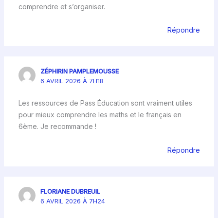
comprendre et s’organiser.
Répondre
ZÉPHIRIN PAMPLEMOUSSE
6 AVRIL 2026 À 7H18
Les ressources de Pass Éducation sont vraiment utiles
pour mieux comprendre les maths et le français en
6ème. Je recommande !
Répondre
FLORIANE DUBREUIL
6 AVRIL 2026 À 7H24