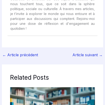
nous touchent tous, que ce soit dans la sphère
politique, sociale ou culturelle. À travers mes articles,
je t’invite à explorer le monde qui nous entoure et à
participer aux discussions qui comptent. Rejoins-moi
pour une dose de réflexion et d'engagement au
quotidien !
←
Article précédent
Article suivant
→
Related Posts