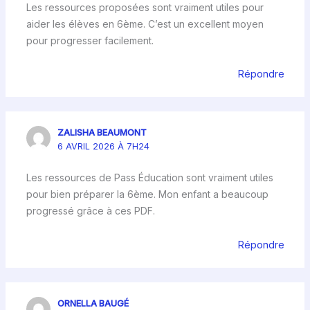
Les ressources proposées sont vraiment utiles pour
aider les élèves en 6ème. C’est un excellent moyen
pour progresser facilement.
Répondre
ZALISHA BEAUMONT
6 AVRIL 2026 À 7H24
Les ressources de Pass Éducation sont vraiment utiles
pour bien préparer la 6ème. Mon enfant a beaucoup
progressé grâce à ces PDF.
Répondre
ORNELLA BAUGÉ