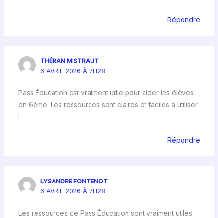
Répondre
THÉRAN MISTRAUT
6 AVRIL 2026 À 7H28
Pass Éducation est vraiment utile pour aider les élèves
en 6ème. Les ressources sont claires et faciles à utiliser
!
Répondre
LYSANDRE FONTENOT
6 AVRIL 2026 À 7H28
Les ressources de Pass Éducation sont vraiment utiles