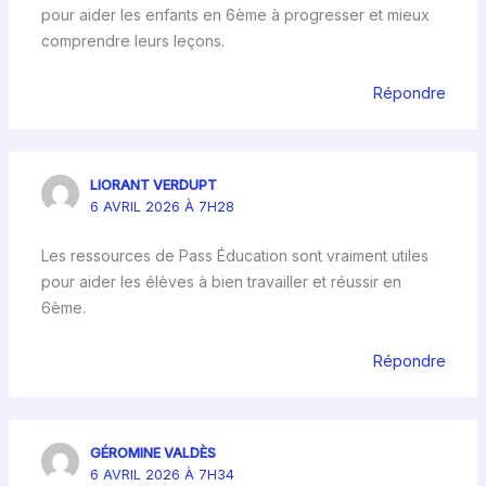
pour aider les enfants en 6ème à progresser et mieux
comprendre leurs leçons.
Répondre
LIORANT VERDUPT
6 AVRIL 2026 À 7H28
Les ressources de Pass Éducation sont vraiment utiles
pour aider les élèves à bien travailler et réussir en
6ème.
Répondre
GÉROMINE VALDÈS
6 AVRIL 2026 À 7H34