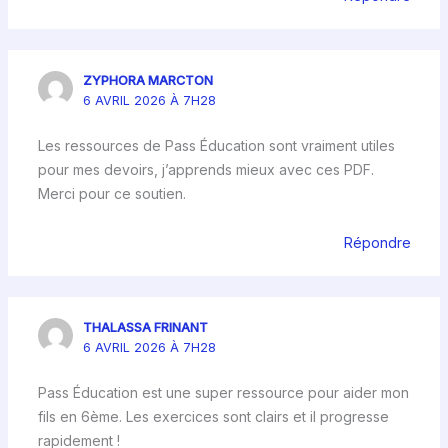
ZYPHORA MARCTON
6 AVRIL 2026 À 7H28
Les ressources de Pass Éducation sont vraiment utiles
pour mes devoirs, j’apprends mieux avec ces PDF.
Merci pour ce soutien.
Répondre
THALASSA FRINANT
6 AVRIL 2026 À 7H28
Pass Éducation est une super ressource pour aider mon
fils en 6ème. Les exercices sont clairs et il progresse
rapidement !