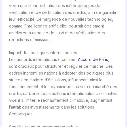
verra une standardisation des méthodologies de
vérification et de certification des crédits, afin de garantir
leur efficacité. L’émergence de nouvelles technologies,
comme l’intelligence artificielle, pourrait également
améliorer la capacité de suivi et de vérification des
réductions d’émissions.
Impact des politiques internationales
Les accords internationaux, comme l’
Accord de Paris
,
sont cruciaux pour structurer et réguler ce marché. Ces
cadres incitent les nations à adopter des politiques plus
strictes en matière d’émissions, influençant ainsi le
fonctionnement et les dynamiques au sein du marché des
crédits carbone. Les ambitions internationales croissantes
visent à limiter le réchauffement climatique, augmentant
l’attrait des investissements dans les solutions
écologiques.
Sensibilisation et engagement public