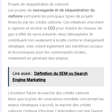
Projets de séquestration du carbone
Les projets de
sauvegarde et de séquestration du
carbone
sont parmi les principaux types de projets
financés par les crédits carbone. Ces initiatives cherchent
à capturer et stocker le
CO2
pour réduire les niveaux de
gaz à effet de serre présents dans l’atmosphère. Ils
contribuent non seulement à la lutte contre le changement
climatique, mais créent également des bénéfices sociaux
et économiques pour les communautés locales,
notamment en générant des emplois.
Lire aussi :
Définition du SEM ou Search
Engine Marketing
L’évolution future du marché des crédits carbone
Alors que la prise de conscience mondiale concernant les
enjeux climatiques s’accroît, le marché des crédits
carbone continue d’évoluer. L’anticipation est que l’avenir