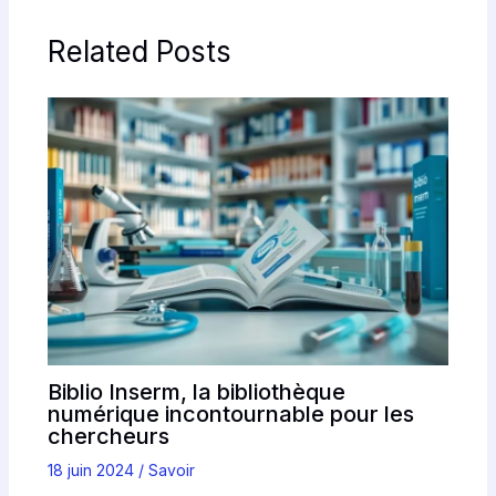
Related Posts
Biblio Inserm, la bibliothèque
numérique incontournable pour les
chercheurs
18 juin 2024
/
Savoir