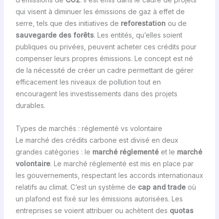
qui visent à diminuer les émissions de gaz à effet de
serre, tels que des initiatives de
reforestation
ou de
sauvegarde des forêts
. Les entités, qu’elles soient
publiques ou privées, peuvent acheter ces crédits pour
compenser leurs propres émissions. Le concept est né
de la nécessité de créer un cadre permettant de gérer
efficacement les niveaux de pollution tout en
encouragent les investissements dans des projets
durables.
Types de marchés : réglementé vs volontaire
Le marché des crédits carbone est divisé en deux
grandes catégories : le
marché réglementé
et le
marché
volontaire
. Le marché réglementé est mis en place par
les gouvernements, respectant les accords internationaux
relatifs au climat. C’est un système de
cap and trade
où
un plafond est fixé sur les émissions autorisées. Les
entreprises se voient attribuer ou achètent des
quotas