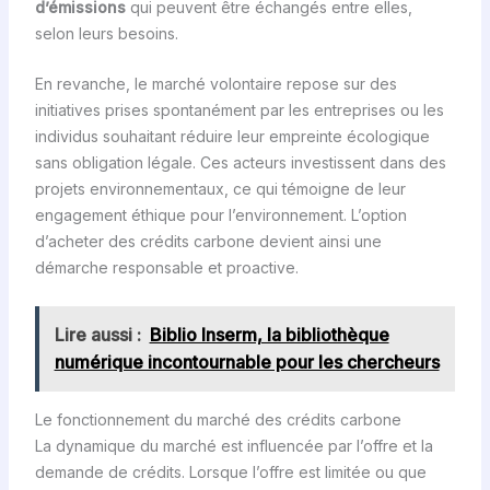
d’émissions
qui peuvent être échangés entre elles,
selon leurs besoins.
En revanche, le marché volontaire repose sur des
initiatives prises spontanément par les entreprises ou les
individus souhaitant réduire leur empreinte écologique
sans obligation légale. Ces acteurs investissent dans des
projets environnementaux, ce qui témoigne de leur
engagement éthique pour l’environnement. L’option
d’acheter des crédits carbone devient ainsi une
démarche responsable et proactive.
Lire aussi :
Biblio Inserm, la bibliothèque
numérique incontournable pour les chercheurs
Le fonctionnement du marché des crédits carbone
La dynamique du marché est influencée par l’offre et la
demande de crédits. Lorsque l’offre est limitée ou que