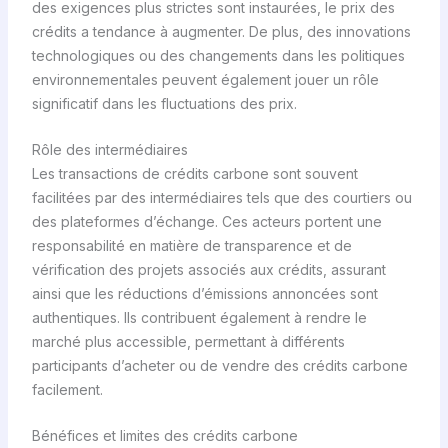
des exigences plus strictes sont instaurées, le prix des
crédits a tendance à augmenter. De plus, des innovations
technologiques ou des changements dans les politiques
environnementales peuvent également jouer un rôle
significatif dans les fluctuations des prix.
Rôle des intermédiaires
Les transactions de crédits carbone sont souvent
facilitées par des intermédiaires tels que des courtiers ou
des plateformes d’échange. Ces acteurs portent une
responsabilité en matière de transparence et de
vérification des projets associés aux crédits, assurant
ainsi que les réductions d’émissions annoncées sont
authentiques. Ils contribuent également à rendre le
marché plus accessible, permettant à différents
participants d’acheter ou de vendre des crédits carbone
facilement.
Bénéfices et limites des crédits carbone