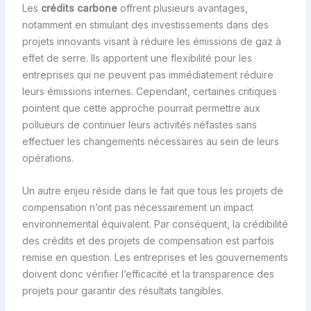
Les
crédits carbone
offrent plusieurs avantages,
notamment en stimulant des investissements dans des
projets innovants visant à réduire les émissions de gaz à
effet de serre. Ils apportent une flexibilité pour les
entreprises qui ne peuvent pas immédiatement réduire
leurs émissions internes. Cependant, certaines critiques
pointent que cette approche pourrait permettre aux
pollueurs de continuer leurs activités néfastes sans
effectuer les changements nécessaires au sein de leurs
opérations.
Un autre enjeu réside dans le fait que tous les projets de
compensation n’ont pas nécessairement un impact
environnemental équivalent. Par conséquent, la crédibilité
des crédits et des projets de compensation est parfois
remise en question. Les entreprises et les gouvernements
doivent donc vérifier l’efficacité et la transparence des
projets pour garantir des résultats tangibles.