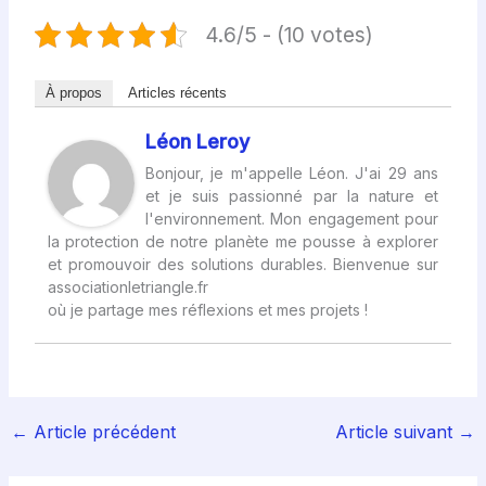
4.6/5 - (10 votes)
À propos
Articles récents
Léon Leroy
Bonjour, je m'appelle Léon. J'ai 29 ans
et je suis passionné par la nature et
l'environnement. Mon engagement pour
la protection de notre planète me pousse à explorer
et promouvoir des solutions durables. Bienvenue sur
associationletriangle.fr
où je partage mes réflexions et mes projets !
←
Article précédent
Article suivant
→