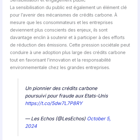
La sensibilisation du public est également un élément clé
pour l’avenir des mécanismes de crédits carbone. À
mesure que les consommateurs et les entreprises
deviennent plus conscients des enjeux, ils sont
davantage enclin à soutenir et à participer à des efforts
de réduction des émissions. Cette pression sociétale peut
conduire à une adoption plus large des crédits carbone
tout en favorisant l’innovation et la responsabilité
environnementale chez les grandes entreprises.
Un pionnier des crédits carbone
poursuivi pour fraude aux Etats-Unis
https://t.co/5dw7L7P8RY
— Les Echos (@LesEchos)
October 5,
2024