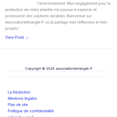
l'environnement. Mon engagement pour la
protection de notre planète me pousse à explorer et
promouvoir des solutions durables. Bienvenue sur
associationletriangle.fr où je partage mes réflexions et mes
projets !
View Posts →
Copyright © 2026
associationletriangle.fr
La Rédaction
Mentions légales
Plan de site
Politique de confidentialité