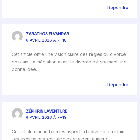
Répondre
ZARATHOS ELVANDAR
6 AVRIL 2026 À 7H18
Cet article offre une vision claire des règles du divorce
en islam. La médiation avant le divorce est vraiment une
bonne idée.
Répondre
ZÉPHIRIN LAVENTURE
6 AVRIL 2026 À 7H18
Cet article clarifie bien les aspects du divorce en islam.
Les explications sont simples et aident à mieux