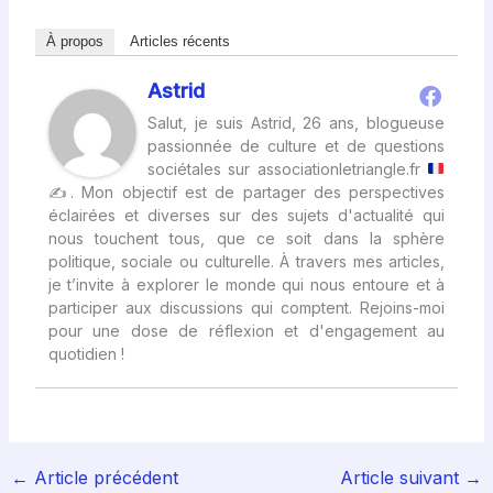
À propos
Articles récents
Astrid
Salut, je suis Astrid, 26 ans, blogueuse
passionnée de culture et de questions
sociétales sur associationletriangle.fr
✍
. Mon objectif est de partager des perspectives
éclairées et diverses sur des sujets d'actualité qui
nous touchent tous, que ce soit dans la sphère
politique, sociale ou culturelle. À travers mes articles,
je t’invite à explorer le monde qui nous entoure et à
participer aux discussions qui comptent. Rejoins-moi
pour une dose de réflexion et d'engagement au
quotidien !
←
Article précédent
Article suivant
→