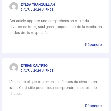
ZYLDA TRANQUILLIAN
6 AVRIL 2026 À 7H28
Cet article apporte une compréhension claire du
divorce en islam, soulignant l’importance de la médiation
et des droits respectifs.
Répondre
ZYRIAN CALYPSO
6 AVRIL 2026 À 7H28
L’article explique clairement les étapes du divorce en
islam. C’est utile pour mieux comprendre les droits de
chacun.
Répondre