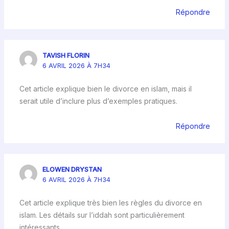
Répondre
TAVISH FLORIN
6 AVRIL 2026 À 7H34
Cet article explique bien le divorce en islam, mais il
serait utile d’inclure plus d’exemples pratiques.
Répondre
ELOWEN DRYSTAN
6 AVRIL 2026 À 7H34
Cet article explique très bien les règles du divorce en
islam. Les détails sur l’iddah sont particulièrement
intéressants.