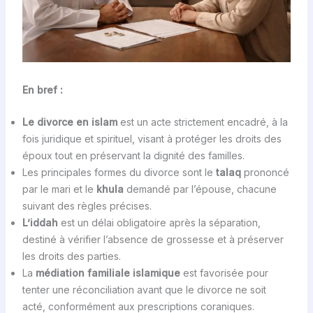
En bref :
Le divorce en islam
est un acte strictement encadré, à la
fois juridique et spirituel, visant à protéger les droits des
époux tout en préservant la dignité des familles.
Les principales formes du divorce sont le
talaq
prononcé
par le mari et le
khula
demandé par l’épouse, chacune
suivant des règles précises.
L’iddah
est un délai obligatoire après la séparation,
destiné à vérifier l’absence de grossesse et à préserver
les droits des parties.
La
médiation familiale islamique
est favorisée pour
tenter une réconciliation avant que le divorce ne soit
acté, conformément aux prescriptions coraniques.