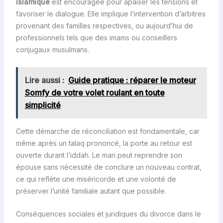
islamique
est encouragée pour apaiser les tensions et
favoriser le dialogue. Elle implique l’intervention d’arbitres
provenant des familles respectives, ou aujourd’hui de
professionnels tels que des imams ou conseillers
conjugaux musulmans.
Lire aussi :
Guide pratique : réparer le moteur
Somfy de votre volet roulant en toute
simplicité
Cette démarche de réconciliation est fondamentale, car
même après un talaq prononcé, la porte au retour est
ouverte durant l’iddah. Le mari peut reprendre son
épouse sans nécessité de conclure un nouveau contrat,
ce qui reflète une miséricorde et une volonté de
préserver l’unité familiale autant que possible.
Conséquences sociales et juridiques du divorce dans le