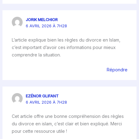
JORIK MELCHIOR
6 AVRIL 2026 À 7H28
L’article explique bien les règles du divorce en Islam,
c’est important d’avoir ces informations pour mieux
comprendre la situation.
Répondre
EZÉNOR GLIFANT
6 AVRIL 2026 À 7H28
Cet article offre une bonne compréhension des règles
du divorce en islam, c’est clair et bien expliqué. Merci
pour cette ressource utile !