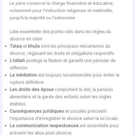
Le père conserve la charge financière et éducative,
notamment pour l’instruction religieuse et matérielle,
jusqu’à la majorité ou l’autonomie.
Liste essentielle des points-clés dans les règles du
divorce en islam
Talaq
et
khula
sont les principaux mécanismes du
divorce, régissant les droits et obligations respectifs.
L’iddah
protège la filiation et garantit une période de
réflexion.
La médiation
est toujours recommandée pour éviter la
rupture définitive.
Les droits des époux
comportent la dot, la pension
alimentaire et la garde des enfants selon les règles
établies.
Conséquences juridiques
et sociales précisent
l’importance d’enregistrer le divorce selon la loi locale.
La communication respectueuse
est essentielle pour
prévenir les abus post-divorce.