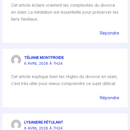
Cet article éclaire vraiment les complexités du divorce
en islam. La médiation est essentielle pour préserver les
liens familiaux.
Répondre
TÉLIANE MONTFROIDE
6 AVRIL 2026 À 7H24
Cet article explique bien les règles du divorce en islam,
c’est très utile pour mieux comprendre ce sujet délicat.
Répondre
LYSANDRE PÉTULANT
6 AVRIL 2026 À 7H24