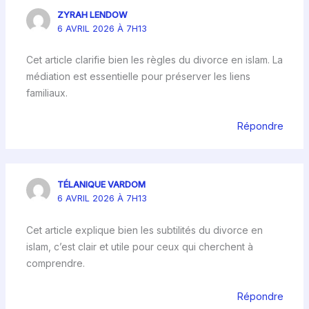
ZYRAH LENDOW
6 AVRIL 2026 À 7H13
Cet article clarifie bien les règles du divorce en islam. La
médiation est essentielle pour préserver les liens
familiaux.
Répondre
TÉLANIQUE VARDOM
6 AVRIL 2026 À 7H13
Cet article explique bien les subtilités du divorce en
islam, c’est clair et utile pour ceux qui cherchent à
comprendre.
Répondre