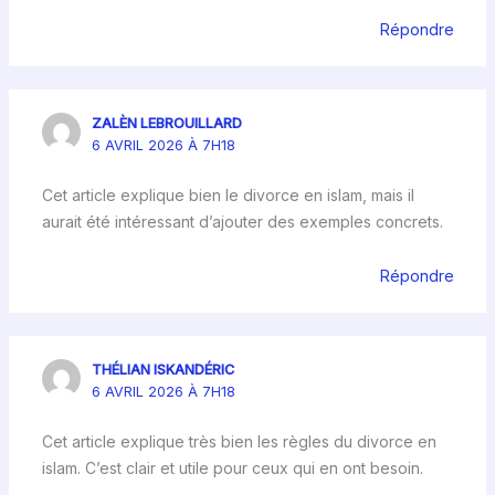
Répondre
ZALÈN LEBROUILLARD
6 AVRIL 2026 À 7H18
Cet article explique bien le divorce en islam, mais il
aurait été intéressant d’ajouter des exemples concrets.
Répondre
THÉLIAN ISKANDÉRIC
6 AVRIL 2026 À 7H18
Cet article explique très bien les règles du divorce en
islam. C’est clair et utile pour ceux qui en ont besoin.