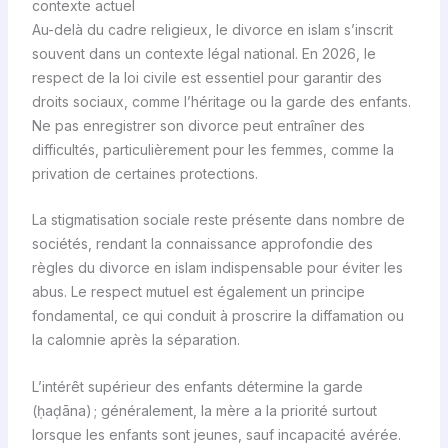
contexte actuel
Au-delà du cadre religieux, le divorce en islam s’inscrit
souvent dans un contexte légal national. En 2026, le
respect de la loi civile est essentiel pour garantir des
droits sociaux, comme l’héritage ou la garde des enfants.
Ne pas enregistrer son divorce peut entraîner des
difficultés, particulièrement pour les femmes, comme la
privation de certaines protections.
La stigmatisation sociale reste présente dans nombre de
sociétés, rendant la connaissance approfondie des
règles du divorce en islam indispensable pour éviter les
abus. Le respect mutuel est également un principe
fondamental, ce qui conduit à proscrire la diffamation ou
la calomnie après la séparation.
L’intérêt supérieur des enfants détermine la garde
(ḥaḍāna) ; généralement, la mère a la priorité surtout
lorsque les enfants sont jeunes, sauf incapacité avérée.