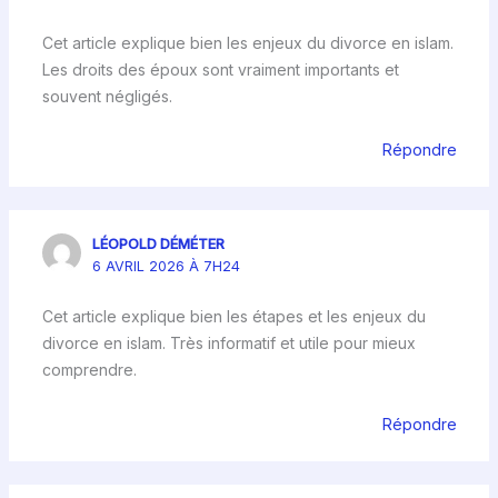
Cet article explique bien les enjeux du divorce en islam.
Les droits des époux sont vraiment importants et
souvent négligés.
Répondre
LÉOPOLD DÉMÉTER
6 AVRIL 2026 À 7H24
Cet article explique bien les étapes et les enjeux du
divorce en islam. Très informatif et utile pour mieux
comprendre.
Répondre