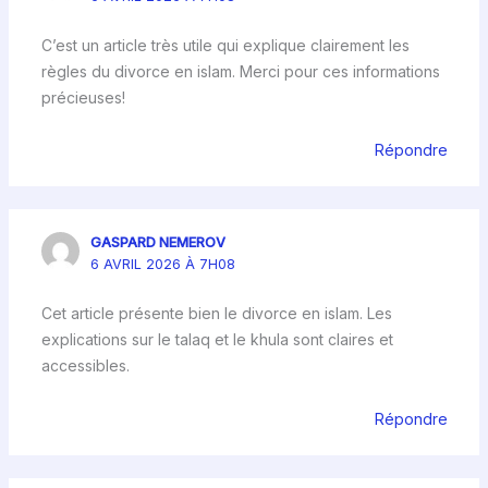
C’est un article très utile qui explique clairement les
règles du divorce en islam. Merci pour ces informations
précieuses!
Répondre
GASPARD NEMEROV
6 AVRIL 2026 À 7H08
Cet article présente bien le divorce en islam. Les
explications sur le talaq et le khula sont claires et
accessibles.
Répondre