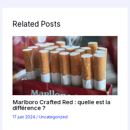
Related Posts
Marlboro Crafted Red : quelle est la
différence ?
17 juin 2024
/
Uncategorized