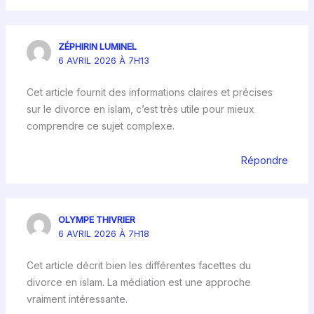
ZÉPHIRIN LUMINEL
6 AVRIL 2026 À 7H13
Cet article fournit des informations claires et précises
sur le divorce en islam, c’est très utile pour mieux
comprendre ce sujet complexe.
Répondre
OLYMPE THIVRIER
6 AVRIL 2026 À 7H18
Cet article décrit bien les différentes facettes du
divorce en islam. La médiation est une approche
vraiment intéressante.