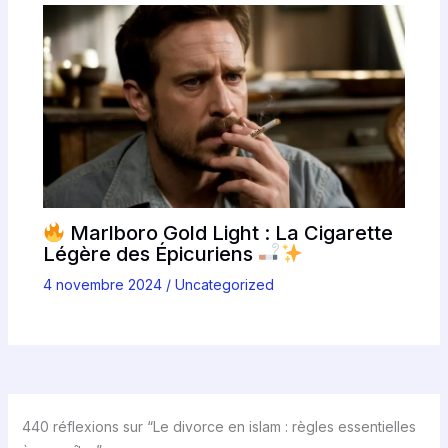
Marlboro Gold Light : La Cigarette
Légère des Épicuriens
4 novembre 2024
/
Uncategorized
440 réflexions sur “Le divorce en islam : règles essentielles