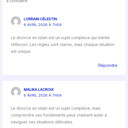
à connaître”
LORRAIN CÉLESTIN
6 AVRIL 2026 À 7H04
Le divorce en islam est un sujet complexe qui mérite
réflexion. Les règles sont claires, mais chaque situation
est unique.
Répondre
MALIKA LACROIX
6 AVRIL 2026 À 7H04
Le divorce en islam est un sujet complexe, mais
comprendre ses fondements peut vraiment aider à
naviguer ces situations délicates.