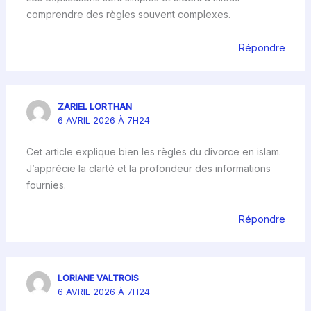
comprendre des règles souvent complexes.
Répondre
ZARIEL LORTHAN
6 AVRIL 2026 À 7H24
Cet article explique bien les règles du divorce en islam.
J’apprécie la clarté et la profondeur des informations
fournies.
Répondre
LORIANE VALTROIS
6 AVRIL 2026 À 7H24