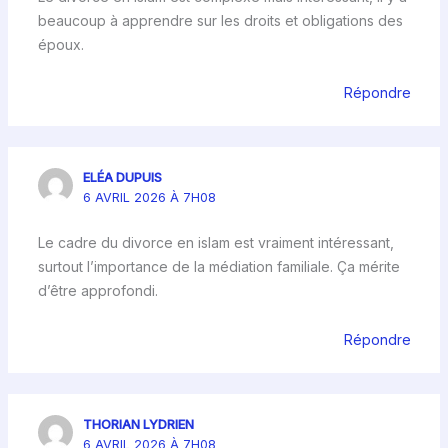
beaucoup à apprendre sur les droits et obligations des
époux.
Répondre
ELÉA DUPUIS
6 AVRIL 2026 À 7H08
Le cadre du divorce en islam est vraiment intéressant,
surtout l’importance de la médiation familiale. Ça mérite
d’être approfondi.
Répondre
THORIAN LYDRIEN
6 AVRIL 2026 À 7H08