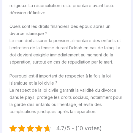
religieux. La réconciliation reste prioritaire avant toute
décision définitive.
Quels sont les droits financiers des époux après un
divorce islamique ?
Le mari doit assurer la pension alimentaire des enfants et
l’entretien de la femme durant l’iddah en cas de talaq. La
dot devient exigible immédiatement au moment de la
séparation, surtout en cas de répudiation par le mari.
Pourquoi est-il important de respecter à la fois la loi
islamique et la loi civile ?
Le respect de la loi civile garantit la validité du divorce
dans le pays, protège les droits sociaux, notamment pour
la garde des enfants ou l’héritage, et évite des
complications juridiques après la séparation.
4.7/5 - (10 votes)