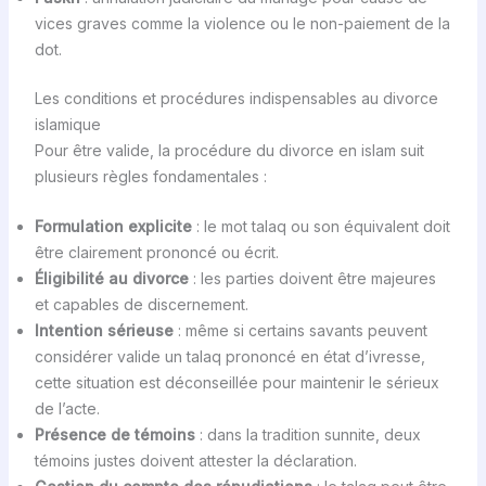
vices graves comme la violence ou le non-paiement de la
dot.
Les conditions et procédures indispensables au divorce
islamique
Pour être valide, la procédure du divorce en islam suit
plusieurs règles fondamentales :
Formulation explicite
: le mot talaq ou son équivalent doit
être clairement prononcé ou écrit.
Éligibilité au divorce
: les parties doivent être majeures
et capables de discernement.
Intention sérieuse
: même si certains savants peuvent
considérer valide un talaq prononcé en état d’ivresse,
cette situation est déconseillée pour maintenir le sérieux
de l’acte.
Présence de témoins
: dans la tradition sunnite, deux
témoins justes doivent attester la déclaration.