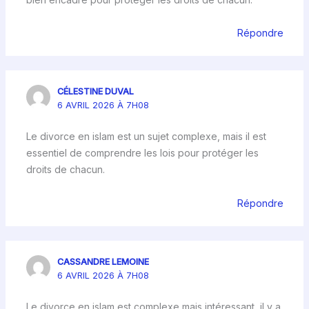
Répondre
CÉLESTINE DUVAL
6 AVRIL 2026 À 7H08
Le divorce en islam est un sujet complexe, mais il est
essentiel de comprendre les lois pour protéger les
droits de chacun.
Répondre
CASSANDRE LEMOINE
6 AVRIL 2026 À 7H08
Le divorce en islam est complexe mais intéressant, il y a