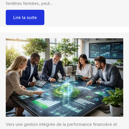
fenêtres fermées, peut…
Lire la suite
Vers une gestion intégrée de la performance financière et