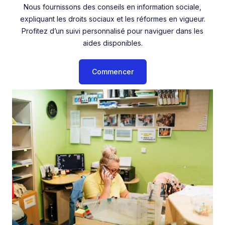
Nous fournissons des conseils en information sociale,
expliquant les droits sociaux et les réformes en vigueur.
Profitez d’un suivi personnalisé pour naviguer dans les
aides disponibles.
Commencer