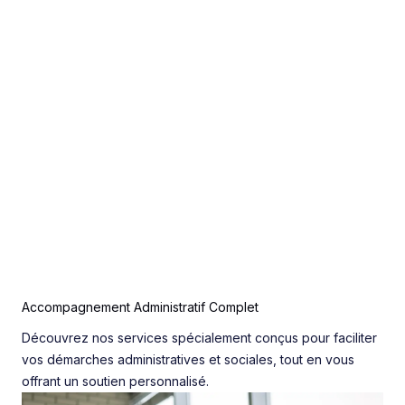
Accompagnement Administratif Complet
Découvrez nos services spécialement conçus pour faciliter
vos démarches administratives et sociales, tout en vous
offrant un soutien personnalisé.