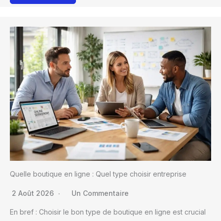
Quelle boutique en ligne : Quel type choisir entreprise
2 Août 2026
Un Commentaire
En bref : Choisir le bon type de boutique en ligne est crucial