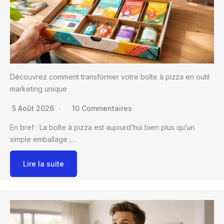
Découvrez comment transformer votre boîte à pizza en outil
marketing unique
5 Août 2026
10 Commentaires
En bref : La boîte à pizza est aujourd’hui bien plus qu’un
simple emballage ;…
Lire la suite