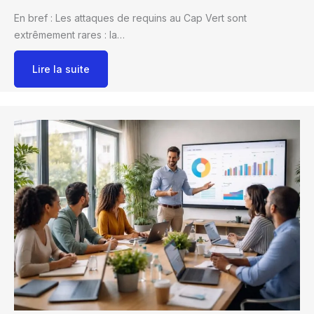
En bref : Les attaques de requins au Cap Vert sont
extrêmement rares : la…
Lire la suite