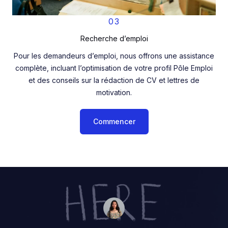
03
Recherche d’emploi
Pour les demandeurs d’emploi, nous offrons une assistance
complète, incluant l’optimisation de votre profil Pôle Emploi
et des conseils sur la rédaction de CV et lettres de
motivation.
Commencer