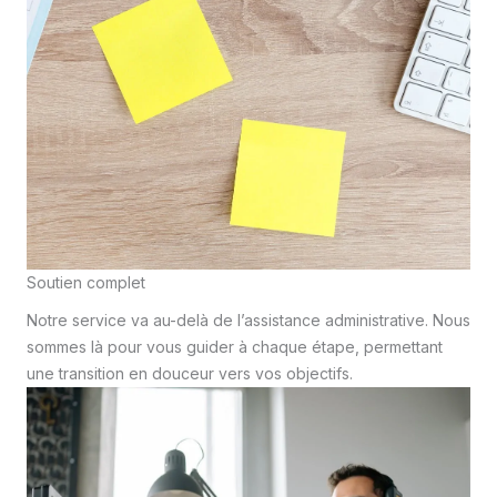
Soutien complet
Notre service va au-delà de l’assistance administrative. Nous
sommes là pour vous guider à chaque étape, permettant
une transition en douceur vers vos objectifs.