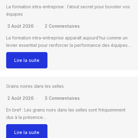
La formation intra-entreprise : l’atout secret pour booster vos
équipes
3 Août 2026
2 Commentaires
La formation intra-entreprise apparaît aujourd’hui comme un
levier essentiel pour renforcer la performance des équipes…
Lire la suite
Grains noires dans les selles
2 Août 2026
3 Commentaires
En bref : Les grains noirs dans les selles sont fréquemment
dus à la présence…
Lire la suite