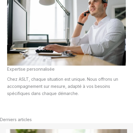
Expertise personnalisée
Chez ASLT, chaque situation est unique. Nous offrons un
accompagnement sur mesure, adapté à vos besoins
spécifiques dans chaque démarche.
Derniers articles