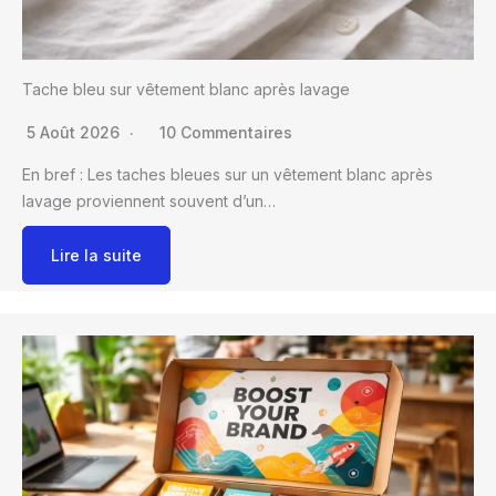
Tache bleu sur vêtement blanc après lavage
5 Août 2026
10 Commentaires
En bref : Les taches bleues sur un vêtement blanc après
lavage proviennent souvent d’un…
Lire la suite