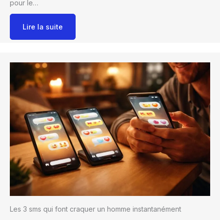
pour le…
Lire la suite
Les 3 sms qui font craquer un homme instantanément