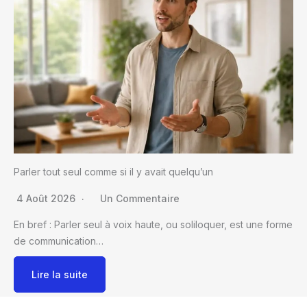
Parler tout seul comme si il y avait quelqu’un
4 Août 2026
Un Commentaire
En bref : Parler seul à voix haute, ou soliloquer, est une forme
de communication…
Lire la suite