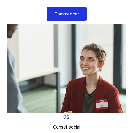
Commencer
02
Conseil social