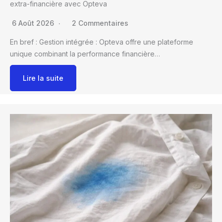
extra-financière avec Opteva
6 Août 2026
2 Commentaires
En bref : Gestion intégrée : Opteva offre une plateforme
unique combinant la performance financière…
Lire la suite