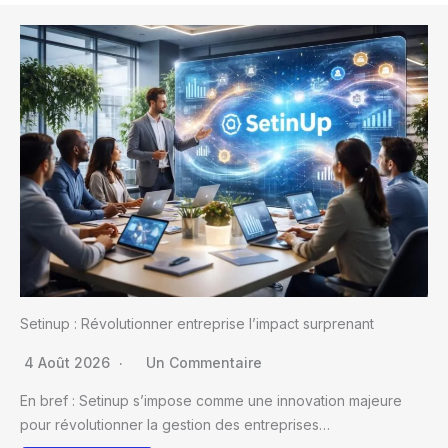
Setinup : Révolutionner entreprise l’impact surprenant
4 Août 2026
Un Commentaire
En bref : Setinup s’impose comme une innovation majeure
pour révolutionner la gestion des entreprises…