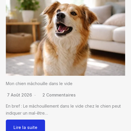
Mon chien mâchouille dans le vide
7 Août 2026
2 Commentaires
En bref : Le mâchouillement dans le vide chez le chien peut
indiquer un mal-être…
Lire la suite