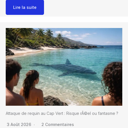
Lire la suite
Attaque de requin au Cap Vert : Risque rÃ©el ou fantasme ?
3 Août 2026
2 Commentaires