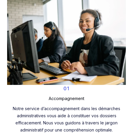
01
Accompagnement
Notre service d’accompagnement dans les démarches
administratives vous aide à constituer vos dossiers
efficacement. Nous vous guidons à travers le jargon
administratif pour une compréhension optimale.