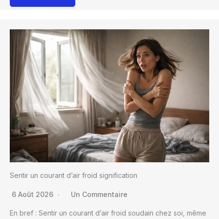
Sentir un courant d’air froid signification
6 Août 2026
Un Commentaire
En bref : Sentir un courant d’air froid soudain chez soi, même