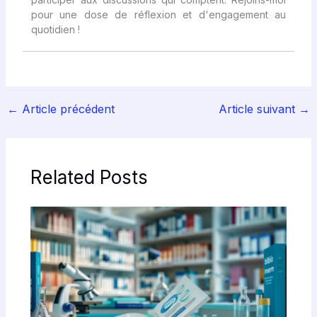
pour une dose de réflexion et d'engagement au
quotidien !
←
Article précédent
Article suivant
→
Related Posts