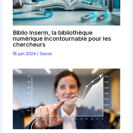
Biblio Inserm, la bibliothèque
numérique incontournable pour les
chercheurs
18 juin 2024
/
Savoir