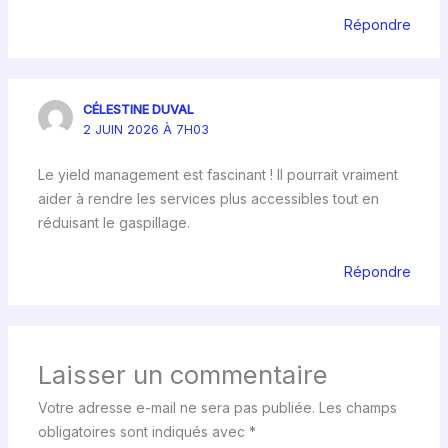
Répondre
CÉLESTINE DUVAL
2 JUIN 2026 À 7H03
Le yield management est fascinant ! Il pourrait vraiment
aider à rendre les services plus accessibles tout en
réduisant le gaspillage.
Répondre
Laisser un commentaire
Votre adresse e-mail ne sera pas publiée.
Les champs
obligatoires sont indiqués avec
*