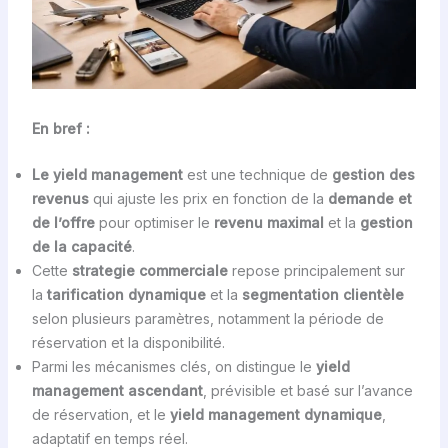
En bref :
Le yield management
est une technique de
gestion des
revenus
qui ajuste les prix en fonction de la
demande et
de l’offre
pour optimiser le
revenu maximal
et la
gestion
de la capacité
.
Cette
strategie commerciale
repose principalement sur
la
tarification dynamique
et la
segmentation clientèle
selon plusieurs paramètres, notamment la période de
réservation et la disponibilité.
Parmi les mécanismes clés, on distingue le
yield
management ascendant
, prévisible et basé sur l’avance
de réservation, et le
yield management dynamique
,
adaptatif en temps réel.