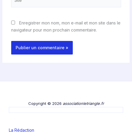
Enregistrer mon nom, mon e-mail et mon site dans le
navigateur pour mon prochain commentaire.
Copyright © 2026
associationletriangle.fr
La Rédaction