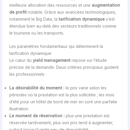
meilleure allocation des ressources et une
augmentation
de profit
notable. Grâce aux avancées technologiques,
notamment le Big Data, la
tarification dynamique
s’est
étendue bien au-delà des secteurs traditionnels comme
le tourisme ou les transports.
Les paramètres fondamentaux qui déterminent la
tarification dynamique
Le cœur du
yield management
repose sur l’étude
précise de la demande. Deux critères principaux guident
les professionnels :
La désirabilité du moment :
le prix varie selon les
périodes où la prestation est la plus sollicitée ; les mois
d’été pour un hôtel de bord de mer en sont une parfaite
illustration.
Le moment de réservation :
plus une prestation est
réservée tardivement, plus son prix tend à augmenter,
surtout lorsqu’il reste peu de disponibilité.