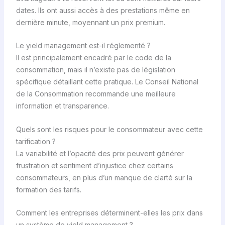
dates. Ils ont aussi accès à des prestations même en
dernière minute, moyennant un prix premium.
Le yield management est-il réglementé ?
Il est principalement encadré par le code de la
consommation, mais il n’existe pas de législation
spécifique détaillant cette pratique. Le Conseil National
de la Consommation recommande une meilleure
information et transparence.
Quels sont les risques pour le consommateur avec cette
tarification ?
La variabilité et l’opacité des prix peuvent générer
frustration et sentiment d’injustice chez certains
consommateurs, en plus d’un manque de clarté sur la
formation des tarifs.
Comment les entreprises déterminent-elles les prix dans
un système de yield management ?