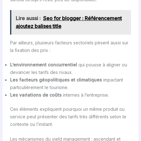
Lire aussi :
Seo for blogger : Référencement
ajoutez balises title
Par ailleurs, plusieurs facteurs sectoriels pèsent aussi sur
la fixation des prix :
L’environnement concurrentiel
qui pousse à aligner ou
devancer les tarifs des rivaux.
Les facteurs géopolitiques et climatiques
impactant
particulièrement le tourisme.
Les variations de coûts
internes à l’entreprise.
Ces éléments expliquent pourquoi un même produit ou
service peut présenter des tarifs très différents selon le
contexte ou l’instant.
Les mécanismes du yield management : ascendant et