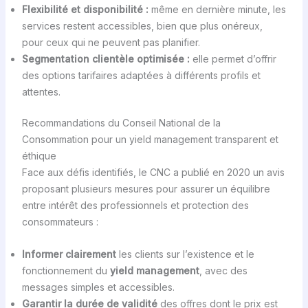
Flexibilité et disponibilité :
même en dernière minute, les
services restent accessibles, bien que plus onéreux,
pour ceux qui ne peuvent pas planifier.
Segmentation clientèle optimisée :
elle permet d’offrir
des options tarifaires adaptées à différents profils et
attentes.
Recommandations du Conseil National de la
Consommation pour un yield management transparent et
éthique
Face aux défis identifiés, le CNC a publié en 2020 un avis
proposant plusieurs mesures pour assurer un équilibre
entre intérêt des professionnels et protection des
consommateurs :
Informer clairement
les clients sur l’existence et le
fonctionnement du
yield management
, avec des
messages simples et accessibles.
Garantir la durée de validité
des offres dont le prix est