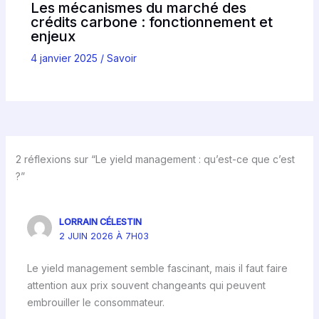
Les mécanismes du marché des
crédits carbone : fonctionnement et
enjeux
4 janvier 2025
/
Savoir
2 réflexions sur “Le yield management : qu’est-ce que c’est
?”
LORRAIN CÉLESTIN
2 JUIN 2026 À 7H03
Le yield management semble fascinant, mais il faut faire
attention aux prix souvent changeants qui peuvent
embrouiller le consommateur.