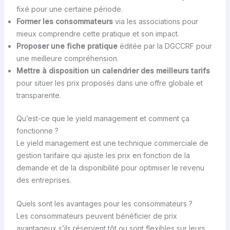
fixé pour une certaine période.
Former les consommateurs
via les associations pour
mieux comprendre cette pratique et son impact.
Proposer une fiche pratique
éditée par la DGCCRF pour
une meilleure compréhension.
Mettre à disposition un calendrier des meilleurs tarifs
pour situer les prix proposés dans une offre globale et
transparente.
Qu’est-ce que le yield management et comment ça
fonctionne ?
Le yield management est une technique commerciale de
gestion tarifaire qui ajuste les prix en fonction de la
demande et de la disponibilité pour optimiser le revenu
des entreprises.
Quels sont les avantages pour les consommateurs ?
Les consommateurs peuvent bénéficier de prix
avantageux s’ils réservent tôt ou sont flexibles sur leurs