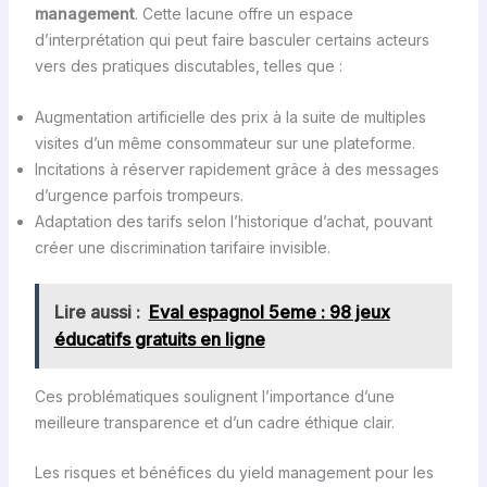
management
. Cette lacune offre un espace
d’interprétation qui peut faire basculer certains acteurs
vers des pratiques discutables, telles que :
Augmentation artificielle des prix à la suite de multiples
visites d’un même consommateur sur une plateforme.
Incitations à réserver rapidement grâce à des messages
d’urgence parfois trompeurs.
Adaptation des tarifs selon l’historique d’achat, pouvant
créer une discrimination tarifaire invisible.
Lire aussi :
Eval espagnol 5eme : 98 jeux
éducatifs gratuits en ligne
Ces problématiques soulignent l’importance d’une
meilleure transparence et d’un cadre éthique clair.
Les risques et bénéfices du yield management pour les