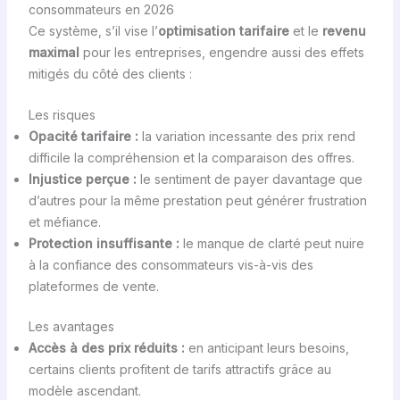
consommateurs en 2026
Ce système, s’il vise l’
optimisation tarifaire
et le
revenu
maximal
pour les entreprises, engendre aussi des effets
mitigés du côté des clients :
Les risques
Opacité tarifaire :
la variation incessante des prix rend
difficile la compréhension et la comparaison des offres.
Injustice perçue :
le sentiment de payer davantage que
d’autres pour la même prestation peut générer frustration
et méfiance.
Protection insuffisante :
le manque de clarté peut nuire
à la confiance des consommateurs vis-à-vis des
plateformes de vente.
Les avantages
Accès à des prix réduits :
en anticipant leurs besoins,
certains clients profitent de tarifs attractifs grâce au
modèle ascendant.