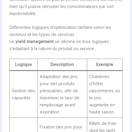
bien qu’il puisse dérouter les consommateurs par son
imprévisibilité.
Différentes logiques d’optimisation tarifaire selon les
secteurs et les types de services
Le
yield management
se décline en trois logiques
s’adaptant à la nature du produit ou service :
Logique
Description
Exemple
Adaptation des prix
Chambres
pour des produits
d’hôtel
Gestion des
périssables, afin de
saisonnières où
capacités
maximiser le taux de
le prix
remplissage avant
augmente en
expiration.
haute saison.
Billets de train
Fixation des prix pour
dont les tarifs