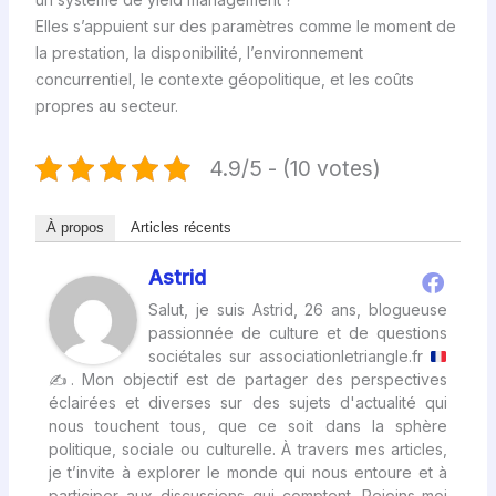
Elles s’appuient sur des paramètres comme le moment de
la prestation, la disponibilité, l’environnement
concurrentiel, le contexte géopolitique, et les coûts
propres au secteur.
4.9/5 - (10 votes)
À propos
Articles récents
Astrid
Salut, je suis Astrid, 26 ans, blogueuse
passionnée de culture et de questions
sociétales sur associationletriangle.fr
✍
. Mon objectif est de partager des perspectives
éclairées et diverses sur des sujets d'actualité qui
nous touchent tous, que ce soit dans la sphère
politique, sociale ou culturelle. À travers mes articles,
je t’invite à explorer le monde qui nous entoure et à
participer aux discussions qui comptent. Rejoins-moi