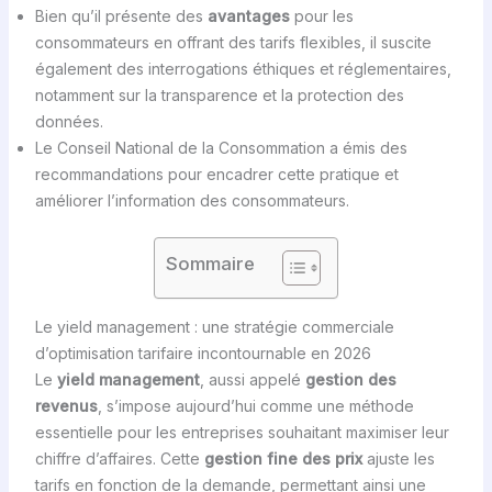
Bien qu’il présente des
avantages
pour les
consommateurs en offrant des tarifs flexibles, il suscite
également des interrogations éthiques et réglementaires,
notamment sur la transparence et la protection des
données.
Le Conseil National de la Consommation a émis des
recommandations pour encadrer cette pratique et
améliorer l’information des consommateurs.
Sommaire
Le yield management : une stratégie commerciale
d’optimisation tarifaire incontournable en 2026
Le
yield management
, aussi appelé
gestion des
revenus
, s’impose aujourd’hui comme une méthode
essentielle pour les entreprises souhaitant maximiser leur
chiffre d’affaires. Cette
gestion fine des prix
ajuste les
tarifs en fonction de la demande, permettant ainsi une