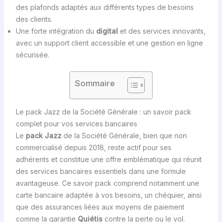
des plafonds adaptés aux différents types de besoins
des clients.
Une forte intégration du
digital
et des services innovants,
avec un support client accessible et une gestion en ligne
sécurisée.
Sommaire
Le pack Jazz de la Société Générale : un savoir pack
complet pour vos services bancaires
Le
pack Jazz
de la Société Générale, bien que non
commercialisé depuis 2018, reste actif pour ses
adhérents et constitue une offre emblématique qui réunit
des services bancaires essentiels dans une formule
avantageuse. Ce savoir pack comprend notamment une
carte bancaire adaptée à vos besoins, un chéquier, ainsi
que des assurances liées aux moyens de paiement
comme la garantie
Quiétis
contre la perte ou le vol.