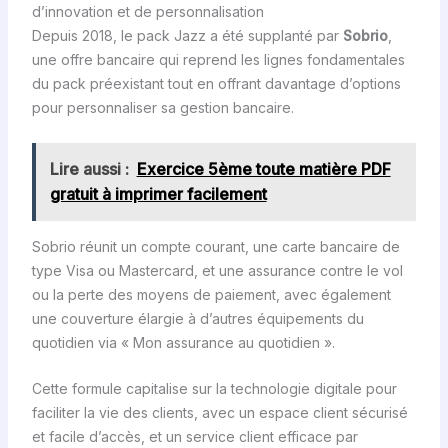
d’innovation et de personnalisation
Depuis 2018, le pack Jazz a été supplanté par
Sobrio
,
une offre bancaire qui reprend les lignes fondamentales
du pack préexistant tout en offrant davantage d’options
pour personnaliser sa gestion bancaire.
Lire aussi :
Exercice 5ème toute matière PDF
gratuit à imprimer facilement
Sobrio réunit un compte courant, une carte bancaire de
type Visa ou Mastercard, et une assurance contre le vol
ou la perte des moyens de paiement, avec également
une couverture élargie à d’autres équipements du
quotidien via « Mon assurance au quotidien ».
Cette formule capitalise sur la technologie digitale pour
faciliter la vie des clients, avec un espace client sécurisé
et facile d’accès, et un service client efficace par