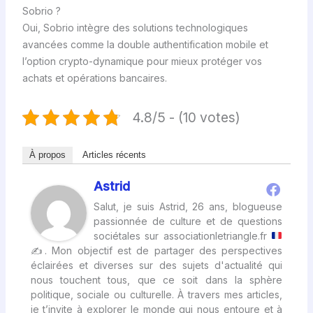
Sobrio ?
Oui, Sobrio intègre des solutions technologiques
avancées comme la double authentification mobile et
l’option crypto-dynamique pour mieux protéger vos
achats et opérations bancaires.
4.8/5 - (10 votes)
À propos
Articles récents
Astrid
Salut, je suis Astrid, 26 ans, blogueuse
passionnée de culture et de questions
sociétales sur associationletriangle.fr
✍
. Mon objectif est de partager des perspectives
éclairées et diverses sur des sujets d'actualité qui
nous touchent tous, que ce soit dans la sphère
politique, sociale ou culturelle. À travers mes articles,
je t’invite à explorer le monde qui nous entoure et à