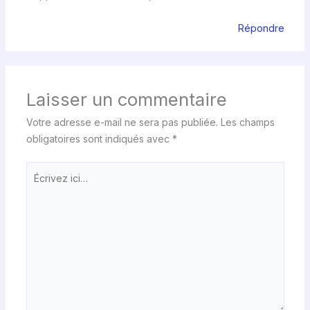
Répondre
Laisser un commentaire
Votre adresse e-mail ne sera pas publiée.
Les champs
obligatoires sont indiqués avec
*
Écrivez
ici…