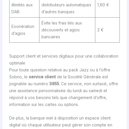
illimités aux
distributeurs automatiques
1,60 €
DAB
d’autres banques
Évite les frais liés aux
Exonération
découverts et agios
2 €
d’agios
bancaires
Support client et services digitaux pour une collaboration
optimale
Pour toute question relative au pack Jazz ou à l’offre
Sobrio, le
service client
de la Société Générale est
joignable au numéro
3955
. Ce service, non surtaxé, offre
une assistance personnalisée du lundi au samedi et
répond à vos besoins tels que changement d’offre,
information sur les cartes ou options.
De plus, la banque met à disposition un espace client
digital où chaque utilisateur peut gérer son compte en