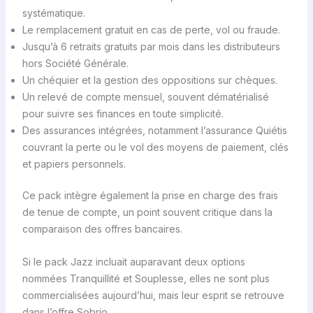
systématique.
Le remplacement gratuit en cas de perte, vol ou fraude.
Jusqu’à 6 retraits gratuits par mois dans les distributeurs
hors Société Générale.
Un chéquier et la gestion des oppositions sur chèques.
Un relevé de compte mensuel, souvent dématérialisé
pour suivre ses finances en toute simplicité.
Des assurances intégrées, notamment l’assurance Quiétis
couvrant la perte ou le vol des moyens de paiement, clés
et papiers personnels.
Ce pack intègre également la prise en charge des frais
de tenue de compte, un point souvent critique dans la
comparaison des offres bancaires.
Si le pack Jazz incluait auparavant deux options
nommées Tranquillité et Souplesse, elles ne sont plus
commercialisées aujourd’hui, mais leur esprit se retrouve
dans l’offre Sobrio.