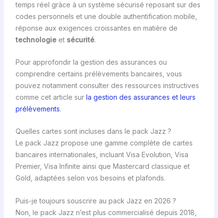
temps réel grâce à un système sécurisé reposant sur des
codes personnels et une double authentification mobile,
réponse aux exigences croissantes en matière de
technologie
et
sécurité
.
Pour approfondir la gestion des assurances ou
comprendre certains prélèvements bancaires, vous
pouvez notamment consulter des ressources instructives
comme cet article sur
la gestion des assurances et leurs
prélèvements
.
Quelles cartes sont incluses dans le pack Jazz ?
Le pack Jazz propose une gamme complète de cartes
bancaires internationales, incluant Visa Evolution, Visa
Premier, Visa Infinite ainsi que Mastercard classique et
Gold, adaptées selon vos besoins et plafonds.
Puis-je toujours souscrire au pack Jazz en 2026 ?
Non, le pack Jazz n’est plus commercialisé depuis 2018,