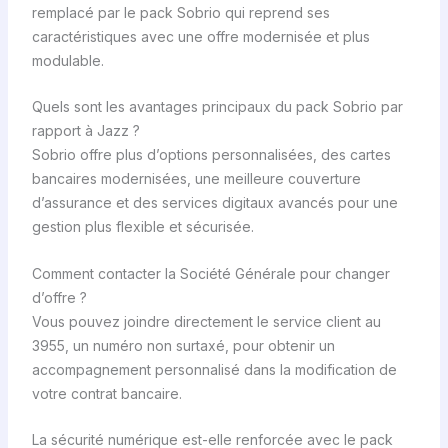
remplacé par le pack Sobrio qui reprend ses
caractéristiques avec une offre modernisée et plus
modulable.
Quels sont les avantages principaux du pack Sobrio par
rapport à Jazz ?
Sobrio offre plus d’options personnalisées, des cartes
bancaires modernisées, une meilleure couverture
d’assurance et des services digitaux avancés pour une
gestion plus flexible et sécurisée.
Comment contacter la Société Générale pour changer
d’offre ?
Vous pouvez joindre directement le service client au
3955, un numéro non surtaxé, pour obtenir un
accompagnement personnalisé dans la modification de
votre contrat bancaire.
La sécurité numérique est-elle renforcée avec le pack