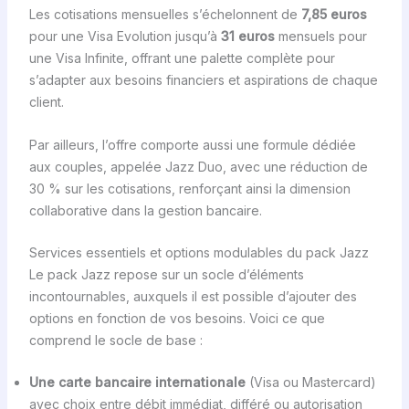
Les cotisations mensuelles s’échelonnent de
7,85 euros
pour une Visa Evolution jusqu’à
31 euros
mensuels pour
une Visa Infinite, offrant une palette complète pour
s’adapter aux besoins financiers et aspirations de chaque
client.
Par ailleurs, l’offre comporte aussi une formule dédiée
aux couples, appelée Jazz Duo, avec une réduction de
30 % sur les cotisations, renforçant ainsi la dimension
collaborative dans la gestion bancaire.
Services essentiels et options modulables du pack Jazz
Le pack Jazz repose sur un socle d’éléments
incontournables, auxquels il est possible d’ajouter des
options en fonction de vos besoins. Voici ce que
comprend le socle de base :
Une carte bancaire internationale
(Visa ou Mastercard)
avec choix entre débit immédiat, différé ou autorisation