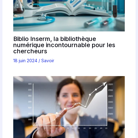
Biblio Inserm, la bibliothèque
numérique incontournable pour les
chercheurs
18 juin 2024
/
Savoir