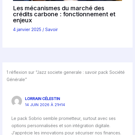
Les mécanismes du marché des
crédits carbone : fonctionnement et
enjeux
4 janvier 2025
/
Savoir
1 réflexion sur “Jazz societe generale : savoir pack Société
Générale”
LORRAIN CÉLESTIN
14 JUIN 2026 À 21H14
Le pack Sobrio semble prometteur, surtout avec ses
options personnalisées et son intégration digitale.
J’apprécie les innovations pour sécuriser nos finances.