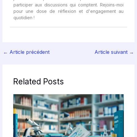
participer aux discussions qui comptent. Rejoins-moi
pour une dose de réflexion et d'engagement au
quotidien !
←
Article précédent
Article suivant
→
Related Posts