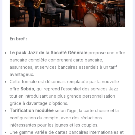
En bref :
Le pack Jazz de la Société Générale
propose une offre
bancaire complète comprenant carte bancaire,
assurances, et services bancaires essentiels à un tarif
avantageux.
Cette formule est désormais remplacée par la nouvelle
offre
Sobrio
, qui reprend l’essentiel des services Jazz
tout en introduisant une plus grande personnalisation
grâce à davantage d’options.
Tarification modulée
selon l’âge, la carte choisie et la
configuration du compte, avec des réductions
intéressantes pour les jeunes et les couples.
Une gamme variée de cartes bancaires internationales et