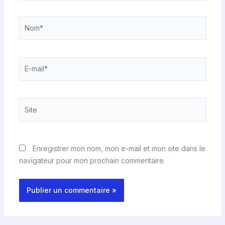
Nom*
E-
mail*
Site
Enregistrer mon nom, mon e-mail et mon site dans le
navigateur pour mon prochain commentaire.