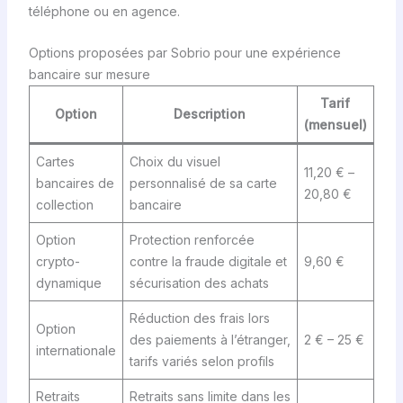
téléphone ou en agence.
Options proposées par Sobrio pour une expérience
bancaire sur mesure
Tarif
Option
Description
(mensuel)
Cartes
Choix du visuel
11,20 € –
bancaires de
personnalisé de sa carte
20,80 €
collection
bancaire
Option
Protection renforcée
crypto-
contre la fraude digitale et
9,60 €
dynamique
sécurisation des achats
Réduction des frais lors
Option
des paiements à l’étranger,
2 € – 25 €
internationale
tarifs variés selon profils
Retraits
Retraits sans limite dans les