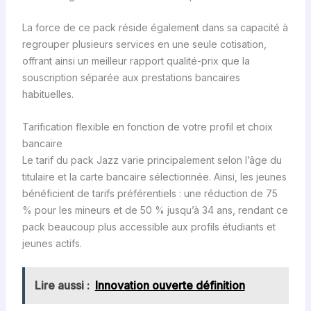
La force de ce pack réside également dans sa capacité à
regrouper plusieurs services en une seule cotisation,
offrant ainsi un meilleur rapport qualité-prix que la
souscription séparée aux prestations bancaires
habituelles.
Tarification flexible en fonction de votre profil et choix
bancaire
Le tarif du pack Jazz varie principalement selon l’âge du
titulaire et la carte bancaire sélectionnée. Ainsi, les jeunes
bénéficient de tarifs préférentiels : une réduction de 75
% pour les mineurs et de 50 % jusqu’à 34 ans, rendant ce
pack beaucoup plus accessible aux profils étudiants et
jeunes actifs.
Lire aussi :
Innovation ouverte définition