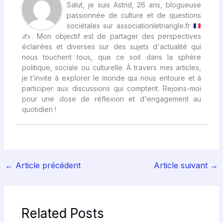
Salut, je suis Astrid, 26 ans, blogueuse
passionnée de culture et de questions
sociétales sur associationletriangle.fr
✍
. Mon objectif est de partager des perspectives
éclairées et diverses sur des sujets d'actualité qui
nous touchent tous, que ce soit dans la sphère
politique, sociale ou culturelle. À travers mes articles,
je t’invite à explorer le monde qui nous entoure et à
participer aux discussions qui comptent. Rejoins-moi
pour une dose de réflexion et d'engagement au
quotidien !
←
Article précédent
Article suivant
→
Related Posts