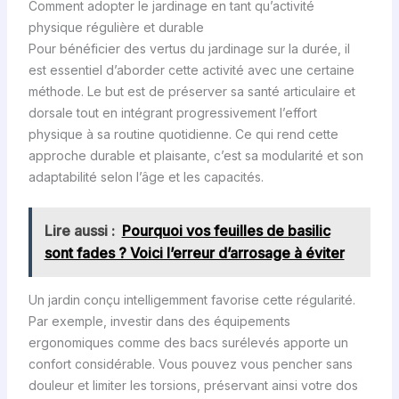
Comment adopter le jardinage en tant qu’activité
physique régulière et durable
Pour bénéficier des vertus du jardinage sur la durée, il
est essentiel d’aborder cette activité avec une certaine
méthode. Le but est de préserver sa santé articulaire et
dorsale tout en intégrant progressivement l’effort
physique à sa routine quotidienne. Ce qui rend cette
approche durable et plaisante, c’est sa modularité et son
adaptabilité selon l’âge et les capacités.
Lire aussi :
Pourquoi vos feuilles de basilic
sont fades ? Voici l’erreur d’arrosage à éviter
Un jardin conçu intelligemment favorise cette régularité.
Par exemple, investir dans des équipements
ergonomiques comme des bacs surélevés apporte un
confort considérable. Vous pouvez vous pencher sans
douleur et limiter les torsions, préservant ainsi votre dos