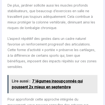
De plus, jardiner sollicite aussi les muscles profonds
stabilisateurs, que beaucoup d’exercices en salle ne
travaillent pas toujours adéquatement. Cela contribue à
mieux protéger la colonne vertébrale, diminuant ainsi les
risques de lombalgie chronique.
L’aspect répétitif des gestes dans un cadre naturel
favorise un renforcement progressif des articulations.
Cette forme d’activité « portée » préserve les cartilages,
à la différence de certains sports qui, bien que
bénéfiques, imposent des impacts répétés sur ces zones
sensibles.
Lire aussi :
7 légumes insoupçonnés qui
poussent 2x mieux en septembre
Pour approfondir cette approche intégrée du
mouvement, vous pouvez consulter des astuces sur