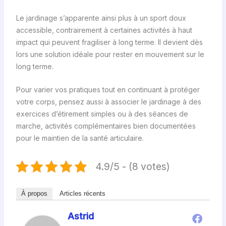
Le jardinage s’apparente ainsi plus à un sport doux
accessible, contrairement à certaines activités à haut
impact qui peuvent fragiliser à long terme. Il devient dès
lors une solution idéale pour rester en mouvement sur le
long terme.
Pour varier vos pratiques tout en continuant à protéger
votre corps, pensez aussi à associer le jardinage à des
exercices d’étirement simples ou à des séances de
marche, activités complémentaires bien documentées
pour le maintien de la santé articulaire.
4.9/5 - (8 votes)
À propos
Articles récents
Astrid