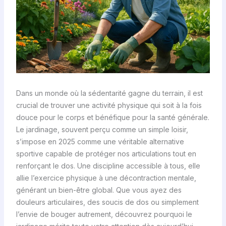
Dans un monde où la sédentarité gagne du terrain, il est
crucial de trouver une activité physique qui soit à la fois
douce pour le corps et bénéfique pour la santé générale.
Le jardinage, souvent perçu comme un simple loisir,
s’impose en 2025 comme une véritable alternative
sportive capable de protéger nos articulations tout en
renforçant le dos. Une discipline accessible à tous, elle
allie l’exercice physique à une décontraction mentale,
générant un bien-être global. Que vous ayez des
douleurs articulaires, des soucis de dos ou simplement
l’envie de bouger autrement, découvrez pourquoi le