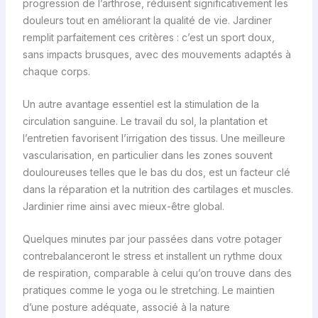
progression de l’arthrose, réduisent significativement les
douleurs tout en améliorant la qualité de vie. Jardiner
remplit parfaitement ces critères : c’est un sport doux,
sans impacts brusques, avec des mouvements adaptés à
chaque corps.
Un autre avantage essentiel est la stimulation de la
circulation sanguine. Le travail du sol, la plantation et
l’entretien favorisent l’irrigation des tissus. Une meilleure
vascularisation, en particulier dans les zones souvent
douloureuses telles que le bas du dos, est un facteur clé
dans la réparation et la nutrition des cartilages et muscles.
Jardinier rime ainsi avec mieux-être global.
Quelques minutes par jour passées dans votre potager
contrebalanceront le stress et installent un rythme doux
de respiration, comparable à celui qu’on trouve dans des
pratiques comme le yoga ou le stretching. Le maintien
d’une posture adéquate, associé à la nature