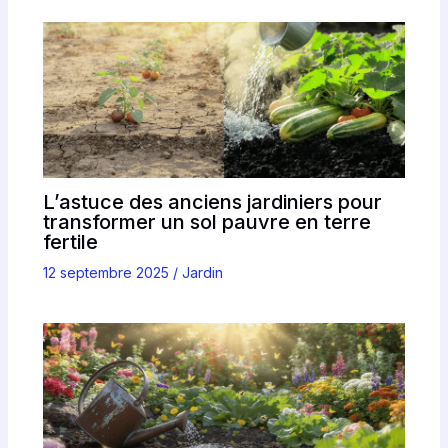
L’astuce des anciens jardiniers pour
transformer un sol pauvre en terre
fertile
12 septembre 2025
/
Jardin