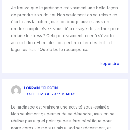
Je trouve que le jardinage est vraiment une belle façon
de prendre soin de soi. Non seulement on se relaxe en
étant dans la nature, mais on bouge aussi sans s’en
rendre compte. Avez-vous déjà essayé de jardiner pour
réduire le stress ? Cela peut vraiment aider à s’évader
au quotidien. Et en plus, on peut récolter des fruits et
légumes frais ! Quelle belle récompense.
Répondre
LORRAIN CÉLESTIN
10 SEPTEMBRE 2025 À 14H39
Le jardinage est vraiment une activité sous-estimée !
Non seulement ça permet de se détendre, mais on ne
réalise pas à quel point ça peut être bénéfique pour
notre corps. Je me suis mis à jardiner récemment, et