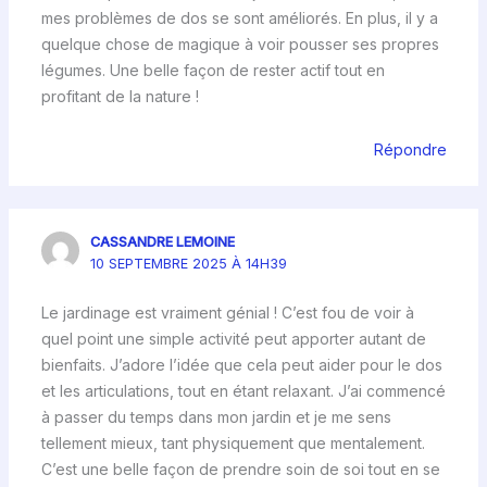
mes problèmes de dos se sont améliorés. En plus, il y a
quelque chose de magique à voir pousser ses propres
légumes. Une belle façon de rester actif tout en
profitant de la nature !
Répondre
CASSANDRE LEMOINE
10 SEPTEMBRE 2025 À 14H39
Le jardinage est vraiment génial ! C’est fou de voir à
quel point une simple activité peut apporter autant de
bienfaits. J’adore l’idée que cela peut aider pour le dos
et les articulations, tout en étant relaxant. J’ai commencé
à passer du temps dans mon jardin et je me sens
tellement mieux, tant physiquement que mentalement.
C’est une belle façon de prendre soin de soi tout en se