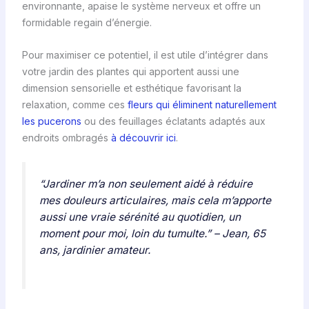
environnante, apaise le système nerveux et offre un
formidable regain d’énergie.
Pour maximiser ce potentiel, il est utile d’intégrer dans
votre jardin des plantes qui apportent aussi une
dimension sensorielle et esthétique favorisant la
relaxation, comme ces
fleurs qui éliminent naturellement
les pucerons
ou des feuillages éclatants adaptés aux
endroits ombragés
à découvrir ici
.
“Jardiner m’a non seulement aidé à réduire
mes douleurs articulaires, mais cela m’apporte
aussi une vraie sérénité au quotidien, un
moment pour moi, loin du tumulte.”
– Jean, 65
ans, jardinier amateur.