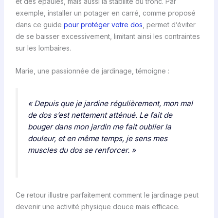
et des épaules, mais aussi la stabilité du tronc. Par
exemple, installer un potager en carré, comme proposé
dans ce guide
pour protéger votre dos
, permet d’éviter
de se baisser excessivement, limitant ainsi les contraintes
sur les lombaires.
Marie, une passionnée de jardinage, témoigne :
« Depuis que je jardine régulièrement, mon mal
de dos s’est nettement atténué. Le fait de
bouger dans mon jardin me fait oublier la
douleur, et en même temps, je sens mes
muscles du dos se renforcer. »
Ce retour illustre parfaitement comment le jardinage peut
devenir une activité physique douce mais efficace.