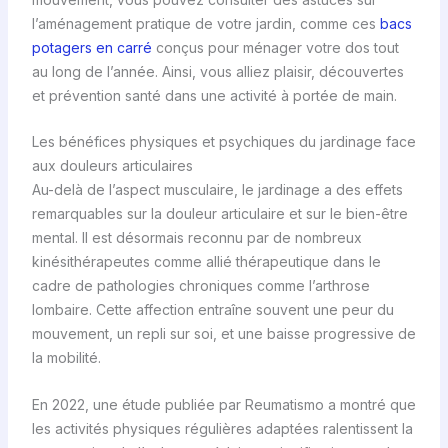
l’aménagement pratique de votre jardin, comme ces
bacs
potagers en carré
conçus pour ménager votre dos tout
au long de l’année. Ainsi, vous alliez plaisir, découvertes
et prévention santé dans une activité à portée de main.
Les bénéfices physiques et psychiques du jardinage face
aux douleurs articulaires
Au-delà de l’aspect musculaire, le jardinage a des effets
remarquables sur la douleur articulaire et sur le bien-être
mental. Il est désormais reconnu par de nombreux
kinésithérapeutes comme allié thérapeutique dans le
cadre de pathologies chroniques comme l’arthrose
lombaire. Cette affection entraîne souvent une peur du
mouvement, un repli sur soi, et une baisse progressive de
la mobilité.
En 2022, une étude publiée par Reumatismo a montré que
les activités physiques régulières adaptées ralentissent la