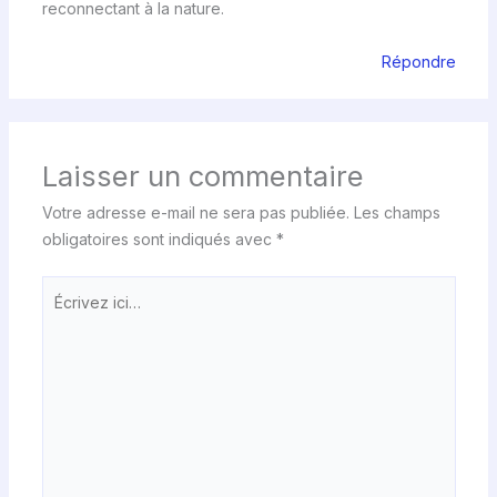
reconnectant à la nature.
Répondre
Laisser un commentaire
Votre adresse e-mail ne sera pas publiée.
Les champs
obligatoires sont indiqués avec
*
Écrivez
ici…