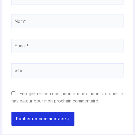
Nom*
E-
mail*
Site
Enregistrer mon nom, mon e-mail et mon site dans le
navigateur pour mon prochain commentaire.