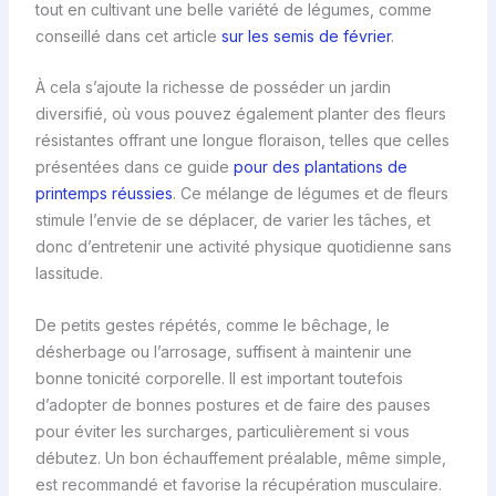
tout en cultivant une belle variété de légumes, comme
conseillé dans cet article
sur les semis de février
.
À cela s’ajoute la richesse de posséder un jardin
diversifié, où vous pouvez également planter des fleurs
résistantes offrant une longue floraison, telles que celles
présentées dans ce guide
pour des plantations de
printemps réussies
. Ce mélange de légumes et de fleurs
stimule l’envie de se déplacer, de varier les tâches, et
donc d’entretenir une activité physique quotidienne sans
lassitude.
De petits gestes répétés, comme le bêchage, le
désherbage ou l’arrosage, suffisent à maintenir une
bonne tonicité corporelle. Il est important toutefois
d’adopter de bonnes postures et de faire des pauses
pour éviter les surcharges, particulièrement si vous
débutez. Un bon échauffement préalable, même simple,
est recommandé et favorise la récupération musculaire.