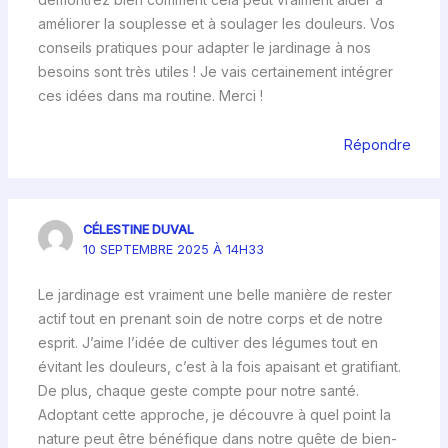
améliorer la souplesse et à soulager les douleurs. Vos
conseils pratiques pour adapter le jardinage à nos
besoins sont très utiles ! Je vais certainement intégrer
ces idées dans ma routine. Merci !
Répondre
CÉLESTINE DUVAL
10 SEPTEMBRE 2025 À 14H33
Le jardinage est vraiment une belle manière de rester
actif tout en prenant soin de notre corps et de notre
esprit. J’aime l’idée de cultiver des légumes tout en
évitant les douleurs, c’est à la fois apaisant et gratifiant.
De plus, chaque geste compte pour notre santé.
Adoptant cette approche, je découvre à quel point la
nature peut être bénéfique dans notre quête de bien-