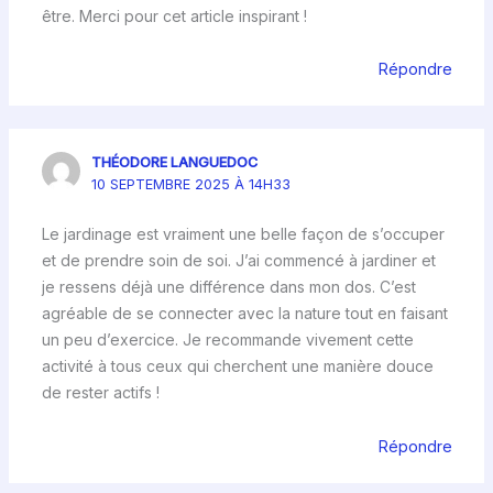
être. Merci pour cet article inspirant !
Répondre
THÉODORE LANGUEDOC
10 SEPTEMBRE 2025 À 14H33
Le jardinage est vraiment une belle façon de s’occuper
et de prendre soin de soi. J’ai commencé à jardiner et
je ressens déjà une différence dans mon dos. C’est
agréable de se connecter avec la nature tout en faisant
un peu d’exercice. Je recommande vivement cette
activité à tous ceux qui cherchent une manière douce
de rester actifs !
Répondre