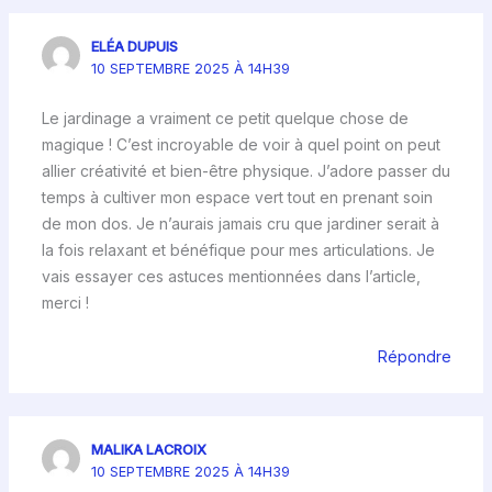
ELÉA DUPUIS
10 SEPTEMBRE 2025 À 14H39
Le jardinage a vraiment ce petit quelque chose de
magique ! C’est incroyable de voir à quel point on peut
allier créativité et bien-être physique. J’adore passer du
temps à cultiver mon espace vert tout en prenant soin
de mon dos. Je n’aurais jamais cru que jardiner serait à
la fois relaxant et bénéfique pour mes articulations. Je
vais essayer ces astuces mentionnées dans l’article,
merci !
Répondre
MALIKA LACROIX
10 SEPTEMBRE 2025 À 14H39