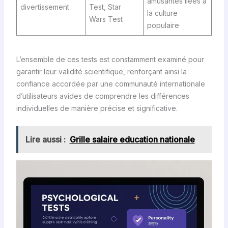
amusantes liées à
divertissement
Test, Star
la culture
Wars Test
populaire
L’ensemble de ces tests est constamment examiné pour
garantir leur validité scientifique, renforçant ainsi la
confiance accordée par une communauté internationale
d’utilisateurs avides de comprendre les différences
individuelles de manière précise et significative.
Lire aussi :
Grille salaire education nationale