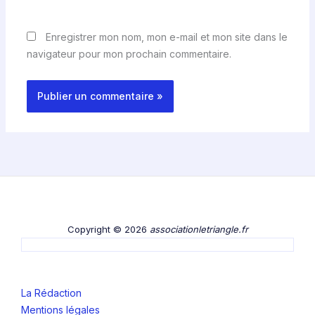
Enregistrer mon nom, mon e-mail et mon site dans le
navigateur pour mon prochain commentaire.
Copyright © 2026
associationletriangle.fr
La Rédaction
Mentions légales