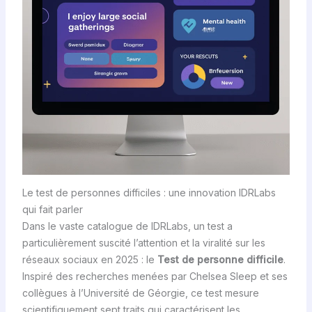
Le test de personnes difficiles : une innovation IDRLabs
qui fait parler
Dans le vaste catalogue de IDRLabs, un test a
particulièrement suscité l’attention et la viralité sur les
réseaux sociaux en 2025 : le
Test de personne difficile
.
Inspiré des recherches menées par Chelsea Sleep et ses
collègues à l’Université de Géorgie, ce test mesure
scientifiquement sept traits qui caractérisent les