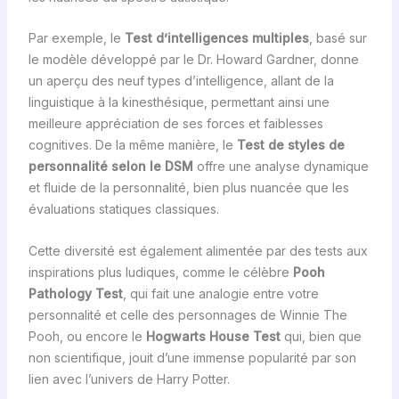
Par exemple, le
Test d’intelligences multiples
, basé sur
le modèle développé par le Dr. Howard Gardner, donne
un aperçu des neuf types d’intelligence, allant de la
linguistique à la kinesthésique, permettant ainsi une
meilleure appréciation de ses forces et faiblesses
cognitives. De la même manière, le
Test de styles de
personnalité selon le DSM
offre une analyse dynamique
et fluide de la personnalité, bien plus nuancée que les
évaluations statiques classiques.
Cette diversité est également alimentée par des tests aux
inspirations plus ludiques, comme le célèbre
Pooh
Pathology Test
, qui fait une analogie entre votre
personnalité et celle des personnages de Winnie The
Pooh, ou encore le
Hogwarts House Test
qui, bien que
non scientifique, jouit d’une immense popularité par son
lien avec l’univers de Harry Potter.