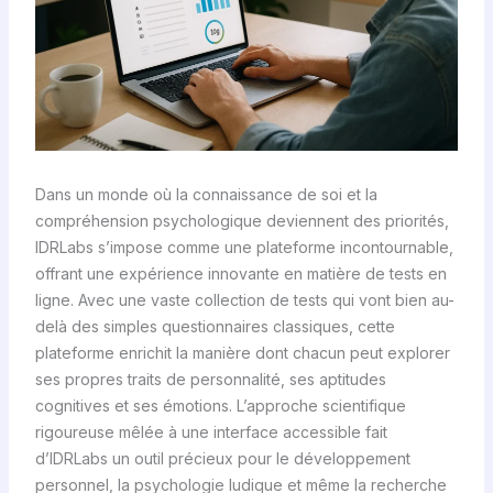
Dans un monde où la connaissance de soi et la
compréhension psychologique deviennent des priorités,
IDRLabs s’impose comme une plateforme incontournable,
offrant une expérience innovante en matière de tests en
ligne. Avec une vaste collection de tests qui vont bien au-
delà des simples questionnaires classiques, cette
plateforme enrichit la manière dont chacun peut explorer
ses propres traits de personnalité, ses aptitudes
cognitives et ses émotions. L’approche scientifique
rigoureuse mêlée à une interface accessible fait
d’IDRLabs un outil précieux pour le développement
personnel, la psychologie ludique et même la recherche