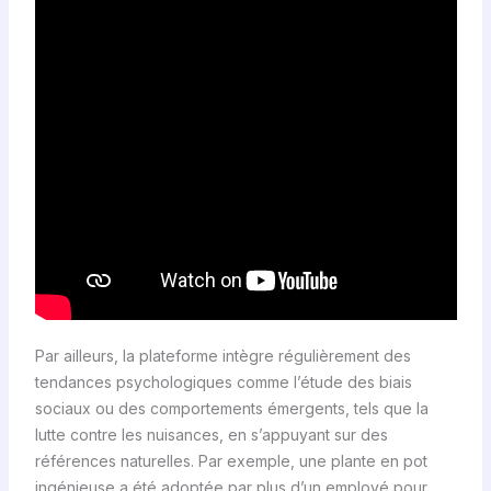
Par ailleurs, la plateforme intègre régulièrement des
tendances psychologiques comme l’étude des biais
sociaux ou des comportements émergents, tels que la
lutte contre les nuisances, en s’appuyant sur des
références naturelles. Par exemple, une plante en pot
ingénieuse a été adoptée par plus d’un employé pour