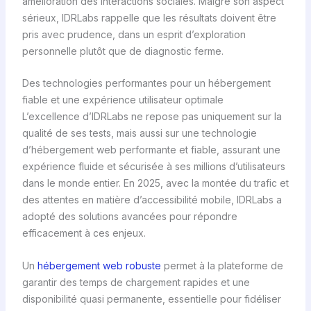
amélioration des interactions sociales. Malgré son aspect
sérieux, IDRLabs rappelle que les résultats doivent être
pris avec prudence, dans un esprit d’exploration
personnelle plutôt que de diagnostic ferme.
Des technologies performantes pour un hébergement
fiable et une expérience utilisateur optimale
L’excellence d’IDRLabs ne repose pas uniquement sur la
qualité de ses tests, mais aussi sur une technologie
d’hébergement web performante et fiable, assurant une
expérience fluide et sécurisée à ses millions d’utilisateurs
dans le monde entier. En 2025, avec la montée du trafic et
des attentes en matière d’accessibilité mobile, IDRLabs a
adopté des solutions avancées pour répondre
efficacement à ces enjeux.
Un
hébergement web robuste
permet à la plateforme de
garantir des temps de chargement rapides et une
disponibilité quasi permanente, essentielle pour fidéliser