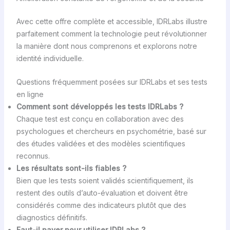
Avec cette offre complète et accessible, IDRLabs illustre
parfaitement comment la technologie peut révolutionner
la manière dont nous comprenons et explorons notre
identité individuelle.
Questions fréquemment posées sur IDRLabs et ses tests
en ligne
Comment sont développés les tests IDRLabs ?
Chaque test est conçu en collaboration avec des
psychologues et chercheurs en psychométrie, basé sur
des études validées et des modèles scientifiques
reconnus.
Les résultats sont-ils fiables ?
Bien que les tests soient validés scientifiquement, ils
restent des outils d’auto-évaluation et doivent être
considérés comme des indicateurs plutôt que des
diagnostics définitifs.
Faut-il payer pour utiliser IDRLabs ?