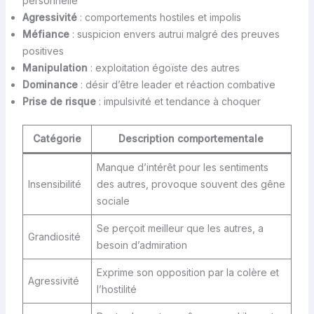
personnelle
Agressivité
: comportements hostiles et impolis
Méfiance
: suspicion envers autrui malgré des preuves
positives
Manipulation
: exploitation égoïste des autres
Dominance
: désir d’être leader et réaction combative
Prise de risque
: impulsivité et tendance à choquer
Catégorie
Description comportementale
Manque d’intérêt pour les sentiments
Insensibilité
des autres, provoque souvent des gêne
sociale
Se perçoit meilleur que les autres, a
Grandiosité
besoin d’admiration
Exprime son opposition par la colère et
Agressivité
l’hostilité