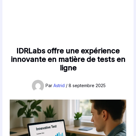
IDRLabs offre une expérience
innovante en matière de tests en
ligne
Par
Astrid
/
8 septembre 2025