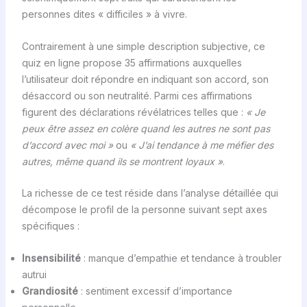
personnes dites « difficiles » à vivre.
Contrairement à une simple description subjective, ce
quiz en ligne propose 35 affirmations auxquelles
l’utilisateur doit répondre en indiquant son accord, son
désaccord ou son neutralité. Parmi ces affirmations
figurent des déclarations révélatrices telles que :
« Je
peux être assez en colère quand les autres ne sont pas
d’accord avec moi »
ou
« J’ai tendance à me méfier des
autres, même quand ils se montrent loyaux »
.
La richesse de ce test réside dans l’analyse détaillée qui
décompose le profil de la personne suivant sept axes
spécifiques :
Insensibilité
: manque d’empathie et tendance à troubler
autrui
Grandiosité
: sentiment excessif d’importance