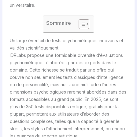
universitaire.
Sommaire
Un large éventail de tests psychométriques innovants et
validés scientifiquement
IDRLabs propose une formidable diversité d’évaluations
psychométriques élaborées par des experts dans le
domaine. Cette richesse se traduit par une offre qui
couvre non seulement les tests classiques d’intelligence
ou de personnalité, mais aussi une multitude d’autres
dimensions psychologiques rarement abordées dans des
formats accessibles au grand public. En 2025, ce sont
plus de 350 tests disponibles en ligne, gratuits pour la
plupart, permettant aux utilisateurs d’aborder des
questions complexes, telles que la capacité à gérer le
stress, les styles d’attachement interpersonnel, ou encore
les nuances du spectre autistique.