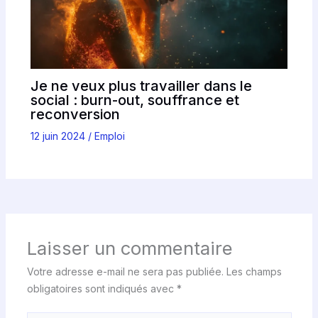
Je ne veux plus travailler dans le
social : burn-out, souffrance et
reconversion
12 juin 2024
/
Emploi
Laisser un commentaire
Votre adresse e-mail ne sera pas publiée.
Les champs
obligatoires sont indiqués avec
*