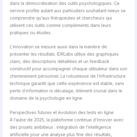
dans la démocratisation des outils psychologiques. Ce
service profite autant aux particuliers souhaitant mieux se
comprendre qu’aux thérapeutes et chercheurs qui
utilisent ces outils comme compléments dans leurs
pratiques ou études.
L’innovation se mesure aussi dans la manière de
présenter les résultats. IDRLabs utilise des graphiques
clairs, des descriptions détaillées et un feedback
constructif pour accompagner chaque utilisateur dans son
cheminement personnel. La robustesse de l’infrastructure
technique garantit que cette expérience est stable, sans
perte d’information ni décalage, élément crucial dans le
domaine de la psychologie en ligne.
Perspectives futures et évolution des tests en ligne
À l’aube de 2025, la plateforme continue d’innover avec
des projets ambitieux : intégration de l’intelligence
artificielle pour une analyse plus fine des résultats,