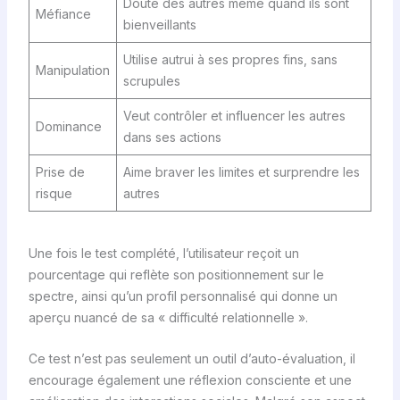
Doute des autres même quand ils sont
Méfiance
bienveillants
Utilise autrui à ses propres fins, sans
Manipulation
scrupules
Veut contrôler et influencer les autres
Dominance
dans ses actions
Prise de
Aime braver les limites et surprendre les
risque
autres
Une fois le test complété, l’utilisateur reçoit un
pourcentage qui reflète son positionnement sur le
spectre, ainsi qu’un profil personnalisé qui donne un
aperçu nuancé de sa « difficulté relationnelle ».
Ce test n’est pas seulement un outil d’auto-évaluation, il
encourage également une réflexion consciente et une