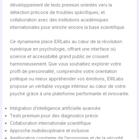
développement de tests premium orientés vers la
détection précoce de troubles spécifiques, et
collaboration avec des institutions académiques
internationales pour enrichir encore la base scientifique.
Ce dynamisme place IDRLabs au cœur de la révolution
numérique en psychologie, offrant une interface où
science et accessibilité grand public se croisent
harmonieusement. Que vous souhaitiez explorer votre
profil de personnalité, comprendre votre orientation
politique ou mieux appréhender vos émotions, IDRLabs
propose un véritable voyage intérieur au cœur de votre
psyché grâce à une plateforme performante et innovante.
Intégration d’intelligence artificielle avancée
Tests premium pour des diagnostics précis
Collaboration internationale scientifique
Approche multidisciplinaire et inclusive
Amélioration constante de l’ergonomie et de la sécurité