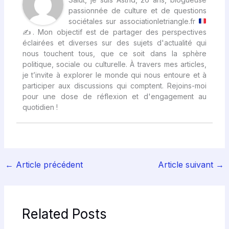
passionnée de culture et de questions
sociétales sur associationletriangle.fr
✍
. Mon objectif est de partager des perspectives
éclairées et diverses sur des sujets d'actualité qui
nous touchent tous, que ce soit dans la sphère
politique, sociale ou culturelle. À travers mes articles,
je t’invite à explorer le monde qui nous entoure et à
participer aux discussions qui comptent. Rejoins-moi
pour une dose de réflexion et d'engagement au
quotidien !
←
Article précédent
Article suivant
→
Related Posts