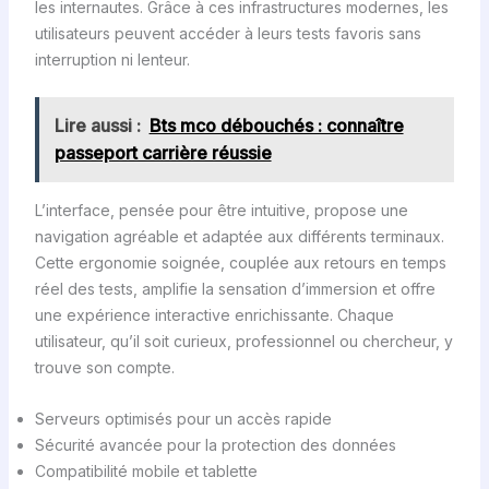
les internautes. Grâce à ces infrastructures modernes, les
utilisateurs peuvent accéder à leurs tests favoris sans
interruption ni lenteur.
Lire aussi :
Bts mco débouchés : connaître
passeport carrière réussie
L’interface, pensée pour être intuitive, propose une
navigation agréable et adaptée aux différents terminaux.
Cette ergonomie soignée, couplée aux retours en temps
réel des tests, amplifie la sensation d’immersion et offre
une expérience interactive enrichissante. Chaque
utilisateur, qu’il soit curieux, professionnel ou chercheur, y
trouve son compte.
Serveurs optimisés pour un accès rapide
Sécurité avancée pour la protection des données
Compatibilité mobile et tablette