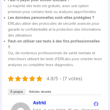
La majorité des tests est gratuite, avec une option
premium pour certains tests ou analyses approfondies.
Les données personnelles sont-elles protégées ?
IDRLabs utilise des protocoles de sécurité avancés pour
garantir la confidentialité et la protection des informations
des utilisateurs.
Peut-on utiliser ces tests à des fins professionnelles
?
Oui, de nombreux professionnels de santé mentale et
chercheurs utilisent les tests d’IDRLabs pour orienter leurs
analyses ou compléter leurs diagnostics.
4.9/5 - (7 votes)
À propos
Articles récents
Astrid
Salut, je suis Astrid, 26 ans, blogueuse