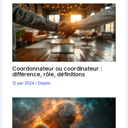
Coordonnateur ou coordinateur :
différence, rôle, définitions
12 juin 2024
/
Emploi