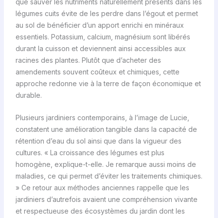
que sauver les nutriments naturellement présents dans les
légumes cuits évite de les perdre dans l’égout et permet
au sol de bénéficier d’un apport enrichi en minéraux
essentiels. Potassium, calcium, magnésium sont libérés
durant la cuisson et deviennent ainsi accessibles aux
racines des plantes. Plutôt que d’acheter des
amendements souvent coûteux et chimiques, cette
approche redonne vie à la terre de façon économique et
durable.
Plusieurs jardiniers contemporains, à l’image de Lucie,
constatent une amélioration tangible dans la capacité de
rétention d’eau du sol ainsi que dans la vigueur des
cultures. « La croissance des légumes est plus
homogène, explique-t-elle. Je remarque aussi moins de
maladies, ce qui permet d’éviter les traitements chimiques.
» Ce retour aux méthodes anciennes rappelle que les
jardiniers d’autrefois avaient une compréhension vivante
et respectueuse des écosystèmes du jardin dont les