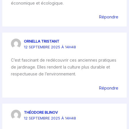
économique et écologique.
Répondre
ORNELLA TRISTANT
12 SEPTEMBRE 2025 À 14H48
C’est fascinant de redécouvrir ces anciennes pratiques
de jardinage. Elles rendent la culture plus durable et
respectueuse de l’environnement.
Répondre
THÉODORE BLINOV
12 SEPTEMBRE 2025 À 14H48