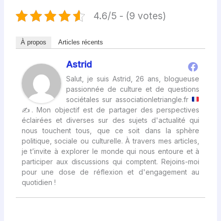
4.6/5 - (9 votes)
À propos
Articles récents
Astrid
Salut, je suis Astrid, 26 ans, blogueuse
passionnée de culture et de questions
sociétales sur associationletriangle.fr
✍
. Mon objectif est de partager des perspectives
éclairées et diverses sur des sujets d'actualité qui
nous touchent tous, que ce soit dans la sphère
politique, sociale ou culturelle. À travers mes articles,
je t’invite à explorer le monde qui nous entoure et à
participer aux discussions qui comptent. Rejoins-moi
pour une dose de réflexion et d'engagement au
quotidien !