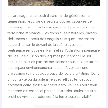
Le jardinage, art ancestral transmis de génération en
génération, regorge de secrets oubliés capables de
métamorphoser un sol désespérément pauvre en une
terre riche et vivante. Ces techniques naturelles, parfois
délaissées au profit des engrais chimiques, reviennent
aujourd’hui sur le devant de la scène avec une
pertinence renouvelée. Parmi elles, l’utilisation ingénieuse
de l’eau de cuisson des légumes pour enrichir le sol
séduit de plus en plus de passionnés soucieux de limiter
leur impact environnemental tout en favorisant une
croissance saine et vigoureuse de leurs plantations. Dans
un contexte où durable rime avec efficacité, découvrir
comment cette astuce ancestrale trouve une application
moderne est essentiel pour tout jardinier souhaitant tirer
profit du vivant et redonner à la terre toute sa vitalité.