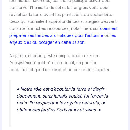
techniques naturelles, comme le paillage estival pour
conserver l’humidité du sol et les engrais verts pour
revitaliser la terre avant les plantations de septembre.
Ceux qui souhaitent approfondir ces stratégies peuvent
consulter de riches ressources, notamment sur
comment
préparer ses herbes aromatiques pour l’automne
ou
les
enjeux clés du potager en cette saison.
Au jardin, chaque geste compte pour créer un
écosystème équilibré et productif, un principe
fondamental que Lucie Monet ne cesse de rappeler :
« Notre rôle est d’écouter la terre et d’agir
doucement, sans jamais vouloir lui forcer la
main. En respectant les cycles naturels, on
obtient des jardins florissants et sains. »