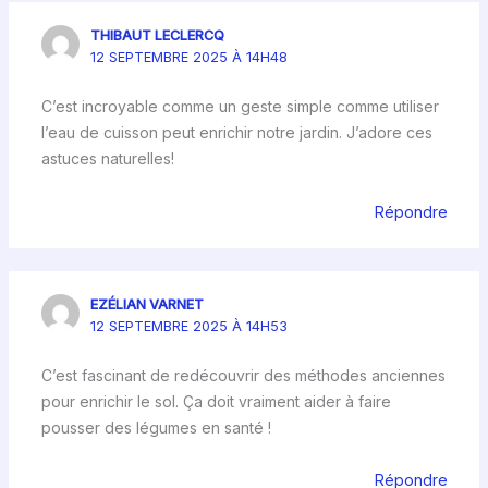
THIBAUT LECLERCQ
12 SEPTEMBRE 2025 À 14H48
C’est incroyable comme un geste simple comme utiliser
l’eau de cuisson peut enrichir notre jardin. J’adore ces
astuces naturelles!
Répondre
EZÉLIAN VARNET
12 SEPTEMBRE 2025 À 14H53
C’est fascinant de redécouvrir des méthodes anciennes
pour enrichir le sol. Ça doit vraiment aider à faire
pousser des légumes en santé !
Répondre