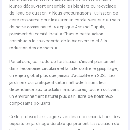
jeunes découvrent ensemble les bienfaits du recyclage
de l’eau de cuisson. « Nous encourageons l’utilisation de
cette ressource pour instaurer un cercle vertueux au sein
de notre communauté, » explique Armand Dupuis,
président du comité local. « Chaque petite action
contribue à la sauvegarde de la biodiversité et à la
réduction des déchets. »
Par ailleurs, ce mode de fertilisation s’inscrit pleinement
dans l’économie circulaire et la lutte contre le gaspillage,
un enjeu global plus que jamais d’actualité en 2025. Les
jardiniers qui pratiquent cette méthode limitent leur
dépendance aux produits manufacturés, tout en cultivant
un environnement naturel plus sain, libre de nombreux
composants polluants.
Cette philosophie s’aligne avec les recommandations des
experts en jardinage durable qui prônent l’association de