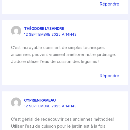
Répondre
THÉODORE LYSANDRE
12 SEPTEMBRE 2025 À 14H43
C’est incroyable comment de simples techniques
anciennes peuvent vraiment améliorer notre jardinage.
J’adore utiliser l’eau de cuisson des légumes !
Répondre
CYPRIEN RAMEAU
12 SEPTEMBRE 2025 À 14H43
C’est génial de redécouvrir ces anciennes méthodes!
Utiliser l’eau de cuisson pour le jardin est à la fois