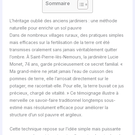
Sommaire
L’héritage oublié des anciens jardiniers : une méthode
naturelle pour enrichir un sol pauvre
Dans de nombreux villages ruraux, des pratiques simples
mais efficaces sur la fertilisation de la terre ont été
transmises oralement sans jamais véritablement quitter
l’ombre. À Saint-Pierre-lès-Nemours, la jardinière Lucie
Monet, 74 ans, garde précieusement ce secret familial. «
Ma grand-mère ne jetait jamais l’eau de cuisson des
pommes de terre, elle l’arrosait directement sur le
potager, me racontait-elle. Pour elle, la terre buvait ce jus
précieux, chargé de vitalité. » Ce témoignage illustre à
merveille ce savoir-faire traditionnel longtemps sous-
estimé mais résolument efficace pour améliorer la
structure d’un sol pauvre et argileux.
Cette technique repose sur l’idée simple mais puissante