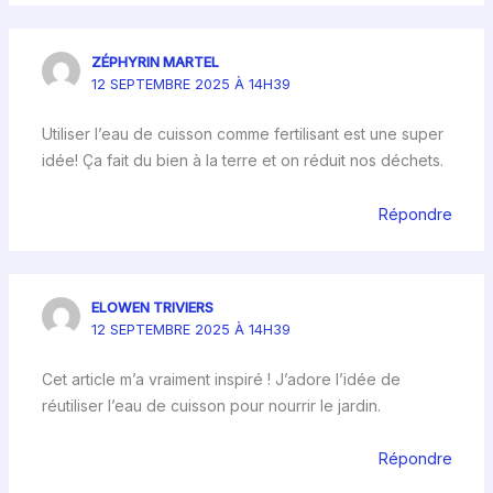
ZÉPHYRIN MARTEL
12 SEPTEMBRE 2025 À 14H39
Utiliser l’eau de cuisson comme fertilisant est une super
idée! Ça fait du bien à la terre et on réduit nos déchets.
Répondre
ELOWEN TRIVIERS
12 SEPTEMBRE 2025 À 14H39
Cet article m’a vraiment inspiré ! J’adore l’idée de
réutiliser l’eau de cuisson pour nourrir le jardin.
Répondre