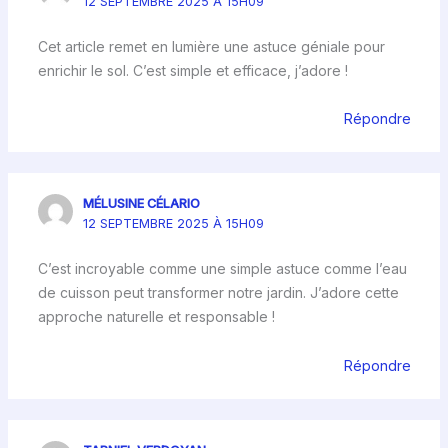
12 SEPTEMBRE 2025 À 15H09
Cet article remet en lumière une astuce géniale pour
enrichir le sol. C’est simple et efficace, j’adore !
Répondre
MÉLUSINE CÉLARIO
12 SEPTEMBRE 2025 À 15H09
C’est incroyable comme une simple astuce comme l’eau
de cuisson peut transformer notre jardin. J’adore cette
approche naturelle et responsable !
Répondre