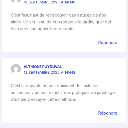
12 SEPTEMBRE 2025 À 14H48
C’est fascinant de redécouvrir ces astuces de nos
aînés. Utiliser l’eau de cuisson pour le jardin, quel bel
élan vers une agriculture durable !
Répondre
ALTHIONE PUYDUVAL
12 SEPTEMBRE 2025 À 14H48
C’est incroyable de voir comment des astuces
anciennes viennent enrichir nos pratiques de jardinage.
J’ai hâte d’essayer cette méthode.
Répondre