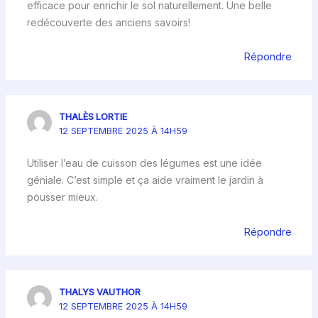
efficace pour enrichir le sol naturellement. Une belle
redécouverte des anciens savoirs!
Répondre
THALÈS LORTIE
12 SEPTEMBRE 2025 À 14H59
Utiliser l’eau de cuisson des légumes est une idée
géniale. C’est simple et ça aide vraiment le jardin à
pousser mieux.
Répondre
THALYS VAUTHOR
12 SEPTEMBRE 2025 À 14H59