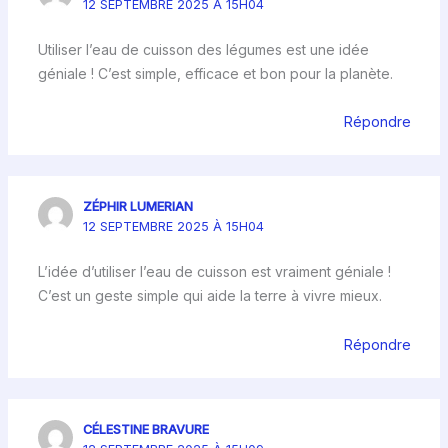
12 SEPTEMBRE 2025 À 15H04
Utiliser l’eau de cuisson des légumes est une idée
géniale ! C’est simple, efficace et bon pour la planète.
Répondre
ZÉPHIR LUMERIAN
12 SEPTEMBRE 2025 À 15H04
L’idée d’utiliser l’eau de cuisson est vraiment géniale !
C’est un geste simple qui aide la terre à vivre mieux.
Répondre
CÉLESTINE BRAVURE