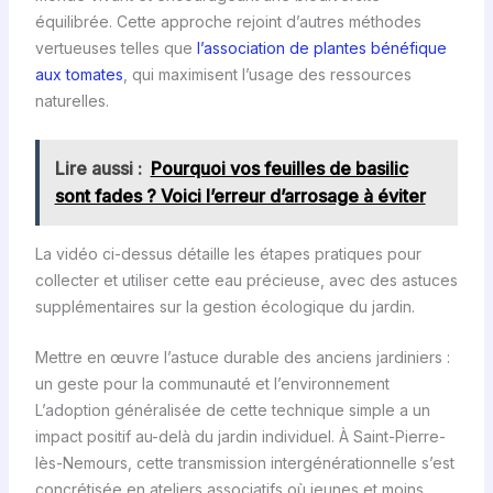
équilibrée. Cette approche rejoint d’autres méthodes
vertueuses telles que
l’association de plantes bénéfique
aux tomates
, qui maximisent l’usage des ressources
naturelles.
Lire aussi :
Pourquoi vos feuilles de basilic
sont fades ? Voici l’erreur d’arrosage à éviter
La vidéo ci-dessus détaille les étapes pratiques pour
collecter et utiliser cette eau précieuse, avec des astuces
supplémentaires sur la gestion écologique du jardin.
Mettre en œuvre l’astuce durable des anciens jardiniers :
un geste pour la communauté et l’environnement
L’adoption généralisée de cette technique simple a un
impact positif au-delà du jardin individuel. À Saint-Pierre-
lès-Nemours, cette transmission intergénérationnelle s’est
concrétisée en ateliers associatifs où jeunes et moins