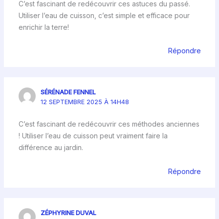
C’est fascinant de redécouvrir ces astuces du passé.
Utiliser l’eau de cuisson, c’est simple et efficace pour
enrichir la terre!
Répondre
SÉRÉNADE FENNEL
12 SEPTEMBRE 2025 À 14H48
C’est fascinant de redécouvrir ces méthodes anciennes
! Utiliser l’eau de cuisson peut vraiment faire la
différence au jardin.
Répondre
ZÉPHYRINE DUVAL