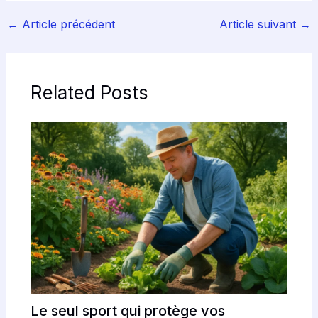
←
Article précédent
Article suivant
→
Related Posts
Le seul sport qui protège vos