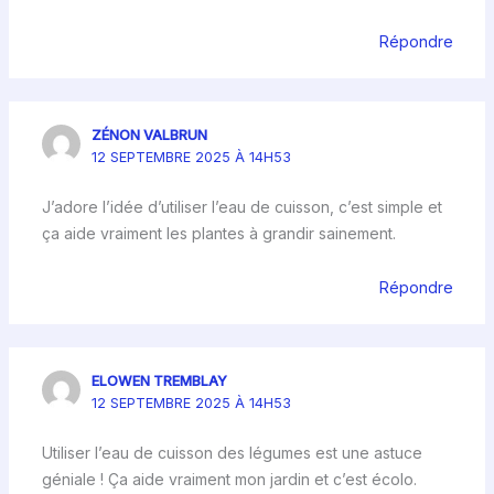
Répondre
ZÉNON VALBRUN
12 SEPTEMBRE 2025 À 14H53
J’adore l’idée d’utiliser l’eau de cuisson, c’est simple et
ça aide vraiment les plantes à grandir sainement.
Répondre
ELOWEN TREMBLAY
12 SEPTEMBRE 2025 À 14H53
Utiliser l’eau de cuisson des légumes est une astuce
géniale ! Ça aide vraiment mon jardin et c’est écolo.