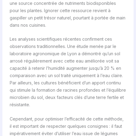
une source concentrée de nutriments biodisponibles
pour les plantes. Ignorer cette ressource revient à
gaspiller un petit trésor naturel, pourtant à portée de main
dans nos cuisines.
Les analyses scientifiques récentes confirment ces
observations traditionnelles. Une étude menée par le
laboratoire agronomique de Lyon a démontré qu’un sol
arrosé régulièrement avec cette eau améliorée voit sa
capacité à retenir l’humidité augmenter jusqu’à 20 % en
comparaison avec un sol traité uniquement à l’eau claire.
Par ailleurs, les cultures bénéficient d’un apport continu
qui stimule la formation de racines profondes et l’équilibre
microbien du sol, deux facteurs clés d’une terre fertile et
résistante.
Cependant, pour optimiser l’efficacité de cette méthode,
il est important de respecter quelques consignes : il faut
impérativement éviter d’utiliser l’eau issue de légumes