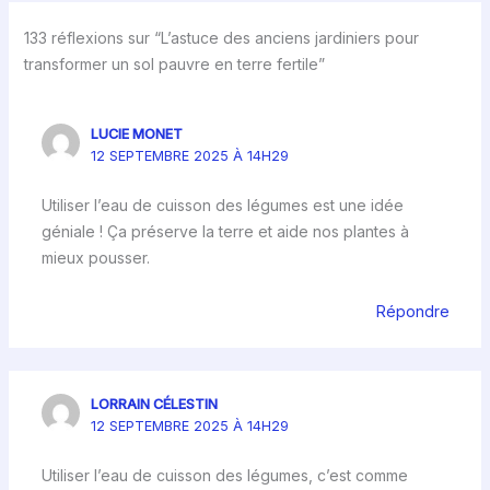
133 réflexions sur “L’astuce des anciens jardiniers pour
transformer un sol pauvre en terre fertile”
LUCIE MONET
12 SEPTEMBRE 2025 À 14H29
Utiliser l’eau de cuisson des légumes est une idée
géniale ! Ça préserve la terre et aide nos plantes à
mieux pousser.
Répondre
LORRAIN CÉLESTIN
12 SEPTEMBRE 2025 À 14H29
Utiliser l’eau de cuisson des légumes, c’est comme