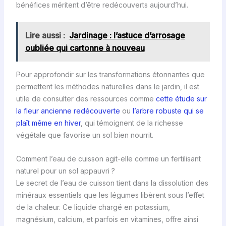
bénéfices méritent d’être redécouverts aujourd’hui.
Lire aussi :
Jardinage : l’astuce d’arrosage
oubliée qui cartonne à nouveau
Pour approfondir sur les transformations étonnantes que
permettent les méthodes naturelles dans le jardin, il est
utile de consulter des ressources comme
cette étude sur
la fleur ancienne redécouverte
ou
l’arbre robuste qui se
plaît même en hiver
, qui témoignent de la richesse
végétale que favorise un sol bien nourrit.
Comment l’eau de cuisson agit-elle comme un fertilisant
naturel pour un sol appauvri ?
Le secret de l’eau de cuisson tient dans la dissolution des
minéraux essentiels que les légumes libèrent sous l’effet
de la chaleur. Ce liquide chargé en potassium,
magnésium, calcium, et parfois en vitamines, offre ainsi