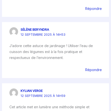
Répondre
SÉLÈNE BERYNDRA
12 SEPTEMBRE 2025 À 14H53
J’adore cette astuce de jardinage ! Utiliser l’eau de
cuisson des légumes est à la fois pratique et
respectueux de l’environnement.
Répondre
KYLIAN VERGE
12 SEPTEMBRE 2025 À 14H59
Cet article met en lumière une méthode simple et