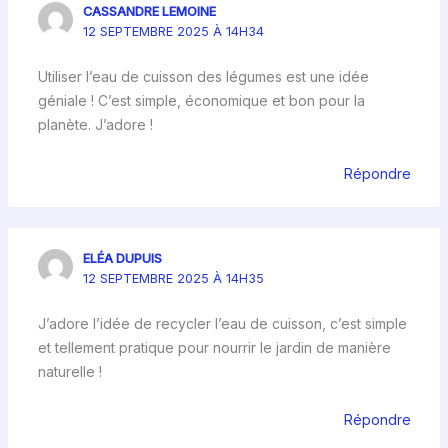
CASSANDRE LEMOINE
12 SEPTEMBRE 2025 À 14H34
Utiliser l’eau de cuisson des légumes est une idée
géniale ! C’est simple, économique et bon pour la
planète. J’adore !
Répondre
ELÉA DUPUIS
12 SEPTEMBRE 2025 À 14H35
J’adore l’idée de recycler l’eau de cuisson, c’est simple
et tellement pratique pour nourrir le jardin de manière
naturelle !
Répondre