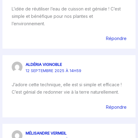
L’idée de réutiliser l’eau de cuisson est géniale ! C’est
simple et bénéfique pour nos plantes et
l’environnement.
Répondre
ALDÉRIA VIGNOBLE
12 SEPTEMBRE 2025 À 14H59
J’adore cette technique, elle est si simple et efficace !
C’est génial de redonner vie à la terre naturellement.
Répondre
MÉLISANDRE VERMEIL