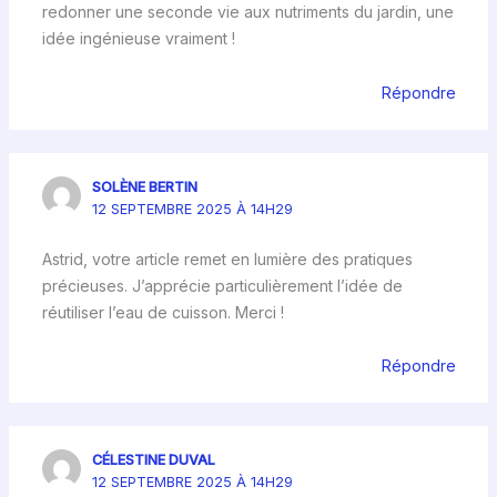
redonner une seconde vie aux nutriments du jardin, une
idée ingénieuse vraiment !
Répondre
SOLÈNE BERTIN
12 SEPTEMBRE 2025 À 14H29
Astrid, votre article remet en lumière des pratiques
précieuses. J’apprécie particulièrement l’idée de
réutiliser l’eau de cuisson. Merci !
Répondre
CÉLESTINE DUVAL
12 SEPTEMBRE 2025 À 14H29