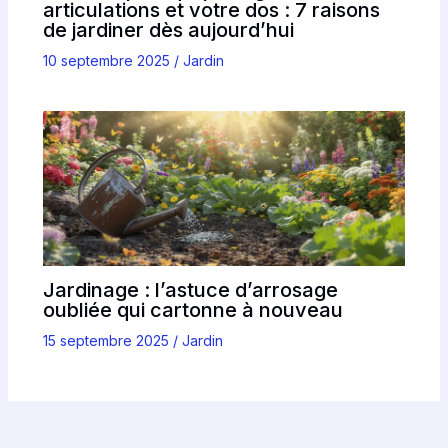
articulations et votre dos : 7 raisons
de jardiner dès aujourd’hui
10 septembre 2025
/
Jardin
Jardinage : l’astuce d’arrosage
oubliée qui cartonne à nouveau
15 septembre 2025
/
Jardin