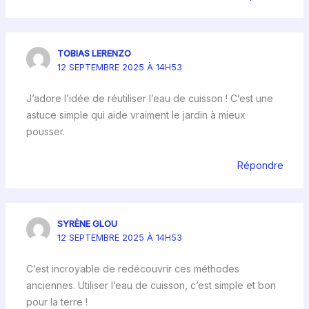
TOBIAS LERENZO
12 SEPTEMBRE 2025 À 14H53
J’adore l’idée de réutiliser l’eau de cuisson ! C’est une
astuce simple qui aide vraiment le jardin à mieux
pousser.
Répondre
SYRÈNE GLOU
12 SEPTEMBRE 2025 À 14H53
C’est incroyable de redécouvrir ces méthodes
anciennes. Utiliser l’eau de cuisson, c’est simple et bon
pour la terre !