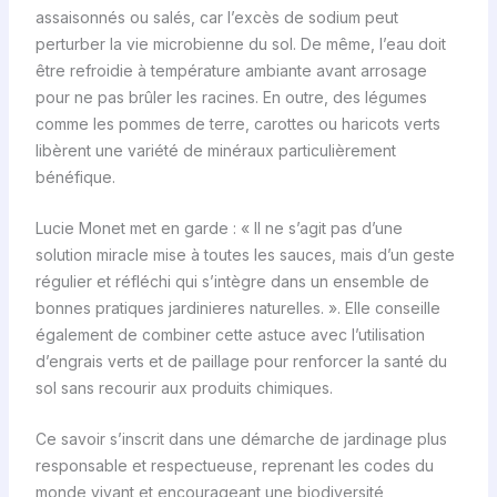
assaisonnés ou salés, car l’excès de sodium peut
perturber la vie microbienne du sol. De même, l’eau doit
être refroidie à température ambiante avant arrosage
pour ne pas brûler les racines. En outre, des légumes
comme les pommes de terre, carottes ou haricots verts
libèrent une variété de minéraux particulièrement
bénéfique.
Lucie Monet met en garde : « Il ne s’agit pas d’une
solution miracle mise à toutes les sauces, mais d’un geste
régulier et réfléchi qui s’intègre dans un ensemble de
bonnes pratiques jardinieres naturelles. ». Elle conseille
également de combiner cette astuce avec l’utilisation
d’engrais verts et de paillage pour renforcer la santé du
sol sans recourir aux produits chimiques.
Ce savoir s’inscrit dans une démarche de jardinage plus
responsable et respectueuse, reprenant les codes du
monde vivant et encourageant une biodiversité