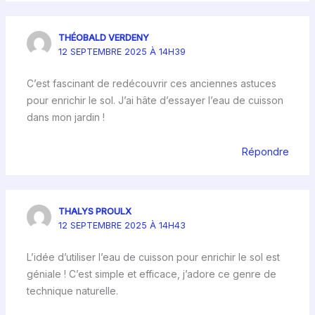
THÉOBALD VERDENY
12 SEPTEMBRE 2025 À 14H39
C’est fascinant de redécouvrir ces anciennes astuces
pour enrichir le sol. J’ai hâte d’essayer l’eau de cuisson
dans mon jardin !
Répondre
THALYS PROULX
12 SEPTEMBRE 2025 À 14H43
L’idée d’utiliser l’eau de cuisson pour enrichir le sol est
géniale ! C’est simple et efficace, j’adore ce genre de
technique naturelle.