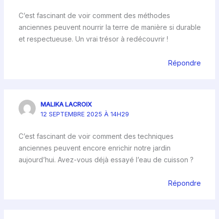
C’est fascinant de voir comment des méthodes
anciennes peuvent nourrir la terre de manière si durable
et respectueuse. Un vrai trésor à redécouvrir !
Répondre
MALIKA LACROIX
12 SEPTEMBRE 2025 À 14H29
C’est fascinant de voir comment des techniques
anciennes peuvent encore enrichir notre jardin
aujourd’hui. Avez-vous déjà essayé l’eau de cuisson ?
Répondre