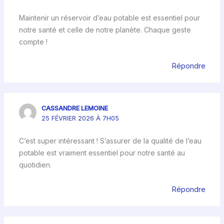
Maintenir un réservoir d’eau potable est essentiel pour
notre santé et celle de notre planète. Chaque geste
compte !
Répondre
CASSANDRE LEMOINE
25 FÉVRIER 2026 À 7H05
C’est super intéressant ! S’assurer de la qualité de l’eau
potable est vraiment essentiel pour notre santé au
quotidien.
Répondre