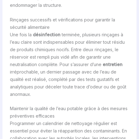
endommager la structure.
Rinçages successifs et vérifications pour garantir la
sécurité alimentaire
Une fois la
désinfection
terminée, plusieurs rinçages à
l’eau claire sont indispensables pour éliminer tout résidu
de produits chimiques nocifs. Entre deux rinçages, le
réservoir est rempli puis vidé afin de garantir une
neutralisation complète. Pour s’assurer d’une
entretien
irréprochable, un dernier passage avec de l’eau de
qualité est réalisé, complété par des tests gustatifs et
analytiques pour déceler toute trace d’odeur ou de goût
anormaux.
Maintenir la qualité de l’eau potable grâce à des mesures
préventives efficaces
Programmer un calendrier de nettoyage régulier est
essentiel pour éviter la réapparition des contaminants. En
collaboration avec les autorités locales, les interventions