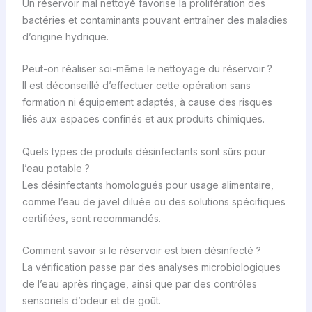
Un réservoir mal nettoyé favorise la prolifération des
bactéries et contaminants pouvant entraîner des maladies
d’origine hydrique.
Peut-on réaliser soi-même le nettoyage du réservoir ?
Il est déconseillé d’effectuer cette opération sans
formation ni équipement adaptés, à cause des risques
liés aux espaces confinés et aux produits chimiques.
Quels types de produits désinfectants sont sûrs pour
l’eau potable ?
Les désinfectants homologués pour usage alimentaire,
comme l’eau de javel diluée ou des solutions spécifiques
certifiées, sont recommandés.
Comment savoir si le réservoir est bien désinfecté ?
La vérification passe par des analyses microbiologiques
de l’eau après rinçage, ainsi que par des contrôles
sensoriels d’odeur et de goût.