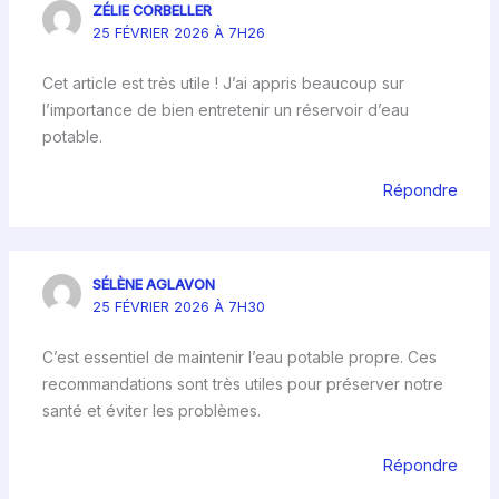
ZÉLIE CORBELLER
25 FÉVRIER 2026 À 7H26
Cet article est très utile ! J’ai appris beaucoup sur
l’importance de bien entretenir un réservoir d’eau
potable.
Répondre
SÉLÈNE AGLAVON
25 FÉVRIER 2026 À 7H30
C’est essentiel de maintenir l’eau potable propre. Ces
recommandations sont très utiles pour préserver notre
santé et éviter les problèmes.
Répondre