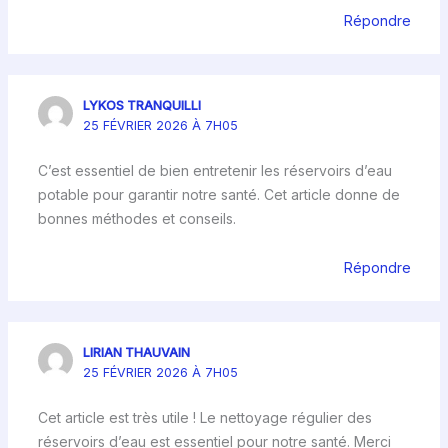
Répondre
LYKOS TRANQUILLI
25 FÉVRIER 2026 À 7H05
C’est essentiel de bien entretenir les réservoirs d’eau
potable pour garantir notre santé. Cet article donne de
bonnes méthodes et conseils.
Répondre
LIRIAN THAUVAIN
25 FÉVRIER 2026 À 7H05
Cet article est très utile ! Le nettoyage régulier des
réservoirs d’eau est essentiel pour notre santé. Merci