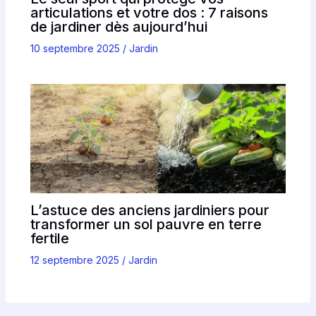
articulations et votre dos : 7 raisons
de jardiner dès aujourd’hui
10 septembre 2025
/
Jardin
L’astuce des anciens jardiniers pour
transformer un sol pauvre en terre
fertile
12 septembre 2025
/
Jardin