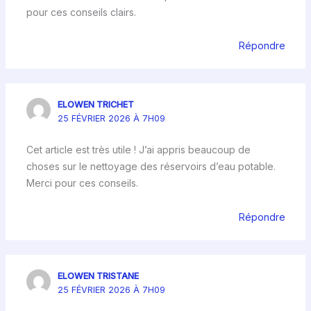
pour ces conseils clairs.
Répondre
ELOWEN TRICHET
25 FÉVRIER 2026 À 7H09
Cet article est très utile ! J’ai appris beaucoup de
choses sur le nettoyage des réservoirs d’eau potable.
Merci pour ces conseils.
Répondre
ELOWEN TRISTANE
25 FÉVRIER 2026 À 7H09