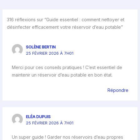
316 réflexions sur “Guide essentiel : comment nettoyer et
désinfecter efficacement votre réservoir d’eau potable”
SOLÈNE BERTIN
25 FÉVRIER 2026 À 7H01
Merci pour ces conseils pratiques ! C’est essentiel de
maintenir un réservoir d’eau potable en bon état.
Répondre
ELÉA DUPUIS
25 FÉVRIER 2026 À 7H01
Un super guide ! Garder nos réservoirs d’eau propres