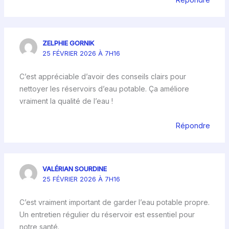
ZELPHIE GORNIK
25 FÉVRIER 2026 À 7H16
C’est appréciable d’avoir des conseils clairs pour
nettoyer les réservoirs d’eau potable. Ça améliore
vraiment la qualité de l’eau !
Répondre
VALÉRIAN SOURDINE
25 FÉVRIER 2026 À 7H16
C’est vraiment important de garder l’eau potable propre.
Un entretien régulier du réservoir est essentiel pour
notre santé.