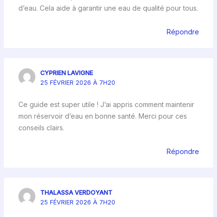
d’eau. Cela aide à garantir une eau de qualité pour tous.
Répondre
CYPRIEN LAVIGNE
25 FÉVRIER 2026 À 7H20
Ce guide est super utile ! J’ai appris comment maintenir
mon réservoir d’eau en bonne santé. Merci pour ces
conseils clairs.
Répondre
THALASSA VERDOYANT
25 FÉVRIER 2026 À 7H20