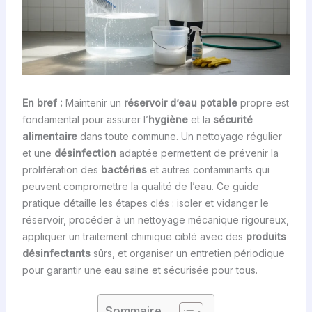
En bref :
Maintenir un
réservoir d’eau potable
propre est
fondamental pour assurer l’
hygiène
et la
sécurité
alimentaire
dans toute commune. Un nettoyage régulier
et une
désinfection
adaptée permettent de prévenir la
prolifération des
bactéries
et autres contaminants qui
peuvent compromettre la qualité de l’eau. Ce guide
pratique détaille les étapes clés : isoler et vidanger le
réservoir, procéder à un nettoyage mécanique rigoureux,
appliquer un traitement chimique ciblé avec des
produits
désinfectants
sûrs, et organiser un entretien périodique
pour garantir une eau saine et sécurisée pour tous.
Sommaire