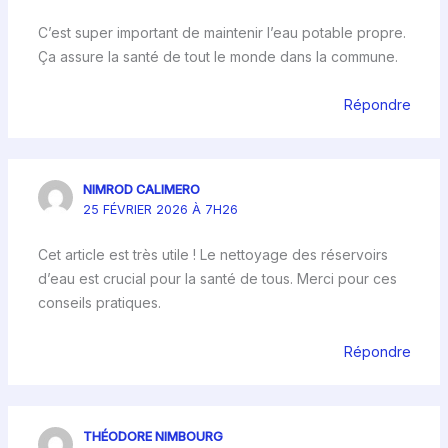
C’est super important de maintenir l’eau potable propre.
Ça assure la santé de tout le monde dans la commune.
Répondre
NIMROD CALIMERO
25 FÉVRIER 2026 À 7H26
Cet article est très utile ! Le nettoyage des réservoirs
d’eau est crucial pour la santé de tous. Merci pour ces
conseils pratiques.
Répondre
THÉODORE NIMBOURG