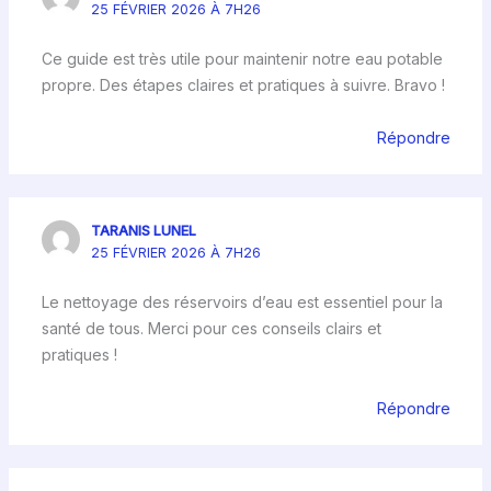
25 FÉVRIER 2026 À 7H26
Ce guide est très utile pour maintenir notre eau potable
propre. Des étapes claires et pratiques à suivre. Bravo !
Répondre
TARANIS LUNEL
25 FÉVRIER 2026 À 7H26
Le nettoyage des réservoirs d’eau est essentiel pour la
santé de tous. Merci pour ces conseils clairs et
pratiques !
Répondre