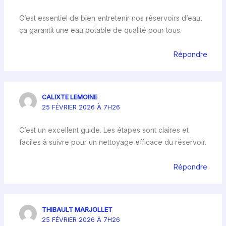
C’est essentiel de bien entretenir nos réservoirs d’eau,
ça garantit une eau potable de qualité pour tous.
Répondre
CALIXTE LEMOINE
25 FÉVRIER 2026 À 7H26
C’est un excellent guide. Les étapes sont claires et
faciles à suivre pour un nettoyage efficace du réservoir.
Répondre
THIBAULT MARJOLLET
25 FÉVRIER 2026 À 7H26