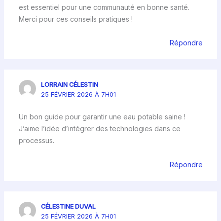
est essentiel pour une communauté en bonne santé.
Merci pour ces conseils pratiques !
Répondre
LORRAIN CÉLESTIN
25 FÉVRIER 2026 À 7H01
Un bon guide pour garantir une eau potable saine !
J’aime l’idée d’intégrer des technologies dans ce
processus.
Répondre
CÉLESTINE DUVAL
25 FÉVRIER 2026 À 7H01