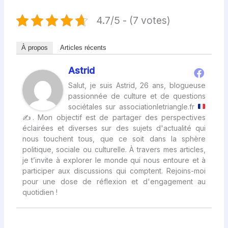
4.7/5 - (7 votes)
À propos
Articles récents
Astrid
Salut, je suis Astrid, 26 ans, blogueuse
passionnée de culture et de questions
sociétales sur associationletriangle.fr
✍
. Mon objectif est de partager des perspectives
éclairées et diverses sur des sujets d'actualité qui
nous touchent tous, que ce soit dans la sphère
politique, sociale ou culturelle. À travers mes articles,
je t’invite à explorer le monde qui nous entoure et à
participer aux discussions qui comptent. Rejoins-moi
pour une dose de réflexion et d'engagement au
quotidien !