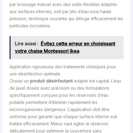
par brossage manuel avec des outils flexibles adaptés
aux surfaces internes, soit par jets d’eau sous haute
pression, technique courante qui déloge efficacement les
particules incrustées.
Lire aussi :
Évitez cette erreur en choisissant
votre chaise Montessori Ikea
Application rigoureuse des traitements chimiques pour
une désinfection optimale
Choisir un
produit désinfectant
adapté est capital. L’eau
de javel dosée avec précision ou des formulations
spécifiquement conçues pour les réservoirs d’eau
potable permettent d’éliminer rapidement les
microorganismes dangereux. L’application doit être
uniforme pour garantir que chaque surface interne soit
traitée efficacement. Mieux vaut agiter le réservoir
délicatement pour optimiser la couverture sans