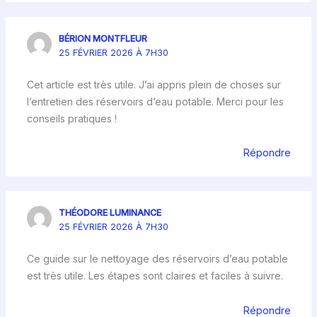
BÉRION MONTFLEUR
25 FÉVRIER 2026 À 7H30
Cet article est très utile. J’ai appris plein de choses sur
l’entretien des réservoirs d’eau potable. Merci pour les
conseils pratiques !
Répondre
THÉODORE LUMINANCE
25 FÉVRIER 2026 À 7H30
Ce guide sur le nettoyage des réservoirs d’eau potable
est très utile. Les étapes sont claires et faciles à suivre.
Répondre