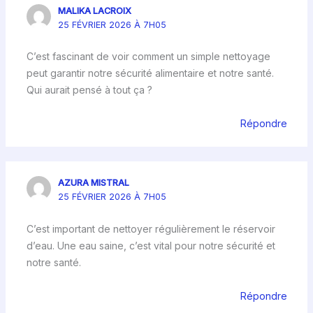
MALIKA LACROIX
25 FÉVRIER 2026 À 7H05
C’est fascinant de voir comment un simple nettoyage
peut garantir notre sécurité alimentaire et notre santé.
Qui aurait pensé à tout ça ?
Répondre
AZURA MISTRAL
25 FÉVRIER 2026 À 7H05
C’est important de nettoyer régulièrement le réservoir
d’eau. Une eau saine, c’est vital pour notre sécurité et
notre santé.
Répondre