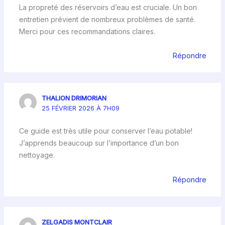
La propreté des réservoirs d’eau est cruciale. Un bon
entretien prévient de nombreux problèmes de santé.
Merci pour ces recommandations claires.
Répondre
THALION DRIMORIAN
25 FÉVRIER 2026 À 7H09
Ce guide est très utile pour conserver l’eau potable!
J’apprends beaucoup sur l’importance d’un bon
nettoyage.
Répondre
ZELGADIS MONTCLAIR