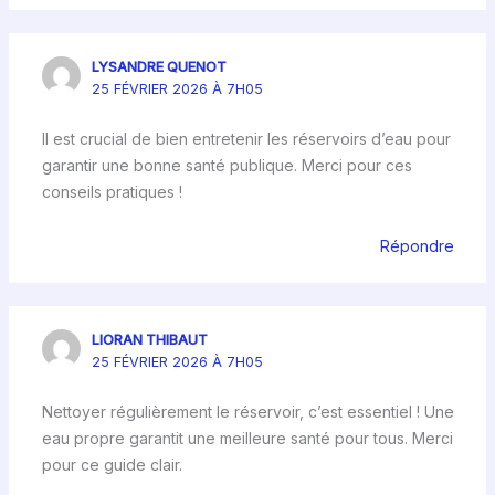
LYSANDRE QUENOT
25 FÉVRIER 2026 À 7H05
Il est crucial de bien entretenir les réservoirs d’eau pour
garantir une bonne santé publique. Merci pour ces
conseils pratiques !
Répondre
LIORAN THIBAUT
25 FÉVRIER 2026 À 7H05
Nettoyer régulièrement le réservoir, c’est essentiel ! Une
eau propre garantit une meilleure santé pour tous. Merci
pour ce guide clair.