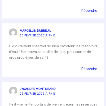
Répondre
MARCELLIN DUBREUIL
25 FÉVRIER 2026 À 7H16
C’est vraiment essentiel de bien entretenir les réservoirs
d’eau. Une mauvaise qualité de l’eau peut causer de
gros problèmes de santé.
Répondre
LYSANDRE MONTGRAND
25 FÉVRIER 2026 À 7H16
Il est vraiment important de bien entretenir les réservoirs