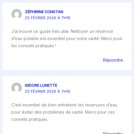
ZÉPHIRINE CONSTAN
25 FÉVRIER 2026 À 7H16
J’ai trouvé ce guide très utile. Nettoyer un réservoir
d’eau potable est essentiel pour notre santé. Merci pour
les conseils pratiques !
Répondre
ISIDORE LUNETTE
25 FÉVRIER 2026 À 7H16
C’est essentiel de bien entretenir les réservoirs d’eau
pour éviter des problèmes de santé. Merci pour ces
conseils pratiques.
Répondre