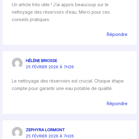
Un article très utile ! J’ai appris beaucoup sur le
nettoyage des réservoirs d’eau. Merci pour ces
conseils pratiques.
Répondre
HÉLÈNE BRIOSSE
25 FÉVRIER 2026 À 7H26
Le nettoyage des réservoirs est crucial. Chaque étape
compte pour garantir une eau potable de qualité.
Répondre
ZEPHYRA LORMONT
25 FÉVRIER 2026 À 7H26