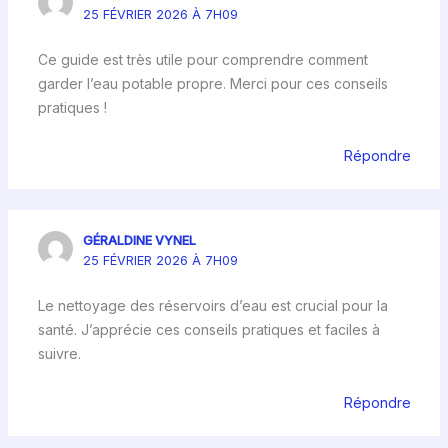
25 FÉVRIER 2026 À 7H09
Ce guide est très utile pour comprendre comment
garder l’eau potable propre. Merci pour ces conseils
pratiques !
Répondre
GÉRALDINE VYNEL
25 FÉVRIER 2026 À 7H09
Le nettoyage des réservoirs d’eau est crucial pour la
santé. J’apprécie ces conseils pratiques et faciles à
suivre.
Répondre