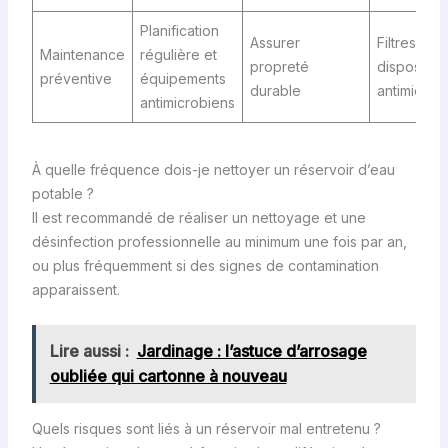
Planification
Assurer
Filtres,
Maintenance
régulière et
propreté
dispositifs
préventive
équipements
durable
antimicrob
antimicrobiens
À quelle fréquence dois-je nettoyer un réservoir d’eau
potable ?
Il est recommandé de réaliser un nettoyage et une
désinfection professionnelle au minimum une fois par an,
ou plus fréquemment si des signes de contamination
apparaissent.
Lire aussi :
Jardinage : l’astuce d’arrosage
oubliée qui cartonne à nouveau
Quels risques sont liés à un réservoir mal entretenu ?