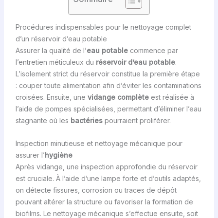
Procédures indispensables pour le nettoyage complet
d’un réservoir d’eau potable
Assurer la qualité de l’
eau potable
commence par
l’entretien méticuleux du
réservoir d’eau potable
.
L’isolement strict du réservoir constitue la première étape
: couper toute alimentation afin d’éviter les contaminations
croisées. Ensuite, une
vidange complète
est réalisée à
l’aide de pompes spécialisées, permettant d’éliminer l’eau
stagnante où les
bactéries
pourraient proliférer.
Inspection minutieuse et nettoyage mécanique pour
assurer l’
hygiène
Après vidange, une inspection approfondie du réservoir
est cruciale. À l’aide d’une lampe forte et d’outils adaptés,
on détecte fissures, corrosion ou traces de dépôt
pouvant altérer la structure ou favoriser la formation de
biofilms. Le nettoyage mécanique s’effectue ensuite, soit