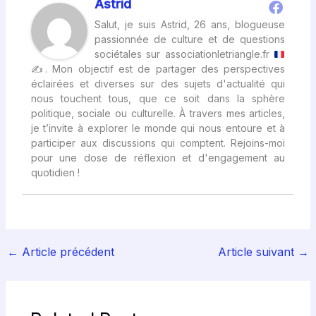
Astrid
Salut, je suis Astrid, 26 ans, blogueuse
passionnée de culture et de questions
sociétales sur associationletriangle.fr
✍
. Mon objectif est de partager des perspectives
éclairées et diverses sur des sujets d'actualité qui
nous touchent tous, que ce soit dans la sphère
politique, sociale ou culturelle. À travers mes articles,
je t’invite à explorer le monde qui nous entoure et à
participer aux discussions qui comptent. Rejoins-moi
pour une dose de réflexion et d'engagement au
quotidien !
←
Article précédent
Article suivant
→