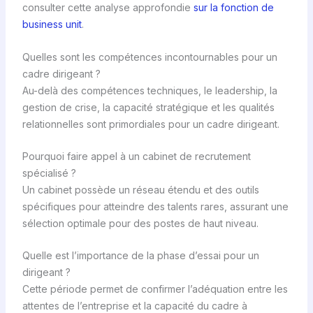
consulter cette analyse approfondie
sur la fonction de
business unit
.
Quelles sont les compétences incontournables pour un
cadre dirigeant ?
Au-delà des compétences techniques, le leadership, la
gestion de crise, la capacité stratégique et les qualités
relationnelles sont primordiales pour un cadre dirigeant.
Pourquoi faire appel à un cabinet de recrutement
spécialisé ?
Un cabinet possède un réseau étendu et des outils
spécifiques pour atteindre des talents rares, assurant une
sélection optimale pour des postes de haut niveau.
Quelle est l’importance de la phase d’essai pour un
dirigeant ?
Cette période permet de confirmer l’adéquation entre les
attentes de l’entreprise et la capacité du cadre à