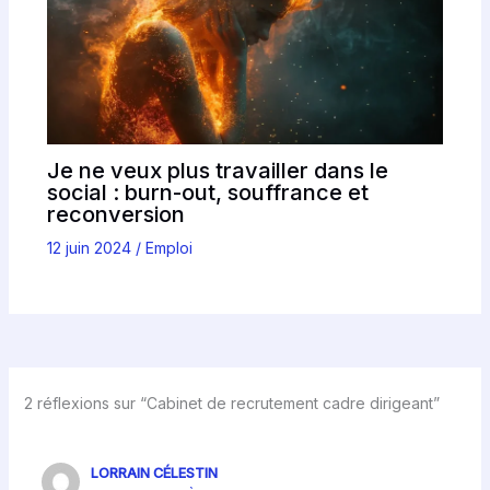
Je ne veux plus travailler dans le
social : burn-out, souffrance et
reconversion
12 juin 2024
/
Emploi
2 réflexions sur “Cabinet de recrutement cadre dirigeant”
LORRAIN CÉLESTIN