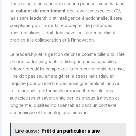
Par exemple, un candidat reconnu pour ses succès dans
un
cabinet de recrutement
peut avoir un excellent CV,
mais sans leadership et intelligence émotionnelle, il sera
compliqué pour lui de faire accepter de profondes
transformations. Il doit donc savoir instaurer un climat
propice à la collaboration et à l’innovation.
Le leadership et la gestion de crise comme piliers du rôle
Un bon cadre dirigeant se distingue par sa capacité à
relever des défis complexes. Lors des moments de crise,
il ne doit pas seulement gérer le stress mais stimuler
l’équipe pour qu’elle tire des enseignements et innove.
Les dirigeants performants proposent des solutions
audacieuses et savent anticiper les enjeux à moyen et
long terme, qualités indispensables dans un contexte
économique et technologique mouvant.
Lire aussi :
Prêt d un particulier à une