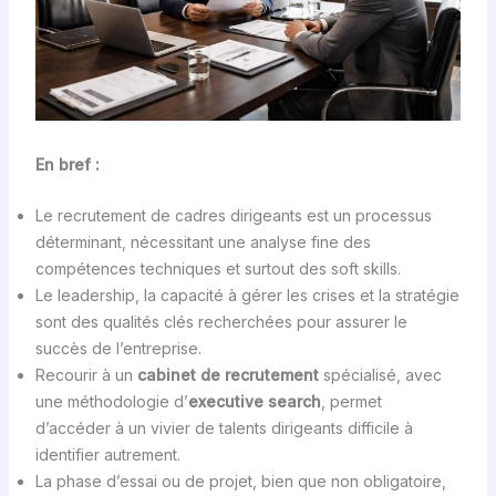
En bref :
Le recrutement de cadres dirigeants est un processus
déterminant, nécessitant une analyse fine des
compétences techniques et surtout des soft skills.
Le leadership, la capacité à gérer les crises et la stratégie
sont des qualités clés recherchées pour assurer le
succès de l’entreprise.
Recourir à un
cabinet de recrutement
spécialisé, avec
une méthodologie d’
executive search
, permet
d’accéder à un vivier de talents dirigeants difficile à
identifier autrement.
La phase d’essai ou de projet, bien que non obligatoire,