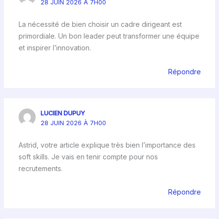
28 JUIN 2026 À 7H00
La nécessité de bien choisir un cadre dirigeant est
primordiale. Un bon leader peut transformer une équipe
et inspirer l’innovation.
Répondre
LUCIEN DUPUY
28 JUIN 2026 À 7H00
Astrid, votre article explique très bien l’importance des
soft skills. Je vais en tenir compte pour nos
recrutements.
Répondre