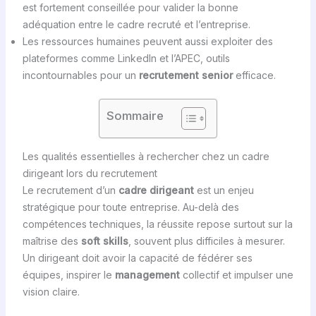
est fortement conseillée pour valider la bonne
adéquation entre le cadre recruté et l’entreprise.
Les ressources humaines peuvent aussi exploiter des
plateformes comme LinkedIn et l’APEC, outils
incontournables pour un
recrutement senior
efficace.
Sommaire
Les qualités essentielles à rechercher chez un cadre
dirigeant lors du recrutement
Le recrutement d’un
cadre dirigeant
est un enjeu
stratégique pour toute entreprise. Au-delà des
compétences techniques, la réussite repose surtout sur la
maîtrise des
soft skills
, souvent plus difficiles à mesurer.
Un dirigeant doit avoir la capacité de fédérer ses
équipes, inspirer le
management
collectif et impulser une
vision claire.