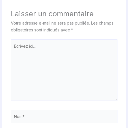
Laisser un commentaire
Votre adresse e-mail ne sera pas publiée.
Les champs
obligatoires sont indiqués avec
*
Écrivez
ici…
Nom*