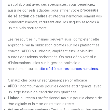
En collaborant avec ces spécialistes, vous bénéficiez
aussi de conseils adaptés pour affiner votre
processus
de sélection de cadres
et intégrer harmonieusement vos
nouveaux leaders, réduisant ainsi les risques associés à
un mauvais recrutement.
Les ressources humaines peuvent aussi compléter cette
approche par la publication d’offres sur des plateformes
comme l’APEC ou LinkedIn, amplifiant ainsi la visibilité
auprès des talents recherchés. On peut découvrir plus
d’informations utiles sur la gestion optimale du
recrutement sur ce
site dédié aux ressources humaines
.
Canaux clés pour un recrutement senior efficace
APEC :
incontournable pour les cadres et dirigeants, avec
un large bassin de candidatures qualifiées.
LinkedIn :
réseau professionnel majeur pour la chasse de
tête digitale et la mise en relation directe.
Autres réseaux sociaux :
Twitter, Facebook ou Instagram