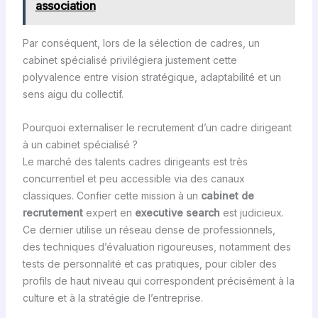
association
Par conséquent, lors de la sélection de cadres, un
cabinet spécialisé privilégiera justement cette
polyvalence entre vision stratégique, adaptabilité et un
sens aigu du collectif.
Pourquoi externaliser le recrutement d’un cadre dirigeant
à un cabinet spécialisé ?
Le marché des talents cadres dirigeants est très
concurrentiel et peu accessible via des canaux
classiques. Confier cette mission à un
cabinet de
recrutement
expert en
executive search
est judicieux.
Ce dernier utilise un réseau dense de professionnels,
des techniques d’évaluation rigoureuses, notamment des
tests de personnalité et cas pratiques, pour cibler des
profils de haut niveau qui correspondent précisément à la
culture et à la stratégie de l’entreprise.