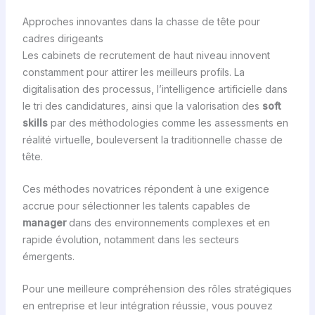
Approches innovantes dans la chasse de tête pour
cadres dirigeants
Les cabinets de recrutement de haut niveau innovent
constamment pour attirer les meilleurs profils. La
digitalisation des processus, l’intelligence artificielle dans
le tri des candidatures, ainsi que la valorisation des
soft
skills
par des méthodologies comme les assessments en
réalité virtuelle, bouleversent la traditionnelle chasse de
tête.
Ces méthodes novatrices répondent à une exigence
accrue pour sélectionner les talents capables de
manager
dans des environnements complexes et en
rapide évolution, notamment dans les secteurs
émergents.
Pour une meilleure compréhension des rôles stratégiques
en entreprise et leur intégration réussie, vous pouvez