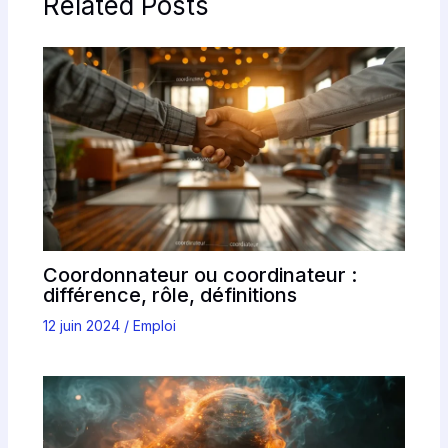
Related Posts
Coordonnateur ou coordinateur :
différence, rôle, définitions
12 juin 2024
/
Emploi