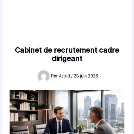
Cabinet de recrutement cadre
dirigeant
Par
Astrid
/
28 juin 2026