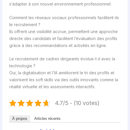
s’adapter à son nouvel environnement professionnel.
Comment les réseaux sociaux professionnels facilitent-ils
le recrutement ?
Ils offrent une visibilité accrue, permettent une approche
directe des candidats et facilitent l’évaluation des profils
grâce à des recommandations et activités en ligne.
Le recrutement de cadres dirigeants évolue-t-il avec la
technologie ?
Oui, la digitalisation et l’IA améliorent le tri des profils et
valorisent les soft skills via des outils innovants comme la
réalité virtuelle et les assessments interactifs.
4.7/5 - (10 votes)
À propos
Articles récents