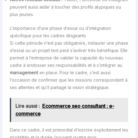
peuvent aussi aider à toucher des profils atypiques ou
plus jeunes.
L’importance d’une phase d’essai ou d’intégration
spécifique pour les cadres dirigeants
Si cette période n’est pas obligatoire, instaurer une phase
d’essai ou un projet test peut s’avérer très bénéfique. Elle
permet à l’entreprise de valider la capacité du nouveau
cadre à endosser ses responsabilités et à s’intégrer au
management
en place. Pour le cadre, c’est aussi
l’occasion de confirmer que les missions correspondent à
ses attentes et qu’il partage la vision stratégique.
Lire aussi :
Ecommerce seo consultant : e-
commerce
Dans ce cadre, il est primordial d’inscrire explicitement les
modalités et la durée (souvent quatre mois