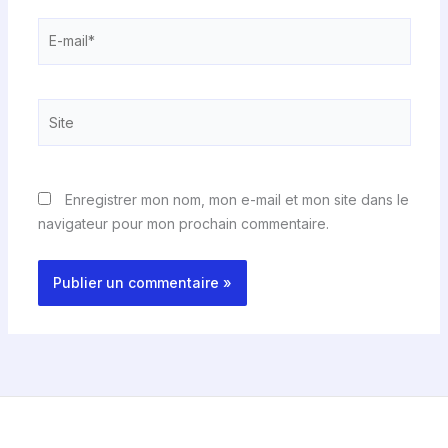
E-
mail*
Site
Enregistrer mon nom, mon e-mail et mon site dans le
navigateur pour mon prochain commentaire.