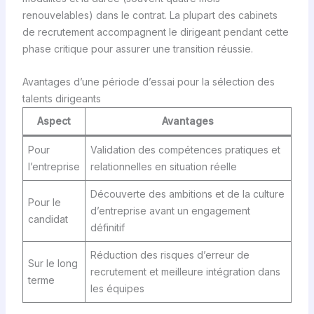
renouvelables) dans le contrat. La plupart des cabinets
de recrutement accompagnent le dirigeant pendant cette
phase critique pour assurer une transition réussie.
Avantages d’une période d’essai pour la sélection des
talents dirigeants
Aspect
Avantages
Pour
Validation des compétences pratiques et
l’entreprise
relationnelles en situation réelle
Découverte des ambitions et de la culture
Pour le
d’entreprise avant un engagement
candidat
définitif
Réduction des risques d’erreur de
Sur le long
recrutement et meilleure intégration dans
terme
les équipes