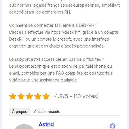
aux normes légales françaises et européennes, simplifiant
et accélérant les démarches RH.
Comment se connecter facilement à DeskRH ?
L’accès s’effectue via https://deskrh.fr grâce à un compte
DeskRH ou un compte Microsoft, avec une interface
ergonomique et des droits d’accès personnalisés.
Le support est-il accessible en cas de difficultés ?
Le support technique est disponible par téléphone ou
email, complété par une FAQ complète et des tutoriels
vidéo pour une assistance optimale.
4.9/5 - (10 votes)
À propos
Articles récents
Astrid