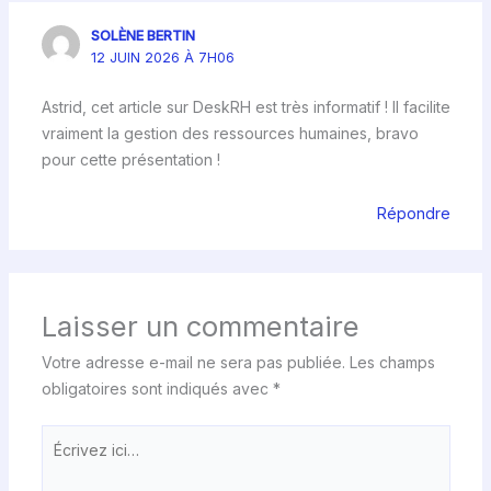
SOLÈNE BERTIN
12 JUIN 2026 À 7H06
Astrid, cet article sur DeskRH est très informatif ! Il facilite
vraiment la gestion des ressources humaines, bravo
pour cette présentation !
Répondre
Laisser un commentaire
Votre adresse e-mail ne sera pas publiée.
Les champs
obligatoires sont indiqués avec
*
Écrivez
ici…