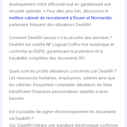
drastiquement notre efficacité tout en garantissant une
sécurité optimale. » Pour aller plus loin, découvrez le
meilleur cabinet de recrutement à Rouen et Normandie
,
partenaire fréquent des utilisateurs DeskRH.
Comment DeskRH assure-t-il la sécurité des données ?
DeskRH est certifié NF Logiciel Coffre-fort numérique et
conforme au RGPD, garantissant la protection et la
traçabilité complètes des documents RH.
Quels sont les profils utilisateurs concernés par DeskRH ?
Les ressources humaines, employeurs, salariés ainsi que
les cabinets d’expertise comptable utilisateurs de Silae
bénéficient d’espaces personnalisés adaptés à leurs
besoins.
Est-il possible de signer électroniquement les documents
via DeskRH ?
Oui, DeskRH intègre une signature électronique conforme