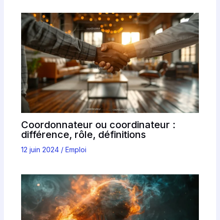
Coordonnateur ou coordinateur :
différence, rôle, définitions
12 juin 2024
/
Emploi