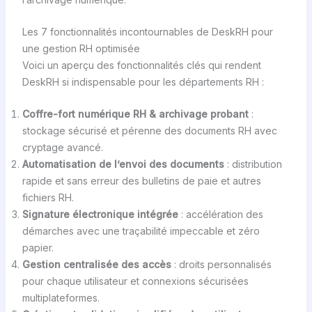
Les 7 fonctionnalités incontournables de DeskRH pour
une gestion RH optimisée
Voici un aperçu des fonctionnalités clés qui rendent
DeskRH si indispensable pour les départements RH :
Coffre-fort numérique RH & archivage probant
:
stockage sécurisé et pérenne des documents RH avec
cryptage avancé.
Automatisation de l’envoi des documents
: distribution
rapide et sans erreur des bulletins de paie et autres
fichiers RH.
Signature électronique intégrée
: accélération des
démarches avec une traçabilité impeccable et zéro
papier.
Gestion centralisée des accès
: droits personnalisés
pour chaque utilisateur et connexions sécurisées
multiplateformes.