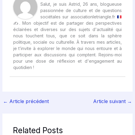
Salut, je suis Astrid, 26 ans, blogueuse
passionnée de culture et de questions
sociétales sur associationletriangle.fr
✍
. Mon objectif est de partager des perspectives
éclairées et diverses sur des sujets d'actualité qui
nous touchent tous, que ce soit dans la sphère
politique, sociale ou culturelle. À travers mes articles,
je t’invite à explorer le monde qui nous entoure et à
participer aux discussions qui comptent. Rejoins-moi
pour une dose de réflexion et d'engagement au
quotidien !
←
Article précédent
Article suivant
→
Related Posts