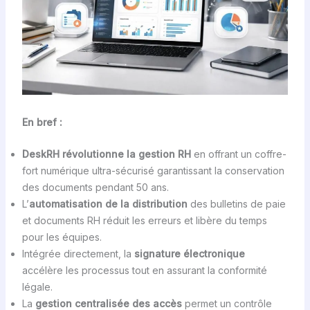
En bref :
DeskRH révolutionne la gestion RH
en offrant un coffre-
fort numérique ultra-sécurisé garantissant la conservation
des documents pendant 50 ans.
L’
automatisation de la distribution
des bulletins de paie
et documents RH réduit les erreurs et libère du temps
pour les équipes.
Intégrée directement, la
signature électronique
accélère les processus tout en assurant la conformité
légale.
La
gestion centralisée des accès
permet un contrôle