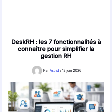
DeskRH : les 7 fonctionnalités à
connaître pour simplifier la
gestion RH
Par
Astrid
/
12 juin 2026