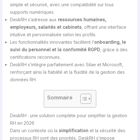
simple et sécurisé, avec une compatibilité sur tous
supports numériques.
DeskRH s’adresse aux
ressources humaines,
employeurs, salariés et cabinets
, offrant une interface
intuitive et personnalisée selon les profils.
Les fonctionnalités innovantes facilitent l’
onboarding, le
suivi du personnel et la conformité RGPD
, grâce à des
certifications reconnues.
DeskRH s’intègre parfaitement avec Silae et Microsoft,
renforçant ainsi la fiabilité et la fluidité de la gestion des
données RH.
Sommaire
DeskRH : une solution complète pour simplifier la gestion
RH en 2026
Dans un contexte où la
simplification
et la sécurité des
processus RH sont des priorités, DeskRH s’impose