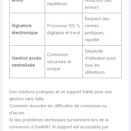
envoi
réduction des
répétitives
erreurs
Respect des
Signature
Processus 100 %
normes
électronique
digitalisé et tracé
juridiques,
rapidité
Simplicité
Connexion
Gestion accès
d’utilisation pour
sécurisée et
centralisée
tous les
unique
utilisateurs
Des solutions pratiques et un support fiable pour une
gestion sans faille
Comment résoudre les difficultés de connexion ou
d’accès
Si des problèmes techniques surviennent lors de la
connexion à DeskRH, le support est accessible par