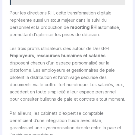
Pour les directions RH, cette transformation digitale
représente aussi un atout majeur dans le suivi du
personnel et la production de
reporting RH
automatisé,
permettant d’optimiser les prises de décision.
Les trois profils utilisateurs clés autour de DeskRH
Employeurs, ressources humaines et salariés
disposent chacun d’un espace personnalisé sur la
plateforme. Les employeurs et gestionnaires de paie
pilotent la distribution et l’archivage sécurisé des
documents via le coffre-fort numérique. Les salariés, eux,
accèdent en toute simplicité à leur espace personnel
pour consulter bulletins de paie et contrats à tout moment.
Par ailleurs, les cabinets d’expertise comptable
bénéficient d’une intégration fluide avec Silae,
garantissant une synchronisation directe entre la paie et
l’archivage numérique.