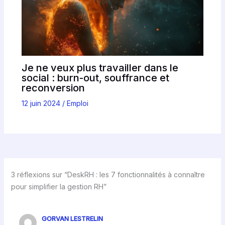
Je ne veux plus travailler dans le
social : burn-out, souffrance et
reconversion
12 juin 2024
/
Emploi
3 réflexions sur “DeskRH : les 7 fonctionnalités à connaître
pour simplifier la gestion RH”
GORVAN LESTRELIN