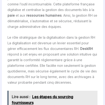
comme l’outil incontournable. Cette plateforme française
digitalise et centralise la gestion des documents liés à la
paie
et aux
ressources humaines
. Ainsi, la gestion RH se
dématérialise, s’automatise et se sécurise, réduisant la
charge administrative des équipes.
Le rôle stratégique de la digitalisation dans la gestion RH
La digitalisation est devenue un levier essentiel pour
gérer efficacement les flux documentaires RH.
DeskRH
répond à cet enjeu en proposant une solution intuitive qui
garantit la conformité réglementaire grâce à une
plateforme certifiée. Elle facilite non seulement la gestion
quotidienne, mais sécurise également le cycle de vie des
documents RH sur le long terme, avec des archivages à
valeur probante pendant cinq décennies.
Lire aussi :
Les étapes du sourcing
fournisseurs