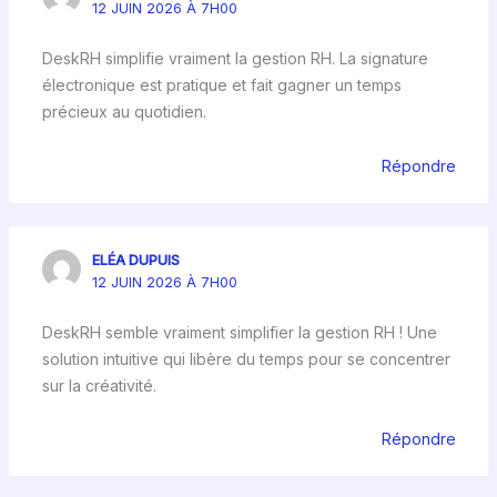
12 JUIN 2026 À 7H00
DeskRH simplifie vraiment la gestion RH. La signature
électronique est pratique et fait gagner un temps
précieux au quotidien.
Répondre
ELÉA DUPUIS
12 JUIN 2026 À 7H00
DeskRH semble vraiment simplifier la gestion RH ! Une
solution intuitive qui libère du temps pour se concentrer
sur la créativité.
Répondre