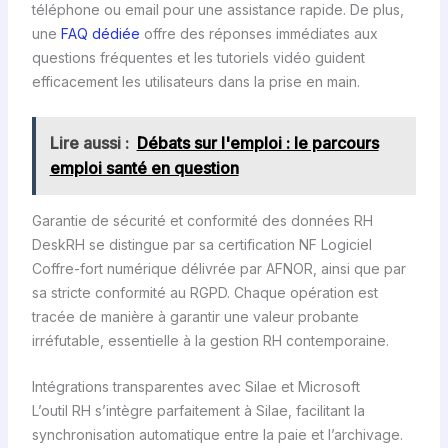
téléphone ou email pour une assistance rapide. De plus,
une
FAQ dédiée
offre des réponses immédiates aux
questions fréquentes et les tutoriels vidéo guident
efficacement les utilisateurs dans la prise en main.
Lire aussi :
Débats sur l'emploi : le parcours
emploi santé en question
Garantie de sécurité et conformité des données RH
DeskRH se distingue par sa certification NF Logiciel
Coffre-fort numérique délivrée par AFNOR, ainsi que par
sa stricte conformité au RGPD. Chaque opération est
tracée de manière à garantir une valeur probante
irréfutable, essentielle à la gestion RH contemporaine.
Intégrations transparentes avec Silae et Microsoft
L’outil RH s’intègre parfaitement à Silae, facilitant la
synchronisation automatique entre la paie et l’archivage.