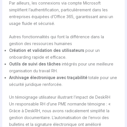
Par ailleurs, les connexions via compte Microsoft
simplifient l’authentification, particulièrement dans les
entreprises équipées d’Office 365, garantissant ainsi un
usage fluide et sécurisé.
Autres fonctionnalités qui font la différence dans la
gestion des ressources humaines
Création et validation des utilisateurs
pour un
onboarding rapide et efficace.
Outils de suivi des tâches
intégrés pour une meilleure
organisation du travail RH.
Archivage électronique avec traçabilité
totale pour une
sécurité juridique renforcée.
Un témoignage utilisateur illustrant l’impact de DeskRH
Un responsable RH d’une PME normande témoigne : «
Grâce à DeskRH, nous avons radicalement simplifié la
gestion documentaire. L’automatisation de l’envoi des
bulletins et la signature électronique ont amélioré