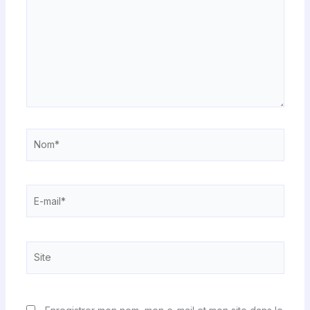
Nom*
E-
mail*
Site