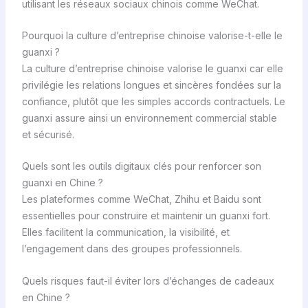
utilisant les réseaux sociaux chinois comme WeChat.
Pourquoi la culture d’entreprise chinoise valorise-t-elle le
guanxi ?
La culture d’entreprise chinoise valorise le guanxi car elle
privilégie les relations longues et sincères fondées sur la
confiance, plutôt que les simples accords contractuels. Le
guanxi assure ainsi un environnement commercial stable
et sécurisé.
Quels sont les outils digitaux clés pour renforcer son
guanxi en Chine ?
Les plateformes comme WeChat, Zhihu et Baidu sont
essentielles pour construire et maintenir un guanxi fort.
Elles facilitent la communication, la visibilité, et
l’engagement dans des groupes professionnels.
Quels risques faut-il éviter lors d’échanges de cadeaux
en Chine ?