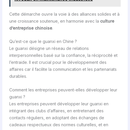
Cette démarche ouvre la voie à des alliances solides et à
une croissance soutenue, en harmonie avec la
culture
d’entreprise chinoise
.
Qu’est-ce que le guanxi en Chine ?
Le guanxi désigne un réseau de relations
interpersonnelles basé sur la confiance, la réciprocité et
l’entraide. Il est crucial pour le développement des
affaires car il facilite la communication et les partenariats
durables.
Comment les entreprises peuvent-elles développer leur
guanxi ?
Les entreprises peuvent développer leur guanxi en
intégrant des clubs d’affaires, en entretenant des
contacts réguliers, en adoptant des échanges de
cadeaux respectueux des normes culturelles, et en