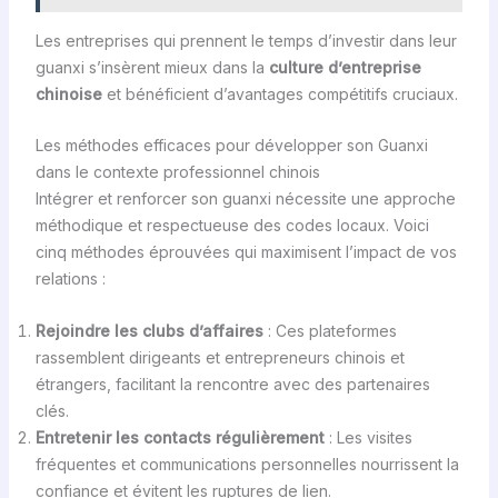
Les entreprises qui prennent le temps d’investir dans leur
guanxi s’insèrent mieux dans la
culture d’entreprise
chinoise
et bénéficient d’avantages compétitifs cruciaux.
Les méthodes efficaces pour développer son Guanxi
dans le contexte professionnel chinois
Intégrer et renforcer son guanxi nécessite une approche
méthodique et respectueuse des codes locaux. Voici
cinq méthodes éprouvées qui maximisent l’impact de vos
relations :
Rejoindre les clubs d’affaires
: Ces plateformes
rassemblent dirigeants et entrepreneurs chinois et
étrangers, facilitant la rencontre avec des partenaires
clés.
Entretenir les contacts régulièrement
: Les visites
fréquentes et communications personnelles nourrissent la
confiance et évitent les ruptures de lien.