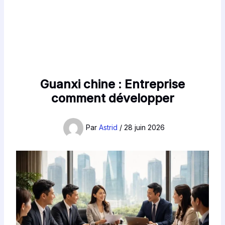
Guanxi chine : Entreprise
comment développer
Par
Astrid
/
28 juin 2026