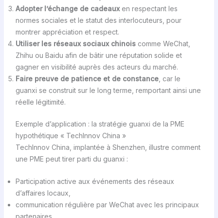
Adopter l’échange de cadeaux
en respectant les
normes sociales et le statut des interlocuteurs, pour
montrer appréciation et respect.
Utiliser les réseaux sociaux chinois
comme WeChat,
Zhihu ou Baidu afin de bâtir une réputation solide et
gagner en visibilité auprès des acteurs du marché.
Faire preuve de patience et de constance
, car le
guanxi se construit sur le long terme, remportant ainsi une
réelle légitimité.
Exemple d’application : la stratégie guanxi de la PME
hypothétique « TechInnov China »
TechInnov China, implantée à Shenzhen, illustre comment
une PME peut tirer parti du guanxi :
Participation active aux événements des réseaux
d’affaires locaux,
communication régulière par WeChat avec les principaux
partenaires,