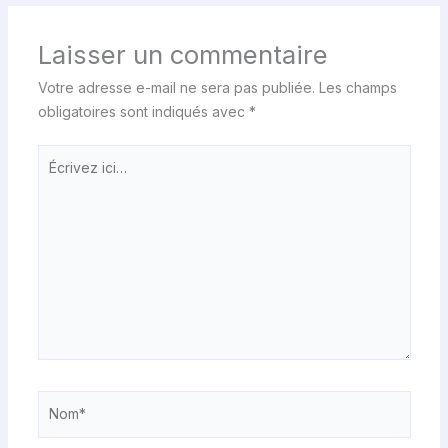
Laisser un commentaire
Votre adresse e-mail ne sera pas publiée.
Les champs
obligatoires sont indiqués avec
*
Écrivez
ici…
Nom*