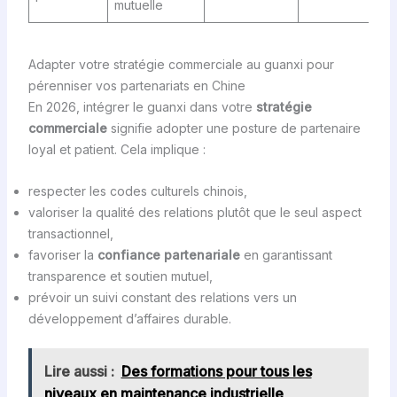
mutuelle
Adapter votre stratégie commerciale au guanxi pour
pérenniser vos partenariats en Chine
En 2026, intégrer le guanxi dans votre
stratégie
commerciale
signifie adopter une posture de partenaire
loyal et patient. Cela implique :
respecter les codes culturels chinois,
valoriser la qualité des relations plutôt que le seul aspect
transactionnel,
favoriser la
confiance partenariale
en garantissant
transparence et soutien mutuel,
prévoir un suivi constant des relations vers un
développement d’affaires durable.
Lire aussi :
Des formations pour tous les
niveaux en maintenance industrielle