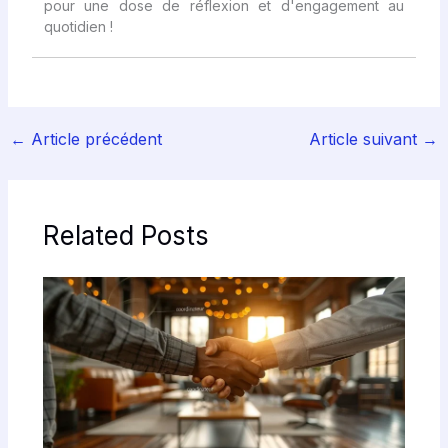
pour une dose de réflexion et d'engagement au
quotidien !
←
Article précédent
Article suivant
→
Related Posts