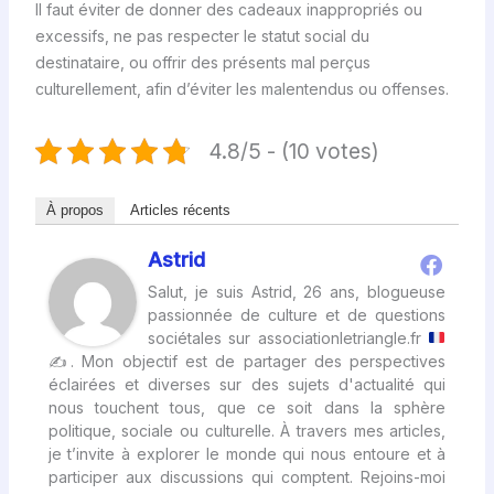
Il faut éviter de donner des cadeaux inappropriés ou
excessifs, ne pas respecter le statut social du
destinataire, ou offrir des présents mal perçus
culturellement, afin d’éviter les malentendus ou offenses.
4.8/5 - (10 votes)
À propos
Articles récents
Astrid
Salut, je suis Astrid, 26 ans, blogueuse
passionnée de culture et de questions
sociétales sur associationletriangle.fr
✍
. Mon objectif est de partager des perspectives
éclairées et diverses sur des sujets d'actualité qui
nous touchent tous, que ce soit dans la sphère
politique, sociale ou culturelle. À travers mes articles,
je t’invite à explorer le monde qui nous entoure et à
participer aux discussions qui comptent. Rejoins-moi