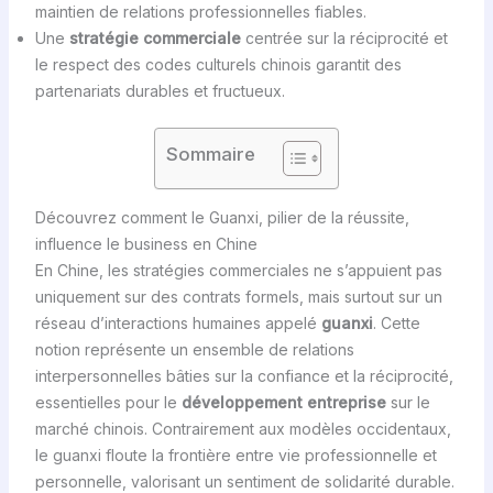
maintien de relations professionnelles fiables.
Une
stratégie commerciale
centrée sur la réciprocité et
le respect des codes culturels chinois garantit des
partenariats durables et fructueux.
Sommaire
Découvrez comment le Guanxi, pilier de la réussite,
influence le business en Chine
En Chine, les stratégies commerciales ne s’appuient pas
uniquement sur des contrats formels, mais surtout sur un
réseau d’interactions humaines appelé
guanxi
. Cette
notion représente un ensemble de relations
interpersonnelles bâties sur la confiance et la réciprocité,
essentielles pour le
développement entreprise
sur le
marché chinois. Contrairement aux modèles occidentaux,
le guanxi floute la frontière entre vie professionnelle et
personnelle, valorisant un sentiment de solidarité durable.