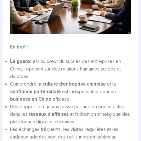
En bref :
Le guanxi
est au cœur du succès des entreprises en
Chine, reposant sur des relations humaines solides et
durables.
Comprendre la
culture d’entreprise chinoise
et la
confiance partenariale
est indispensable pour un
business en Chine
efficace.
Développer son guanxi passe par une présence active
dans les
réseaux d’affaires
et l’utilisation stratégique des
plateformes digitales chinoises.
Les échanges fréquents, les visites régulières et les
cadeaux adaptés sont des outils indispensables au