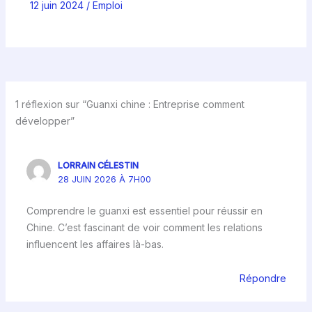
12 juin 2024
/
Emploi
1 réflexion sur “Guanxi chine : Entreprise comment
développer”
LORRAIN CÉLESTIN
28 JUIN 2026 À 7H00
Comprendre le guanxi est essentiel pour réussir en
Chine. C’est fascinant de voir comment les relations
influencent les affaires là-bas.
Répondre