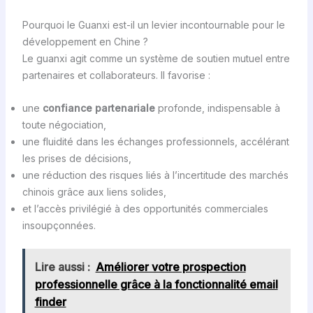
Pourquoi le Guanxi est-il un levier incontournable pour le
développement en Chine ?
Le guanxi agit comme un système de soutien mutuel entre
partenaires et collaborateurs. Il favorise :
une
confiance partenariale
profonde, indispensable à
toute négociation,
une fluidité dans les échanges professionnels, accélérant
les prises de décisions,
une réduction des risques liés à l’incertitude des marchés
chinois grâce aux liens solides,
et l’accès privilégié à des opportunités commerciales
insoupçonnées.
Lire aussi :
Améliorer votre prospection
professionnelle grâce à la fonctionnalité email
finder