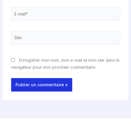
E-
mail*
Site
Enregistrer mon nom, mon e-mail et mon site dans le
navigateur pour mon prochain commentaire.