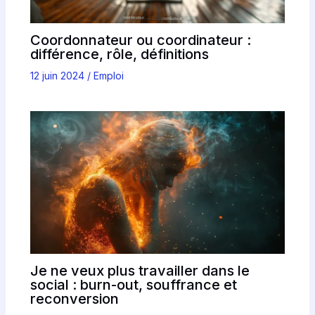
Coordonnateur ou coordinateur :
différence, rôle, définitions
12 juin 2024
/
Emploi
Je ne veux plus travailler dans le
social : burn-out, souffrance et
reconversion