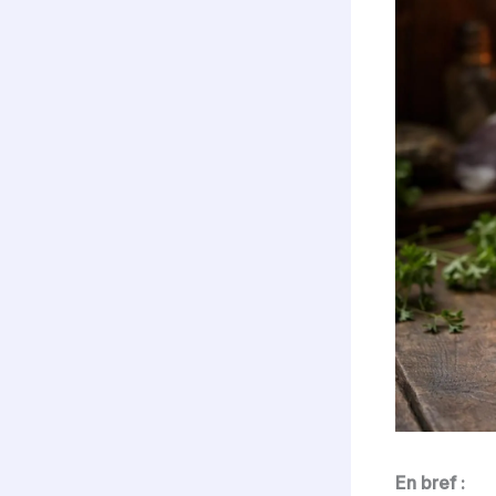
En bref :