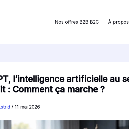
Nos offres B2B B2C
À propos
T, l’intelligence artificielle au 
it : Comment ça marche ?
strid
/
11 mai 2026