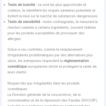
Tests de toxicité
: ce sont les plus approfondis et
coûteux, ils identifient les risques sanitaires potentiels et
évitent la mise sur le marché de substances dangereuses.
Tests de sensibilité
: moins contraignants, ils mesurent la
réaction cutanée à certains ingrédients, souvent réalisés
pour les produits susceptibles de provoquer des
allergies.
Grâce à ces contrôles, comme le remplacement
d’ingrédients problématiques par des alternatives plus
sûres, les entreprises respectent la
réglementation
cosmétique
européenne stricte et protègent la santé de
leurs clients.
Risques liés aux irrégularités dans les produits
cosmétiques
La Direction générale de la concurrence, de la
consommation et de la répression des fraudes (DGCCRF)
a révélé que certaines cosmétiques contiennent des