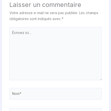
Laisser un commentaire
Votre adresse e-mail ne sera pas publiée.
Les champs
obligatoires sont indiqués avec
*
Écrivez
ici…
Nom*
E-