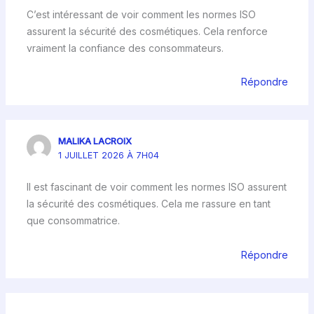
C’est intéressant de voir comment les normes ISO
assurent la sécurité des cosmétiques. Cela renforce
vraiment la confiance des consommateurs.
Répondre
MALIKA LACROIX
1 JUILLET 2026 À 7H04
Il est fascinant de voir comment les normes ISO assurent
la sécurité des cosmétiques. Cela me rassure en tant
que consommatrice.
Répondre