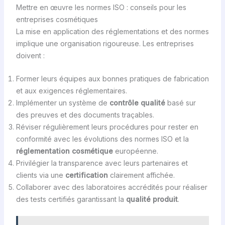
Mettre en œuvre les normes ISO : conseils pour les
entreprises cosmétiques
La mise en application des réglementations et des normes
implique une organisation rigoureuse. Les entreprises
doivent :
Former leurs équipes aux bonnes pratiques de fabrication
et aux exigences réglementaires.
Implémenter un système de
contrôle qualité
basé sur
des preuves et des documents traçables.
Réviser régulièrement leurs procédures pour rester en
conformité avec les évolutions des normes ISO et la
réglementation cosmétique
européenne.
Privilégier la transparence avec leurs partenaires et
clients via une
certification
clairement affichée.
Collaborer avec des laboratoires accrédités pour réaliser
des tests certifiés garantissant la
qualité produit
.