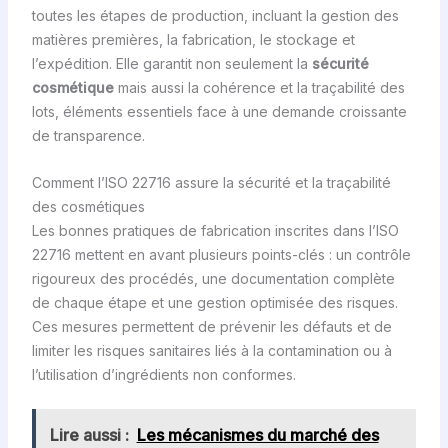
toutes les étapes de production, incluant la gestion des
matières premières, la fabrication, le stockage et
l’expédition. Elle garantit non seulement la
sécurité
cosmétique
mais aussi la cohérence et la traçabilité des
lots, éléments essentiels face à une demande croissante
de transparence.
Comment l’ISO 22716 assure la sécurité et la traçabilité
des cosmétiques
Les bonnes pratiques de fabrication inscrites dans l’ISO
22716 mettent en avant plusieurs points-clés : un contrôle
rigoureux des procédés, une documentation complète
de chaque étape et une gestion optimisée des risques.
Ces mesures permettent de prévenir les défauts et de
limiter les risques sanitaires liés à la contamination ou à
l’utilisation d’ingrédients non conformes.
Lire aussi :
Les mécanismes du marché des