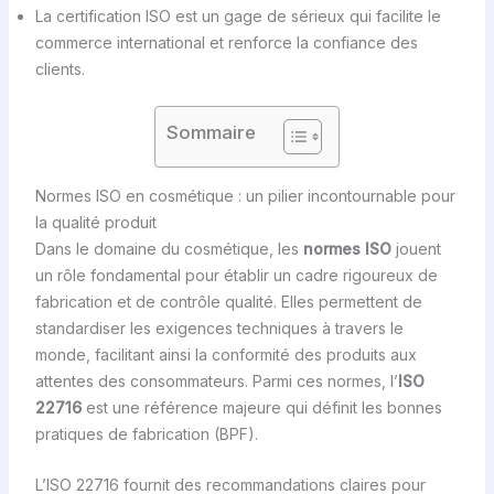
La certification ISO est un gage de sérieux qui facilite le
commerce international et renforce la confiance des
clients.
Sommaire
Normes ISO en cosmétique : un pilier incontournable pour
la qualité produit
Dans le domaine du cosmétique, les
normes ISO
jouent
un rôle fondamental pour établir un cadre rigoureux de
fabrication et de contrôle qualité. Elles permettent de
standardiser les exigences techniques à travers le
monde, facilitant ainsi la conformité des produits aux
attentes des consommateurs. Parmi ces normes, l’
ISO
22716
est une référence majeure qui définit les bonnes
pratiques de fabrication (BPF).
L’ISO 22716 fournit des recommandations claires pour