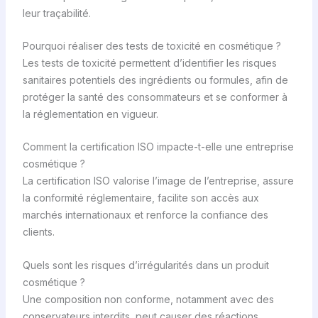
leur traçabilité.
Pourquoi réaliser des tests de toxicité en cosmétique ?
Les tests de toxicité permettent d’identifier les risques
sanitaires potentiels des ingrédients ou formules, afin de
protéger la santé des consommateurs et se conformer à
la réglementation en vigueur.
Comment la certification ISO impacte-t-elle une entreprise
cosmétique ?
La certification ISO valorise l’image de l’entreprise, assure
la conformité réglementaire, facilite son accès aux
marchés internationaux et renforce la confiance des
clients.
Quels sont les risques d’irrégularités dans un produit
cosmétique ?
Une composition non conforme, notamment avec des
conservateurs interdits, peut causer des réactions