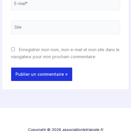
mail*
Site
Enregistrer mon nom, mon e-mail et mon site dans le
navigateur pour mon prochain commentaire.
Copyright © 2026
associationletriangle.fr