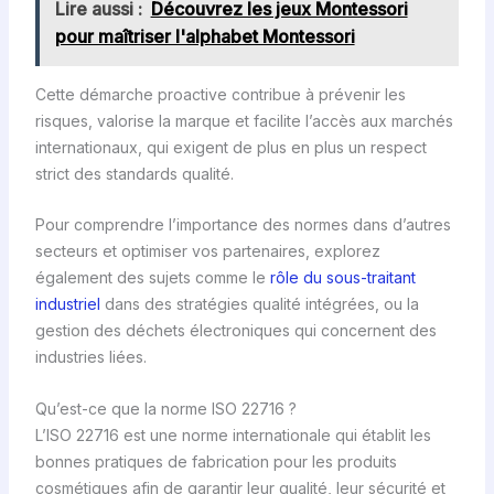
Lire aussi :
Découvrez les jeux Montessori
pour maîtriser l'alphabet Montessori
Cette démarche proactive contribue à prévenir les
risques, valorise la marque et facilite l’accès aux marchés
internationaux, qui exigent de plus en plus un respect
strict des standards qualité.
Pour comprendre l’importance des normes dans d’autres
secteurs et optimiser vos partenaires, explorez
également des sujets comme le
rôle du sous-traitant
industriel
dans des stratégies qualité intégrées, ou la
gestion des déchets électroniques qui concernent des
industries liées.
Qu’est-ce que la norme ISO 22716 ?
L’ISO 22716 est une norme internationale qui établit les
bonnes pratiques de fabrication pour les produits
cosmétiques afin de garantir leur qualité, leur sécurité et