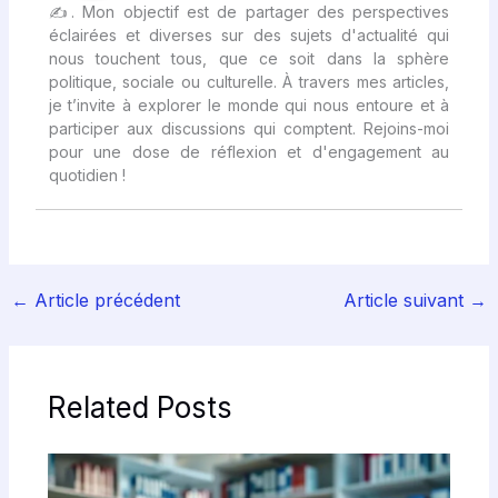
✍
. Mon objectif est de partager des perspectives
éclairées et diverses sur des sujets d'actualité qui
nous touchent tous, que ce soit dans la sphère
politique, sociale ou culturelle. À travers mes articles,
je t’invite à explorer le monde qui nous entoure et à
participer aux discussions qui comptent. Rejoins-moi
pour une dose de réflexion et d'engagement au
quotidien !
←
Article précédent
Article suivant
→
Related Posts