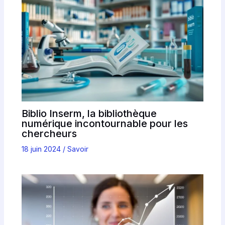
Biblio Inserm, la bibliothèque
numérique incontournable pour les
chercheurs
18 juin 2024
/
Savoir