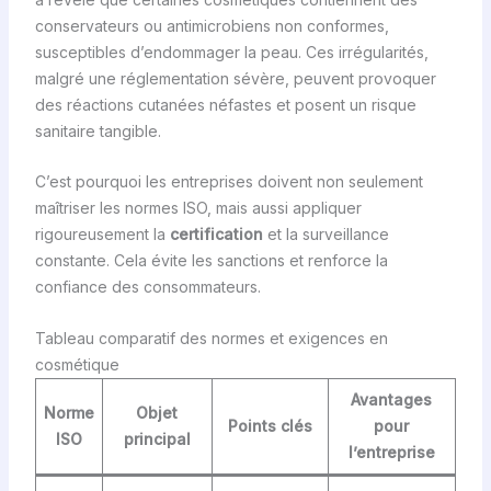
conservateurs ou antimicrobiens non conformes,
susceptibles d’endommager la peau. Ces irrégularités,
malgré une réglementation sévère, peuvent provoquer
des réactions cutanées néfastes et posent un risque
sanitaire tangible.
C’est pourquoi les entreprises doivent non seulement
maîtriser les normes ISO, mais aussi appliquer
rigoureusement la
certification
et la surveillance
constante. Cela évite les sanctions et renforce la
confiance des consommateurs.
Tableau comparatif des normes et exigences en
cosmétique
Avantages
Norme
Objet
Points clés
pour
ISO
principal
l’entreprise