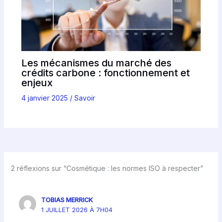
Les mécanismes du marché des
crédits carbone : fonctionnement et
enjeux
4 janvier 2025
/
Savoir
2 réflexions sur “Cosmétique : les normes ISO à respecter”
TOBIAS MERRICK
1 JUILLET 2026 À 7H04