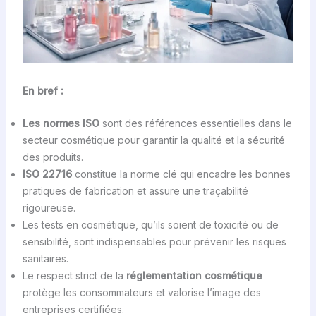
En bref :
Les normes ISO
sont des références essentielles dans le
secteur cosmétique pour garantir la qualité et la sécurité
des produits.
ISO 22716
constitue la norme clé qui encadre les bonnes
pratiques de fabrication et assure une traçabilité
rigoureuse.
Les tests en cosmétique, qu’ils soient de toxicité ou de
sensibilité, sont indispensables pour prévenir les risques
sanitaires.
Le respect strict de la
réglementation cosmétique
protège les consommateurs et valorise l’image des
entreprises certifiées.