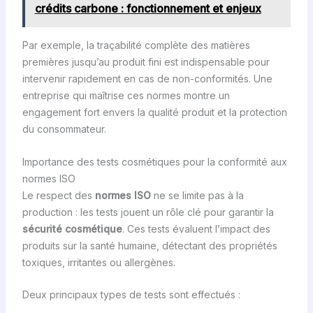
crédits carbone : fonctionnement et enjeux
Par exemple, la traçabilité complète des matières
premières jusqu’au produit fini est indispensable pour
intervenir rapidement en cas de non-conformités. Une
entreprise qui maîtrise ces normes montre un
engagement fort envers la qualité produit et la protection
du consommateur.
Importance des tests cosmétiques pour la conformité aux
normes ISO
Le respect des
normes ISO
ne se limite pas à la
production : les tests jouent un rôle clé pour garantir la
sécurité cosmétique
. Ces tests évaluent l’impact des
produits sur la santé humaine, détectant des propriétés
toxiques, irritantes ou allergènes.
Deux principaux types de tests sont effectués :