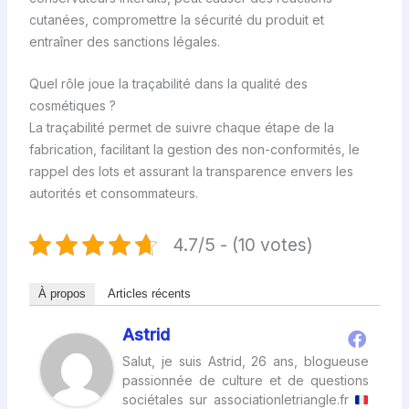
cutanées, compromettre la sécurité du produit et
entraîner des sanctions légales.
Quel rôle joue la traçabilité dans la qualité des
cosmétiques ?
La traçabilité permet de suivre chaque étape de la
fabrication, facilitant la gestion des non-conformités, le
rappel des lots et assurant la transparence envers les
autorités et consommateurs.
4.7/5 - (10 votes)
À propos
Articles récents
Astrid
Salut, je suis Astrid, 26 ans, blogueuse
passionnée de culture et de questions
sociétales sur associationletriangle.fr