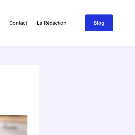
Contact
La Rédaction
Blog