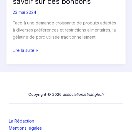
savoir sur ces bonbons
23 mai 2024
Face à une demande croissante de produits adaptés
à diverses préférences et restrictions alimentaires, la
gélatine de porc utilisée traditionnellement
Lire la suite »
Copyright © 2026
associationletriangle.fr
La Rédaction
Mentions légales