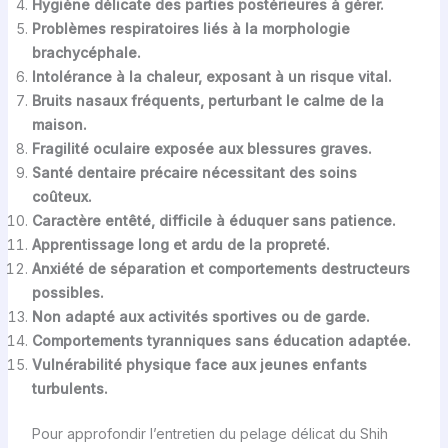
Hygiène délicate des parties postérieures à gérer.
Problèmes respiratoires liés à la morphologie
brachycéphale.
Intolérance à la chaleur, exposant à un risque vital.
Bruits nasaux fréquents, perturbant le calme de la
maison.
Fragilité oculaire exposée aux blessures graves.
Santé dentaire précaire nécessitant des soins
coûteux.
Caractère entêté, difficile à éduquer sans patience.
Apprentissage long et ardu de la propreté.
Anxiété de séparation et comportements destructeurs
possibles.
Non adapté aux activités sportives ou de garde.
Comportements tyranniques sans éducation adaptée.
Vulnérabilité physique face aux jeunes enfants
turbulents.
Pour approfondir l’entretien du pelage délicat du Shih