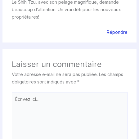
Le Shih Tzu, avec son pelage magnifique, demande
beaucoup d’attention. Un vrai défi pour les nouveaux
propriétaires!
Répondre
Laisser un commentaire
Votre adresse e-mail ne sera pas publiée.
Les champs
obligatoires sont indiqués avec
*
Écrivez
ici…