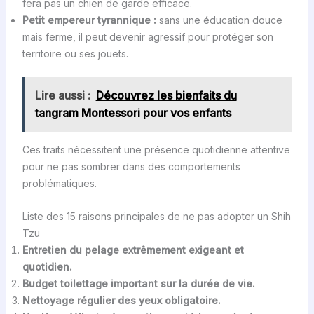
fera pas un chien de garde efficace.
Petit empereur tyrannique :
sans une éducation douce
mais ferme, il peut devenir agressif pour protéger son
territoire ou ses jouets.
Lire aussi :
Découvrez les bienfaits du
tangram Montessori pour vos enfants
Ces traits nécessitent une présence quotidienne attentive
pour ne pas sombrer dans des comportements
problématiques.
Liste des 15 raisons principales de ne pas adopter un Shih
Tzu
Entretien du pelage extrêmement exigeant et
quotidien.
Budget toilettage important sur la durée de vie.
Nettoyage régulier des yeux obligatoire.