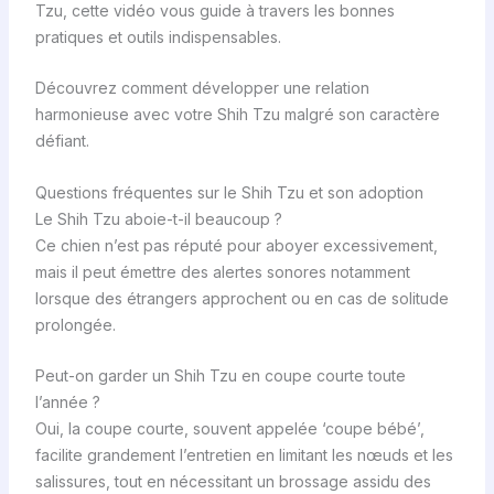
Tzu, cette vidéo vous guide à travers les bonnes
pratiques et outils indispensables.
Découvrez comment développer une relation
harmonieuse avec votre Shih Tzu malgré son caractère
défiant.
Questions fréquentes sur le Shih Tzu et son adoption
Le Shih Tzu aboie-t-il beaucoup ?
Ce chien n’est pas réputé pour aboyer excessivement,
mais il peut émettre des alertes sonores notamment
lorsque des étrangers approchent ou en cas de solitude
prolongée.
Peut-on garder un Shih Tzu en coupe courte toute
l’année ?
Oui, la coupe courte, souvent appelée ‘coupe bébé’,
facilite grandement l’entretien en limitant les nœuds et les
salissures, tout en nécessitant un brossage assidu des