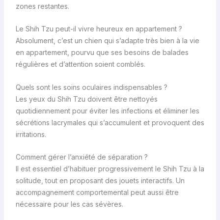
zones restantes.
Le Shih Tzu peut-il vivre heureux en appartement ?
Absolument, c’est un chien qui s’adapte très bien à la vie
en appartement, pourvu que ses besoins de balades
régulières et d’attention soient comblés.
Quels sont les soins oculaires indispensables ?
Les yeux du Shih Tzu doivent être nettoyés
quotidiennement pour éviter les infections et éliminer les
sécrétions lacrymales qui s’accumulent et provoquent des
irritations.
Comment gérer l’anxiété de séparation ?
Il est essentiel d’habituer progressivement le Shih Tzu à la
solitude, tout en proposant des jouets interactifs. Un
accompagnement comportemental peut aussi être
nécessaire pour les cas sévères.