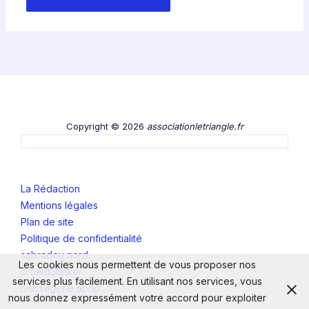
Copyright © 2026
associationletriangle.fr
La Rédaction
Mentions légales
Plan de site
Politique de confidentialité
sabradou nord
Les cookies nous permettent de vous proposer nos
crowdbunker
services plus facilement. En utilisant nos services, vous
messagerie aphp
nous donnez expressément votre accord pour exploiter