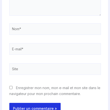
Nom*
E-
mail*
Site
Enregistrer mon nom, mon e-mail et mon site dans le
navigateur pour mon prochain commentaire.