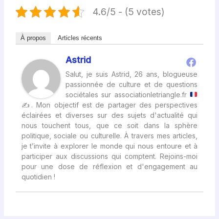
4.6/5 - (5 votes)
À propos
Articles récents
Astrid
Salut, je suis Astrid, 26 ans, blogueuse
passionnée de culture et de questions
sociétales sur associationletriangle.fr
✍
. Mon objectif est de partager des perspectives
éclairées et diverses sur des sujets d'actualité qui
nous touchent tous, que ce soit dans la sphère
politique, sociale ou culturelle. À travers mes articles,
je t’invite à explorer le monde qui nous entoure et à
participer aux discussions qui comptent. Rejoins-moi
pour une dose de réflexion et d'engagement au
quotidien !