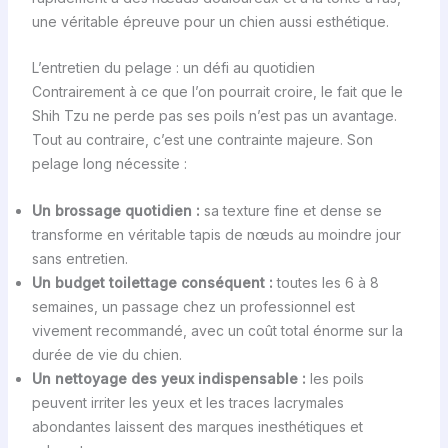
une véritable épreuve pour un chien aussi esthétique.
L’entretien du pelage : un défi au quotidien
Contrairement à ce que l’on pourrait croire, le fait que le
Shih Tzu ne perde pas ses poils n’est pas un avantage.
Tout au contraire, c’est une contrainte majeure. Son
pelage long nécessite :
Un brossage quotidien :
sa texture fine et dense se
transforme en véritable tapis de nœuds au moindre jour
sans entretien.
Un budget toilettage conséquent :
toutes les 6 à 8
semaines, un passage chez un professionnel est
vivement recommandé, avec un coût total énorme sur la
durée de vie du chien.
Un nettoyage des yeux indispensable :
les poils
peuvent irriter les yeux et les traces lacrymales
abondantes laissent des marques inesthétiques et