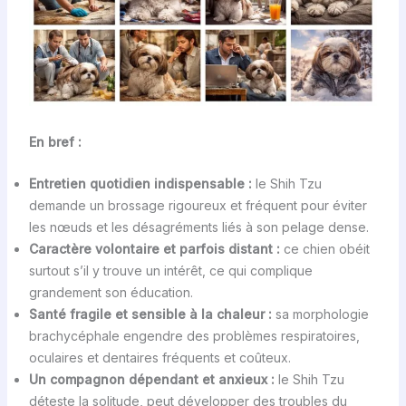
En bref :
Entretien quotidien indispensable :
le Shih Tzu
demande un brossage rigoureux et fréquent pour éviter
les nœuds et les désagréments liés à son pelage dense.
Caractère volontaire et parfois distant :
ce chien obéit
surtout s’il y trouve un intérêt, ce qui complique
grandement son éducation.
Santé fragile et sensible à la chaleur :
sa morphologie
brachycéphale engendre des problèmes respiratoires,
oculaires et dentaires fréquents et coûteux.
Un compagnon dépendant et anxieux :
le Shih Tzu
déteste la solitude, peut développer des troubles du