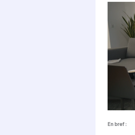
En bref :