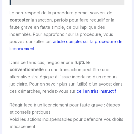
Le non-respect de la procédure permet souvent de
contester
la sanction, parfois pour faire requalifier la
faute grave en faute simple, ce qui implique des
indemnités. Pour approfondir sur la procédure, vous
pouvez consulter cet
article complet sur la procédure de
licenciement
.
Dans certains cas, négocier une
rupture
conventionnelle
ou une transaction peut être une
alternative stratégique à l’issue incertaine d’un recours
judiciaire. Pour en savoir plus sur l’utilité d’un avocat dans
ces démarches, rendez-vous sur
ce lien très instructif
.
Réagir face à un licenciement pour faute grave : étapes
et conseils pratiques
Voici les actions indispensables pour défendre vos droits
efficacement :