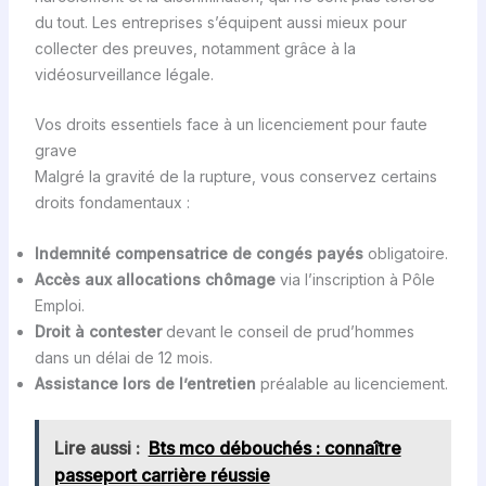
du tout. Les entreprises s’équipent aussi mieux pour
collecter des preuves, notamment grâce à la
vidéosurveillance légale.
Vos droits essentiels face à un licenciement pour faute
grave
Malgré la gravité de la rupture, vous conservez certains
droits fondamentaux :
Indemnité compensatrice de congés payés
obligatoire.
Accès aux allocations chômage
via l’inscription à Pôle
Emploi.
Droit à contester
devant le conseil de prud’hommes
dans un délai de 12 mois.
Assistance lors de l’entretien
préalable au licenciement.
Lire aussi :
Bts mco débouchés : connaître
passeport carrière réussie