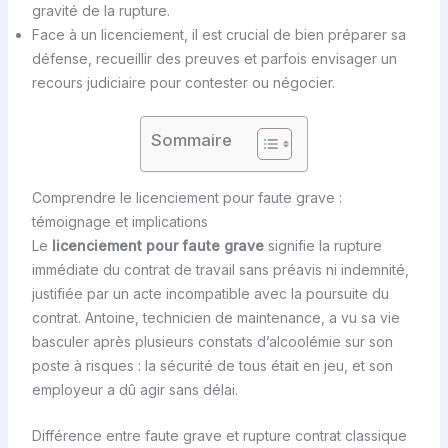
gravité de la rupture.
Face à un licenciement, il est crucial de bien préparer sa
défense, recueillir des preuves et parfois envisager un
recours judiciaire pour contester ou négocier.
Sommaire
Comprendre le licenciement pour faute grave :
témoignage et implications
Le
licenciement pour faute grave
signifie la rupture
immédiate du contrat de travail sans préavis ni indemnité,
justifiée par un acte incompatible avec la poursuite du
contrat. Antoine, technicien de maintenance, a vu sa vie
basculer après plusieurs constats d’alcoolémie sur son
poste à risques : la sécurité de tous était en jeu, et son
employeur a dû agir sans délai.
Différence entre faute grave et rupture contrat classique