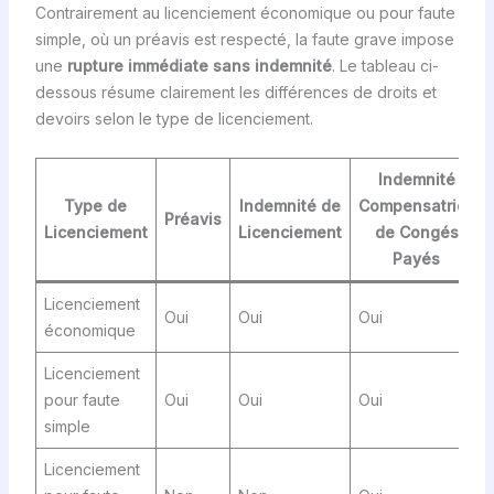
Contrairement au licenciement économique ou pour faute
simple, où un préavis est respecté, la faute grave impose
une
rupture immédiate sans indemnité
. Le tableau ci-
dessous résume clairement les différences de droits et
devoirs selon le type de licenciement.
Indemnité
Type de
Indemnité de
Compensatrice
Préavis
Licenciement
Licenciement
de Congés
Payés
Licenciement
Oui
Oui
Oui
économique
Licenciement
pour faute
Oui
Oui
Oui
simple
Licenciement