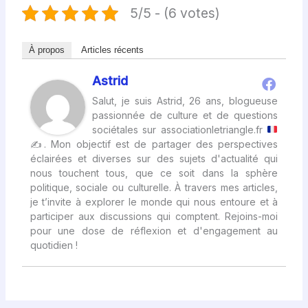
5/5 - (6 votes)
À propos
Articles récents
Astrid
Salut, je suis Astrid, 26 ans, blogueuse
passionnée de culture et de questions
sociétales sur associationletriangle.fr
✍
. Mon objectif est de partager des perspectives
éclairées et diverses sur des sujets d'actualité qui
nous touchent tous, que ce soit dans la sphère
politique, sociale ou culturelle. À travers mes articles,
je t’invite à explorer le monde qui nous entoure et à
participer aux discussions qui comptent. Rejoins-moi
pour une dose de réflexion et d'engagement au
quotidien !