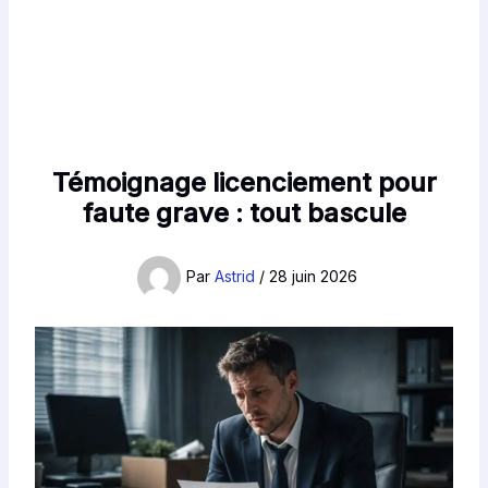
Témoignage licenciement pour
faute grave : tout bascule
Par
Astrid
/
28 juin 2026