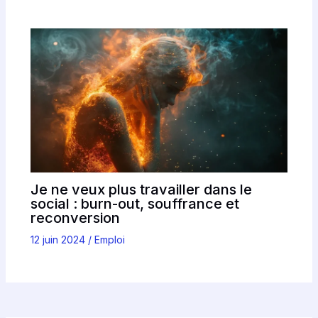
Je ne veux plus travailler dans le
social : burn-out, souffrance et
reconversion
12 juin 2024
/
Emploi