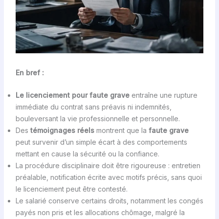
En bref :
Le licenciement pour faute grave
entraîne une rupture
immédiate du contrat sans préavis ni indemnités,
bouleversant la vie professionnelle et personnelle.
Des
témoignages réels
montrent que la
faute grave
peut survenir d’un simple écart à des comportements
mettant en cause la sécurité ou la confiance.
La procédure disciplinaire doit être rigoureuse : entretien
préalable, notification écrite avec motifs précis, sans quoi
le licenciement peut être contesté.
Le salarié conserve certains droits, notamment les congés
payés non pris et les allocations chômage, malgré la