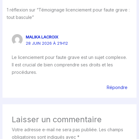
1 réflexion sur “Témoignage licenciement pour faute grave :
tout bascule”
MALIKA LACROIX
28 JUIN 2026 À 21H12
Le licenciement pour faute grave est un sujet complexe.
Il est crucial de bien comprendre ses droits et les
procédures.
Répondre
Laisser un commentaire
Votre adresse e-mail ne sera pas publiée.
Les champs
obligatoires sont indiqués avec
*