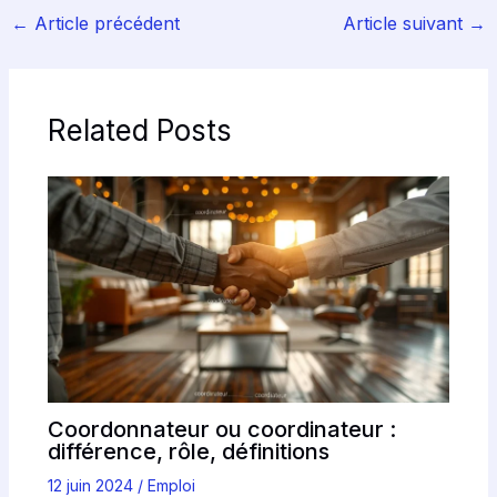
←
Article précédent
Article suivant
→
Related Posts
Coordonnateur ou coordinateur :
différence, rôle, définitions
12 juin 2024
/
Emploi