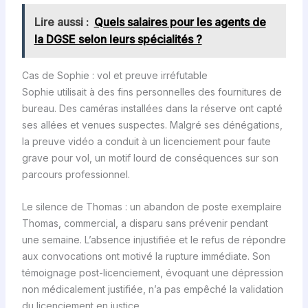
Lire aussi :
Quels salaires pour les agents de
la DGSE selon leurs spécialités ?
Cas de Sophie : vol et preuve irréfutable
Sophie utilisait à des fins personnelles des fournitures de
bureau. Des caméras installées dans la réserve ont capté
ses allées et venues suspectes. Malgré ses dénégations,
la preuve vidéo a conduit à un licenciement pour faute
grave pour vol, un motif lourd de conséquences sur son
parcours professionnel.
Le silence de Thomas : un abandon de poste exemplaire
Thomas, commercial, a disparu sans prévenir pendant
une semaine. L’absence injustifiée et le refus de répondre
aux convocations ont motivé la rupture immédiate. Son
témoignage post-licenciement, évoquant une dépression
non médicalement justifiée, n’a pas empêché la validation
du licenciement en justice.