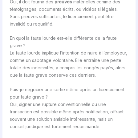
Oui, il doit fournir des
preuves
matérielles comme des
témoignages, documents écrits, ou vidéos si légales.
Sans preuves suffisantes, le licenciement peut être
invalidé ou requalifié.
En quoi la faute lourde est-elle différente de la faute
grave ?
La faute lourde implique l’intention de nuire à l’employeur,
comme un sabotage volontaire. Elle entraîne une perte
totale des indemnités, y compris les congés payés, alors
que la faute grave conserve ces derniers.
Puis-je négocier une sortie même après un licenciement
pour faute grave ?
Oui, signer une rupture conventionnelle ou une
transaction est possible même après notification, offrant
souvent une solution amiable intéressante, mais un
conseil juridique est fortement recommandé.