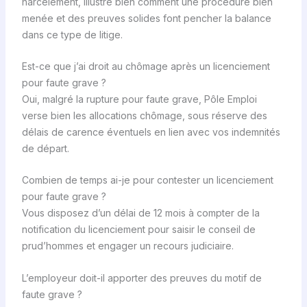
harcèlement, illustre bien comment une procédure bien
menée et des preuves solides font pencher la balance
dans ce type de litige.
Est-ce que j’ai droit au chômage après un licenciement
pour faute grave ?
Oui, malgré la rupture pour faute grave, Pôle Emploi
verse bien les allocations chômage, sous réserve des
délais de carence éventuels en lien avec vos indemnités
de départ.
Combien de temps ai-je pour contester un licenciement
pour faute grave ?
Vous disposez d’un délai de 12 mois à compter de la
notification du licenciement pour saisir le conseil de
prud’hommes et engager un recours judiciaire.
L’employeur doit-il apporter des preuves du motif de
faute grave ?