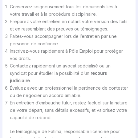
Conservez soigneusement tous les documents liés à
votre travail et à la procédure disciplinaire.
Préparez votre entretien en notant votre version des faits
et en rassemblant des preuves ou témoignages.
Faites-vous accompagner lors de l’entretien par une
personne de confiance.
Inscrivez-vous rapidement à Pôle Emploi pour protéger
vos droits.
Contactez rapidement un avocat spécialisé ou un
syndicat pour étudier la possibilité d’un
recours
judiciaire
.
Évaluez avec un professionnel la pertinence de contester
ou de négocier un accord amiable.
En entretien d’embauche futur, restez factuel sur la nature
de votre départ, sans détails excessifs, et valorisez votre
capacité de rebond.
Le témoignage de Fatima, responsable licenciée pour