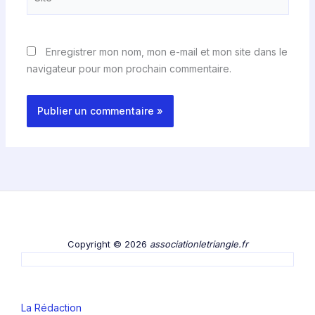
Enregistrer mon nom, mon e-mail et mon site dans le
navigateur pour mon prochain commentaire.
Copyright © 2026
associationletriangle.fr
La Rédaction