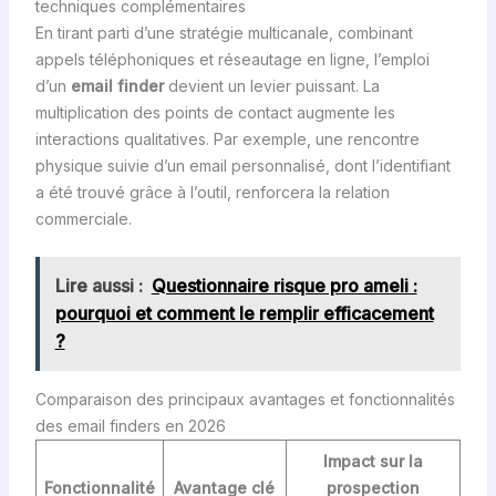
techniques complémentaires
En tirant parti d’une stratégie multicanale, combinant
appels téléphoniques et réseautage en ligne, l’emploi
d’un
email finder
devient un levier puissant. La
multiplication des points de contact augmente les
interactions qualitatives. Par exemple, une rencontre
physique suivie d’un email personnalisé, dont l’identifiant
a été trouvé grâce à l’outil, renforcera la relation
commerciale.
Lire aussi :
Questionnaire risque pro ameli :
pourquoi et comment le remplir efficacement
?
Comparaison des principaux avantages et fonctionnalités
des email finders en 2026
Impact sur la
Fonctionnalité
Avantage clé
prospection