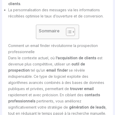
clients
.
La personnalisation des messages via les informations
récoltées optimise le taux d’ouverture et de conversion.
Sommaire
Comment un email finder révolutionne la prospection
professionnelle
Dans le contexte actuel, où
l’acquisition de clients
est
devenue plus compétitive, utiliser un
outil de
prospection
tel qu’un
email finder
se révèle
indispensable. Ce type de logiciel exploite des
algorithmes avancés combinés à des bases de données
publiques et privées, permettant de
trouver email
rapidement et avec précision. En ciblant des
contacts
professionnels
pertinents, vous améliorez
significativement votre stratégie de
génération de leads
,
tout en réduisant le temps passé à la recherche manuelle.