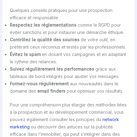
Quelques conseils pratiques pour une prospection
efficace et responsable
Respectez les réglementations
comme le RGPD pour
éviter sanctions et pour instaurer une démarche éthique.
Contrôlez la qualité des sources
de votre outil, en
préférant ceux reconnus et testés par les professionnels.
Évitez le spam
en dosant vos campagnes et en adaptant
le rythme des relances.
Suivez régulièrement les performances
grâce aux
tableaux de bord intégrés pour ajuster vos messages.
Formez-vous régulièrement
aux nouveautés dans le
domaine des
email finders
pour optimiser vos résultats.
Pour une compréhension plus élargie des méthodes liées
à la prospection et au développement commercial, vous
pouvez également consulter les principes du
network
marketing
ou découvrir des astuces sur la publicité
efficace dans l’immobilier, qui peut s’intégrer dans des