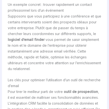
Un exemple concret : trouver rapidement un contact
professionnel lors d’un événement
Supposons que vous participiez à une conférence et que
certains intervenants soient des prospects idéaux pour
votre entreprise. Plutôt que de passer du temps à
chercher leurs coordonnées sur différents supports, le
logiciel d’email finder
vous permet de saisir simplement
le nom et le domaine de l’entreprise pour obtenir
instantanément une adresse email vérifiée. Cette
méthode, rapide et fiable, optimise les échanges
ultérieurs et concentre votre attention sur l’enrichissement
du relationnel.
Les clés pour optimiser l’utilisation d’un outil de recherche
d’email
Pour tirer le meilleur parti de votre
outil de prospection
,
il est essentiel de maîtriser ses fonctionnalités avancées.
L’intégration CRM facilite la consolidation de données et