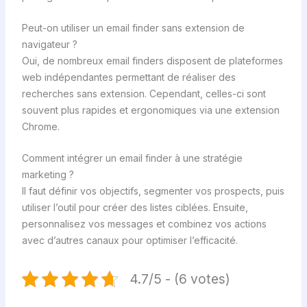
Peut-on utiliser un email finder sans extension de
navigateur ?
Oui, de nombreux email finders disposent de plateformes
web indépendantes permettant de réaliser des
recherches sans extension. Cependant, celles-ci sont
souvent plus rapides et ergonomiques via une extension
Chrome.
Comment intégrer un email finder à une stratégie
marketing ?
Il faut définir vos objectifs, segmenter vos prospects, puis
utiliser l’outil pour créer des listes ciblées. Ensuite,
personnalisez vos messages et combinez vos actions
avec d’autres canaux pour optimiser l’efficacité.
4.7/5 - (6 votes)