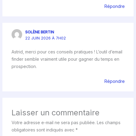
Répondre
SOLÈNE BERTIN
22 JUIN 2026 À 7H02
Astrid, merci pour ces conseils pratiques ! L’outil d’email
finder semble vraiment utile pour gagner du temps en
prospection.
Répondre
Laisser un commentaire
Votre adresse e-mail ne sera pas publiée.
Les champs
obligatoires sont indiqués avec
*