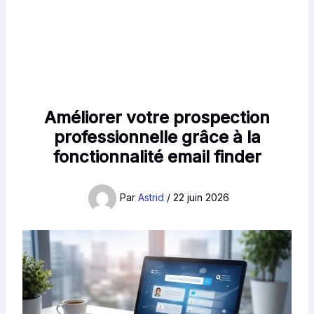
Améliorer votre prospection
professionnelle grâce à la
fonctionnalité email finder
Par
Astrid
/
22 juin 2026