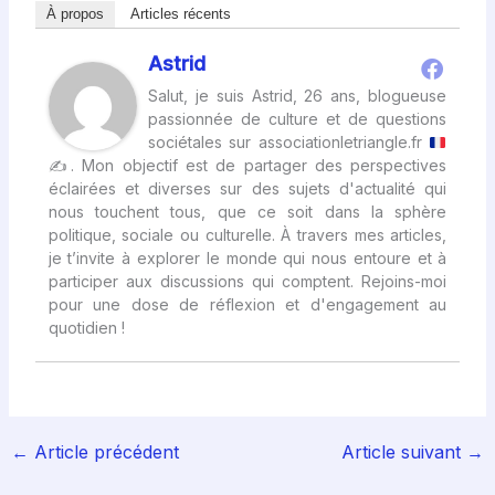
À propos
Articles récents
Astrid
Salut, je suis Astrid, 26 ans, blogueuse
passionnée de culture et de questions
sociétales sur associationletriangle.fr
✍
. Mon objectif est de partager des perspectives
éclairées et diverses sur des sujets d'actualité qui
nous touchent tous, que ce soit dans la sphère
politique, sociale ou culturelle. À travers mes articles,
je t’invite à explorer le monde qui nous entoure et à
participer aux discussions qui comptent. Rejoins-moi
pour une dose de réflexion et d'engagement au
quotidien !
←
Article précédent
Article suivant
→