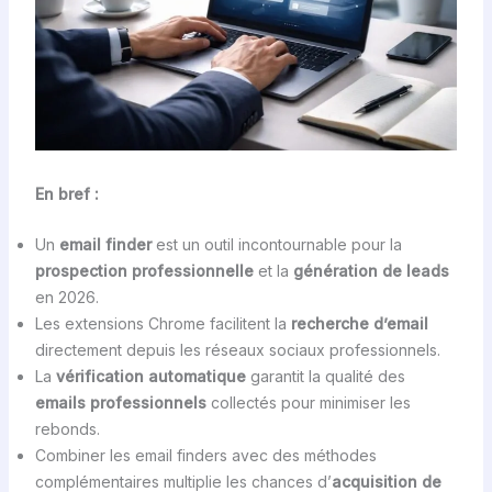
En bref :
Un
email finder
est un outil incontournable pour la
prospection professionnelle
et la
génération de leads
en 2026.
Les extensions Chrome facilitent la
recherche d’email
directement depuis les réseaux sociaux professionnels.
La
vérification automatique
garantit la qualité des
emails professionnels
collectés pour minimiser les
rebonds.
Combiner les email finders avec des méthodes
complémentaires multiplie les chances d’
acquisition de