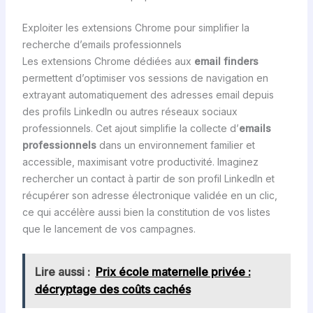
Exploiter les extensions Chrome pour simplifier la
recherche d’emails professionnels
Les extensions Chrome dédiées aux
email finders
permettent d’optimiser vos sessions de navigation en
extrayant automatiquement des adresses email depuis
des profils LinkedIn ou autres réseaux sociaux
professionnels. Cet ajout simplifie la collecte d’
emails
professionnels
dans un environnement familier et
accessible, maximisant votre productivité. Imaginez
rechercher un contact à partir de son profil LinkedIn et
récupérer son adresse électronique validée en un clic,
ce qui accélère aussi bien la constitution de vos listes
que le lancement de vos campagnes.
Lire aussi :
Prix école maternelle privée :
décryptage des coûts cachés