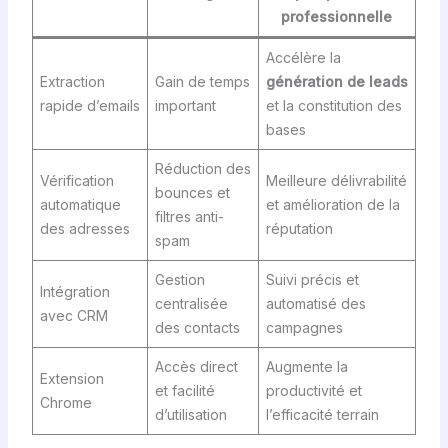
professionnelle
Accélère la
Extraction
Gain de temps
génération de leads
rapide d’emails
important
et la constitution des
bases
Réduction des
Vérification
Meilleure délivrabilité
bounces et
automatique
et amélioration de la
filtres anti-
des adresses
réputation
spam
Gestion
Suivi précis et
Intégration
centralisée
automatisé des
avec CRM
des contacts
campagnes
Accès direct
Augmente la
Extension
et facilité
productivité et
Chrome
d’utilisation
l’efficacité terrain