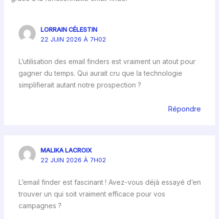
LORRAIN CÉLESTIN
22 JUIN 2026 À 7H02
L’utilisation des email finders est vraiment un atout pour
gagner du temps. Qui aurait cru que la technologie
simplifierait autant notre prospection ?
Répondre
MALIKA LACROIX
22 JUIN 2026 À 7H02
L’email finder est fascinant ! Avez-vous déjà essayé d’en
trouver un qui soit vraiment efficace pour vos
campagnes ?