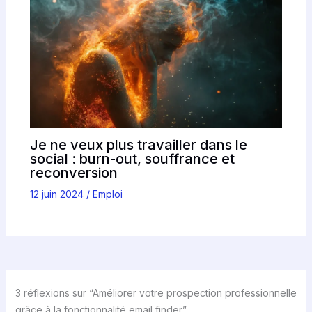
Je ne veux plus travailler dans le
social : burn-out, souffrance et
reconversion
12 juin 2024
/
Emploi
3 réflexions sur “Améliorer votre prospection professionnelle
grâce à la fonctionnalité email finder”