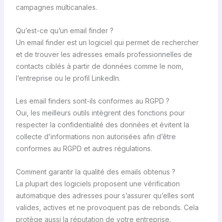
campagnes multicanales.
Qu’est-ce qu’un email finder ?
Un email finder est un logiciel qui permet de rechercher
et de trouver les adresses emails professionnelles de
contacts ciblés à partir de données comme le nom,
l’entreprise ou le profil LinkedIn.
Les email finders sont-ils conformes au RGPD ?
Oui, les meilleurs outils intègrent des fonctions pour
respecter la confidentialité des données et évitent la
collecte d’informations non autorisées afin d’être
conformes au RGPD et autres régulations.
Comment garantir la qualité des emails obtenus ?
La plupart des logiciels proposent une vérification
automatique des adresses pour s’assurer qu’elles sont
valides, actives et ne provoquent pas de rebonds. Cela
protège aussi la réputation de votre entreprise.