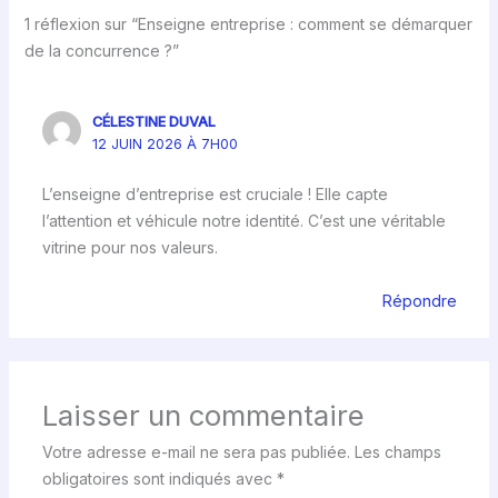
1 réflexion sur “Enseigne entreprise : comment se démarquer
de la concurrence ?”
CÉLESTINE DUVAL
12 JUIN 2026 À 7H00
L’enseigne d’entreprise est cruciale ! Elle capte
l’attention et véhicule notre identité. C’est une véritable
vitrine pour nos valeurs.
Répondre
Laisser un commentaire
Votre adresse e-mail ne sera pas publiée.
Les champs
obligatoires sont indiqués avec
*