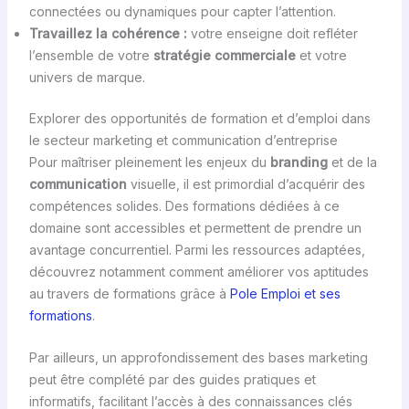
connectées ou dynamiques pour capter l’attention.
Travaillez la cohérence :
votre enseigne doit refléter
l’ensemble de votre
stratégie commerciale
et votre
univers de marque.
Explorer des opportunités de formation et d’emploi dans
le secteur marketing et communication d’entreprise
Pour maîtriser pleinement les enjeux du
branding
et de la
communication
visuelle, il est primordial d’acquérir des
compétences solides. Des formations dédiées à ce
domaine sont accessibles et permettent de prendre un
avantage concurrentiel. Parmi les ressources adaptées,
découvrez notamment comment améliorer vos aptitudes
au travers de formations grâce à
Pole Emploi et ses
formations
.
Par ailleurs, un approfondissement des bases marketing
peut être complété par des guides pratiques et
informatifs, facilitant l’accès à des connaissances clés