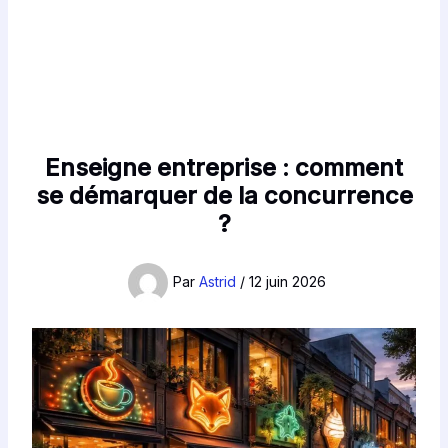
Enseigne entreprise : comment
se démarquer de la concurrence
?
Par
Astrid
/
12 juin 2026