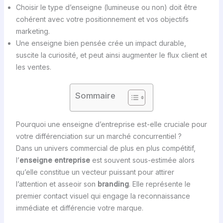
Choisir le type d’enseigne (lumineuse ou non) doit être
cohérent avec votre positionnement et vos objectifs
marketing.
Une enseigne bien pensée crée un impact durable,
suscite la curiosité, et peut ainsi augmenter le flux client et
les ventes.
Sommaire
Pourquoi une enseigne d’entreprise est-elle cruciale pour
votre différenciation sur un marché concurrentiel ?
Dans un univers commercial de plus en plus compétitif,
l’
enseigne entreprise
est souvent sous-estimée alors
qu’elle constitue un vecteur puissant pour attirer
l’attention et asseoir son
branding
. Elle représente le
premier contact visuel qui engage la reconnaissance
immédiate et différencie votre marque.