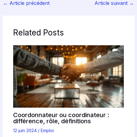
←
Article précédent
Article suivant
→
Related Posts
Coordonnateur ou coordinateur :
différence, rôle, définitions
12 juin 2024
/
Emploi