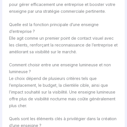
pour gérer efficacement une entreprise et booster votre
enseigne par una stratégie commerciale pertinente.
Quelle est la fonction principale d’une enseigne
d’entreprise ?
Elle agit comme un premier point de contact visuel avec
les clients, renforçant la reconnaissance de l’entreprise et
améliorant sa visibilité sur le marché.
Comment choisir entre une enseigne lumineuse et non
lumineuse ?
Le choix dépend de plusieurs critères tels que
l’emplacement, le budget, la clientèle cible, ainsi que
l’impact souhaité sur la visibilité. Une enseigne lumineuse
offre plus de visibilité nocturne mais coûte généralement
plus cher.
Quels sont les éléments clés à privilégier dans la création
d’une enseigne ?