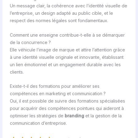
Un message clair, la cohérence avec l’identité visuelle de
l’entreprise, un design adapté au public cible, et le
respect des normes légales sont fondamentaux.
Comment une enseigne contribue-t-elle à se démarquer
de la concurrence ?
Elle véhicule l’image de marque et attire l’attention grâce
à une identité visuelle originale et innovante, établissant
un lien émotionnel et un engagement durable avec les
clients.
Existe-t-il des formations pour améliorer ses
compétences en marketing et communication ?
Oui, il est possible de suivre des formations spécialisées
pour acquérir des compétences pointues qui aideront à
optimiser les stratégies de
branding
et la gestion de la
communication d’entreprise.