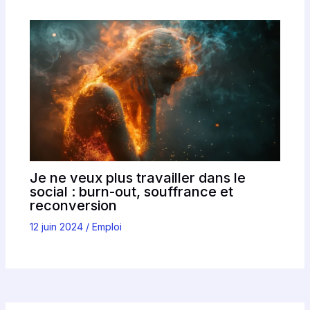
Je ne veux plus travailler dans le
social : burn-out, souffrance et
reconversion
12 juin 2024
/
Emploi