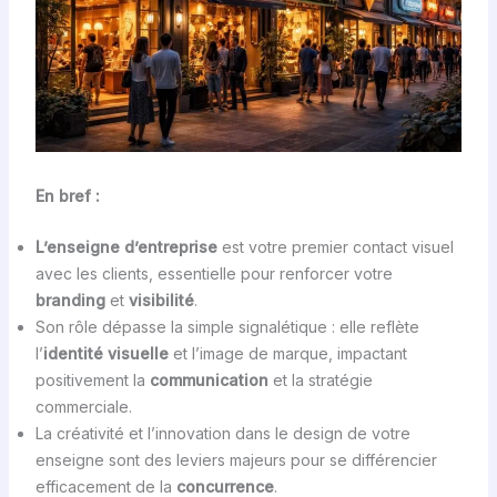
En bref :
L’enseigne d’entreprise
est votre premier contact visuel
avec les clients, essentielle pour renforcer votre
branding
et
visibilité
.
Son rôle dépasse la simple signalétique : elle reflète
l’
identité visuelle
et l’image de marque, impactant
positivement la
communication
et la stratégie
commerciale.
La créativité et l’innovation dans le design de votre
enseigne sont des leviers majeurs pour se différencier
efficacement de la
concurrence
.