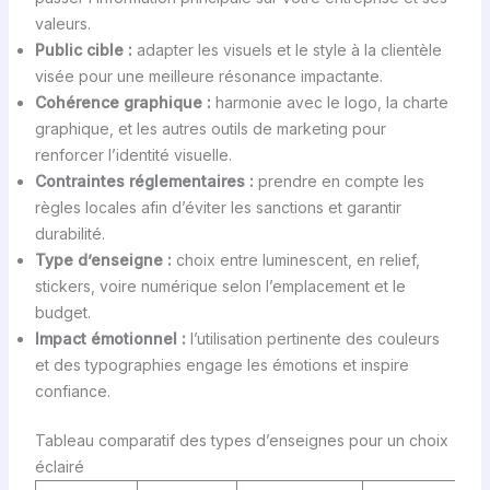
valeurs.
Public cible :
adapter les visuels et le style à la clientèle
visée pour une meilleure résonance impactante.
Cohérence graphique :
harmonie avec le logo, la charte
graphique, et les autres outils de marketing pour
renforcer l’identité visuelle.
Contraintes réglementaires :
prendre en compte les
règles locales afin d’éviter les sanctions et garantir
durabilité.
Type d’enseigne :
choix entre luminescent, en relief,
stickers, voire numérique selon l’emplacement et le
budget.
Impact émotionnel :
l’utilisation pertinente des couleurs
et des typographies engage les émotions et inspire
confiance.
Tableau comparatif des types d’enseignes pour un choix
éclairé