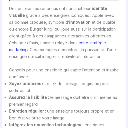
Des entreprises reconnus ont construit leur
identité
visuelle
grâce à des enseignes iconiques : Apple avec
sa pomme croquée, symbole d’
innovation
et de qualité,
ou encore Burger King, qui joue aussi sur la participation
client grâce à des campagnes interactives offertes en
échange d’avis, comme relayé dans
cette stratégie
marketing
. Ces exemples démontrent la puissance d’une
enseigne qui sait intégrer créativité et interaction.
Conseils pour une enseigne qui capte l’attention et inspire
confiance
Soyez audacieux :
osez des designs originaux pour
sortir du lot.
Assurez la lisibilité :
le message doit être clair, même au
premier regard.
Entretien régulier :
une enseigne toujours propre et en
bon état valorise votre image.
Intégrez les nouvelles technologies :
enseignes