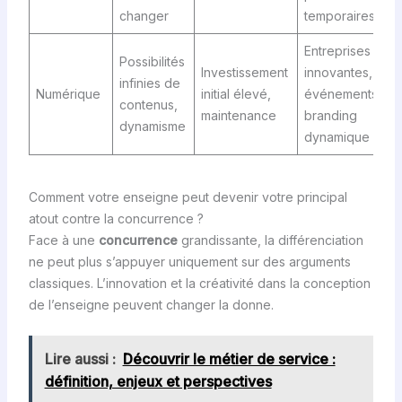
changer
temporaires
Entreprises
Possibilités
Investissement
innovantes,
infinies de
Numérique
initial élevé,
événements,
contenus,
maintenance
branding
dynamisme
dynamique
Comment votre enseigne peut devenir votre principal
atout contre la concurrence ?
Face à une
concurrence
grandissante, la différenciation
ne peut plus s’appuyer uniquement sur des arguments
classiques. L’innovation et la créativité dans la conception
de l’enseigne peuvent changer la donne.
Lire aussi :
Découvrir le métier de service :
définition, enjeux et perspectives