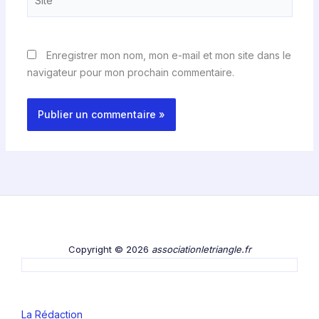
Enregistrer mon nom, mon e-mail et mon site dans le
navigateur pour mon prochain commentaire.
Copyright © 2026
associationletriangle.fr
La Rédaction