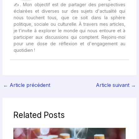
✍
. Mon objectif est de partager des perspectives
éclairées et diverses sur des sujets d'actualité qui
nous touchent tous, que ce soit dans la sphère
politique, sociale ou culturelle. À travers mes articles,
je t’invite à explorer le monde qui nous entoure et à
participer aux discussions qui comptent. Rejoins-moi
pour une dose de réflexion et d'engagement au
quotidien !
←
Article précédent
Article suivant
→
Related Posts