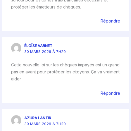
protéger les émetteurs de chèques.
Répondre
ÉLOÏSE VARNET
30 MARS 2026 À 7H20
Cette nouvelle loi sur les chèques impayés est un grand
pas en avant pour protéger les citoyens. Ça va vraiment
aider.
Répondre
AZURA LANTIR
30 MARS 2026 À 7H20