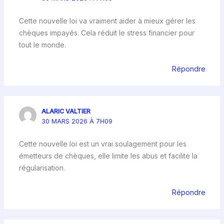
Cette nouvelle loi va vraiment aider à mieux gérer les
chèques impayés. Cela réduit le stress financier pour
tout le monde.
Répondre
ALARIC VALTIER
30 MARS 2026 À 7H09
Cette nouvelle loi est un vrai soulagement pour les
émetteurs de chèques, elle limite les abus et facilite la
régularisation.
Répondre