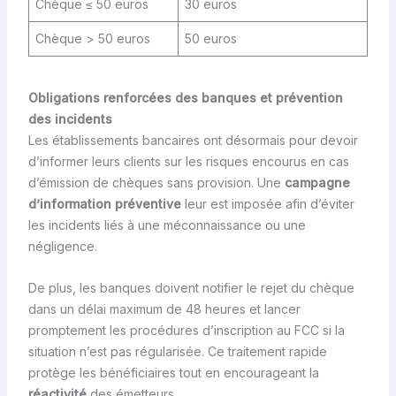
Chèque ≤ 50 euros
30 euros
Chèque > 50 euros
50 euros
Obligations renforcées des banques et prévention
des incidents
Les établissements bancaires ont désormais pour devoir
d’informer leurs clients sur les risques encourus en cas
d’émission de chèques sans provision. Une
campagne
d’information préventive
leur est imposée afin d’éviter
les incidents liés à une méconnaissance ou une
négligence.
De plus, les banques doivent notifier le rejet du chèque
dans un délai maximum de 48 heures et lancer
promptement les procédures d’inscription au FCC si la
situation n’est pas régularisée. Ce traitement rapide
protège les bénéficiaires tout en encourageant la
réactivité
des émetteurs.