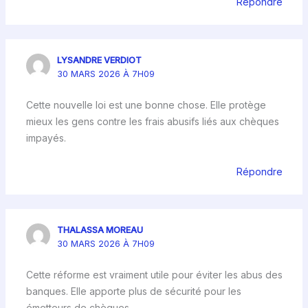
Répondre
LYSANDRE VERDIOT
30 MARS 2026 À 7H09
Cette nouvelle loi est une bonne chose. Elle protège
mieux les gens contre les frais abusifs liés aux chèques
impayés.
Répondre
THALASSA MOREAU
30 MARS 2026 À 7H09
Cette réforme est vraiment utile pour éviter les abus des
banques. Elle apporte plus de sécurité pour les
émetteurs de chèques.