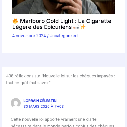
Marlboro Gold Light : La Cigarette
Légère des Épicuriens
4 novembre 2024
/
Uncategorized
438 réflexions sur “Nouvelle loi sur les chèques impayés :
tout ce qu’il faut savoir”
LORRAIN CÉLESTIN
30 MARS 2026 À 7H03
Cette nouvelle loi apporte vraiment une clarté
nécessaire dans le monde parfois confus des chèques