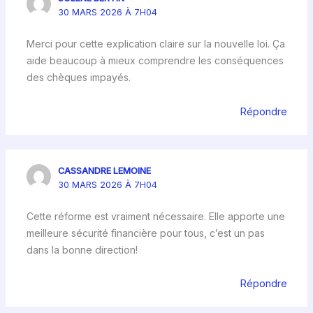
30 MARS 2026 À 7H04
Merci pour cette explication claire sur la nouvelle loi. Ça
aide beaucoup à mieux comprendre les conséquences
des chèques impayés.
Répondre
CASSANDRE LEMOINE
30 MARS 2026 À 7H04
Cette réforme est vraiment nécessaire. Elle apporte une
meilleure sécurité financière pour tous, c’est un pas
dans la bonne direction!
Répondre