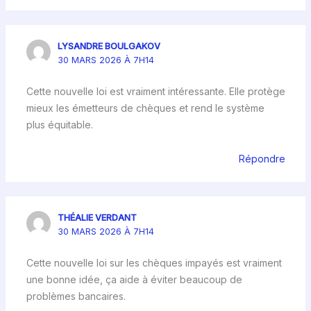
LYSANDRE BOULGAKOV
30 MARS 2026 À 7H14
Cette nouvelle loi est vraiment intéressante. Elle protège
mieux les émetteurs de chèques et rend le système
plus équitable.
Répondre
THÉALIE VERDANT
30 MARS 2026 À 7H14
Cette nouvelle loi sur les chèques impayés est vraiment
une bonne idée, ça aide à éviter beaucoup de
problèmes bancaires.