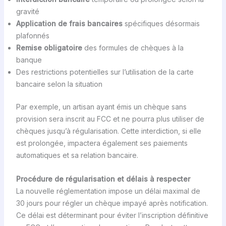
gravité
Application de frais bancaires
spécifiques désormais
plafonnés
Remise obligatoire
des formules de chèques à la
banque
Des restrictions potentielles sur l’utilisation de la carte
bancaire selon la situation
Par exemple, un artisan ayant émis un chèque sans
provision sera inscrit au FCC et ne pourra plus utiliser de
chèques jusqu’à régularisation. Cette interdiction, si elle
est prolongée, impactera également ses paiements
automatiques et sa relation bancaire.
Procédure de régularisation et délais à respecter
La nouvelle réglementation impose un délai maximal de
30 jours pour régler un chèque impayé après notification.
Ce délai est déterminant pour éviter l’inscription définitive