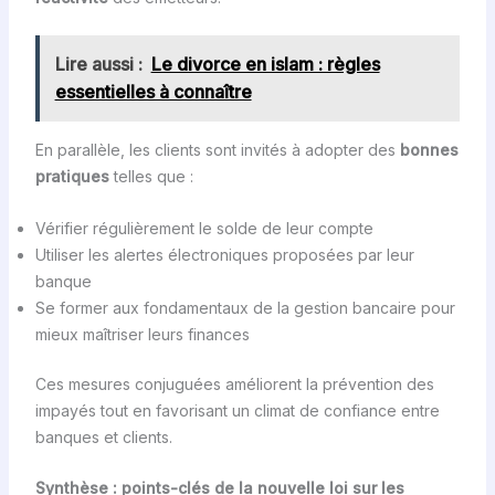
Lire aussi :
Le divorce en islam : règles
essentielles à connaître
En parallèle, les clients sont invités à adopter des
bonnes
pratiques
telles que :
Vérifier régulièrement le solde de leur compte
Utiliser les alertes électroniques proposées par leur
banque
Se former aux fondamentaux de la gestion bancaire pour
mieux maîtriser leurs finances
Ces mesures conjuguées améliorent la prévention des
impayés tout en favorisant un climat de confiance entre
banques et clients.
Synthèse : points-clés de la nouvelle loi sur les