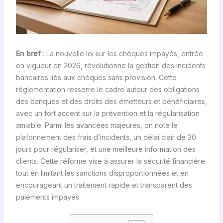
En bref
: La nouvelle loi sur les chèques impayés, entrée
en vigueur en 2026, révolutionne la gestion des incidents
bancaires liés aux chèques sans provision. Cette
réglementation resserre le cadre autour des obligations
des banques et des droits des émetteurs et bénéficiaires,
avec un fort accent sur la prévention et la régularisation
amiable. Parmi les avancées majeures, on note le
plafonnement des frais d’incidents, un délai clair de 30
jours pour régulariser, et une meilleure information des
clients. Cette réforme vise à assurer la sécurité financière
tout en limitant les sanctions disproportionnées et en
encourageant un traitement rapide et transparent des
paiements impayés.