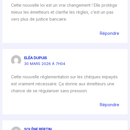
Cette nouvelle loi est un vrai changement ! Elle protège
mieux les émetteurs et clarifie les règles, c’est un pas
vers plus de justice bancaire.
Répondre
ELÉA DUPUIS
30 MARS 2026 À 7H04
Cette nouvelle réglementation sur les chèques impayés
est vraiment nécessaire. Ça donne aux émetteurs une
chance de se régulariser sans pression.
Répondre
SOLÈNE BERTIN