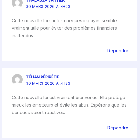
THALASSA VANTIER
30 MARS 2026 À 7H23
Cette nouvelle loi sur les chèques impayés semble
vraiment utile pour éviter des problèmes financiers
inattendus.
Répondre
TÉLIAN PÉRIPÉTIE
30 MARS 2026 À 7H23
Cette nouvelle loi est vraiment bienvenue. Elle protège
mieux les émetteurs et évite les abus. Espérons que les
banques soient réactives.
Répondre