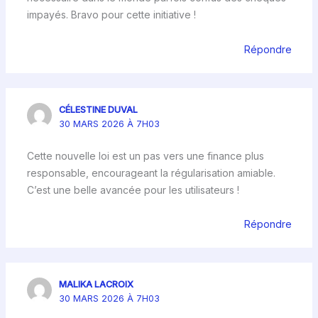
impayés. Bravo pour cette initiative !
Répondre
CÉLESTINE DUVAL
30 MARS 2026 À 7H03
Cette nouvelle loi est un pas vers une finance plus
responsable, encourageant la régularisation amiable.
C’est une belle avancée pour les utilisateurs !
Répondre
MALIKA LACROIX
30 MARS 2026 À 7H03