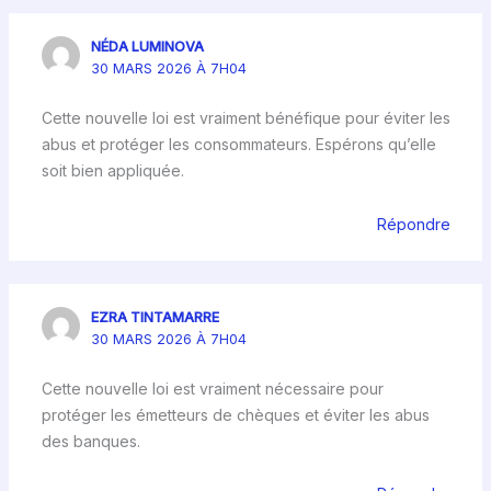
NÉDA LUMINOVA
30 MARS 2026 À 7H04
Cette nouvelle loi est vraiment bénéfique pour éviter les
abus et protéger les consommateurs. Espérons qu’elle
soit bien appliquée.
Répondre
EZRA TINTAMARRE
30 MARS 2026 À 7H04
Cette nouvelle loi est vraiment nécessaire pour
protéger les émetteurs de chèques et éviter les abus
des banques.