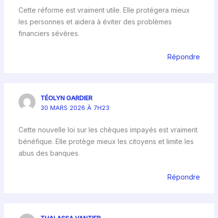
Cette réforme est vraiment utile. Elle protégera mieux
les personnes et aidera à éviter des problèmes
financiers sévères.
Répondre
TÉOLYN GARDIER
30 MARS 2026 À 7H23
Cette nouvelle loi sur les chèques impayés est vraiment
bénéfique. Elle protège mieux les citoyens et limite les
abus des banques.
Répondre