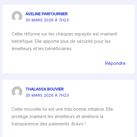
AVELINE PARFOURNIER
30 MARS 2026 À 7H23
Cette réforme sur les chèques impayés est vraiment
bénéfique. Elle apporte plus de sécurité pour les
émetteurs et les bénéficiaires.
Répondre
THALASSA BOUVIER
30 MARS 2026 À 7H23
Cette nouvelle loi est une très bonne initiative. Elle
protège vraiment les émetteurs et améliore la
transparence des paiements. Bravo !