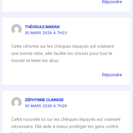
Répondre
THÉODULE MARAIS
30 MARS 2026 À 7H23
Cette réforme sur les chèques impayés est vraiment
une bonne idée, elle facilite les choses pour tout le
monde et limite les abus.
Répondre
ZÉPHYRINE CLARISSE
30 MARS 2026 À 7H29
Cette nouvelle loi sur les chèques impayés est vraiment
nécessaire. Elle aide à mieux protéger les gens contre