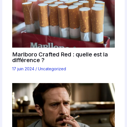
Marlboro Crafted Red : quelle est la
différence ?
17 juin 2024
/
Uncategorized