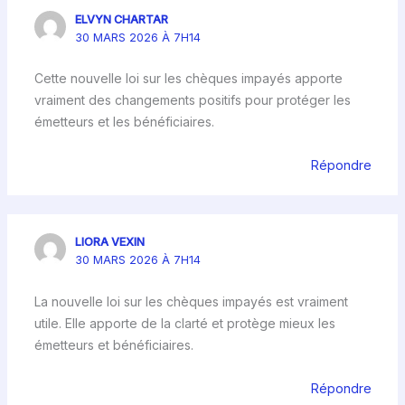
ELVYN CHARTAR
30 MARS 2026 À 7H14
Cette nouvelle loi sur les chèques impayés apporte
vraiment des changements positifs pour protéger les
émetteurs et les bénéficiaires.
Répondre
LIORA VEXIN
30 MARS 2026 À 7H14
La nouvelle loi sur les chèques impayés est vraiment
utile. Elle apporte de la clarté et protège mieux les
émetteurs et bénéficiaires.
Répondre