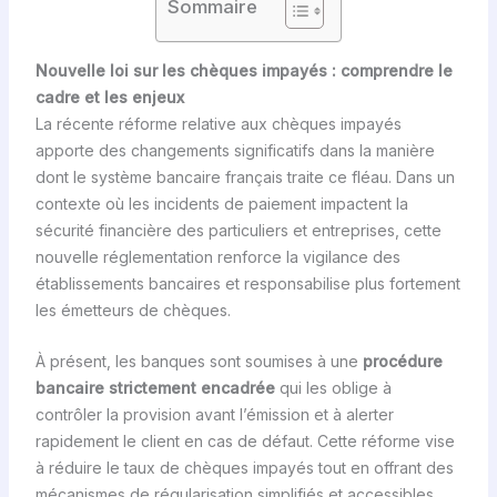
Sommaire
Nouvelle loi sur les chèques impayés : comprendre le
cadre et les enjeux
La récente réforme relative aux chèques impayés
apporte des changements significatifs dans la manière
dont le système bancaire français traite ce fléau. Dans un
contexte où les incidents de paiement impactent la
sécurité financière des particuliers et entreprises, cette
nouvelle réglementation renforce la vigilance des
établissements bancaires et responsabilise plus fortement
les émetteurs de chèques.
À présent, les banques sont soumises à une
procédure
bancaire strictement encadrée
qui les oblige à
contrôler la provision avant l’émission et à alerter
rapidement le client en cas de défaut. Cette réforme vise
à réduire le taux de chèques impayés tout en offrant des
mécanismes de régularisation simplifiés et accessibles,