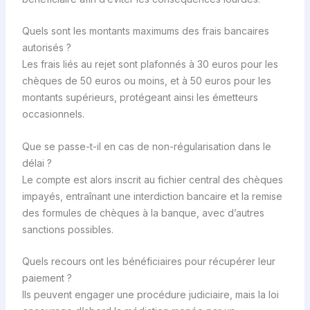
Quels sont les montants maximums des frais bancaires
autorisés ?
Les frais liés au rejet sont plafonnés à 30 euros pour les
chèques de 50 euros ou moins, et à 50 euros pour les
montants supérieurs, protégeant ainsi les émetteurs
occasionnels.
Que se passe-t-il en cas de non-régularisation dans le
délai ?
Le compte est alors inscrit au fichier central des chèques
impayés, entraînant une interdiction bancaire et la remise
des formules de chèques à la banque, avec d’autres
sanctions possibles.
Quels recours ont les bénéficiaires pour récupérer leur
paiement ?
Ils peuvent engager une procédure judiciaire, mais la loi