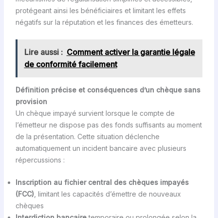
protégeant ainsi les bénéficiaires et limitant les effets
négatifs sur la réputation et les finances des émetteurs.
Lire aussi :
Comment activer la garantie légale
de conformité facilement
Définition précise et conséquences d’un chèque sans
provision
Un chèque impayé survient lorsque le compte de
l’émetteur ne dispose pas des fonds suffisants au moment
de la présentation. Cette situation déclenche
automatiquement un incident bancaire avec plusieurs
répercussions :
Inscription au fichier central des chèques impayés
(FCC)
, limitant les capacités d’émettre de nouveaux
chèques
Interdiction bancaire
temporaire ou prolongée selon la