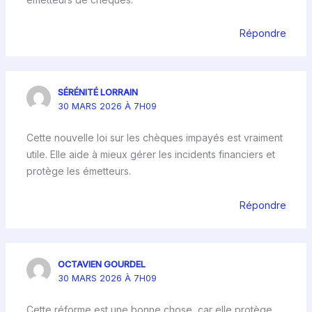
Répondre
SÉRÉNITÉ LORRAIN
30 MARS 2026 À 7H09
Cette nouvelle loi sur les chèques impayés est vraiment
utile. Elle aide à mieux gérer les incidents financiers et
protège les émetteurs.
Répondre
OCTAVIEN GOURDEL
30 MARS 2026 À 7H09
Cette réforme est une bonne chose, car elle protège