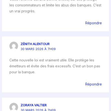
les consommateurs et limite les abus des banques. C’est
un vrai progrès.
Répondre
ZÉNITH ALENTOUR
30 MARS 2026 À 7H09
Cette nouvelle loi est vraiment utile. Elle protège les
émetteurs et évite des frais excessifs. C’est un bon pas
pour la banque.
Répondre
ZORAYA VALTIER
30 MARS 2026 À 7H09