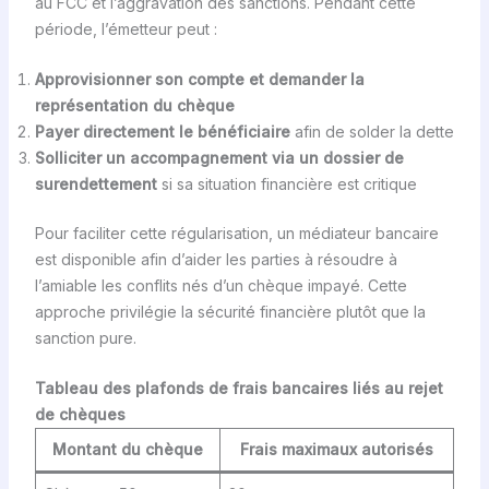
au FCC et l’aggravation des sanctions. Pendant cette
période, l’émetteur peut :
Approvisionner son compte et demander la
représentation du chèque
Payer directement le bénéficiaire
afin de solder la dette
Solliciter un accompagnement via un dossier de
surendettement
si sa situation financière est critique
Pour faciliter cette régularisation, un médiateur bancaire
est disponible afin d’aider les parties à résoudre à
l’amiable les conflits nés d’un chèque impayé. Cette
approche privilégie la sécurité financière plutôt que la
sanction pure.
Tableau des plafonds de frais bancaires liés au rejet
de chèques
Montant du chèque
Frais maximaux autorisés