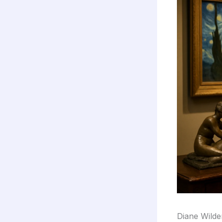
Diane Wilde