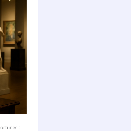
ortunes :