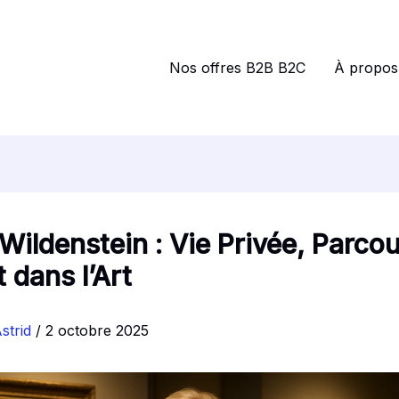
Nos offres B2B B2C
À propos
Wildenstein : Vie Privée, Parcou
 dans l’Art
strid
/
2 octobre 2025