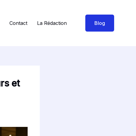
Contact
La Rédaction
Blog
rs et