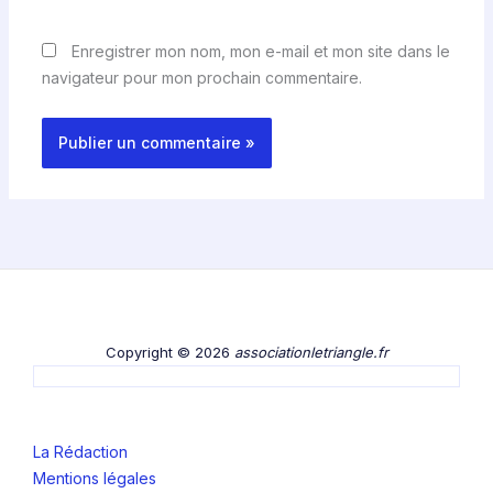
Enregistrer mon nom, mon e-mail et mon site dans le
navigateur pour mon prochain commentaire.
Copyright © 2026
associationletriangle.fr
La Rédaction
Mentions légales