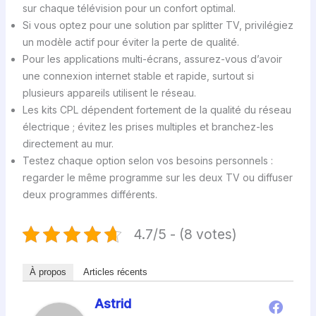
sur chaque télévision pour un confort optimal.
Si vous optez pour une solution par splitter TV, privilégiez
un modèle actif pour éviter la perte de qualité.
Pour les applications multi-écrans, assurez-vous d’avoir
une connexion internet stable et rapide, surtout si
plusieurs appareils utilisent le réseau.
Les kits CPL dépendent fortement de la qualité du réseau
électrique ; évitez les prises multiples et branchez-les
directement au mur.
Testez chaque option selon vos besoins personnels :
regarder le même programme sur les deux TV ou diffuser
deux programmes différents.
4.7/5 - (8 votes)
À propos
Articles récents
Astrid