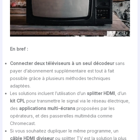
En bref :
Connecter deux téléviseurs à un seul décodeur
sans
payer d’abonnement supplémentaire est tout à fait
possible grâce à plusieurs méthodes techniques
adaptées.
Les solutions incluent l’utilisation d’un
splitter HDMI
, d’un
kit CPL
pour transmettre le signal via le réseau électrique,
des
applications multi-écrans
proposées par les
opérateurs, et des passerelles multimédia comme
Chromecast.
Si vous souhaitez dupliquer le même programme, un
câble HDMI diviseur
ou splitter TV est la solution la plus