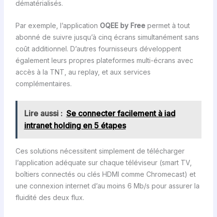
dématérialisés.
Par exemple, l’application
OQEE by Free
permet à tout
abonné de suivre jusqu’à cinq écrans simultanément sans
coût additionnel. D’autres fournisseurs développent
également leurs propres plateformes multi-écrans avec
accès à la TNT, au replay, et aux services
complémentaires.
Lire aussi :
Se connecter facilement à iad
intranet holding en 5 étapes
Ces solutions nécessitent simplement de télécharger
l’application adéquate sur chaque téléviseur (smart TV,
boîtiers connectés ou clés HDMI comme Chromecast) et
une connexion internet d’au moins 6 Mb/s pour assurer la
fluidité des deux flux.