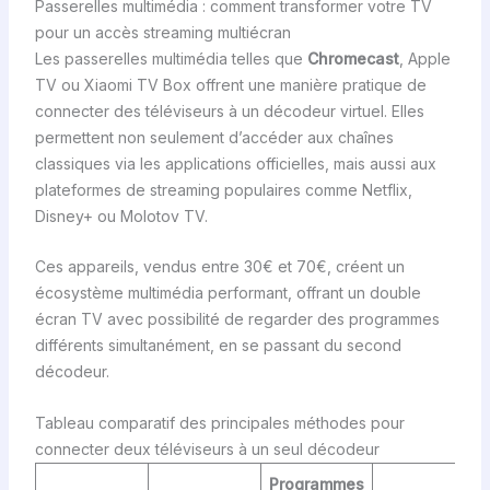
Passerelles multimédia : comment transformer votre TV
pour un accès streaming multiécran
Les passerelles multimédia telles que
Chromecast
, Apple
TV ou Xiaomi TV Box offrent une manière pratique de
connecter des téléviseurs à un décodeur virtuel. Elles
permettent non seulement d’accéder aux chaînes
classiques via les applications officielles, mais aussi aux
plateformes de streaming populaires comme Netflix,
Disney+ ou Molotov TV.
Ces appareils, vendus entre 30€ et 70€, créent un
écosystème multimédia performant, offrant un double
écran TV avec possibilité de regarder des programmes
différents simultanément, en se passant du second
décodeur.
Tableau comparatif des principales méthodes pour
connecter deux téléviseurs à un seul décodeur
Programmes