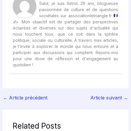
Salut, je suis Astrid, 26 ans, blogueuse
passionnée de culture et de questions
sociétales sur associationletriangle.fr
✍
. Mon objectif est de partager des perspectives
éclairées et diverses sur des sujets d'actualité qui
nous touchent tous, que ce soit dans la sphère
politique, sociale ou culturelle. À travers mes articles,
je t’invite à explorer le monde qui nous entoure et à
participer aux discussions qui comptent. Rejoins-moi
pour une dose de réflexion et d'engagement au
quotidien !
←
Article précédent
Article suivant
→
Related Posts