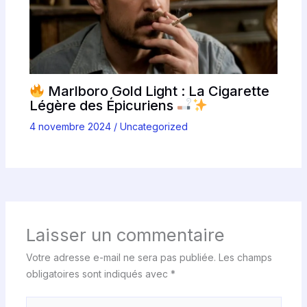
Marlboro Gold Light : La Cigarette
Légère des Épicuriens
4 novembre 2024
/
Uncategorized
Laisser un commentaire
Votre adresse e-mail ne sera pas publiée.
Les champs
obligatoires sont indiqués avec
*
Écrivez