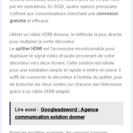
par les opérateurs. En 2026, quatre options principales
s’offrent aux consommateurs cherchant une
connexion
gratuite
et efficace.
Utiliser un câble HDMI diviseur, la méthode la plus directe
pour multiplier la sortie décodeur
Le
splitter HDMI
est l’accessoire incontournable pour
dupliquer le signal vidéo et audio provenant de votre
décodeur vers deux écrans. Cette solution est idéale
pour une installation simple et rapide à mettre en place. Il
suffit de connecter le décodeur à l’entrée du splitter, puis
de brancher les deux sorties sur chacune des télévisions
grâce à un câble HDMI adapté.
Lire aussi :
Googleadsword : Agence
communication solution donner
Parmi les modèles existants, les versions passives