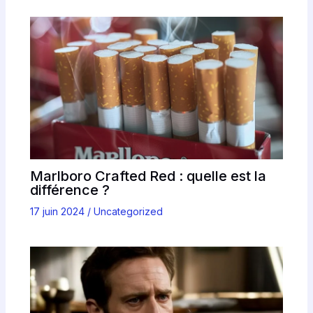
Marlboro Crafted Red : quelle est la
différence ?
17 juin 2024
/
Uncategorized