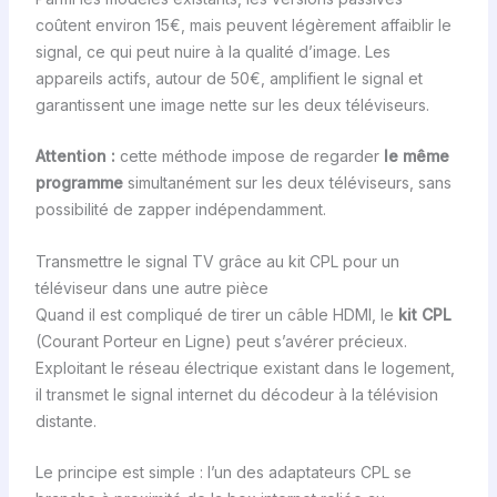
coûtent environ 15€, mais peuvent légèrement affaiblir le
signal, ce qui peut nuire à la qualité d’image. Les
appareils actifs, autour de 50€, amplifient le signal et
garantissent une image nette sur les deux téléviseurs.
Attention :
cette méthode impose de regarder
le même
programme
simultanément sur les deux téléviseurs, sans
possibilité de zapper indépendamment.
Transmettre le signal TV grâce au kit CPL pour un
téléviseur dans une autre pièce
Quand il est compliqué de tirer un câble HDMI, le
kit CPL
(Courant Porteur en Ligne) peut s’avérer précieux.
Exploitant le réseau électrique existant dans le logement,
il transmet le signal internet du décodeur à la télévision
distante.
Le principe est simple : l’un des adaptateurs CPL se