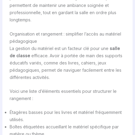
permettent de maintenir une ambiance soignée et
professionnelle, tout en gardant la salle en ordre plus
longtemps.
Organisation et rangement : simplifier l’accès au matériel
pédagogique
La gestion du matériel est un facteur clé pour une
salle
de classe
efficace. Avoir à portée de main des supports
éducatifs variés, comme des livres, cahiers, jeux
pédagogiques, permet de naviguer facilement entre les
différentes activités.
Voici une liste d’éléments essentiels pour structurer le
rangement :
Étagères basses pour les livres et matériel fréquemment
utilisés.
Boîtes étiquetées accueillant le matériel spécifique par
matière ou thème.