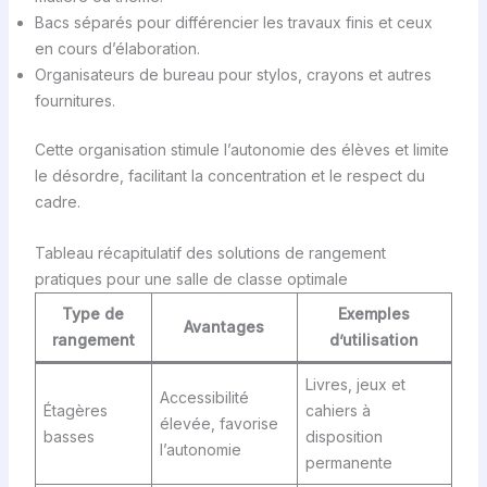
Bacs séparés pour différencier les travaux finis et ceux
en cours d’élaboration.
Organisateurs de bureau pour stylos, crayons et autres
fournitures.
Cette organisation stimule l’autonomie des élèves et limite
le désordre, facilitant la concentration et le respect du
cadre.
Tableau récapitulatif des solutions de rangement
pratiques pour une salle de classe optimale
Type de
Exemples
Avantages
rangement
d’utilisation
Livres, jeux et
Accessibilité
Étagères
cahiers à
élevée, favorise
basses
disposition
l’autonomie
permanente