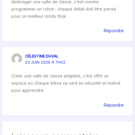
Aménager une salle de classe, c’est comme
programmer un robot : chaque détail doit être pensé
pour un meilleur rendu final.
Répondre
CÉLESTINE DUVAL
23 JUIN 2026 À 7H02
Créer une salle de classe adaptée, c’est offrir un
espace où chaque élève se sent en sécurité et motivé
pour apprendre.
Répondre