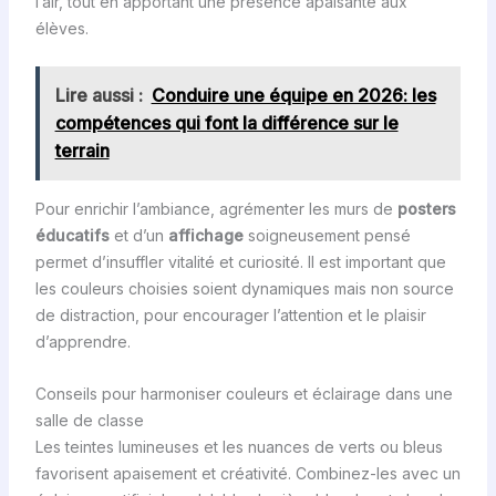
l’air, tout en apportant une présence apaisante aux
élèves.
Lire aussi :
Conduire une équipe en 2026: les
compétences qui font la différence sur le
terrain
Pour enrichir l’ambiance, agrémenter les murs de
posters
éducatifs
et d’un
affichage
soigneusement pensé
permet d’insuffler vitalité et curiosité. Il est important que
les couleurs choisies soient dynamiques mais non source
de distraction, pour encourager l’attention et le plaisir
d’apprendre.
Conseils pour harmoniser couleurs et éclairage dans une
salle de classe
Les teintes lumineuses et les nuances de verts ou bleus
favorisent apaisement et créativité. Combinez-les avec un