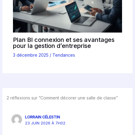
Plan BI connexion et ses avantages
pour la gestion d’entreprise
3 décembre 2025
/
Tendances
2 réflexions sur “Comment décorer une salle de classe”
LORRAIN CÉLESTIN
23 JUIN 2026 À 7H02