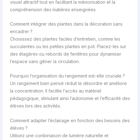
visuel attractif tout en facilitant la mémorisation et la
compréhension des matières enseignées.
Comment intégrer des plantes dans la décoration sans
encadrer ?
Choisissez des plantes faciles d’entretien, comme les
succulentes ou les petites plantes en pot. Placez-les sur
des étagères ou rebords de fenêtres pour dynamiser
l’espace sans gêner la circulation.
Pourquoi l’organisation du rangement est-elle cruciale ?
Un rangement bien pensé réduit le désordre et améliore
la concentration. Il facilite l’accès au matériel
pédagogique, stimulant ainsi l’autonomie et l’efficacité des
élèves lors des activités.
Comment adapter l’éclairage en fonction des besoins des
élèves ?
Utilisez une combinaison de lumière naturelle et