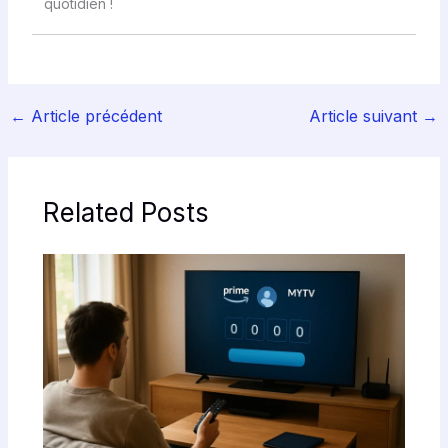
quotidien !
←
Article précédent
Article suivant
→
Related Posts