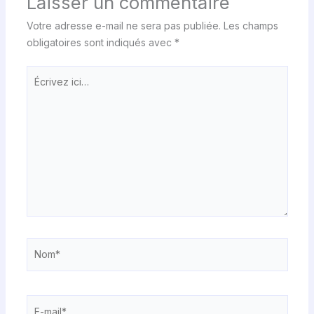
Laisser un commentaire
Votre adresse e-mail ne sera pas publiée.
Les champs
obligatoires sont indiqués avec
*
Écrivez
ici…
Nom*
E-