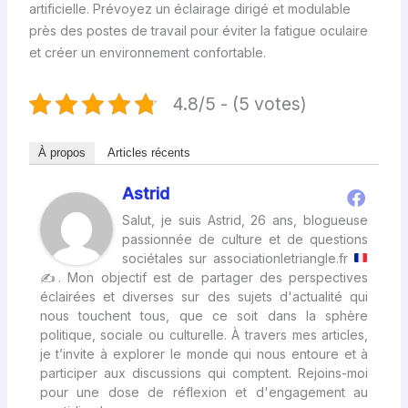
artificielle. Prévoyez un éclairage dirigé et modulable
près des postes de travail pour éviter la fatigue oculaire
et créer un environnement confortable.
4.8/5 - (5 votes)
À propos
Articles récents
Astrid
Salut, je suis Astrid, 26 ans, blogueuse
passionnée de culture et de questions
sociétales sur associationletriangle.fr
✍
. Mon objectif est de partager des perspectives
éclairées et diverses sur des sujets d'actualité qui
nous touchent tous, que ce soit dans la sphère
politique, sociale ou culturelle. À travers mes articles,
je t’invite à explorer le monde qui nous entoure et à
participer aux discussions qui comptent. Rejoins-moi
pour une dose de réflexion et d'engagement au