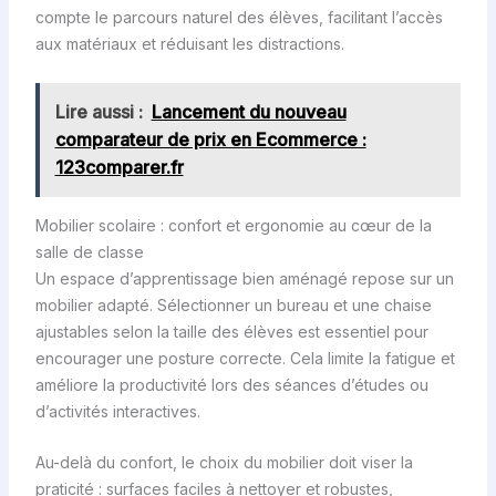
compte le parcours naturel des élèves, facilitant l’accès
aux matériaux et réduisant les distractions.
Lire aussi :
Lancement du nouveau
comparateur de prix en Ecommerce :
123comparer.fr
Mobilier scolaire : confort et ergonomie au cœur de la
salle de classe
Un espace d’apprentissage bien aménagé repose sur un
mobilier adapté. Sélectionner un bureau et une chaise
ajustables selon la taille des élèves est essentiel pour
encourager une posture correcte. Cela limite la fatigue et
améliore la productivité lors des séances d’études ou
d’activités interactives.
Au-delà du confort, le choix du mobilier doit viser la
praticité : surfaces faciles à nettoyer et robustes,