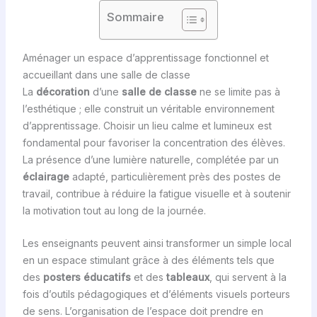
Sommaire
Aménager un espace d’apprentissage fonctionnel et
accueillant dans une salle de classe
La
décoration
d’une
salle de classe
ne se limite pas à
l’esthétique ; elle construit un véritable environnement
d’apprentissage. Choisir un lieu calme et lumineux est
fondamental pour favoriser la concentration des élèves.
La présence d’une lumière naturelle, complétée par un
éclairage
adapté, particulièrement près des postes de
travail, contribue à réduire la fatigue visuelle et à soutenir
la motivation tout au long de la journée.
Les enseignants peuvent ainsi transformer un simple local
en un espace stimulant grâce à des éléments tels que
des
posters éducatifs
et des
tableaux
, qui servent à la
fois d’outils pédagogiques et d’éléments visuels porteurs
de sens. L’organisation de l’espace doit prendre en