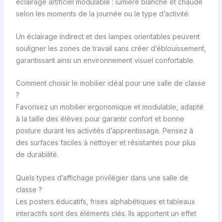
éclairage artificiel modulable : lumière blanche et chaude
selon les moments de la journée ou le type d’activité.
Un éclairage indirect et des lampes orientables peuvent
souligner les zones de travail sans créer d’éblouissement,
garantissant ainsi un environnement visuel confortable.
Comment choisir le mobilier idéal pour une salle de classe
?
Favorisez un mobilier ergonomique et modulable, adapté
à la taille des élèves pour garantir confort et bonne
posture durant les activités d’apprentissage. Pensez à
des surfaces faciles à nettoyer et résistantes pour plus
de durabilité.
Quels types d’affichage privilégier dans une salle de
classe ?
Les posters éducatifs, frises alphabétiques et tableaux
interactifs sont des éléments clés. Ils apportent un effet