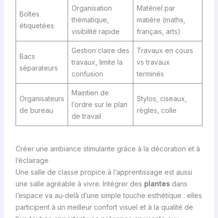
Organisation
Matériel par
Boîtes
thématique,
matière (maths,
étiquetées
visibilité rapide
français, arts)
Gestion claire des
Travaux en cours
Bacs
travaux, limite la
vs travaux
séparateurs
confusion
terminés
Maintien de
Organisateurs
Stylos, ciseaux,
l’ordre sur le plan
de bureau
règles, colle
de travail
Créer une ambiance stimulante grâce à la décoration et à
l’éclairage
Une salle de classe propice à l’apprentissage est aussi
une salle agréable à vivre. Intégrer des
plantes
dans
l’espace va au-delà d’une simple touche esthétique : elles
participent à un meilleur confort visuel et à la qualité de