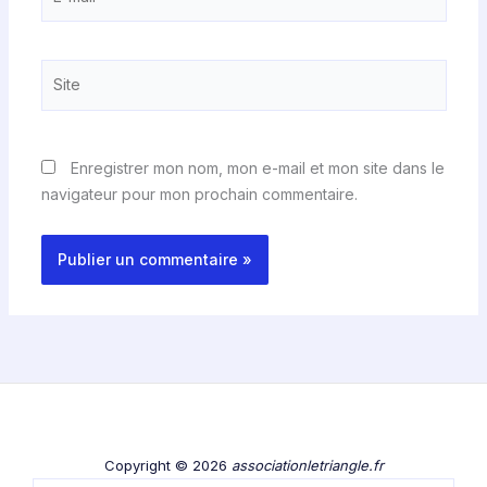
mail*
Site
Enregistrer mon nom, mon e-mail et mon site dans le
navigateur pour mon prochain commentaire.
Copyright © 2026
associationletriangle.fr