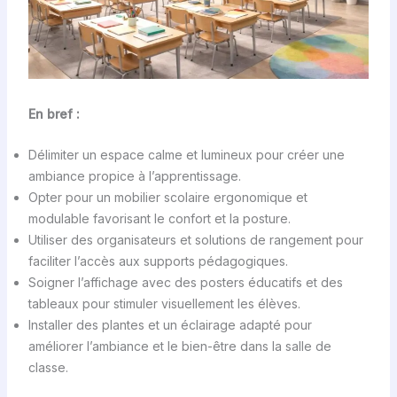
En bref :
Délimiter un espace calme et lumineux pour créer une
ambiance propice à l’apprentissage.
Opter pour un mobilier scolaire ergonomique et
modulable favorisant le confort et la posture.
Utiliser des organisateurs et solutions de rangement pour
faciliter l’accès aux supports pédagogiques.
Soigner l’affichage avec des posters éducatifs et des
tableaux pour stimuler visuellement les élèves.
Installer des plantes et un éclairage adapté pour
améliorer l’ambiance et le bien-être dans la salle de
classe.