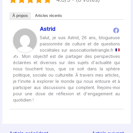
À propos
Articles récents
Astrid
Salut, je suis Astrid, 26 ans, blogueuse
passionnée de culture et de questions
sociétales sur associationletriangle.fr
✍
. Mon objectif est de partager des perspectives
éclairées et diverses sur des sujets d'actualité qui
nous touchent tous, que ce soit dans la sphère
politique, sociale ou culturelle. À travers mes articles,
je t’invite à explorer le monde qui nous entoure et à
participer aux discussions qui comptent. Rejoins-moi
pour une dose de réflexion et d'engagement au
quotidien !