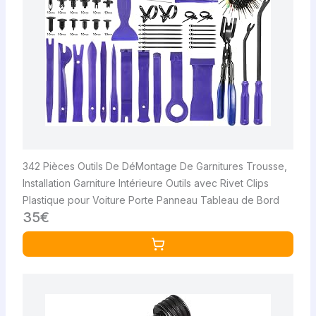
342 Pièces Outils De DéMontage De Garnitures Trousse,
Installation Garniture Intérieure Outils avec Rivet Clips
Plastique pour Voiture Porte Panneau Tableau de Bord
35€