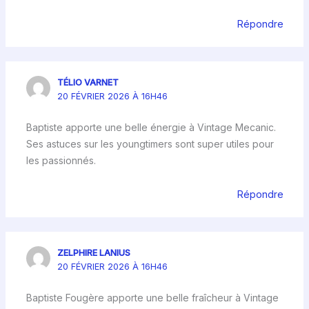
Répondre
TÉLIO VARNET
20 FÉVRIER 2026 À 16H46
Baptiste apporte une belle énergie à Vintage Mecanic.
Ses astuces sur les youngtimers sont super utiles pour
les passionnés.
Répondre
ZELPHIRE LANIUS
20 FÉVRIER 2026 À 16H46
Baptiste Fougère apporte une belle fraîcheur à Vintage