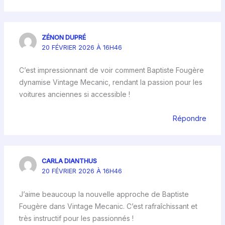
ZÉNON DUPRÉ
20 FÉVRIER 2026 À 16H46
C’est impressionnant de voir comment Baptiste Fougère
dynamise Vintage Mecanic, rendant la passion pour les
voitures anciennes si accessible !
Répondre
CARLA DIANTHUS
20 FÉVRIER 2026 À 16H46
J’aime beaucoup la nouvelle approche de Baptiste
Fougère dans Vintage Mecanic. C’est rafraîchissant et
très instructif pour les passionnés !