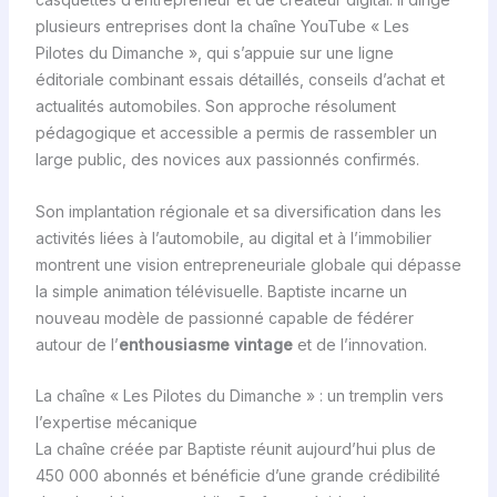
plusieurs entreprises dont la chaîne YouTube « Les
Pilotes du Dimanche », qui s’appuie sur une ligne
éditoriale combinant essais détaillés, conseils d’achat et
actualités automobiles. Son approche résolument
pédagogique et accessible a permis de rassembler un
large public, des novices aux passionnés confirmés.
Son implantation régionale et sa diversification dans les
activités liées à l’automobile, au digital et à l’immobilier
montrent une vision entrepreneuriale globale qui dépasse
la simple animation télévisuelle. Baptiste incarne un
nouveau modèle de passionné capable de fédérer
autour de l’
enthousiasme vintage
et de l’innovation.
La chaîne « Les Pilotes du Dimanche » : un tremplin vers
l’expertise mécanique
La chaîne créée par Baptiste réunit aujourd’hui plus de
450 000 abonnés et bénéficie d’une grande crédibilité