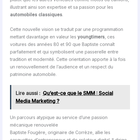
illustrant ainsi son expertise et sa passion pour les
automobiles classiques
.
Cette nouvelle vision se traduit par une programmation
mettant davantage en valeur les
youngtimers
, ces
voitures des années 80 et 90 que Baptiste connaît
parfaitement et qui symbolisent une passerelle entre
tradition et modernité. Cette orientation apporte à la fois
un renouvellement de l’audience et un respect du
patrimoine automobile.
Lire aussi :
Qu’est-ce que le SMM : Social
Media Marketing ?
Un parcours atypique au service d’une passion
mécanique renouvelée
Baptiste Fougère, originaire de Corrèze, allie les
casquettes d’entrepreneur et de créateur digital. Il dirige