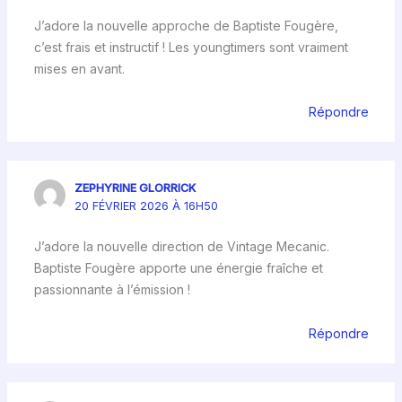
J’adore la nouvelle approche de Baptiste Fougère,
c’est frais et instructif ! Les youngtimers sont vraiment
mises en avant.
Répondre
ZEPHYRINE GLORRICK
20 FÉVRIER 2026 À 16H50
J’adore la nouvelle direction de Vintage Mecanic.
Baptiste Fougère apporte une énergie fraîche et
passionnante à l’émission !
Répondre