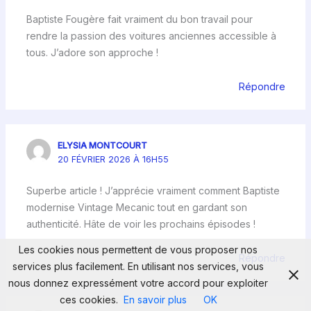
Baptiste Fougère fait vraiment du bon travail pour
rendre la passion des voitures anciennes accessible à
tous. J’adore son approche !
Répondre
ELYSIA MONTCOURT
20 FÉVRIER 2026 À 16H55
Superbe article ! J’apprécie vraiment comment Baptiste
modernise Vintage Mecanic tout en gardant son
authenticité. Hâte de voir les prochains épisodes !
Les cookies nous permettent de vous proposer nos
Répondre
services plus facilement. En utilisant nos services, vous
nous donnez expressément votre accord pour exploiter
ces cookies.
En savoir plus
OK