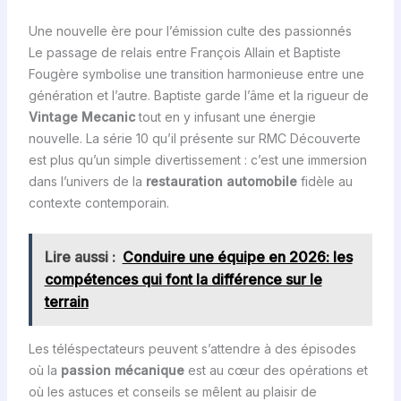
Une nouvelle ère pour l’émission culte des passionnés
Le passage de relais entre François Allain et Baptiste
Fougère symbolise une transition harmonieuse entre une
génération et l’autre. Baptiste garde l’âme et la rigueur de
Vintage Mecanic
tout en y infusant une énergie
nouvelle. La série 10 qu’il présente sur RMC Découverte
est plus qu’un simple divertissement : c’est une immersion
dans l’univers de la
restauration automobile
fidèle au
contexte contemporain.
Lire aussi :
Conduire une équipe en 2026: les
compétences qui font la différence sur le
terrain
Les téléspectateurs peuvent s’attendre à des épisodes
où la
passion mécanique
est au cœur des opérations et
où les astuces et conseils se mêlent au plaisir de