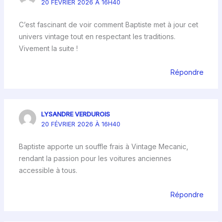
20 FÉVRIER 2026 À 16H40
C’est fascinant de voir comment Baptiste met à jour cet
univers vintage tout en respectant les traditions.
Vivement la suite !
Répondre
LYSANDRE VERDUROIS
20 FÉVRIER 2026 À 16H40
Baptiste apporte un souffle frais à Vintage Mecanic,
rendant la passion pour les voitures anciennes
accessible à tous.
Répondre