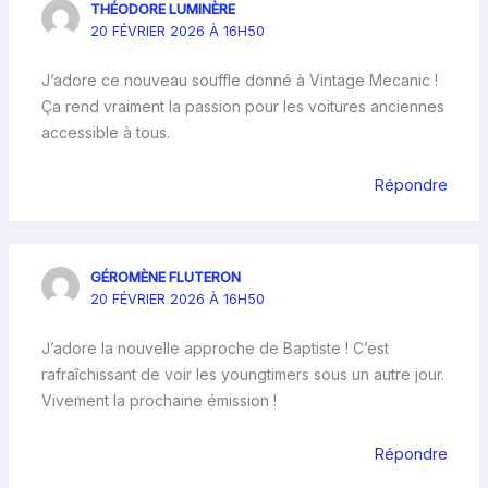
THÉODORE LUMINÈRE
20 FÉVRIER 2026 À 16H50
J’adore ce nouveau souffle donné à Vintage Mecanic !
Ça rend vraiment la passion pour les voitures anciennes
accessible à tous.
Répondre
GÉROMÈNE FLUTERON
20 FÉVRIER 2026 À 16H50
J’adore la nouvelle approche de Baptiste ! C’est
rafraîchissant de voir les youngtimers sous un autre jour.
Vivement la prochaine émission !
Répondre