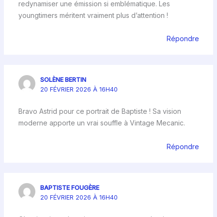
redynamiser une émission si emblématique. Les
youngtimers méritent vraiment plus d’attention !
Répondre
SOLÈNE BERTIN
20 FÉVRIER 2026 À 16H40
Bravo Astrid pour ce portrait de Baptiste ! Sa vision
moderne apporte un vrai souffle à Vintage Mecanic.
Répondre
BAPTISTE FOUGÈRE
20 FÉVRIER 2026 À 16H40