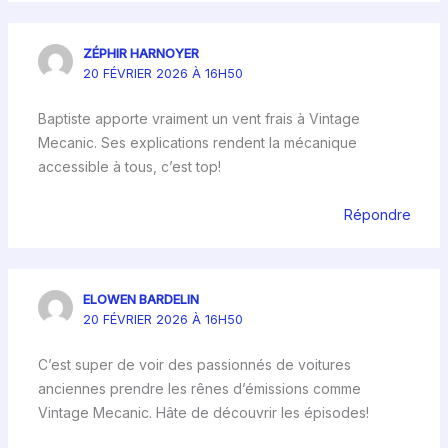
ZÉPHIR HARNOYER
20 FÉVRIER 2026 À 16H50
Baptiste apporte vraiment un vent frais à Vintage
Mecanic. Ses explications rendent la mécanique
accessible à tous, c’est top!
Répondre
ELOWEN BARDELIN
20 FÉVRIER 2026 À 16H50
C’est super de voir des passionnés de voitures
anciennes prendre les rênes d’émissions comme
Vintage Mecanic. Hâte de découvrir les épisodes!