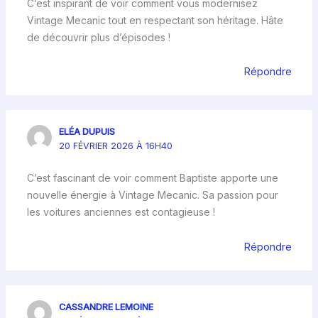
C’est inspirant de voir comment vous modernisez
Vintage Mecanic tout en respectant son héritage. Hâte
de découvrir plus d’épisodes !
Répondre
ELÉA DUPUIS
20 FÉVRIER 2026 À 16H40
C’est fascinant de voir comment Baptiste apporte une
nouvelle énergie à Vintage Mecanic. Sa passion pour
les voitures anciennes est contagieuse !
Répondre
CASSANDRE LEMOINE