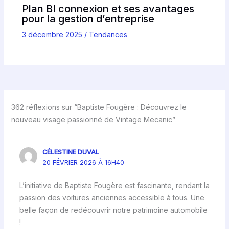
Plan BI connexion et ses avantages
pour la gestion d’entreprise
3 décembre 2025
/
Tendances
362 réflexions sur “Baptiste Fougère : Découvrez le
nouveau visage passionné de Vintage Mecanic”
CÉLESTINE DUVAL
20 FÉVRIER 2026 À 16H40
L’initiative de Baptiste Fougère est fascinante, rendant la
passion des voitures anciennes accessible à tous. Une
belle façon de redécouvrir notre patrimoine automobile
!