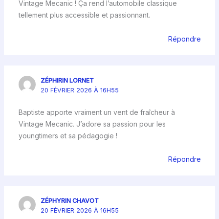
Vintage Mecanic ! Ça rend l’automobile classique
tellement plus accessible et passionnant.
Répondre
ZÉPHIRIN LORNET
20 FÉVRIER 2026 À 16H55
Baptiste apporte vraiment un vent de fraîcheur à
Vintage Mecanic. J’adore sa passion pour les
youngtimers et sa pédagogie !
Répondre
ZÉPHYRIN CHAVOT
20 FÉVRIER 2026 À 16H55