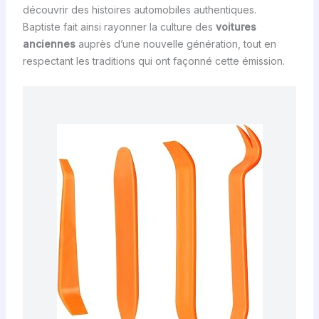
découvrir des histoires automobiles authentiques.
Baptiste fait ainsi rayonner la culture des
voitures
anciennes
auprès d’une nouvelle génération, tout en
respectant les traditions qui ont façonné cette émission.