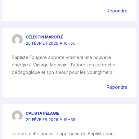
Répondre
CÉLESTIN MAROFLÉ
20 FÉVRIER 2026 À 16H55
Baptiste Fougère apporte vraiment une nouvelle
énergie à Vintage Mecanic. J’adore son approche
pédagogique et son amour pour les youngtimers !
Répondre
CALISTA PÉLAGIE
20 FÉVRIER 2026 À 16H55
J’adore cette nouvelle approche de Baptiste pour