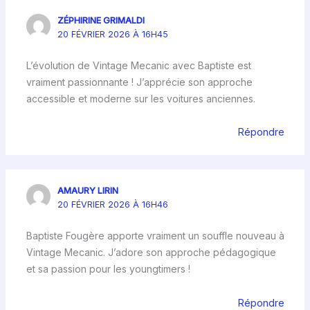
ZÉPHIRINE GRIMALDI
20 FÉVRIER 2026 À 16H45
L’évolution de Vintage Mecanic avec Baptiste est
vraiment passionnante ! J’apprécie son approche
accessible et moderne sur les voitures anciennes.
Répondre
AMAURY LIRIN
20 FÉVRIER 2026 À 16H46
Baptiste Fougère apporte vraiment un souffle nouveau à
Vintage Mecanic. J’adore son approche pédagogique
et sa passion pour les youngtimers !
Répondre