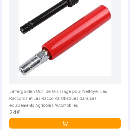
Jeffergarden Outil de Graissage pour Nettoyer Les
Raccords et Les Raccords Obstrués dans Les
équipements Agricoles Automobiles
24€