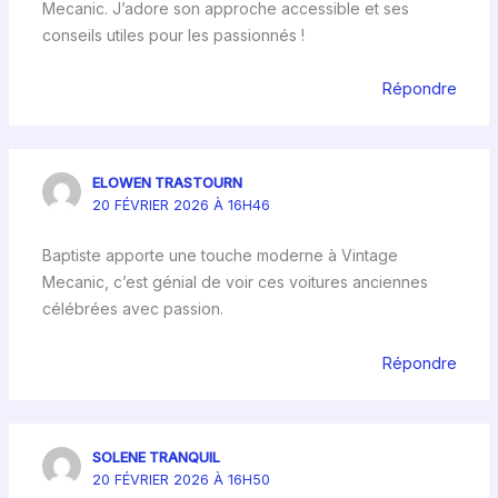
Mecanic. J’adore son approche accessible et ses
conseils utiles pour les passionnés !
Répondre
ELOWEN TRASTOURN
20 FÉVRIER 2026 À 16H46
Baptiste apporte une touche moderne à Vintage
Mecanic, c’est génial de voir ces voitures anciennes
célébrées avec passion.
Répondre
SOLENE TRANQUIL
20 FÉVRIER 2026 À 16H50