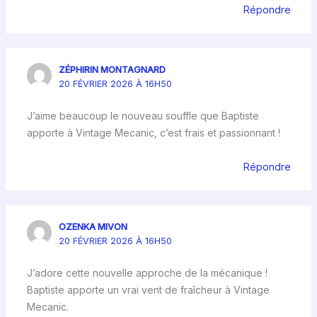
Répondre
ZÉPHIRIN MONTAGNARD
20 FÉVRIER 2026 À 16H50
J’aime beaucoup le nouveau souffle que Baptiste
apporte à Vintage Mecanic, c’est frais et passionnant !
Répondre
OZENKA MIVON
20 FÉVRIER 2026 À 16H50
J’adore cette nouvelle approche de la mécanique !
Baptiste apporte un vrai vent de fraîcheur à Vintage
Mecanic.