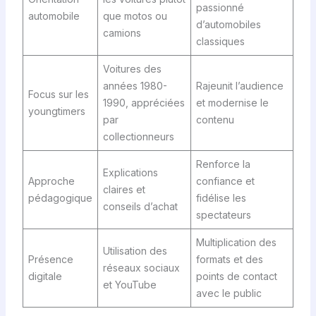
passionné
automobile
que motos ou
d’automobiles
camions
classiques
Voitures des
années 1980-
Rajeunit l’audience
Focus sur les
1990, appréciées
et modernise le
youngtimers
par
contenu
collectionneurs
Renforce la
Explications
Approche
confiance et
claires et
pédagogique
fidélise les
conseils d’achat
spectateurs
Multiplication des
Utilisation des
Présence
formats et des
réseaux sociaux
digitale
points de contact
et YouTube
avec le public