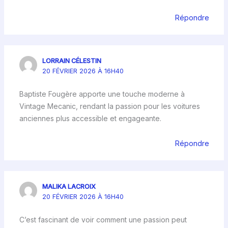
Répondre
LORRAIN CÉLESTIN
20 FÉVRIER 2026 À 16H40
Baptiste Fougère apporte une touche moderne à
Vintage Mecanic, rendant la passion pour les voitures
anciennes plus accessible et engageante.
Répondre
MALIKA LACROIX
20 FÉVRIER 2026 À 16H40
C’est fascinant de voir comment une passion peut