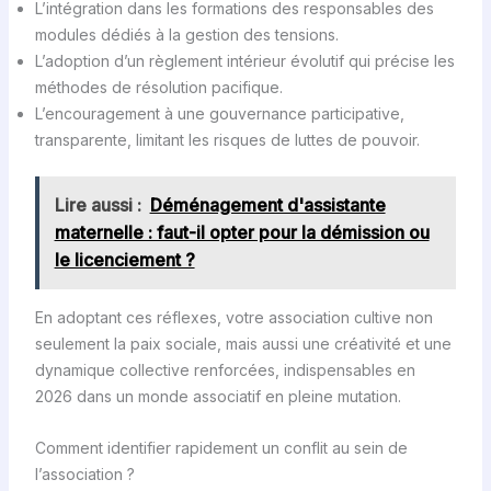
L’intégration dans les formations des responsables des
modules dédiés à la gestion des tensions.
L’adoption d’un règlement intérieur évolutif qui précise les
méthodes de résolution pacifique.
L’encouragement à une gouvernance participative,
transparente, limitant les risques de luttes de pouvoir.
Lire aussi :
Déménagement d'assistante
maternelle : faut-il opter pour la démission ou
le licenciement ?
En adoptant ces réflexes, votre association cultive non
seulement la paix sociale, mais aussi une créativité et une
dynamique collective renforcées, indispensables en
2026 dans un monde associatif en pleine mutation.
Comment identifier rapidement un conflit au sein de
l’association ?