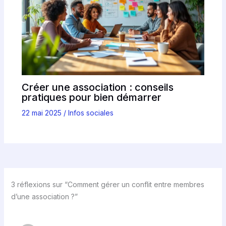
Créer une association : conseils
pratiques pour bien démarrer
22 mai 2025
/
Infos sociales
3 réflexions sur “Comment gérer un conflit entre membres
d’une association ?”