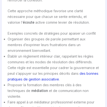
renforcer la cohésion.
Cette approche méthodique favorise une clarté
nécessaire pour que chacun se sente entendu, et
valorise l’
écoute
active comme levier de résolution.
Exemples concrets de stratégies pour apaiser un conflit
Organiser des groupes de parole permettant aux
membres d’exprimer leurs frustrations dans un
environnement bienveillant.
Établir un règlement intérieur clair, rappelant les règles
communes et les modes de résolution des différends.
Cette règle est essentielle pour cadrer la gouvernance et
peut s’appuyer sur les principes décrits dans
des bonnes
pratiques de gestion associative
.
Proposer la formation des membres clés à des
techniques de
médiation
et de communication non
violente.
Faire appel à un médiateur professionnel externe pour