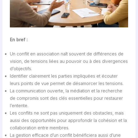
En bref :
Un conflit en association naît souvent de différences de
vision, de tensions liées au pouvoir ou à des divergences
d’objectifs.
Identifier clairement les parties impliquées et écouter
leurs points de vue permet de désamorcer les tensions.
La communication ouverte, la médiation et la recherche
de compromis sont des clés essentielles pour restaurer
l’entente.
Les conflits ne sont pas uniquement des obstacles, mais
aussi des opportunités pour approfondir la cohésion et la
collaboration entre membres.
La gestion efficace d’un conflit bénéficiera aussi d’une