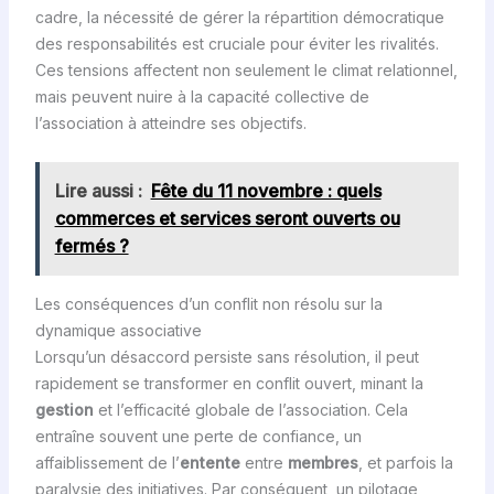
cadre, la nécessité de gérer la répartition démocratique
des responsabilités est cruciale pour éviter les rivalités.
Ces tensions affectent non seulement le climat relationnel,
mais peuvent nuire à la capacité collective de
l’association à atteindre ses objectifs.
Lire aussi :
Fête du 11 novembre : quels
commerces et services seront ouverts ou
fermés ?
Les conséquences d’un conflit non résolu sur la
dynamique associative
Lorsqu’un désaccord persiste sans résolution, il peut
rapidement se transformer en conflit ouvert, minant la
gestion
et l’efficacité globale de l’association. Cela
entraîne souvent une perte de confiance, un
affaiblissement de l’
entente
entre
membres
, et parfois la
paralysie des initiatives. Par conséquent, un pilotage