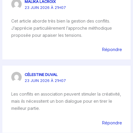
MALIKA LACROIX
23 JUIN 2026 À 21H07
Cet article aborde très bien la gestion des conflits.
J’apprécie particulièrement l’approche méthodique
proposée pour apaiser les tensions.
Répondre
CÉLESTINE DUVAL
23 JUIN 2026 À 21H07
Les conflits en association peuvent stimuler la créativité,
mais ils nécessitent un bon dialogue pour en tirer le
meilleur partie.
Répondre