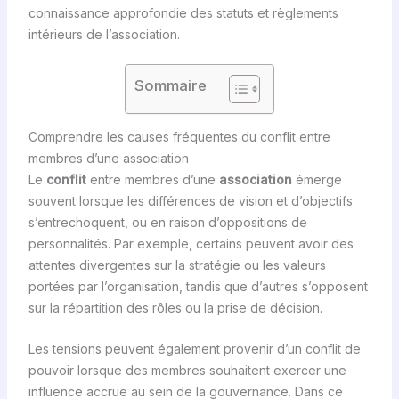
connaissance approfondie des statuts et règlements
intérieurs de l’association.
Sommaire
Comprendre les causes fréquentes du conflit entre
membres d’une association
Le
conflit
entre membres d’une
association
émerge
souvent lorsque les différences de vision et d’objectifs
s’entrechoquent, ou en raison d’oppositions de
personnalités. Par exemple, certains peuvent avoir des
attentes divergentes sur la stratégie ou les valeurs
portées par l’organisation, tandis que d’autres s’opposent
sur la répartition des rôles ou la prise de décision.
Les tensions peuvent également provenir d’un conflit de
pouvoir lorsque des membres souhaitent exercer une
influence accrue au sein de la gouvernance. Dans ce