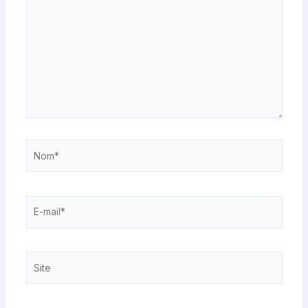
Nom*
E-
mail*
Site