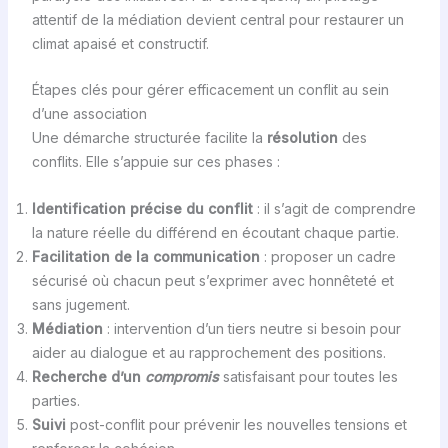
attentif de la médiation devient central pour restaurer un
climat apaisé et constructif.
Étapes clés pour gérer efficacement un conflit au sein
d’une association
Une démarche structurée facilite la
résolution
des
conflits. Elle s’appuie sur ces phases :
Identification précise du conflit
: il s’agit de comprendre
la nature réelle du différend en écoutant chaque partie.
Facilitation de la communication
: proposer un cadre
sécurisé où chacun peut s’exprimer avec honnêteté et
sans jugement.
Médiation
: intervention d’un tiers neutre si besoin pour
aider au dialogue et au rapprochement des positions.
Recherche d’un
compromis
satisfaisant pour toutes les
parties.
Suivi
post-conflit pour prévenir les nouvelles tensions et