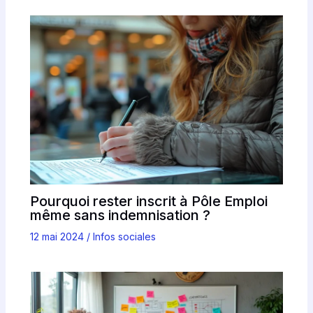
Pourquoi rester inscrit à Pôle Emploi
même sans indemnisation ?
12 mai 2024
/
Infos sociales