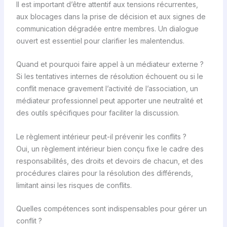
Il est important d’être attentif aux tensions récurrentes,
aux blocages dans la prise de décision et aux signes de
communication dégradée entre membres. Un dialogue
ouvert est essentiel pour clarifier les malentendus.
Quand et pourquoi faire appel à un médiateur externe ?
Si les tentatives internes de résolution échouent ou si le
conflit menace gravement l’activité de l’association, un
médiateur professionnel peut apporter une neutralité et
des outils spécifiques pour faciliter la discussion.
Le règlement intérieur peut-il prévenir les conflits ?
Oui, un règlement intérieur bien conçu fixe le cadre des
responsabilités, des droits et devoirs de chacun, et des
procédures claires pour la résolution des différends,
limitant ainsi les risques de conflits.
Quelles compétences sont indispensables pour gérer un
conflit ?