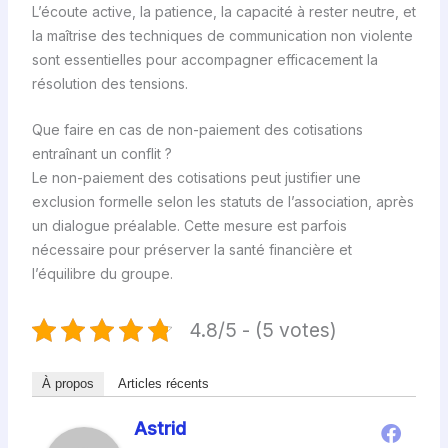
L’écoute active, la patience, la capacité à rester neutre, et
la maîtrise des techniques de communication non violente
sont essentielles pour accompagner efficacement la
résolution des tensions.
Que faire en cas de non-paiement des cotisations
entraînant un conflit ?
Le non-paiement des cotisations peut justifier une
exclusion formelle selon les statuts de l’association, après
un dialogue préalable. Cette mesure est parfois
nécessaire pour préserver la santé financière et
l’équilibre du groupe.
4.8/5 - (5 votes)
À propos
Articles récents
Astrid