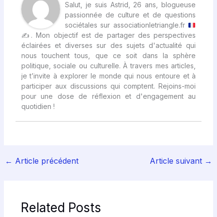
Salut, je suis Astrid, 26 ans, blogueuse
passionnée de culture et de questions
sociétales sur associationletriangle.fr
✍
. Mon objectif est de partager des perspectives
éclairées et diverses sur des sujets d'actualité qui
nous touchent tous, que ce soit dans la sphère
politique, sociale ou culturelle. À travers mes articles,
je t’invite à explorer le monde qui nous entoure et à
participer aux discussions qui comptent. Rejoins-moi
pour une dose de réflexion et d'engagement au
quotidien !
←
Article précédent
Article suivant
→
Related Posts