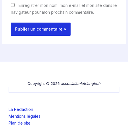
Enregistrer mon nom, mon e-mail et mon site dans le
navigateur pour mon prochain commentaire.
Copyright © 2026
associationletriangle.fr
La Rédaction
Mentions légales
Plan de site