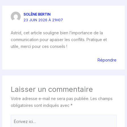
SOLÈNE BERTIN
23 JUIN 2026 À 21H07
Astrid, cet article souligne bien l’importance de la
communication pour apaiser les conflits. Pratique et
utile, merci pour ces conseils !
Répondre
Laisser un commentaire
Votre adresse e-mail ne sera pas publiée.
Les champs
obligatoires sont indiqués avec
*
Écrivez
ici…