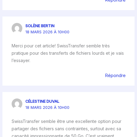
SOLÈNE BERTIN
18 MARS 2026 À 10H00
Merci pour cet article! SwissTransfer semble très
pratique pour des transferts de fichiers lourds et je vais
l’essayer.
Répondre
CÉLESTINE DUVAL
18 MARS 2026 À 10H00
SwissTransfer semble être une excellente option pour
partager des fichiers sans contraintes, surtout avec sa
capacité impressionnante de 50 Go. C’est vraiment