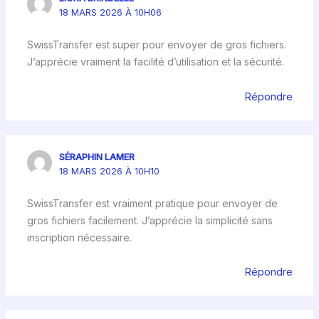
18 MARS 2026 À 10H06
SwissTransfer est super pour envoyer de gros fichiers.
J’apprécie vraiment la facilité d’utilisation et la sécurité.
Répondre
SÉRAPHIN LAMER
18 MARS 2026 À 10H10
SwissTransfer est vraiment pratique pour envoyer de
gros fichiers facilement. J’apprécie la simplicité sans
inscription nécessaire.
Répondre