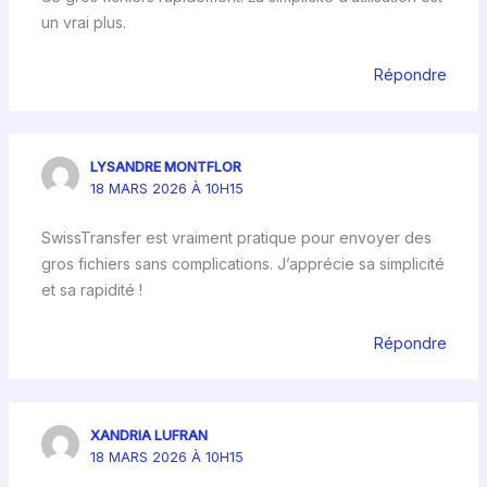
un vrai plus.
Répondre
LYSANDRE MONTFLOR
18 MARS 2026 À 10H15
SwissTransfer est vraiment pratique pour envoyer des
gros fichiers sans complications. J’apprécie sa simplicité
et sa rapidité !
Répondre
XANDRIA LUFRAN
18 MARS 2026 À 10H15