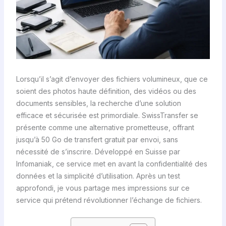
Lorsqu’il s’agit d’envoyer des fichiers volumineux, que ce
soient des photos haute définition, des vidéos ou des
documents sensibles, la recherche d’une solution
efficace et sécurisée est primordiale. SwissTransfer se
présente comme une alternative prometteuse, offrant
jusqu’à 50 Go de transfert gratuit par envoi, sans
nécessité de s’inscrire. Développé en Suisse par
Infomaniak, ce service met en avant la confidentialité des
données et la simplicité d’utilisation. Après un test
approfondi, je vous partage mes impressions sur ce
service qui prétend révolutionner l’échange de fichiers.