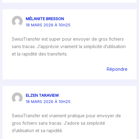
MÉLANITE BRESSON
18 MARS 2026 À 10H25
SwissTransfer est super pour envoyer de gros fichiers
sans tracas. J’apprécie vraiment la simplicité d’utilisation
et la rapidité des transferts.
Répondre
ELZEN TARAVIEW
18 MARS 2026 À 10H25
SwissTransfer est vraiment pratique pour envoyer de
gros fichiers sans tracas. J’adore sa simplicité
d’utilisation et sa rapidité.