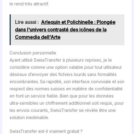
le rend très attractif.
Lire aussi :
Arlequin et Polichinelle : Plongée
dans l'univers contrasté des icônes de la
Commedia dell'Arte
Conclusion personnelle
Ayant utilisé SwissTransfer à plusieurs reprises, je le
considère comme une option valable pour tout utilisateur
désireux d’envoyer des fichiers lourds sans formalités
encombrantes. Sa rapidité, son interface conviviale et son
respect des normes suisses en matière de confidentialité
en font un service fiable. Bien que pour les données
ultra-sensibles un chiffrement additionnel soit requis, pour
les envois courants, SwissTransfer se révèle être une
solution inestimable.
SwissTransfer est-il vraiment gratuit ?