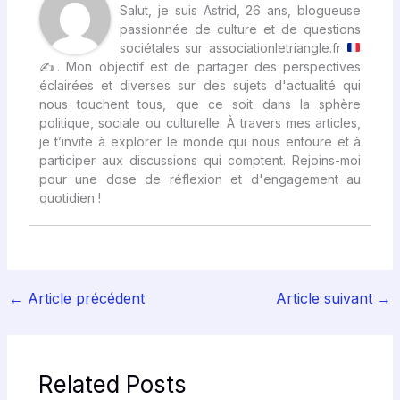
Salut, je suis Astrid, 26 ans, blogueuse
passionnée de culture et de questions
sociétales sur associationletriangle.fr
✍
. Mon objectif est de partager des perspectives
éclairées et diverses sur des sujets d'actualité qui
nous touchent tous, que ce soit dans la sphère
politique, sociale ou culturelle. À travers mes articles,
je t’invite à explorer le monde qui nous entoure et à
participer aux discussions qui comptent. Rejoins-moi
pour une dose de réflexion et d'engagement au
quotidien !
←
Article précédent
Article suivant
→
Related Posts