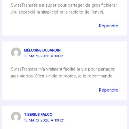
SwissTransfer est super pour partager de gros fichiers !
J’ai apprécié la simplicité et la rapidité de l’envoi.
Répondre
MÉLUSINE DUJARDIN
18 MARS 2026 À 10H21
SwissTransfer m’a vraiment facilité la vie pour partager
mes vidéos. C’est simple et rapide, je le recommande !
Répondre
TIBERIUS FALCO
18 MARS 2026 À 10H21