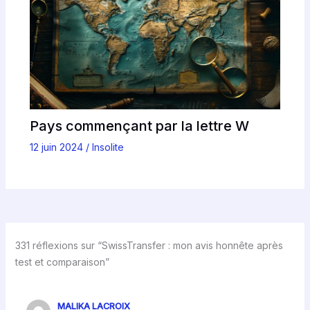
Pays commençant par la lettre W
12 juin 2024
/
Insolite
331 réflexions sur “SwissTransfer : mon avis honnête après
test et comparaison”
MALIKA LACROIX