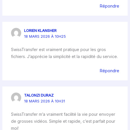
Répondre
LORIEN KLANSHER
18 MARS 2026 À 10H25
SwissTransfer est vraiment pratique pour les gros
fichiers. J’apprécie la simplicité et la rapidité du service.
Répondre
TALONZI DURAZ
18 MARS 2026 À 10H31
SwissTransfer m’a vraiment facilité la vie pour envoyer
de grosses vidéos. Simple et rapide, c’est parfait pour
moi!