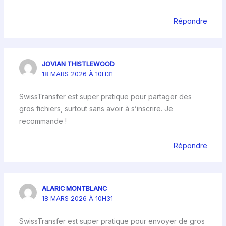
Répondre
JOVIAN THISTLEWOOD
18 MARS 2026 À 10H31
SwissTransfer est super pratique pour partager des
gros fichiers, surtout sans avoir à s’inscrire. Je
recommande !
Répondre
ALARIC MONTBLANC
18 MARS 2026 À 10H31
SwissTransfer est super pratique pour envoyer de gros