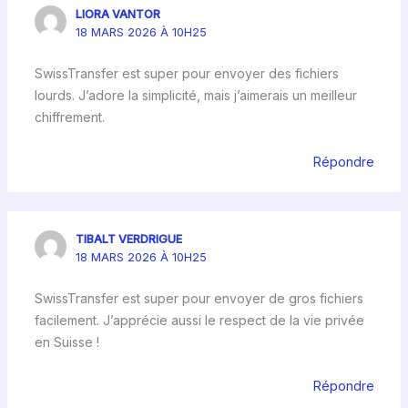
LIORA VANTOR
18 MARS 2026 À 10H25
SwissTransfer est super pour envoyer des fichiers
lourds. J’adore la simplicité, mais j’aimerais un meilleur
chiffrement.
Répondre
TIBALT VERDRIGUE
18 MARS 2026 À 10H25
SwissTransfer est super pour envoyer de gros fichiers
facilement. J’apprécie aussi le respect de la vie privée
en Suisse !
Répondre