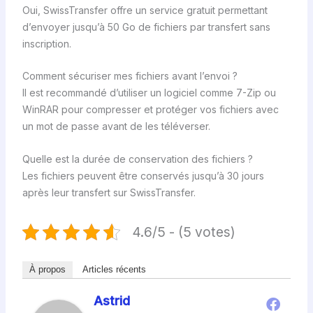
Oui, SwissTransfer offre un service gratuit permettant
d’envoyer jusqu’à 50 Go de fichiers par transfert sans
inscription.
Comment sécuriser mes fichiers avant l’envoi ?
Il est recommandé d’utiliser un logiciel comme 7-Zip ou
WinRAR pour compresser et protéger vos fichiers avec
un mot de passe avant de les téléverser.
Quelle est la durée de conservation des fichiers ?
Les fichiers peuvent être conservés jusqu’à 30 jours
après leur transfert sur SwissTransfer.
4.6/5 - (5 votes)
À propos
Articles récents
Astrid