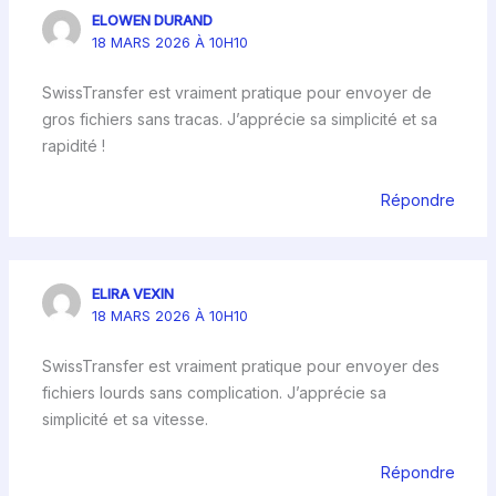
ELOWEN DURAND
18 MARS 2026 À 10H10
SwissTransfer est vraiment pratique pour envoyer de
gros fichiers sans tracas. J’apprécie sa simplicité et sa
rapidité !
Répondre
ELIRA VEXIN
18 MARS 2026 À 10H10
SwissTransfer est vraiment pratique pour envoyer des
fichiers lourds sans complication. J’apprécie sa
simplicité et sa vitesse.
Répondre