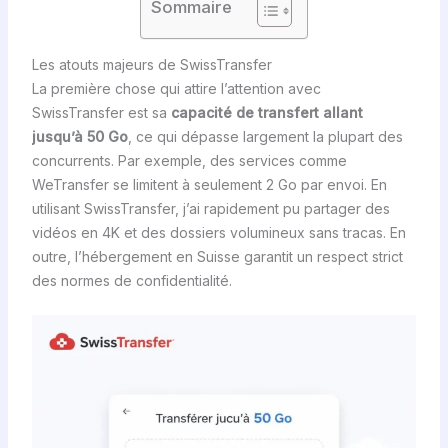
Sommaire
Les atouts majeurs de SwissTransfer
La première chose qui attire l’attention avec
SwissTransfer est sa
capacité de transfert allant
jusqu’à 50 Go
, ce qui dépasse largement la plupart des
concurrents. Par exemple, des services comme
WeTransfer se limitent à seulement 2 Go par envoi. En
utilisant SwissTransfer, j’ai rapidement pu partager des
vidéos en 4K et des dossiers volumineux sans tracas. En
outre, l’hébergement en Suisse garantit un respect strict
des normes de confidentialité.