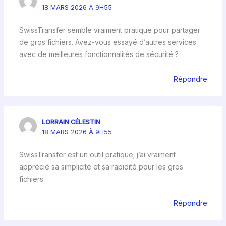
18 MARS 2026 À 9H55
SwissTransfer semble vraiment pratique pour partager
de gros fichiers. Avez-vous essayé d’autres services
avec de meilleures fonctionnalités de sécurité ?
Répondre
LORRAIN CÉLESTIN
18 MARS 2026 À 9H55
SwissTransfer est un outil pratique; j’ai vraiment
apprécié sa simplicité et sa rapidité pour les gros
fichiers.
Répondre