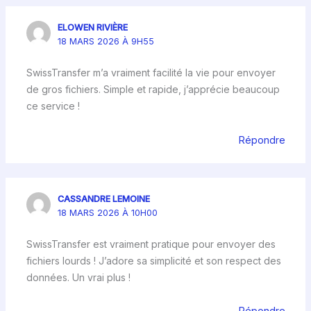
ELOWEN RIVIÈRE
18 MARS 2026 À 9H55
SwissTransfer m’a vraiment facilité la vie pour envoyer
de gros fichiers. Simple et rapide, j’apprécie beaucoup
ce service !
Répondre
CASSANDRE LEMOINE
18 MARS 2026 À 10H00
SwissTransfer est vraiment pratique pour envoyer des
fichiers lourds ! J’adore sa simplicité et son respect des
données. Un vrai plus !
Répondre