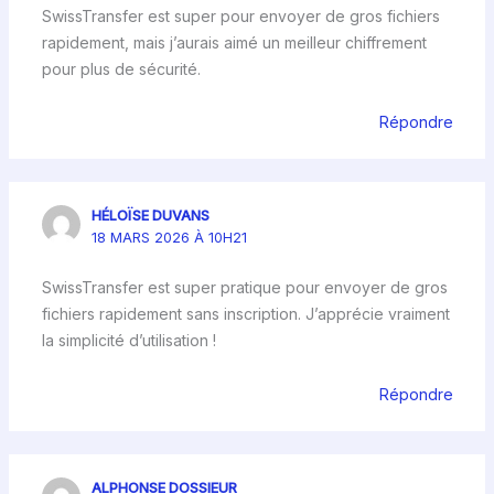
SwissTransfer est super pour envoyer de gros fichiers
rapidement, mais j’aurais aimé un meilleur chiffrement
pour plus de sécurité.
Répondre
HÉLOÏSE DUVANS
18 MARS 2026 À 10H21
SwissTransfer est super pratique pour envoyer de gros
fichiers rapidement sans inscription. J’apprécie vraiment
la simplicité d’utilisation !
Répondre
ALPHONSE DOSSIEUR