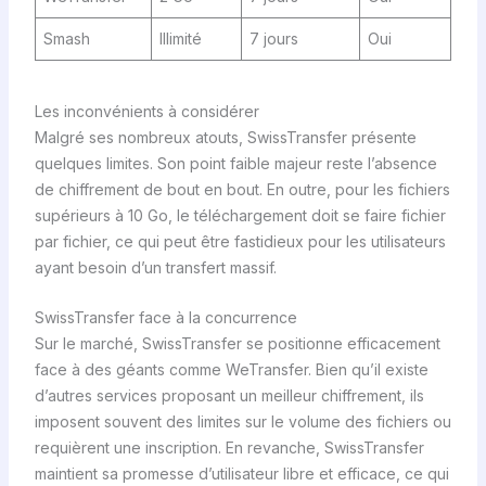
Smash
Illimité
7 jours
Oui
Les inconvénients à considérer
Malgré ses nombreux atouts, SwissTransfer présente
quelques limites. Son point faible majeur reste l’absence
de chiffrement de bout en bout. En outre, pour les fichiers
supérieurs à 10 Go, le téléchargement doit se faire fichier
par fichier, ce qui peut être fastidieux pour les utilisateurs
ayant besoin d’un transfert massif.
SwissTransfer face à la concurrence
Sur le marché, SwissTransfer se positionne efficacement
face à des géants comme WeTransfer. Bien qu’il existe
d’autres services proposant un meilleur chiffrement, ils
imposent souvent des limites sur le volume des fichiers ou
requièrent une inscription. En revanche, SwissTransfer
maintient sa promesse d’utilisateur libre et efficace, ce qui