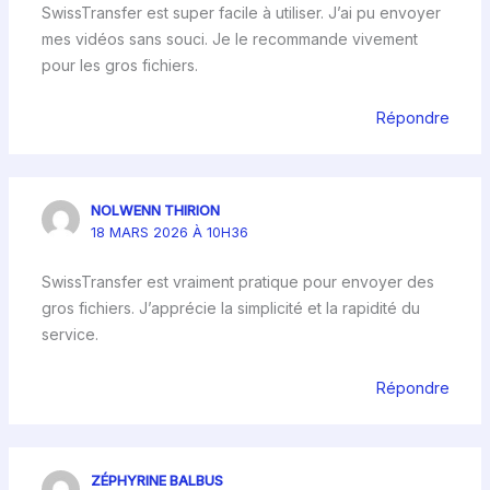
SwissTransfer est super facile à utiliser. J’ai pu envoyer
mes vidéos sans souci. Je le recommande vivement
pour les gros fichiers.
Répondre
NOLWENN THIRION
18 MARS 2026 À 10H36
SwissTransfer est vraiment pratique pour envoyer des
gros fichiers. J’apprécie la simplicité et la rapidité du
service.
Répondre
ZÉPHYRINE BALBUS