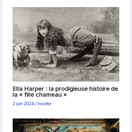
Ella Harper : la prodigieuse histoire de
la « fille chameau »
2 juin 2024
/
Insolite