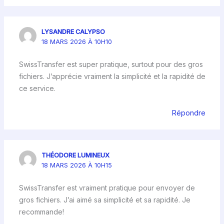
LYSANDRE CALYPSO
18 MARS 2026 À 10H10
SwissTransfer est super pratique, surtout pour des gros
fichiers. J’apprécie vraiment la simplicité et la rapidité de
ce service.
Répondre
THÉODORE LUMINEUX
18 MARS 2026 À 10H15
SwissTransfer est vraiment pratique pour envoyer de
gros fichiers. J’ai aimé sa simplicité et sa rapidité. Je
recommande!