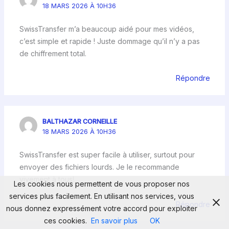
18 MARS 2026 À 10H36
SwissTransfer m’a beaucoup aidé pour mes vidéos,
c’est simple et rapide ! Juste dommage qu’il n’y a pas
de chiffrement total.
Répondre
BALTHAZAR CORNEILLE
18 MARS 2026 À 10H36
SwissTransfer est super facile à utiliser, surtout pour
envoyer des fichiers lourds. Je le recommande
vivement à tous!
Les cookies nous permettent de vous proposer nos
services plus facilement. En utilisant nos services, vous
Répondre
nous donnez expressément votre accord pour exploiter
ces cookies.
En savoir plus
OK