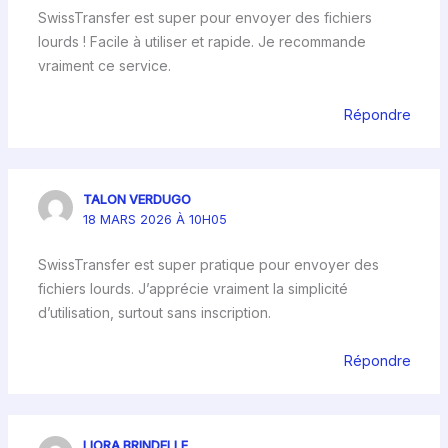
SwissTransfer est super pour envoyer des fichiers
lourds ! Facile à utiliser et rapide. Je recommande
vraiment ce service.
Répondre
TALON VERDUGO
18 MARS 2026 À 10H05
SwissTransfer est super pratique pour envoyer des
fichiers lourds. J’apprécie vraiment la simplicité
d’utilisation, surtout sans inscription.
Répondre
LIORA BRINDELLE