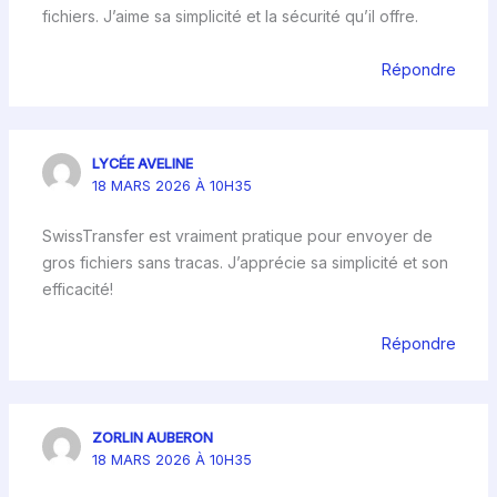
fichiers. J’aime sa simplicité et la sécurité qu’il offre.
Répondre
LYCÉE AVELINE
18 MARS 2026 À 10H35
SwissTransfer est vraiment pratique pour envoyer de
gros fichiers sans tracas. J’apprécie sa simplicité et son
efficacité!
Répondre
ZORLIN AUBERON
18 MARS 2026 À 10H35