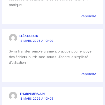
pratique !
Répondre
ELÉA DUPUIS
18 MARS 2026 À 10H00
SwissTransfer semble vraiment pratique pour envoyer
des fichiers lourds sans soucis. J’adore la simplicité
d’utilisation !
Répondre
THORIN MIRALUN
18 MARS 2026 À 10H05