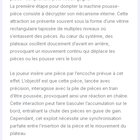
La première étape pour dompter la machine pousse-
pièce consiste à décrypter son mécanisme interne. Cette
attraction se présente souvent sous la forme d’une vitrine
rectangulaire tapissée de multiples niveaux où
s’entassent des pièces. Au cœur du système, des
plateaux oscillent doucement d’avant en arrière,
provoquant un mouvement continu qui déplace les
pièces ou les pousse vers le bord.
Le joueur insère une pièce par l’encoche prévue à cet
effet. L’objectif est que cette pièce, lancée avec
précision, interagisse avec la pile de pièces en train
d’être poussée, provoquant ainsi une réaction en chaîne.
Cette interaction peut faire basculer l’accumulation sur le
bord, entraînant la chute des pièces en guise de gain.
Cependant, cet exploit nécessite une synchronisation
parfaite entre l’insertion de la pièce et le mouvement du
plateau.