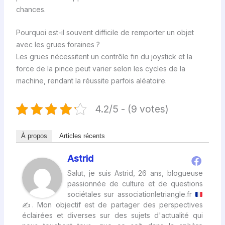
chances.
Pourquoi est-il souvent difficile de remporter un objet
avec les grues foraines ?
Les grues nécessitent un contrôle fin du joystick et la
force de la pince peut varier selon les cycles de la
machine, rendant la réussite parfois aléatoire.
4.2/5 - (9 votes)
À propos
Articles récents
Astrid
Salut, je suis Astrid, 26 ans, blogueuse
passionnée de culture et de questions
sociétales sur associationletriangle.fr
✍
. Mon objectif est de partager des perspectives
éclairées et diverses sur des sujets d'actualité qui