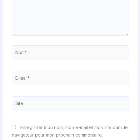
Nom*
E-
mail*
Site
Enregistrer mon nom, mon e-mail et mon site dans le
navigateur pour mon prochain commentaire.