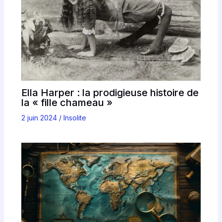
Ella Harper : la prodigieuse histoire de
la « fille chameau »
2 juin 2024
/
Insolite