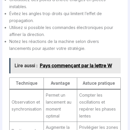
instables.
Évitez les angles trop droits qui limitent l’effet de
propagation.
Utilisez si possible les commandes électroniques pour
affiner la direction.
Notez les réactions de la machine selon divers
lancements pour ajuster votre stratégie.
Lire aussi :
Pays commençant par la lettre W
Technique
Avantage
Astuce pratique
Permet un
Compter les
Observation et
lancement au
oscillations et
synchronisation
moment
repérer les phases
optimal
lentes
Augmente la
Privilégier les zones