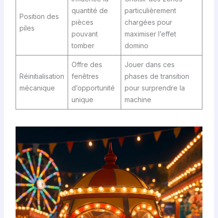
quantité de
particulièrement
Position des
pièces
chargées pour
piles
pouvant
maximiser l’effet
tomber
domino
Offre des
Jouer dans ces
Réinitialisation
fenêtres
phases de transition
mécanique
d’opportunité
pour surprendre la
unique
machine