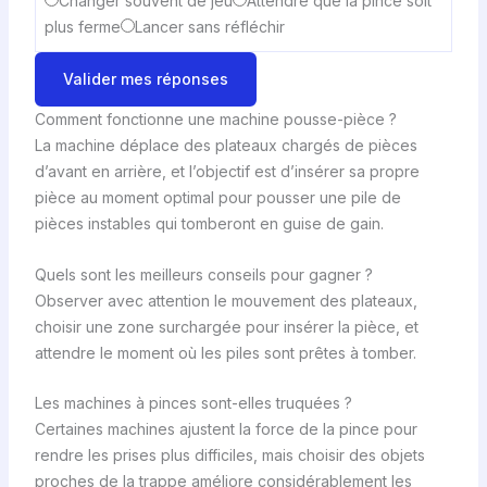
Changer souvent de jeu
Attendre que la pince soit
plus ferme
Lancer sans réfléchir
Valider mes réponses
Comment fonctionne une machine pousse-pièce ?
La machine déplace des plateaux chargés de pièces
d’avant en arrière, et l’objectif est d’insérer sa propre
pièce au moment optimal pour pousser une pile de
pièces instables qui tomberont en guise de gain.
Quels sont les meilleurs conseils pour gagner ?
Observer avec attention le mouvement des plateaux,
choisir une zone surchargée pour insérer la pièce, et
attendre le moment où les piles sont prêtes à tomber.
Les machines à pinces sont-elles truquées ?
Certaines machines ajustent la force de la pince pour
rendre les prises plus difficiles, mais choisir des objets
proches de la trappe améliore considérablement les