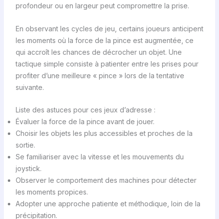
profondeur ou en largeur peut compromettre la prise.
En observant les cycles de jeu, certains joueurs anticipent
les moments où la force de la pince est augmentée, ce
qui accroît les chances de décrocher un objet. Une
tactique simple consiste à patienter entre les prises pour
profiter d’une meilleure « pince » lors de la tentative
suivante.
Liste des astuces pour ces jeux d’adresse :
Évaluer la force de la pince avant de jouer.
Choisir les objets les plus accessibles et proches de la
sortie.
Se familiariser avec la vitesse et les mouvements du
joystick.
Observer le comportement des machines pour détecter
les moments propices.
Adopter une approche patiente et méthodique, loin de la
précipitation.