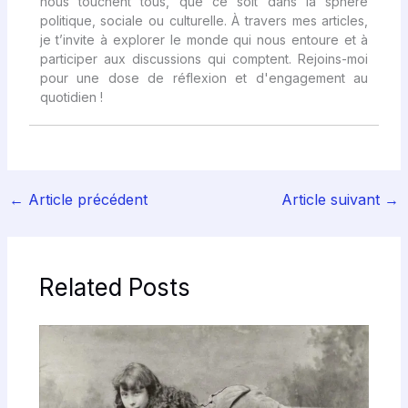
nous touchent tous, que ce soit dans la sphère
politique, sociale ou culturelle. À travers mes articles,
je t’invite à explorer le monde qui nous entoure et à
participer aux discussions qui comptent. Rejoins-moi
pour une dose de réflexion et d'engagement au
quotidien !
←
Article précédent
Article suivant
→
Related Posts