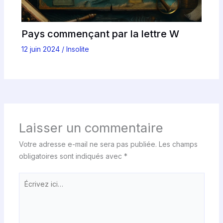
Pays commençant par la lettre W
12 juin 2024
/
Insolite
Laisser un commentaire
Votre adresse e-mail ne sera pas publiée.
Les champs
obligatoires sont indiqués avec
*
Écrivez
ici…