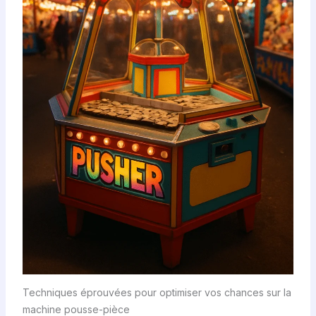
Techniques éprouvées pour optimiser vos chances sur la
machine pousse-pièce