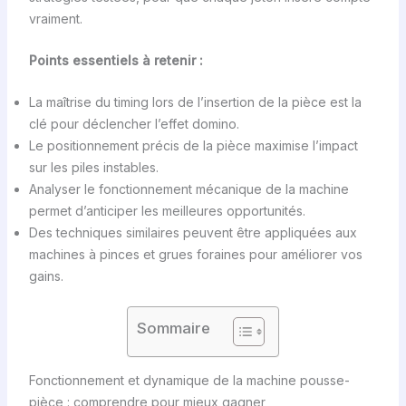
vraiment.
Points essentiels à retenir :
La maîtrise du timing lors de l’insertion de la pièce est la
clé pour déclencher l’effet domino.
Le positionnement précis de la pièce maximise l’impact
sur les piles instables.
Analyser le fonctionnement mécanique de la machine
permet d’anticiper les meilleures opportunités.
Des techniques similaires peuvent être appliquées aux
machines à pinces et grues foraines pour améliorer vos
gains.
Sommaire
Fonctionnement et dynamique de la machine pousse-
pièce : comprendre pour mieux gagner