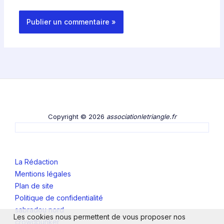
Copyright © 2026
associationletriangle.fr
La Rédaction
Mentions légales
Plan de site
Politique de confidentialité
sabradou nord
Les cookies nous permettent de vous proposer nos
crowdbunker