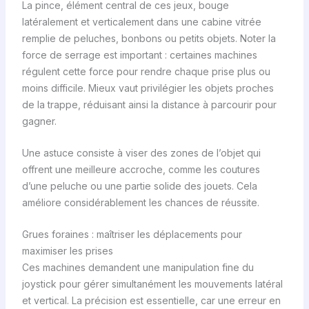
La pince, élément central de ces jeux, bouge
latéralement et verticalement dans une cabine vitrée
remplie de peluches, bonbons ou petits objets. Noter la
force de serrage est important : certaines machines
régulent cette force pour rendre chaque prise plus ou
moins difficile. Mieux vaut privilégier les objets proches
de la trappe, réduisant ainsi la distance à parcourir pour
gagner.
Une astuce consiste à viser des zones de l’objet qui
offrent une meilleure accroche, comme les coutures
d’une peluche ou une partie solide des jouets. Cela
améliore considérablement les chances de réussite.
Grues foraines : maîtriser les déplacements pour
maximiser les prises
Ces machines demandent une manipulation fine du
joystick pour gérer simultanément les mouvements latéral
et vertical. La précision est essentielle, car une erreur en