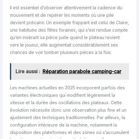
Il est essentiel d’observer attentivement la cadence du
mouvement et de repérer les moments où une pile
devient précaire. Un exemple frappant est celui de Claire,
une habituée des fêtes foraines, qui s’est rendue compte
qu’en insérant sa pièce juste quand le plateau revient
vers le joueur, elle augmentait considérablement ses
chances de voir tomber plusieurs pièces à la fois.
Lire aussi :
Réparation parabole camping-car
Les machines actuelles en 2025 incorporent parfois des
variantes électroniques qui modifient légèrement la
vitesse et la durée des oscillations des plateaux. Cette
évolution nécessite donc une observation plus fine et un
ajustement des techniques traditionnelles. Par ailleurs, la
configuration intérieure de la machine, notamment la
disposition des plateformes et des zones où s’accumulent