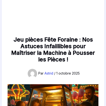
Jeu pièces Fête Foraine : Nos
Astuces Infaillibles pour
Maîtriser la Machine à Pousser
les Pièces !
Par
Astrid
/
1 octobre 2025