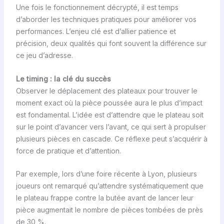
Une fois le fonctionnement décrypté, il est temps
d’aborder les techniques pratiques pour améliorer vos
performances. L’enjeu clé est d’allier patience et
précision, deux qualités qui font souvent la différence sur
ce jeu d’adresse.
Le timing : la clé du succès
Observer le déplacement des plateaux pour trouver le
moment exact où la pièce poussée aura le plus d’impact
est fondamental. L’idée est d’attendre que le plateau soit
sur le point d’avancer vers l’avant, ce qui sert à propulser
plusieurs pièces en cascade. Ce réflexe peut s’acquérir à
force de pratique et d’attention.
Par exemple, lors d’une foire récente à Lyon, plusieurs
joueurs ont remarqué qu’attendre systématiquement que
le plateau frappe contre la butée avant de lancer leur
pièce augmentait le nombre de pièces tombées de près
de 30 %.