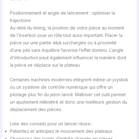
Positionnement et angle de lancement : optimiser la
trajectoire
Au-delà du timing, la position de votre pièce au moment
de l’insertion joue un rôle tout aussi important. Placer la
pièce sur une partie déjà surchargée ou à proximité
d’une pile sans équilibre favorise l’effet domino. L’angle
d’introduction peut également influencer la manière dont
la pièce se déplace sur le plateau.
Certaines machines modernes intègrent même un joystick
ou un système de contrôle numérique qui offre un
pilotage plus fin du jeton lancé. Maîtriser cet outil permet
un ajustement millimétré et donc une meilleure gestion du
déplacement des pièces.
Liste des conseils pour un lancer réussi :
Patientez et anticipez le mouvement des plateaux.
Choisissez des points d’entrée chargés en pièces