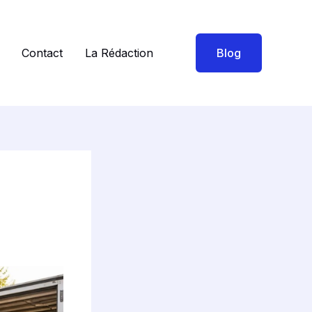
Contact
La Rédaction
Blog