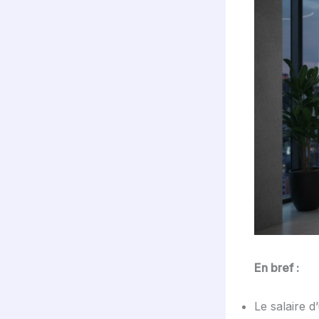
En bref :
Le salaire d