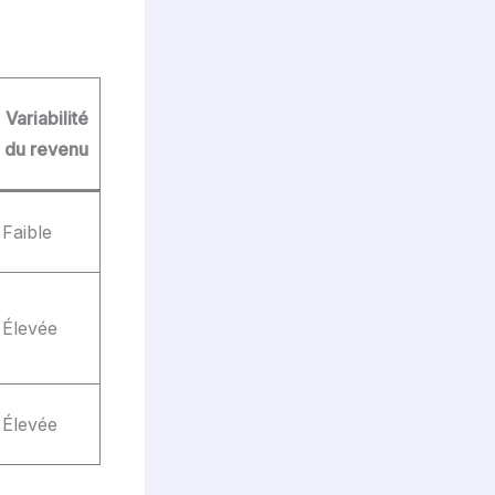
Variabilité
du revenu
Faible
Élevée
Élevée