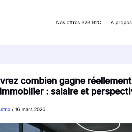
Nos offres B2B B2C
À propos
vrez combien gagne réellement
immobilier : salaire et perspect
strid
/
16 mars 2026