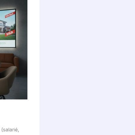
(salarié,