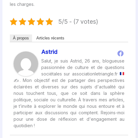
les charges.
5/5 - (7 votes)
À propos
Articles récents
Astrid
Salut, je suis Astrid, 26 ans, blogueuse
passionnée de culture et de questions
sociétales sur associationletriangle.fr
✍
. Mon objectif est de partager des perspectives
éclairées et diverses sur des sujets d'actualité qui
nous touchent tous, que ce soit dans la sphère
politique, sociale ou culturelle. À travers mes articles,
je t’invite à explorer le monde qui nous entoure et à
participer aux discussions qui comptent. Rejoins-moi
pour une dose de réflexion et d'engagement au
quotidien !