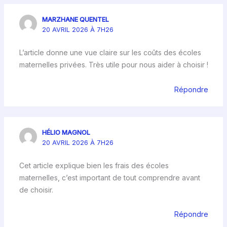
MARZHANE QUENTEL
20 AVRIL 2026 À 7H26
L’article donne une vue claire sur les coûts des écoles
maternelles privées. Très utile pour nous aider à choisir !
Répondre
HÉLIO MAGNOL
20 AVRIL 2026 À 7H26
Cet article explique bien les frais des écoles
maternelles, c’est important de tout comprendre avant
de choisir.
Répondre