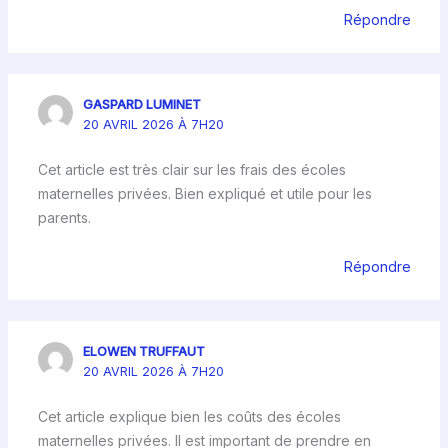
Répondre
GASPARD LUMINET
20 AVRIL 2026 À 7H20
Cet article est très clair sur les frais des écoles
maternelles privées. Bien expliqué et utile pour les
parents.
Répondre
ELOWEN TRUFFAUT
20 AVRIL 2026 À 7H20
Cet article explique bien les coûts des écoles
maternelles privées. Il est important de prendre en