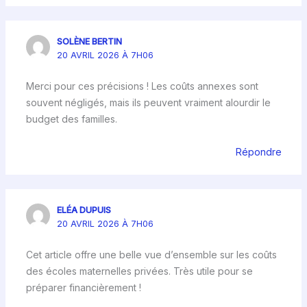
SOLÈNE BERTIN
20 AVRIL 2026 À 7H06
Merci pour ces précisions ! Les coûts annexes sont
souvent négligés, mais ils peuvent vraiment alourdir le
budget des familles.
Répondre
ELÉA DUPUIS
20 AVRIL 2026 À 7H06
Cet article offre une belle vue d’ensemble sur les coûts
des écoles maternelles privées. Très utile pour se
préparer financièrement !