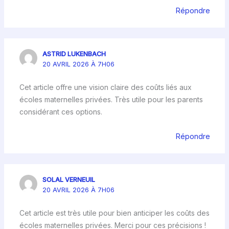
Répondre
ASTRID LUKENBACH
20 AVRIL 2026 À 7H06
Cet article offre une vision claire des coûts liés aux
écoles maternelles privées. Très utile pour les parents
considérant ces options.
Répondre
SOLAL VERNEUIL
20 AVRIL 2026 À 7H06
Cet article est très utile pour bien anticiper les coûts des
écoles maternelles privées. Merci pour ces précisions !