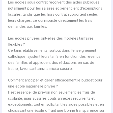
Les écoles sous contrat reçoivent des aides publiques
notamment pour les salaires et bénéficient d’exemptions
fiscales, tandis que les hors contrat supportent seules
leurs charges, ce qui impacte directement les frais
demandés aux familles.
Les écoles privées ont-elles des modèles tarifaires
flexibles ?
Certains établissements, surtout dans l’enseignement
catholique, ajustent leurs tarifs en fonction des revenus
des familles et appliquent des réductions en cas de
fratrie, favorisant ainsi la mixité sociale.
Comment anticiper et gérer efficacement le budget pour
une école maternelle privée ?
Il est essentiel de prévoir non seulement les frais de
scolarité, mais aussi les coûts annexes récurrents et
exceptionnels, tout en sollicitant les aides possibles et en
choisissant une école offrant une bonne transparence sur