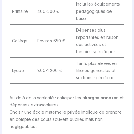
Inclut les équipements
Primaire
400-500 €
pédagogiques de
base
Dépenses plus
importantes en raison
Collège
Environ 650 €
des activités et
besoins spécifiques
Tarifs plus élevés en
Lycée
800-1 200 €
filières générales et
sections spécifiques
Au-delà de la scolarité : anticiper les
charges annexes
et
dépenses extrascolaires
Choisir une école maternelle privée implique de prendre
en compte des coûts souvent oubliés mais non
négligeables :