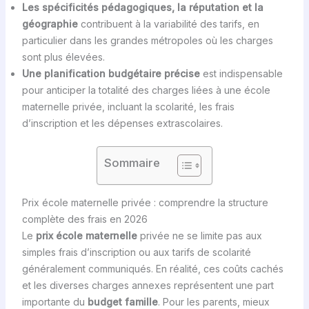
Les spécificités pédagogiques, la réputation et la
géographie
contribuent à la variabilité des tarifs, en
particulier dans les grandes métropoles où les charges
sont plus élevées.
Une planification budgétaire précise
est indispensable
pour anticiper la totalité des charges liées à une école
maternelle privée, incluant la scolarité, les frais
d’inscription et les dépenses extrascolaires.
Sommaire
Prix école maternelle privée : comprendre la structure
complète des frais en 2026
Le
prix école maternelle
privée ne se limite pas aux
simples frais d’inscription ou aux tarifs de scolarité
généralement communiqués. En réalité, ces coûts cachés
et les diverses charges annexes représentent une part
importante du
budget famille
. Pour les parents, mieux