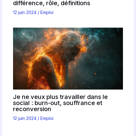
différence, rôle, définitions
12 juin 2024
/
Emploi
Je ne veux plus travailler dans le
social : burn-out, souffrance et
reconversion
12 juin 2024
/
Emploi