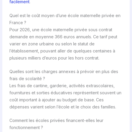
facilement
.
Quel est le coût moyen d’une école maternelle privée en
France ?
Pour 2026, une école maternelle privée sous contrat
demande en moyenne 366 euros annuels. Ce tarif peut
varier en zone urbaine ou selon le statut de
l’établissement, pouvant aller de quelques centaines à
plusieurs milliers d’euros pour les hors contrat.
Quelles sont les charges annexes à prévoir en plus des
frais de scolarité ?
Les frais de cantine, garderie, activités extrascolaires,
fournitures et sorties éducatives représentent souvent un
coût important à ajouter au budget de base. Ces
dépenses varient selon l’école et le choix des familles.
Comment les écoles privées financent-elles leur
fonctionnement ?