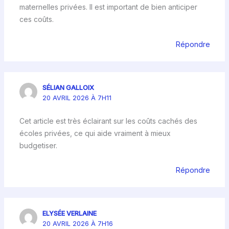
maternelles privées. Il est important de bien anticiper
ces coûts.
Répondre
SÉLIAN GALLOIX
20 AVRIL 2026 À 7H11
Cet article est très éclairant sur les coûts cachés des
écoles privées, ce qui aide vraiment à mieux
budgetiser.
Répondre
ELYSÉE VERLAINE
20 AVRIL 2026 À 7H16