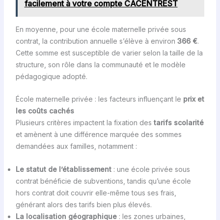
facilement à votre compte CACENTREST
En moyenne, pour une école maternelle privée sous
contrat, la contribution annuelle s’élève à environ
366 €
.
Cette somme est susceptible de varier selon la taille de la
structure, son rôle dans la communauté et le modèle
pédagogique adopté.
École maternelle privée : les facteurs influençant le
prix et
les coûts cachés
Plusieurs critères impactent la fixation des
tarifs scolarité
et amènent à une différence marquée des sommes
demandées aux familles, notamment :
Le statut de l’établissement
: une école privée sous
contrat bénéficie de subventions, tandis qu’une école
hors contrat doit couvrir elle-même tous ses frais,
générant alors des tarifs bien plus élevés.
La localisation géographique
: les zones urbaines,