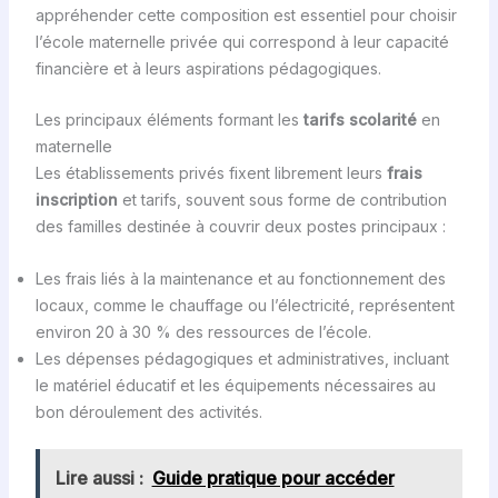
appréhender cette composition est essentiel pour choisir
l’école maternelle privée qui correspond à leur capacité
financière et à leurs aspirations pédagogiques.
Les principaux éléments formant les
tarifs scolarité
en
maternelle
Les établissements privés fixent librement leurs
frais
inscription
et tarifs, souvent sous forme de contribution
des familles destinée à couvrir deux postes principaux :
Les frais liés à la maintenance et au fonctionnement des
locaux, comme le chauffage ou l’électricité, représentent
environ 20 à 30 % des ressources de l’école.
Les dépenses pédagogiques et administratives, incluant
le matériel éducatif et les équipements nécessaires au
bon déroulement des activités.
Lire aussi :
Guide pratique pour accéder