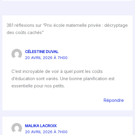
381 réflexions sur “Prix école maternelle privée : décryptage
des coûts cachés”
CÉLESTINE DUVAL
20 AVRIL 2026 À 7H00
C’est incroyable de voir à quel point les coûts
d’éducation sont variés. Une bonne planification est
essentielle pour nos petits.
Répondre
MALIKA LACROIX
20 AVRIL 2026 À 7H00