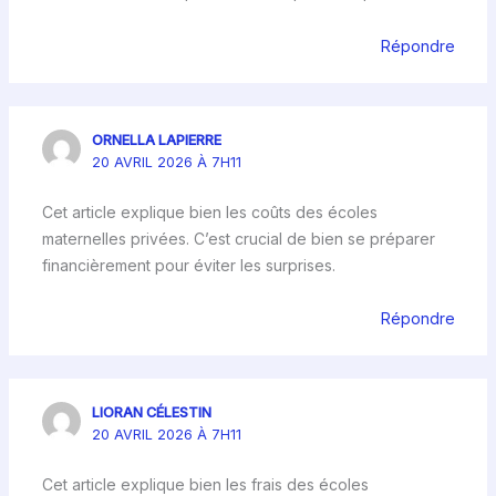
Répondre
ORNELLA LAPIERRE
20 AVRIL 2026 À 7H11
Cet article explique bien les coûts des écoles
maternelles privées. C’est crucial de bien se préparer
financièrement pour éviter les surprises.
Répondre
LIORAN CÉLESTIN
20 AVRIL 2026 À 7H11
Cet article explique bien les frais des écoles