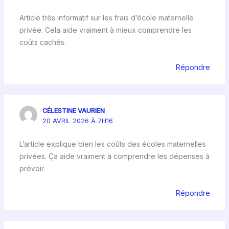
Article très informatif sur les frais d’école maternelle
privée. Cela aide vraiment à mieux comprendre les
coûts cachés.
Répondre
CÉLESTINE VAURIEN
20 AVRIL 2026 À 7H16
L’article explique bien les coûts des écoles maternelles
privées. Ça aide vraiment à comprendre les dépenses à
prévoir.
Répondre