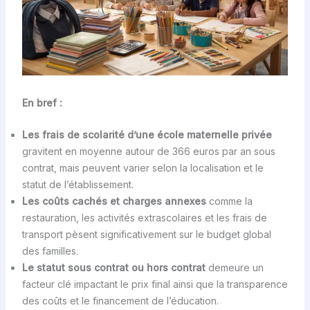
En bref :
Les frais de scolarité d’une école maternelle privée
gravitent en moyenne autour de 366 euros par an sous
contrat, mais peuvent varier selon la localisation et le
statut de l’établissement.
Les coûts cachés et charges annexes
comme la
restauration, les activités extrascolaires et les frais de
transport pèsent significativement sur le budget global
des familles.
Le statut sous contrat ou hors contrat
demeure un
facteur clé impactant le prix final ainsi que la transparence
des coûts et le financement de l’éducation.