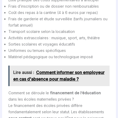
Frais d’inscription ou de dossier non remboursables
Coût des repas à la cantine (4 à 6 euros par repas)
Frais de garderie et étude surveillée (tarifs journaliers ou
forfait annuel)
Transport scolaire selon la localisation
Activités extrascolaires : musique, sport, arts, théâtre
Sorties scolaires et voyages éducatifs
Uniformes ou tenues spécifiques
Matériel pédagogique ou technologique imposé
Lire aussi :
Comment informer son employeur
en cas d'absence pour maladie ?
Comment se déroule le
financement de l’éducation
dans les écoles maternelles privées ?
Le financement des écoles privées diffère
fondamentalement selon leur statut. Les établissements