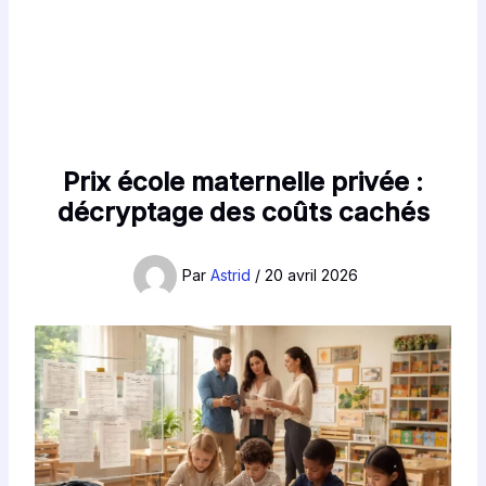
Prix école maternelle privée :
décryptage des coûts cachés
Par
Astrid
/
20 avril 2026