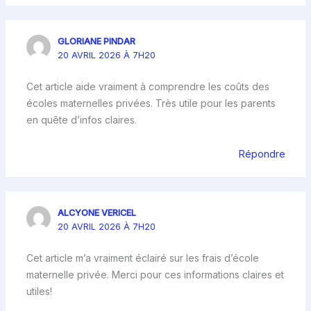
GLORIANE PINDAR
20 AVRIL 2026 À 7H20
Cet article aide vraiment à comprendre les coûts des
écoles maternelles privées. Très utile pour les parents
en quête d’infos claires.
Répondre
ALCYONE VERICEL
20 AVRIL 2026 À 7H20
Cet article m’a vraiment éclairé sur les frais d’école
maternelle privée. Merci pour ces informations claires et
utiles!