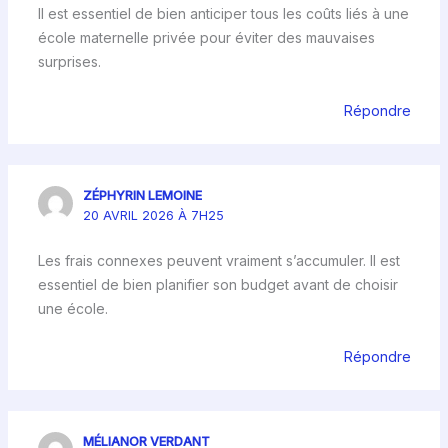
Il est essentiel de bien anticiper tous les coûts liés à une
école maternelle privée pour éviter des mauvaises
surprises.
Répondre
ZÉPHYRIN LEMOINE
20 AVRIL 2026 À 7H25
Les frais connexes peuvent vraiment s’accumuler. Il est
essentiel de bien planifier son budget avant de choisir
une école.
Répondre
MÉLIANOR VERDANT