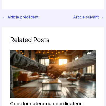
←
Article précédent
Article suivant
→
Related Posts
Coordonnateur ou coordinateur :