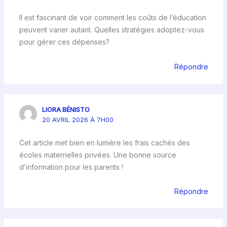
Il est fascinant de voir comment les coûts de l’éducation
peuvent varier autant. Quelles stratégies adoptez-vous
pour gérer ces dépenses?
Répondre
LIORA BÉNISTO
20 AVRIL 2026 À 7H00
Cet article met bien en lumière les frais cachés des
écoles maternelles privées. Une bonne source
d’information pour les parents !
Répondre