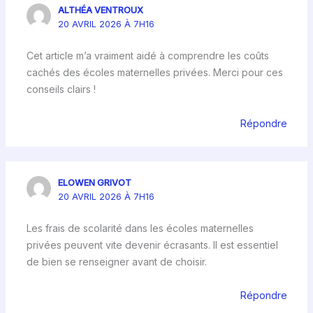
ALTHÉA VENTROUX
20 AVRIL 2026 À 7H16
Cet article m’a vraiment aidé à comprendre les coûts
cachés des écoles maternelles privées. Merci pour ces
conseils clairs !
Répondre
ELOWEN GRIVOT
20 AVRIL 2026 À 7H16
Les frais de scolarité dans les écoles maternelles
privées peuvent vite devenir écrasants. Il est essentiel
de bien se renseigner avant de choisir.
Répondre