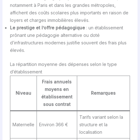
notamment à Paris et dans les grandes métropoles,
affichent des coûts scolaires plus importants en raison de
loyers et charges immobilières élevés.
Le prestige et l’offre pédagogique
: un établissement
prônant une pédagogie alternative ou doté
d’infrastructures modernes justifie souvent des frais plus
élevés.
La répartition moyenne des dépenses selon le type
d’établissement
Frais annuels
moyens en
Niveau
Remarques
établissement
sous contrat
Tarifs variant selon la
Maternelle
Environ 366 €
structure et la
localisation