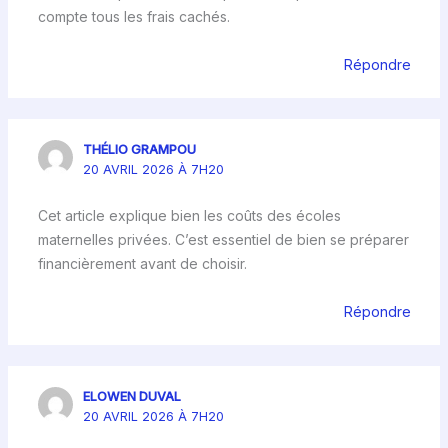
compte tous les frais cachés.
Répondre
THÉLIO GRAMPOU
20 AVRIL 2026 À 7H20
Cet article explique bien les coûts des écoles
maternelles privées. C’est essentiel de bien se préparer
financièrement avant de choisir.
Répondre
ELOWEN DUVAL
20 AVRIL 2026 À 7H20