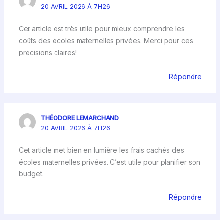
20 AVRIL 2026 À 7H26
Cet article est très utile pour mieux comprendre les
coûts des écoles maternelles privées. Merci pour ces
précisions claires!
Répondre
THÉODORE LEMARCHAND
20 AVRIL 2026 À 7H26
Cet article met bien en lumière les frais cachés des
écoles maternelles privées. C’est utile pour planifier son
budget.
Répondre