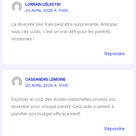
LORRAIN CÉLESTIN
20 AVRIL 2026 À 7H06
La diversité des frais peut être surprenante. Anticiper
tous ces coûts, c’est un vrai défi pour les parents
modernes !
Répondre
CASSANDRE LEMOINE
20 AVRIL 2026 À 7H06
Explorer le coût des écoles maternelles privées est
essentiel pour chaque parent. Cela aide vraiment à
planifier son budget efficacement!
Répondre