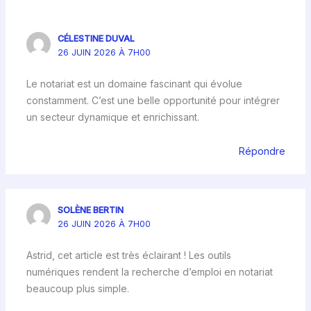
CÉLESTINE DUVAL
26 JUIN 2026 À 7H00
Le notariat est un domaine fascinant qui évolue
constamment. C’est une belle opportunité pour intégrer
un secteur dynamique et enrichissant.
Répondre
SOLÈNE BERTIN
26 JUIN 2026 À 7H00
Astrid, cet article est très éclairant ! Les outils
numériques rendent la recherche d’emploi en notariat
beaucoup plus simple.