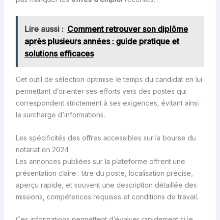
Lire aussi :
Comment retrouver son diplôme
après plusieurs années : guide pratique et
solutions efficaces
Cet outil de sélection optimise le temps du candidat en lui
permettant d’orienter ses efforts vers des postes qui
correspondent strictement à ses exigences, évitant ainsi
la surcharge d’informations.
Les spécificités des offres accessibles sur la bourse du
notariat en 2024
Les annonces publiées sur la plateforme offrent une
présentation claire : titre du poste, localisation précise,
aperçu rapide, et souvent une description détaillée des
missions, compétences requises et conditions de travail.
Ces informations permettent d’évaluer rapidement si le