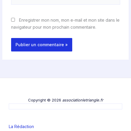
Enregistrer mon nom, mon e-mail et mon site dans le
navigateur pour mon prochain commentaire.
Copyright © 2026
associationletriangle.fr
La Rédaction