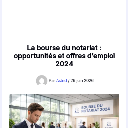
La bourse du notariat :
opportunités et offres d’emploi
2024
Par
Astrid
/
26 juin 2026