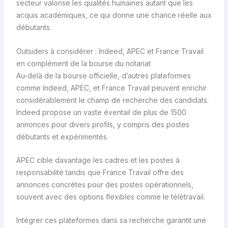
secteur valorise les qualités humaines autant que les
acquis académiques, ce qui donne une chance réelle aux
débutants.
Outsiders à considérer : Indeed, APEC et France Travail
en complément de la bourse du notariat
Au-delà de la bourse officielle, d’autres plateformes
comme Indeed, APEC, et France Travail peuvent enrichir
considérablement le champ de recherche des candidats.
Indeed propose un vaste éventail de plus de 1500
annonces pour divers profils, y compris des postes
débutants et expérimentés.
APEC cible davantage les cadres et les postes à
responsabilité tandis que France Travail offre des
annonces concrètes pour des postes opérationnels,
souvent avec des options flexibles comme le télétravail.
Intégrer ces plateformes dans sa recherche garantit une