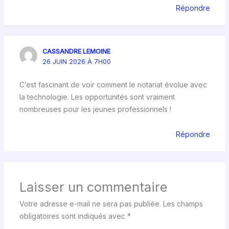
Répondre
CASSANDRE LEMOINE
26 JUIN 2026 À 7H00
C’est fascinant de voir comment le notariat évolue avec
la technologie. Les opportunités sont vraiment
nombreuses pour les jeunes professionnels !
Répondre
Laisser un commentaire
Votre adresse e-mail ne sera pas publiée.
Les champs
obligatoires sont indiqués avec
*