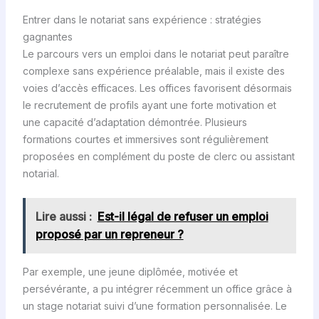
Entrer dans le notariat sans expérience : stratégies
gagnantes
Le parcours vers un emploi dans le notariat peut paraître
complexe sans expérience préalable, mais il existe des
voies d’accès efficaces. Les offices favorisent désormais
le recrutement de profils ayant une forte motivation et
une capacité d’adaptation démontrée. Plusieurs
formations courtes et immersives sont régulièrement
proposées en complément du poste de clerc ou assistant
notarial.
Lire aussi :
Est-il légal de refuser un emploi
proposé par un repreneur ?
Par exemple, une jeune diplômée, motivée et
persévérante, a pu intégrer récemment un office grâce à
un stage notariat suivi d’une formation personnalisée. Le