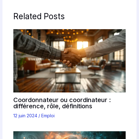
Related Posts
Coordonnateur ou coordinateur :
différence, rôle, définitions
12 juin 2024
/
Emploi