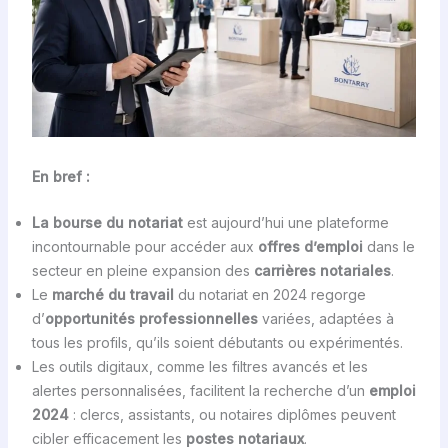
En bref :
La bourse du notariat
est aujourd’hui une plateforme
incontournable pour accéder aux
offres d’emploi
dans le
secteur en pleine expansion des
carrières notariales
.
Le
marché du travail
du notariat en 2024 regorge
d’
opportunités professionnelles
variées, adaptées à
tous les profils, qu’ils soient débutants ou expérimentés.
Les outils digitaux, comme les filtres avancés et les
alertes personnalisées, facilitent la recherche d’un
emploi
2024
: clercs, assistants, ou notaires diplômes peuvent
cibler efficacement les
postes notariaux
.