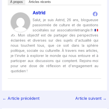
À propos
Articles récents
Astrid
Salut, je suis Astrid, 26 ans, blogueuse
passionnée de culture et de questions
sociétales sur associationletriangle.fr
✍
. Mon objectif est de partager des perspectives
éclairées et diverses sur des sujets d'actualité qui
nous touchent tous, que ce soit dans la sphère
politique, sociale ou culturelle. À travers mes articles,
je t’invite à explorer le monde qui nous entoure et à
participer aux discussions qui comptent. Rejoins-moi
pour une dose de réflexion et d'engagement au
quotidien !
←
Article précédent
Article suivant
→