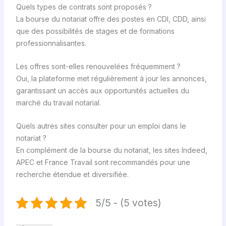
Quels types de contrats sont proposés ?
La bourse du notariat offre des postes en CDI, CDD, ainsi
que des possibilités de stages et de formations
professionnalisantes.
Les offres sont-elles renouvelées fréquemment ?
Oui, la plateforme met régulièrement à jour les annonces,
garantissant un accès aux opportunités actuelles du
marché du travail notarial.
Quels autres sites consulter pour un emploi dans le
notariat ?
En complément de la bourse du notariat, les sites Indeed,
APEC et France Travail sont recommandés pour une
recherche étendue et diversifiée.
5/5 - (5 votes)