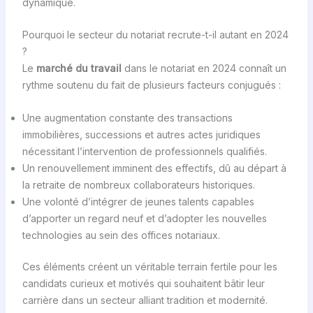
dynamique.
Pourquoi le secteur du notariat recrute-t-il autant en 2024
?
Le
marché du travail
dans le notariat en 2024 connaît un
rythme soutenu du fait de plusieurs facteurs conjugués :
Une augmentation constante des transactions
immobilières, successions et autres actes juridiques
nécessitant l’intervention de professionnels qualifiés.
Un renouvellement imminent des effectifs, dû au départ à
la retraite de nombreux collaborateurs historiques.
Une volonté d’intégrer de jeunes talents capables
d’apporter un regard neuf et d’adopter les nouvelles
technologies au sein des offices notariaux.
Ces éléments créent un véritable terrain fertile pour les
candidats curieux et motivés qui souhaitent bâtir leur
carrière dans un secteur alliant tradition et modernité.