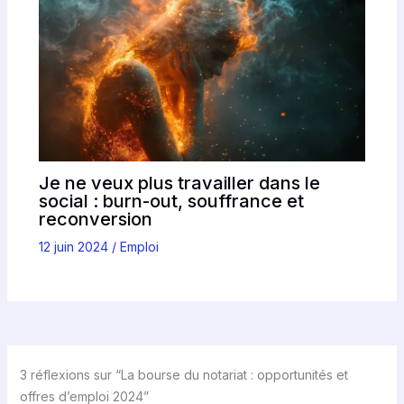
Je ne veux plus travailler dans le
social : burn-out, souffrance et
reconversion
12 juin 2024
/
Emploi
3 réflexions sur “La bourse du notariat : opportunités et
offres d’emploi 2024”