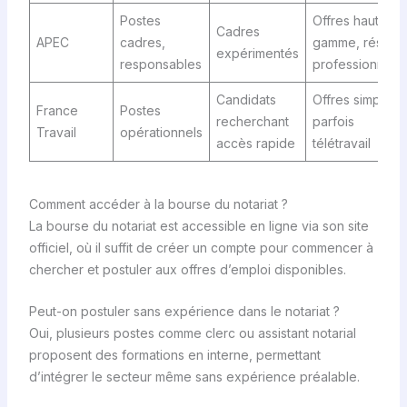
Postes
Offres haut de
Cadres
APEC
cadres,
gamme, réseau
expérimentés
responsables
professionnel
Candidats
Offres simples,
France
Postes
recherchant
parfois
Travail
opérationnels
accès rapide
télétravail
Comment accéder à la bourse du notariat ?
La bourse du notariat est accessible en ligne via son site
officiel, où il suffit de créer un compte pour commencer à
chercher et postuler aux offres d’emploi disponibles.
Peut-on postuler sans expérience dans le notariat ?
Oui, plusieurs postes comme clerc ou assistant notarial
proposent des formations en interne, permettant
d’intégrer le secteur même sans expérience préalable.