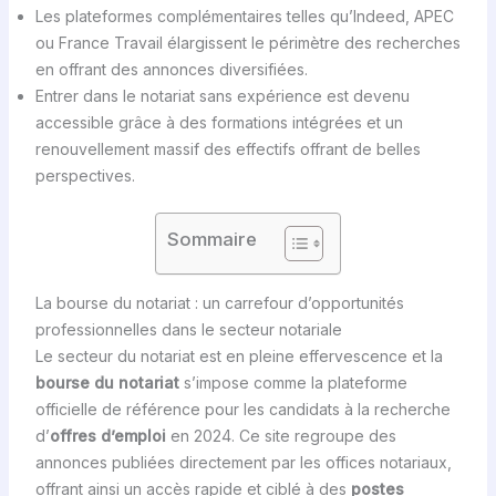
Les plateformes complémentaires telles qu’Indeed, APEC
ou France Travail élargissent le périmètre des recherches
en offrant des annonces diversifiées.
Entrer dans le notariat sans expérience est devenu
accessible grâce à des formations intégrées et un
renouvellement massif des effectifs offrant de belles
perspectives.
Sommaire
La bourse du notariat : un carrefour d’opportunités
professionnelles dans le secteur notariale
Le secteur du notariat est en pleine effervescence et la
bourse du notariat
s’impose comme la plateforme
officielle de référence pour les candidats à la recherche
d’
offres d’emploi
en 2024. Ce site regroupe des
annonces publiées directement par les offices notariaux,
offrant ainsi un accès rapide et ciblé à des
postes