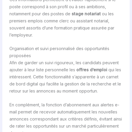
poste correspond à son profil ou à ses ambitions,
notamment pour des postes de
stage notariat
ou les
premiers emplois comme clerc ou assistant notarial,
souvent assortis d’une formation pratique assurée par
l’employeur.
Organisation et suivi personnalisé des opportunités
proposées
Afin de garder un suivi rigoureux, les candidats peuvent
ajouter à leur liste personnelle les
offres d’emploi
qui les
intéressent. Cette fonctionnalité s’apparente à un carnet
de bord digital qui facilite la gestion de la recherche et le
retour sur les annonces au moment opportun.
En complément, la fonction d’abonnement aux alertes e-
mail permet de recevoir automatiquement les nouvelles
annonces correspondant aux critères définis, évitant ainsi
de rater les opportunités sur un marché particulièrement