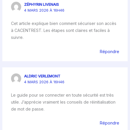
ZÉPHYRIN LIVENAIS
4 MARS 2026 À 16H46
Cet article explique bien comment sécuriser son accès
à CACENTREST. Les étapes sont claires et faciles à
suivre.
Répondre
ALDRIC VERLEMONT
4 MARS 2026 À 16H46
Le guide pour se connecter en toute sécurité est très
utile. J’apprécie vraiment les conseils de réinitialisation
de mot de passe.
Répondre