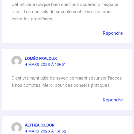
Cet article explique bien comment accéder à l’espace
client. Les conseils de sécurité sont très utiles pour
éviter les problèmes.
Répondre
LOMÉO FRALOUX
4 MARS 2026 À 16H51
C’est vraiment utile de savoir comment sécuriser l’accès
à nos comptes. Merci pour ces conseils pratiques !
Répondre
ALTHEA GILDOR
4 MARS 2026 À 16H52