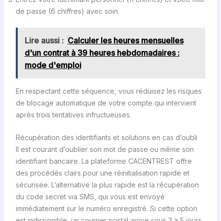
de passe (6 chiffres) avec soin.
Lire aussi :
Calculer les heures mensuelles
d'un contrat à 39 heures hebdomadaires :
mode d'emploi
En respectant cette séquence, vous réduisez les risques
de blocage automatique de votre compte qui intervient
après trois tentatives infructueuses.
Récupération des identifiants et solutions en cas d’oubli
Il est courant d’oublier son mot de passe ou même son
identifiant bancaire. La plateforme CACENTREST offre
des procédés clairs pour une réinitialisation rapide et
sécurisée. L’alternative la plus rapide est la récupération
du code secret via SMS, qui vous est envoyé
immédiatement sur le numéro enregistré. Si cette option
est indisponible, un courrier postal arrive sous 3 à 5 jours