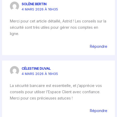
SOLÈNE BERTIN
4 MARS 2026 À 16H35
Merci pour cet article détaillé, Astrid ! Les conseils sur la
sécurité sont très utiles pour gérer nos comptes en
ligne.
Répondre
CÉLESTINE DUVAL
4 MARS 2026 À 16H35
La sécurité bancaire est essentielle, et j’apprécie vos
conseils pour utiliser l’Espace Client avec confiance.
Merci pour ces précieuses astuces !
Répondre