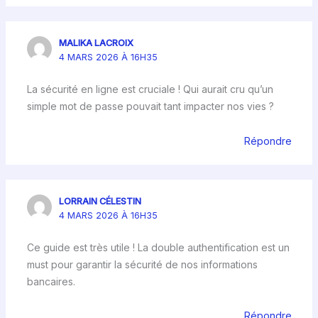
MALIKA LACROIX
4 MARS 2026 À 16H35
La sécurité en ligne est cruciale ! Qui aurait cru qu’un
simple mot de passe pouvait tant impacter nos vies ?
Répondre
LORRAIN CÉLESTIN
4 MARS 2026 À 16H35
Ce guide est très utile ! La double authentification est un
must pour garantir la sécurité de nos informations
bancaires.
Répondre