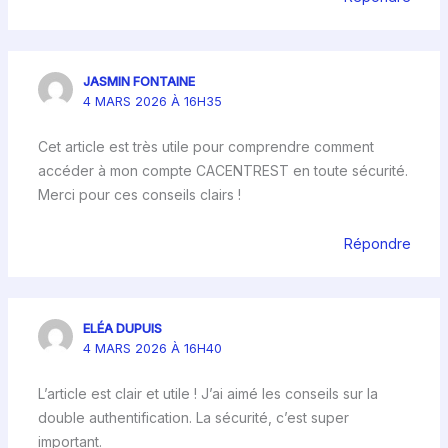
JASMIN FONTAINE
4 MARS 2026 À 16H35
Cet article est très utile pour comprendre comment
accéder à mon compte CACENTREST en toute sécurité.
Merci pour ces conseils clairs !
Répondre
ELÉA DUPUIS
4 MARS 2026 À 16H40
L’article est clair et utile ! J’ai aimé les conseils sur la
double authentification. La sécurité, c’est super
important.