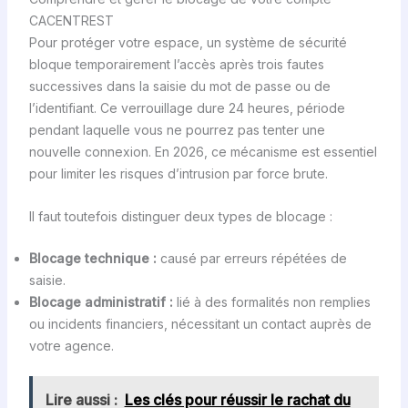
CACENTREST
Pour protéger votre espace, un système de sécurité
bloque temporairement l’accès après trois fautes
successives dans la saisie du mot de passe ou de
l’identifiant. Ce verrouillage dure 24 heures, période
pendant laquelle vous ne pourrez pas tenter une
nouvelle connexion. En 2026, ce mécanisme est essentiel
pour limiter les risques d’intrusion par force brute.
Il faut toutefois distinguer deux types de blocage :
Blocage technique :
causé par erreurs répétées de
saisie.
Blocage administratif :
lié à des formalités non remplies
ou incidents financiers, nécessitant un contact auprès de
votre agence.
Lire aussi :
Les clés pour réussir le rachat du