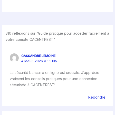
310 réflexions sur “Guide pratique pour accéder facilement à
votre compte CACENTREST”
CASSANDRE LEMOINE
4 MARS 2026 À 16H35
La sécurité bancaire en ligne est cruciale. J’apprécie
vraiment les conseils pratiques pour une connexion
sécurisée à CACENTREST!
Répondre