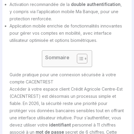
Activation recommandée de la
double authentification
,
y compris via l’application mobile Ma Banque, pour une
protection renforcée.
Application mobile enrichie de fonctionnalités innovantes
pour gérer vos comptes en mobilité, avec interface
utilisateur optimisée et options biométriques.
Sommaire
Guide pratique pour une connexion sécurisée à votre
compte CACENTREST
Accéder à votre espace client Crédit Agricole Centre-Est
(CACENTREST) est désormais un processus simple et
fiable. En 2026, la sécurité reste une priorité pour
protéger vos données bancaires sensibles tout en offrant
une interface utilisateur intuitive. Pour s’authentifier, vous
devez utiliser votre
identifiant
personnel à 11 chiffres
associé à un
mot de passe
secret de 6 chiffres. Cette