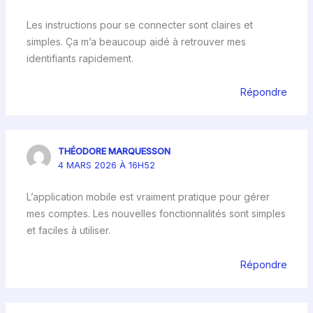
Les instructions pour se connecter sont claires et
simples. Ça m’a beaucoup aidé à retrouver mes
identifiants rapidement.
Répondre
THÉODORE MARQUESSON
4 MARS 2026 À 16H52
L’application mobile est vraiment pratique pour gérer
mes comptes. Les nouvelles fonctionnalités sont simples
et faciles à utiliser.
Répondre