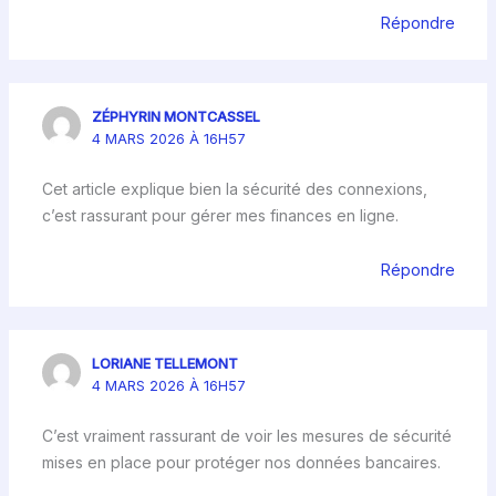
Répondre
ZÉPHYRIN MONTCASSEL
4 MARS 2026 À 16H57
Cet article explique bien la sécurité des connexions,
c’est rassurant pour gérer mes finances en ligne.
Répondre
LORIANE TELLEMONT
4 MARS 2026 À 16H57
C’est vraiment rassurant de voir les mesures de sécurité
mises en place pour protéger nos données bancaires.