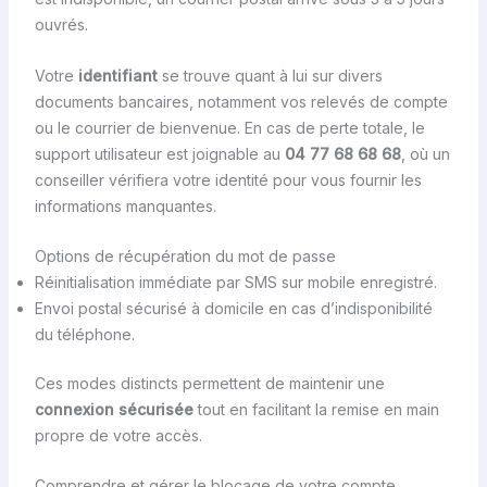
ouvrés.
Votre
identifiant
se trouve quant à lui sur divers
documents bancaires, notamment vos relevés de compte
ou le courrier de bienvenue. En cas de perte totale, le
support utilisateur est joignable au
04 77 68 68 68
, où un
conseiller vérifiera votre identité pour vous fournir les
informations manquantes.
Options de récupération du mot de passe
Réinitialisation immédiate par SMS sur mobile enregistré.
Envoi postal sécurisé à domicile en cas d’indisponibilité
du téléphone.
Ces modes distincts permettent de maintenir une
connexion sécurisée
tout en facilitant la remise en main
propre de votre accès.
Comprendre et gérer le blocage de votre compte