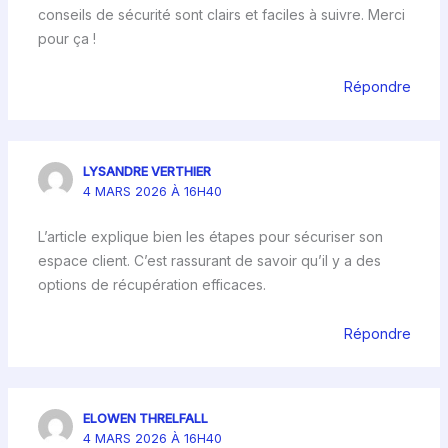
conseils de sécurité sont clairs et faciles à suivre. Merci
pour ça !
Répondre
LYSANDRE VERTHIER
4 MARS 2026 À 16H40
L’article explique bien les étapes pour sécuriser son
espace client. C’est rassurant de savoir qu’il y a des
options de récupération efficaces.
Répondre
ELOWEN THRELFALL
4 MARS 2026 À 16H40