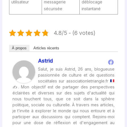
utilisateur
messagerie
déblocage
sécurisée
instantané
4.8/5 - (6 votes)
À propos
Articles récents
Astrid
Salut, je suis Astrid, 26 ans, blogueuse
passionnée de culture et de questions
sociétales sur associationletriangle.fr
✍
. Mon objectif est de partager des perspectives
éclairées et diverses sur des sujets d'actualité qui
nous touchent tous, que ce soit dans la sphère
politique, sociale ou culturelle. À travers mes articles,
je t’invite à explorer le monde qui nous entoure et à
participer aux discussions qui comptent. Rejoins-moi
pour une dose de réflexion et d'engagement au