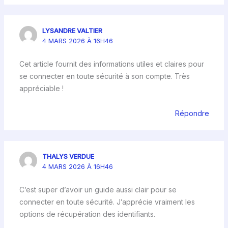
LYSANDRE VALTIER
4 MARS 2026 À 16H46
Cet article fournit des informations utiles et claires pour
se connecter en toute sécurité à son compte. Très
appréciable !
Répondre
THALYS VERDUE
4 MARS 2026 À 16H46
C’est super d’avoir un guide aussi clair pour se
connecter en toute sécurité. J’apprécie vraiment les
options de récupération des identifiants.