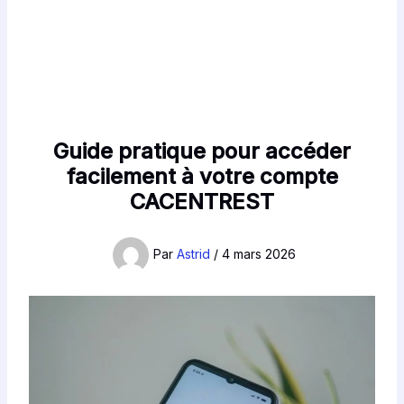
Guide pratique pour accéder
facilement à votre compte
CACENTREST
Par
Astrid
/
4 mars 2026