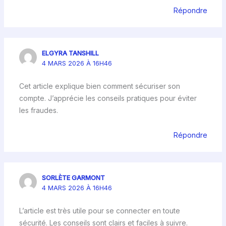
Répondre
ELGYRA TANSHILL
4 MARS 2026 À 16H46
Cet article explique bien comment sécuriser son
compte. J’apprécie les conseils pratiques pour éviter
les fraudes.
Répondre
SORLÈTE GARMONT
4 MARS 2026 À 16H46
L’article est très utile pour se connecter en toute
sécurité. Les conseils sont clairs et faciles à suivre.