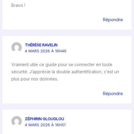
Bravo !
Répondre
THÉRÈSE RAVELIN
4 MARS 2026 À 16H46
Vraiment utile ce guide pour se connecter en toute
sécurité. J’apprécie la double authentification, c’est un
plus pour nos données.
Répondre
ZÉPHIRIN GLOUGLOU
4 MARS 2026 À 16H51