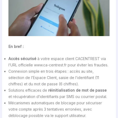
En bref :
Accès sécurisé
à votre espace client CACENTREST via
l’URL officielle www.ca-centrest.fr pour éviter les fraudes.
Connexion simple en trois étapes : accès au site,
sélection de l’Espace Client, saisie de l’identifiant (11
chiffres) et du mot de passe (6 chiffres).
Solutions efficaces de
réinitialisation de mot de passe
et récupération d’identifiants par SMS ou courrier postal.
Mécanismes automatiques de blocage pour sécuriser
votre compte après 3 tentatives erronées, avec
déblocage possible via le support utilisateur.