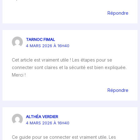
Répondre
TARNOC FIMAL
4 MARS 2026 À 16H40
Cet article est vraiment utile ! Les étapes pour se
connecter sont claires et la sécurité est bien expliquée.
Merci !
Répondre
ALTHÉA VERDIER
4 MARS 2026 À 16H40
Ce guide pour se connecter est vraiment utile. Les