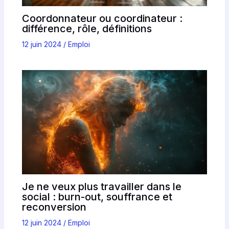
Coordonnateur ou coordinateur :
différence, rôle, définitions
12 juin 2024
/
Emploi
Je ne veux plus travailler dans le
social : burn-out, souffrance et
reconversion
12 juin 2024
/
Emploi