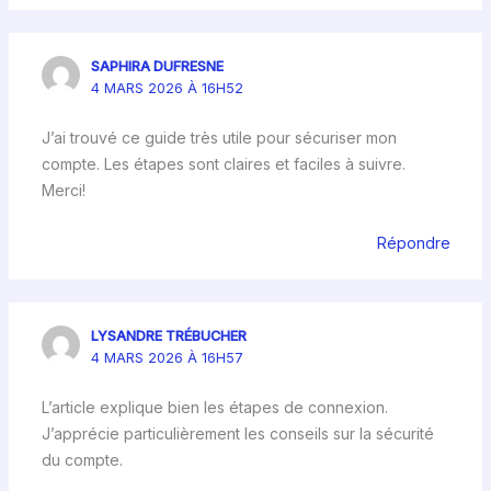
SAPHIRA DUFRESNE
4 MARS 2026 À 16H52
J’ai trouvé ce guide très utile pour sécuriser mon
compte. Les étapes sont claires et faciles à suivre.
Merci!
Répondre
LYSANDRE TRÉBUCHER
4 MARS 2026 À 16H57
L’article explique bien les étapes de connexion.
J’apprécie particulièrement les conseils sur la sécurité
du compte.