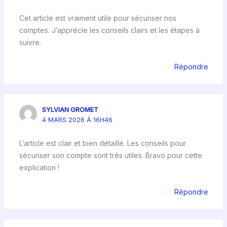
Cet article est vraiment utile pour sécuriser nos
comptes. J’apprécie les conseils clairs et les étapes à
suivre.
Répondre
SYLVIAN GROMET
4 MARS 2026 À 16H46
L’article est clair et bien détaillé. Les conseils pour
sécuriser son compte sont très utiles. Bravo pour cette
explication !
Répondre