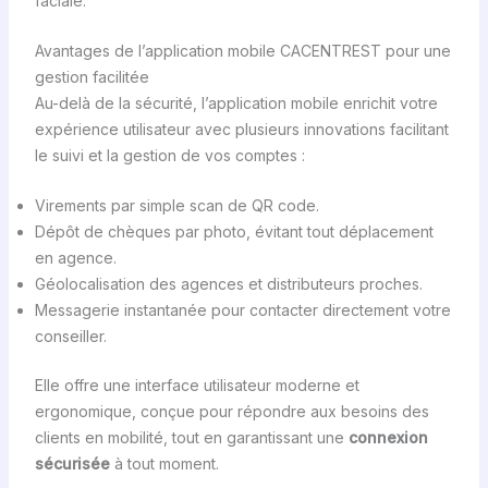
faciale.
Avantages de l’application mobile CACENTREST pour une
gestion facilitée
Au-delà de la sécurité, l’application mobile enrichit votre
expérience utilisateur avec plusieurs innovations facilitant
le suivi et la gestion de vos comptes :
Virements par simple scan de QR code.
Dépôt de chèques par photo, évitant tout déplacement
en agence.
Géolocalisation des agences et distributeurs proches.
Messagerie instantanée pour contacter directement votre
conseiller.
Elle offre une interface utilisateur moderne et
ergonomique, conçue pour répondre aux besoins des
clients en mobilité, tout en garantissant une
connexion
sécurisée
à tout moment.