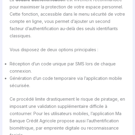
pour maximiser la protection de votre espace personnel.
Cette fonction, accessible dans le menu sécurité de votre
compte en ligne, vous permet d’ajouter un second
facteur d’authentification au-delà des seuls identifiants
classiques.
Vous disposez de deux options principales :
Réception d’un code unique par SMS lors de chaque
connexion.
Génération d’un code temporaire via l’application mobile
sécurisée.
Ce procédé limite drastiquement le risque de piratage, en
imposant une validation supplémentaire difficile à
contourner. Pour les utilisateurs mobiles, l’application Ma
Banque Crédit Agricole propose aussi l’authentification
biométrique, par empreinte digitale ou reconnaissance