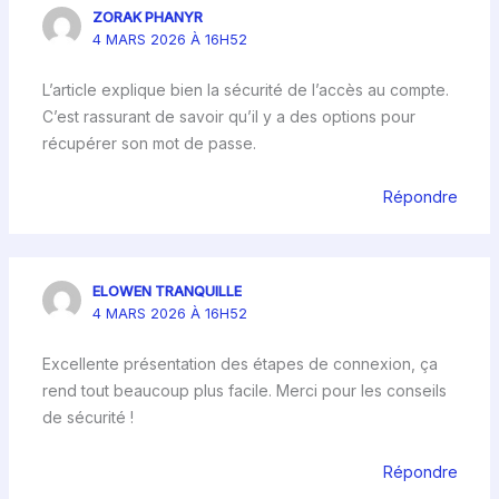
ZORAK PHANYR
4 MARS 2026 À 16H52
L’article explique bien la sécurité de l’accès au compte.
C’est rassurant de savoir qu’il y a des options pour
récupérer son mot de passe.
Répondre
ELOWEN TRANQUILLE
4 MARS 2026 À 16H52
Excellente présentation des étapes de connexion, ça
rend tout beaucoup plus facile. Merci pour les conseils
de sécurité !
Répondre