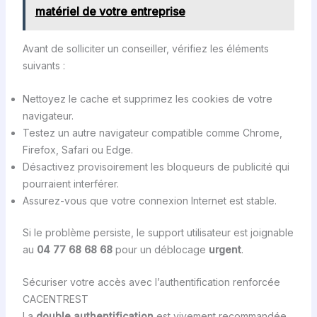
matériel de votre entreprise
Avant de solliciter un conseiller, vérifiez les éléments
suivants :
Nettoyez le cache et supprimez les cookies de votre
navigateur.
Testez un autre navigateur compatible comme Chrome,
Firefox, Safari ou Edge.
Désactivez provisoirement les bloqueurs de publicité qui
pourraient interférer.
Assurez-vous que votre connexion Internet est stable.
Si le problème persiste, le support utilisateur est joignable
au
04 77 68 68 68
pour un déblocage
urgent
.
Sécuriser votre accès avec l’authentification renforcée
CACENTREST
La
double authentification
est vivement recommandée