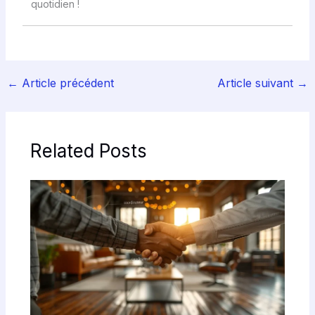
quotidien !
←
Article précédent
Article suivant
→
Related Posts