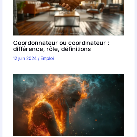
Coordonnateur ou coordinateur :
différence, rôle, définitions
12 juin 2024
/
Emploi