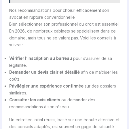
Nos recommandations pour choisir efficacement son
avocat en rupture conventionnelle
Bien sélectionner son professionnel du droit est essentiel.
En 2026, de nombreux cabinets se spécialisent dans ce
domaine, mais tous ne se valent pas. Voici les conseils à
suivre :
Vérifier l’inscription au barreau
pour s’assurer de sa
légitimité.
Demander un devis clair et détaillé
afin de maîtriser les
coûts.
Privilégier une expérience confirmée
sur des dossiers
similaires.
Consulter les avis clients
ou demander des
recommandations à son réseau.
Un entretien initial réussi, basé sur une écoute attentive et
des conseils adaptés, est souvent un gage de sécurité