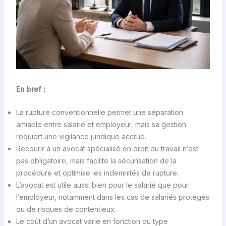
En bref :
La rupture conventionnelle permet une séparation
amiable entre salarié et employeur, mais sa gestion
requiert une vigilance juridique accrue.
Recourir à un avocat spécialisé en droit du travail n’est
pas obligatoire, mais facilite la sécurisation de la
procédure et optimise les indemnités de rupture.
L’avocat est utile aussi bien pour le salarié que pour
l’employeur, notamment dans les cas de salariés protégés
ou de risques de contentieux.
Le coût d’un avocat varie en fonction du type