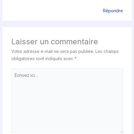
Répondre
Laisser un commentaire
Votre adresse e-mail ne sera pas publiée.
Les champs
obligatoires sont indiqués avec
*
Écrivez
ici…