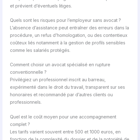
et prévient d’éventuels litiges.
Quels sont les risques pour l’employeur sans avocat ?
L’absence d’assistance peut entraîner des erreurs dans la
procédure, un refus d’homologation, ou des contentieux
coûteux liés notamment à la gestion de profils sensibles
comme les salariés protégés.
Comment choisir un avocat spécialisé en rupture
conventionnelle ?
Privilégiez un professionnel inscrit au barreau,
expérimenté dans le droit du travail, transparent sur ses
honoraires et recommandé par d’autres clients ou
professionnels.
Quel est le coût moyen pour une accompagnement
complet ?
Les tarifs varient souvent entre 500 et 1000 euros, en
fonction de la complexité du dossier et de la notoriété de