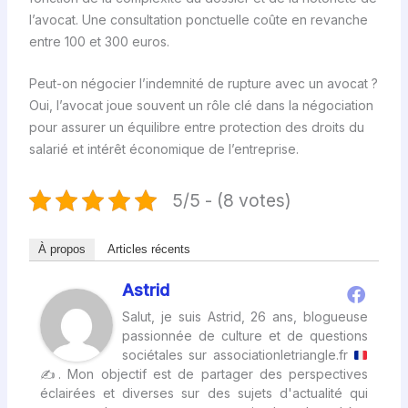
l’avocat. Une consultation ponctuelle coûte en revanche
entre 100 et 300 euros.
Peut-on négocier l’indemnité de rupture avec un avocat ?
Oui, l’avocat joue souvent un rôle clé dans la négociation
pour assurer un équilibre entre protection des droits du
salarié et intérêt économique de l’entreprise.
5/5 - (8 votes)
À propos
Articles récents
Astrid
Salut, je suis Astrid, 26 ans, blogueuse
passionnée de culture et de questions
sociétales sur associationletriangle.fr
✍
. Mon objectif est de partager des perspectives
éclairées et diverses sur des sujets d'actualité qui