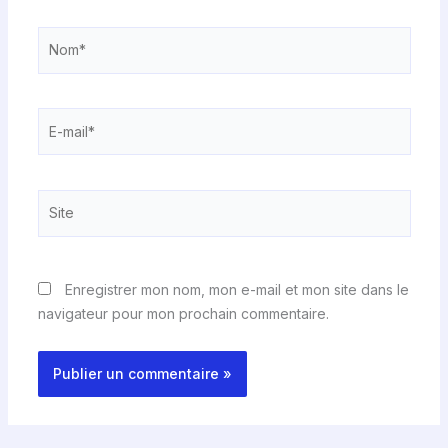
Nom*
E-
mail*
Site
Enregistrer mon nom, mon e-mail et mon site dans le
navigateur pour mon prochain commentaire.