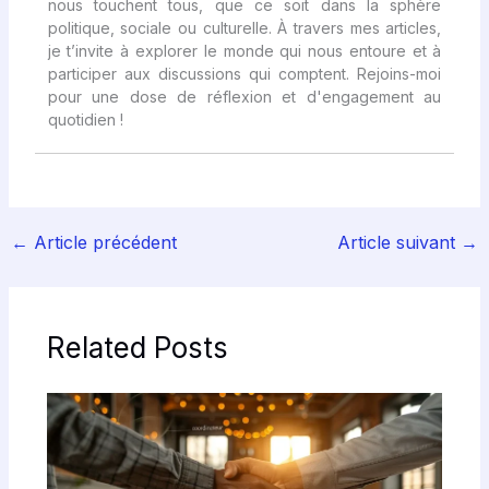
nous touchent tous, que ce soit dans la sphère
politique, sociale ou culturelle. À travers mes articles,
je t’invite à explorer le monde qui nous entoure et à
participer aux discussions qui comptent. Rejoins-moi
pour une dose de réflexion et d'engagement au
quotidien !
←
Article précédent
Article suivant
→
Related Posts