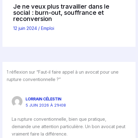
Je ne veux plus travailler dans le
social : burn-out, souffrance et
reconversion
12 juin 2024
/
Emploi
1 réflexion sur “Faut-il faire appel à un avocat pour une
rupture conventionnelle ?”
LORRAIN CÉLESTIN
5 JUIN 2026 À 21H08
La rupture conventionnelle, bien que pratique,
demande une attention particulière. Un bon avocat peut
vraiment faire la différence.