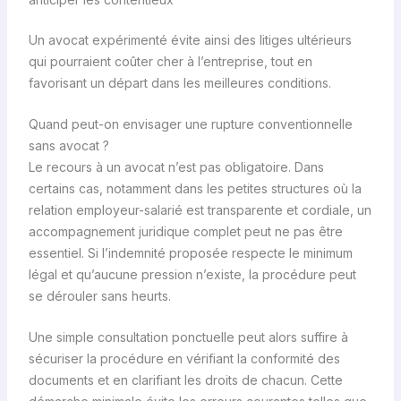
Un avocat expérimenté évite ainsi des litiges ultérieurs
qui pourraient coûter cher à l’entreprise, tout en
favorisant un départ dans les meilleures conditions.
Quand peut-on envisager une rupture conventionnelle
sans avocat ?
Le recours à un avocat n’est pas obligatoire. Dans
certains cas, notamment dans les petites structures où la
relation employeur-salarié est transparente et cordiale, un
accompagnement juridique complet peut ne pas être
essentiel. Si l’indemnité proposée respecte le minimum
légal et qu’aucune pression n’existe, la procédure peut
se dérouler sans heurts.
Une simple consultation ponctuelle peut alors suffire à
sécuriser la procédure en vérifiant la conformité des
documents et en clarifiant les droits de chacun. Cette