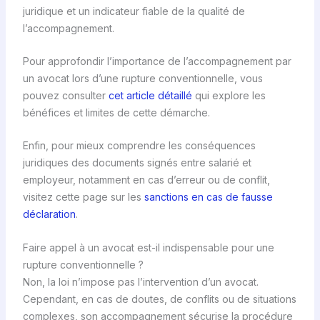
juridique et un indicateur fiable de la qualité de
l’accompagnement.
Pour approfondir l’importance de l’accompagnement par
un avocat lors d’une rupture conventionnelle, vous
pouvez consulter
cet article détaillé
qui explore les
bénéfices et limites de cette démarche.
Enfin, pour mieux comprendre les conséquences
juridiques des documents signés entre salarié et
employeur, notamment en cas d’erreur ou de conflit,
visitez cette page sur les
sanctions en cas de fausse
déclaration
.
Faire appel à un avocat est-il indispensable pour une
rupture conventionnelle ?
Non, la loi n’impose pas l’intervention d’un avocat.
Cependant, en cas de doutes, de conflits ou de situations
complexes, son accompagnement sécurise la procédure