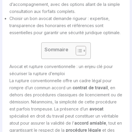
d’accompagnement, avec des options allant de la simple
consultation aux forfaits complets.
Choisir un bon avocat demande rigueur : expertise,
transparence des honoraires et références sont
essentielles pour garantir une sécurité juridique optimale.
Sommaire
Avocat et rupture conventionnelle : un enjeu clé pour
sécuriser la rupture d’emploi
La rupture conventionnelle offre un cadre légal pour
rompre d’un commun accord un
contrat de travail
, en
dehors des procédures classiques de licenciement ou de
démission. Néanmoins, la simplicité de cette procédure
est parfois trompeuse. La présence d’un
avocat
spécialisé en droit du travail peut constituer un véritable
atout pour assurer la validité de l’
accord amiable
, tout en
garantissant le respect de la
procédure légale
et des