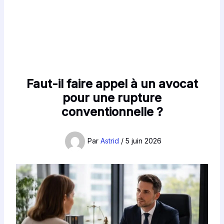
Faut-il faire appel à un avocat
pour une rupture
conventionnelle ?
Par
Astrid
/
5 juin 2026