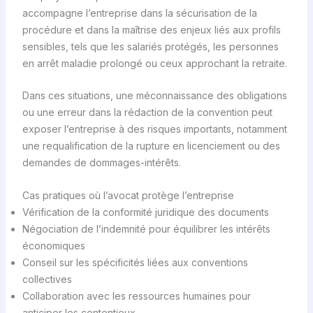
accompagne l’entreprise dans la sécurisation de la
procédure et dans la maîtrise des enjeux liés aux profils
sensibles, tels que les salariés protégés, les personnes
en arrêt maladie prolongé ou ceux approchant la retraite.
Dans ces situations, une méconnaissance des obligations
ou une erreur dans la rédaction de la convention peut
exposer l’entreprise à des risques importants, notamment
une requalification de la rupture en licenciement ou des
demandes de dommages-intérêts.
Cas pratiques où l’avocat protège l’entreprise
Vérification de la conformité juridique des documents
Négociation de l’indemnité pour équilibrer les intérêts
économiques
Conseil sur les spécificités liées aux conventions
collectives
Collaboration avec les ressources humaines pour
anticiper les contentieux