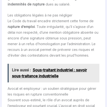
indemnités de rupture
dues au salarié.
Les obligations légales à ne pas négliger
Le Code du travail encadre strictement cette forme de
rupture d’emploi
. Toute irrégularité, qu’il s’agisse d’un
délai non respecté, d’une mention obligatoire absente ou
encore d’une signature obtenue sous pression, peut
mener à un refus d’homologation par l’administration. Le
recours à un avocat permet de prévenir ces risques et
d’éviter des contestations devant les prud’hommes.
Lire aussi :
Sous-traitant industriel : savoir
sous-traitance industrielle
Avocat et employeur : un soutien stratégique pour gérer
les risques en rupture conventionnelle
Souvent sous-estimé, le rôle d’un avocat auprès de
l’employeur est pourtant crucial. L’avocat en droit social