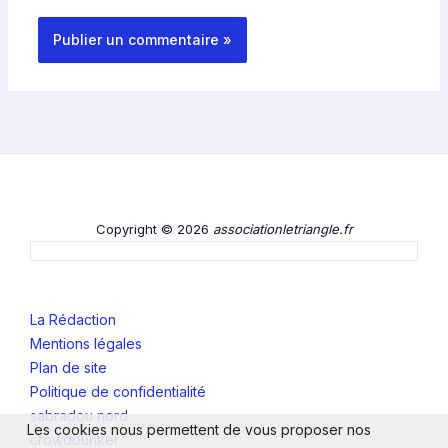
Copyright © 2026
associationletriangle.fr
La Rédaction
Mentions légales
Plan de site
Politique de confidentialité
sabradou nord
Les cookies nous permettent de vous proposer nos
crowdbunker