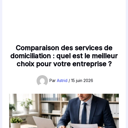
Comparaison des services de
domiciliation : quel est le meilleur
choix pour votre entreprise ?
Par
Astrid
/
15 juin 2026