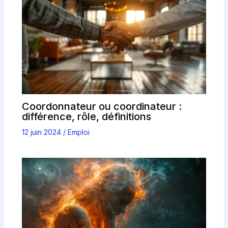
Coordonnateur ou coordinateur :
différence, rôle, définitions
12 juin 2024
/
Emploi