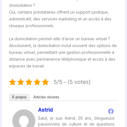
domiciliation ?
Oui, certains prestataires offrent un support juridique,
administratif, des services marketing et un accès à des
réseaux professionnels.
La domiciliation permet-elle d’avoir un bureau virtuel ?
Absolument, la domiciliation inclut souvent des options de
bureau virtuel, permettant une gestion professionnelle à
distance avec permanence téléphonique et accès à des
espaces de travail.
5/5 - (5 votes)
À propos
Articles récents
Astrid
Salut, je suis Astrid, 26 ans, blogueuse
passionnée de culture et de questions