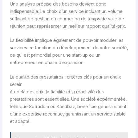
Une analyse précise des besoins devient donc
indispensable. Le choix d’un service incluant un volume
suffisant de gestion du courrier ou de temps de salle de
réunion peut représenter un meilleur rapport qualité-prix.
La flexibilité implique également de pouvoir moduler les
services en fonction du développement de votre société,
ce qui est primordial pour une start-up ou un
entrepreneur en phase d’expansion.
La qualité des prestataires : critères clés pour un choix
serein
Au-delà des prix, la fiabilité et la réactivité des
prestataires sont essentielles. Une société expérimentée,
telle que Sofradom ou Kandbaz, bénéficie généralement
d’une expertise reconnue, garantissant un service stable
et adapté.