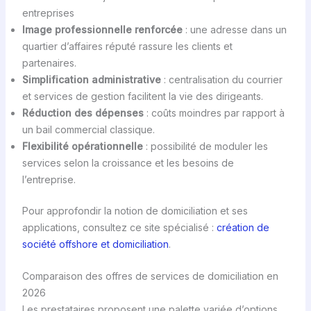
entreprises
Image professionnelle renforcée
: une adresse dans un
quartier d’affaires réputé rassure les clients et
partenaires.
Simplification administrative
: centralisation du courrier
et services de gestion facilitent la vie des dirigeants.
Réduction des dépenses
: coûts moindres par rapport à
un bail commercial classique.
Flexibilité opérationnelle
: possibilité de moduler les
services selon la croissance et les besoins de
l’entreprise.
Pour approfondir la notion de domiciliation et ses
applications, consultez ce site spécialisé :
création de
société offshore et domiciliation
.
Comparaison des offres de services de domiciliation en
2026
Les prestataires proposent une palette variée d’options