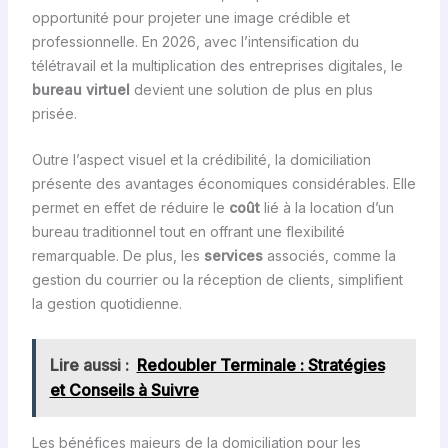
opportunité pour projeter une image crédible et
professionnelle. En 2026, avec l’intensification du
télétravail et la multiplication des entreprises digitales, le
bureau virtuel
devient une solution de plus en plus
prisée.
Outre l’aspect visuel et la crédibilité, la domiciliation
présente des avantages économiques considérables. Elle
permet en effet de réduire le
coût
lié à la location d’un
bureau traditionnel tout en offrant une flexibilité
remarquable. De plus, les
services
associés, comme la
gestion du courrier ou la réception de clients, simplifient
la gestion quotidienne.
Lire aussi :
Redoubler Terminale : Stratégies
et Conseils à Suivre
Les bénéfices majeurs de la domiciliation pour les