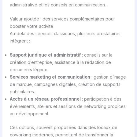
administrative et les conseils en communication.
Valeur ajoutée : des services complémentaires pour
booster votre activité
Au-delà des services classiques, plusieurs prestataires
intègrent :
Support juridique et administratif
: conseils sur la
création d’entreprise, assistance à la rédaction de
documents légaux.
Services marketing et communication
: gestion d’image
de marque, campagnes digitales, création de supports
publicitaires.
Accès à un réseau professionnel
: participation à des
événements, ateliers et sessions de networking propices
au développement.
Ces options, souvent proposées dans des locaux de
coworking modernes, permettent de transformer la