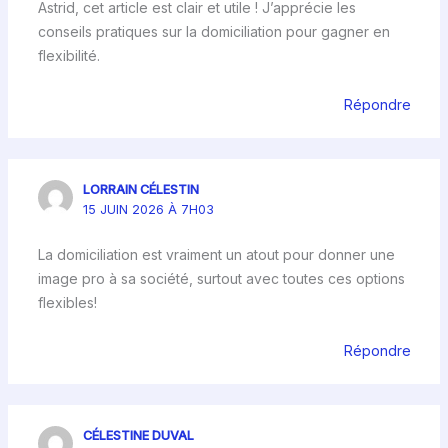
Astrid, cet article est clair et utile ! J’apprécie les
conseils pratiques sur la domiciliation pour gagner en
flexibilité.
Répondre
LORRAIN CÉLESTIN
15 JUIN 2026 À 7H03
La domiciliation est vraiment un atout pour donner une
image pro à sa société, surtout avec toutes ces options
flexibles!
Répondre
CÉLESTINE DUVAL