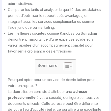
administratives.
Comparer les tarifs et analyser la qualité des prestataires
permet d’optimiser le rapport coût-avantages, en
intégrant aussi les services complémentaires comme
l’aide juridique ou marketing.
Les meilleures sociétés comme Kandbaz ou Sofradom
démontrent l’importance d’une expertise solide et la
valeur ajoutée d’un accompagnement complet pour
favoriser la croissance des entreprises.
Sommaire
Pourquoi opter pour un service de domiciliation pour
votre entreprise ?
La domiciliation consiste à attribuer une
adresse
professionnelle
à votre société, qui figure sur tous vos
documents officiels. Cette adresse peut être différente
de votre lieu d’activité réelle, ce qui offre une excellente