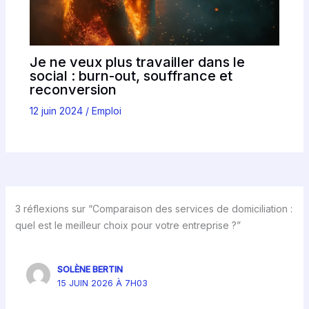
Je ne veux plus travailler dans le
social : burn-out, souffrance et
reconversion
12 juin 2024
/
Emploi
3 réflexions sur “Comparaison des services de domiciliation :
quel est le meilleur choix pour votre entreprise ?”
SOLÈNE BERTIN
15 JUIN 2026 À 7H03