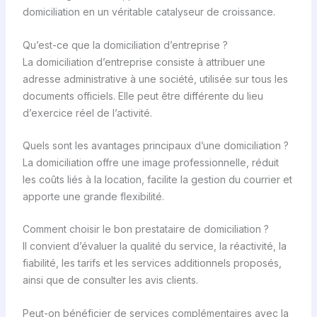
domiciliation en un véritable catalyseur de croissance.
Qu’est-ce que la domiciliation d’entreprise ?
La domiciliation d’entreprise consiste à attribuer une
adresse administrative à une société, utilisée sur tous les
documents officiels. Elle peut être différente du lieu
d’exercice réel de l’activité.
Quels sont les avantages principaux d’une domiciliation ?
La domiciliation offre une image professionnelle, réduit
les coûts liés à la location, facilite la gestion du courrier et
apporte une grande flexibilité.
Comment choisir le bon prestataire de domiciliation ?
Il convient d’évaluer la qualité du service, la réactivité, la
fiabilité, les tarifs et les services additionnels proposés,
ainsi que de consulter les avis clients.
Peut-on bénéficier de services complémentaires avec la