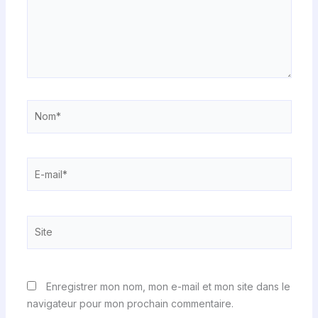
Nom*
E-
mail*
Site
Enregistrer mon nom, mon e-mail et mon site dans le
navigateur pour mon prochain commentaire.