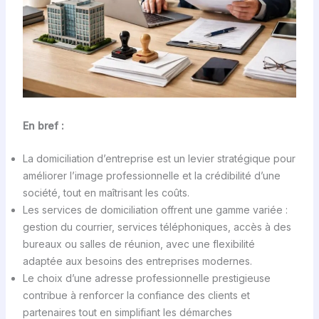
En bref :
La domiciliation d’entreprise est un levier stratégique pour
améliorer l’image professionnelle et la crédibilité d’une
société, tout en maîtrisant les coûts.
Les services de domiciliation offrent une gamme variée :
gestion du courrier, services téléphoniques, accès à des
bureaux ou salles de réunion, avec une flexibilité
adaptée aux besoins des entreprises modernes.
Le choix d’une adresse professionnelle prestigieuse
contribue à renforcer la confiance des clients et
partenaires tout en simplifiant les démarches