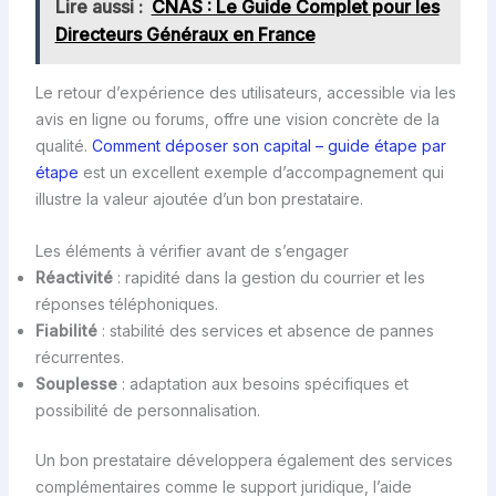
Lire aussi :
CNAS : Le Guide Complet pour les
Directeurs Généraux en France
Le retour d’expérience des utilisateurs, accessible via les
avis en ligne ou forums, offre une vision concrète de la
qualité.
Comment déposer son capital – guide étape par
étape
est un excellent exemple d’accompagnement qui
illustre la valeur ajoutée d’un bon prestataire.
Les éléments à vérifier avant de s’engager
Réactivité
: rapidité dans la gestion du courrier et les
réponses téléphoniques.
Fiabilité
: stabilité des services et absence de pannes
récurrentes.
Souplesse
: adaptation aux besoins spécifiques et
possibilité de personnalisation.
Un bon prestataire développera également des services
complémentaires comme le support juridique, l’aide