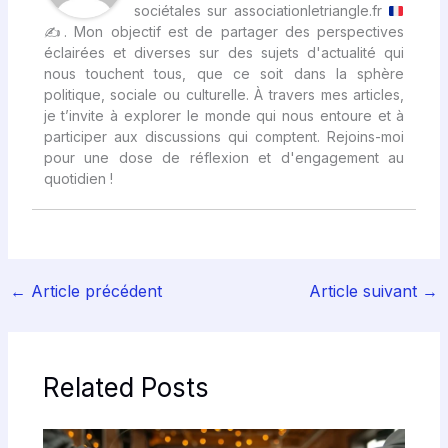
sociétales sur associationletriangle.fr
✍
. Mon objectif est de partager des perspectives
éclairées et diverses sur des sujets d'actualité qui
nous touchent tous, que ce soit dans la sphère
politique, sociale ou culturelle. À travers mes articles,
je t’invite à explorer le monde qui nous entoure et à
participer aux discussions qui comptent. Rejoins-moi
pour une dose de réflexion et d'engagement au
quotidien !
←
Article précédent
Article suivant
→
Related Posts