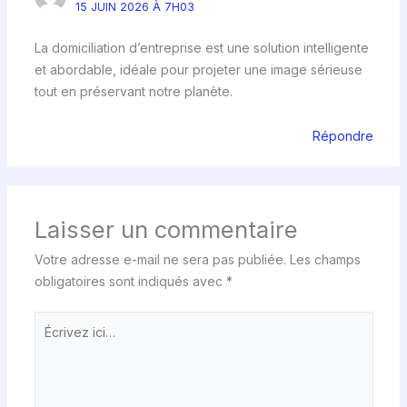
15 JUIN 2026 À 7H03
La domiciliation d’entreprise est une solution intelligente
et abordable, idéale pour projeter une image sérieuse
tout en préservant notre planète.
Répondre
Laisser un commentaire
Votre adresse e-mail ne sera pas publiée.
Les champs
obligatoires sont indiqués avec
*
Écrivez
ici…