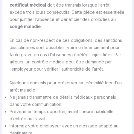
certificat médical
doit être transmis lorsque l’arrêt
excède trois jours consécutifs. Cette pièce est essentielle
pour justifier l’absence et bénéficier des droits liés au
congé maladie
.
En cas de non-respect de ces obligations, des sanctions
disciplinaires sont possibles, voire un licenciement pour
faute grave en cas d’absences répétées injustifiées. Par
ailleurs, un contrôle médical peut être demandé par
l’employeur pour vérifier l’authenticité de l’arrêt.
Quelques conseils pour préserver sa crédibilité lors d’un
arrêt maladie
Ne jamais transmettre de détails médicaux personnels
dans votre communication.
Prévenir en temps opportun, avant l’heure habituelle
d’entrée au travail.
Informez votre employeur avec un message adapté au
destinataire.