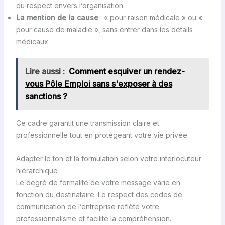
du respect envers l’organisation.
La mention de la cause
: « pour raison médicale » ou «
pour cause de maladie », sans entrer dans les détails
médicaux.
Lire aussi :
Comment esquiver un rendez-
vous Pôle Emploi sans s'exposer à des
sanctions ?
Ce cadre garantit une transmission claire et
professionnelle tout en protégeant votre vie privée.
Adapter le ton et la formulation selon votre interlocuteur
hiérarchique
Le degré de formalité de votre message varie en
fonction du destinataire. Le respect des codes de
communication de l’entreprise reflète votre
professionnalisme et facilite la compréhension.