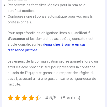
Respectez les formalités légales pour la remise du
certificat médical.
Configurez une réponse automatique pour vos emails
professionnels.
Pour approfondir les obligations liées au
justificatif
d’absence
et les démarches associées, consultez cet
article complet sur les
démarches à suivre en cas
d’absence justifiée
.
Les enjeux de la communication professionnelle lors d’un
arrêt maladie sont cruciaux pour préserver la confiance
au sein de l’équipe et garantir le respect des règles du
travail, assurant ainsi une gestion saine et rigoureuse de
l’activité.
4.5/5 - (8 votes)