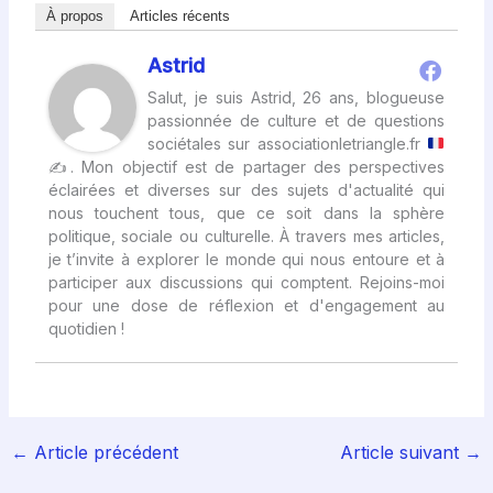
À propos
Articles récents
Astrid
Salut, je suis Astrid, 26 ans, blogueuse
passionnée de culture et de questions
sociétales sur associationletriangle.fr
✍
. Mon objectif est de partager des perspectives
éclairées et diverses sur des sujets d'actualité qui
nous touchent tous, que ce soit dans la sphère
politique, sociale ou culturelle. À travers mes articles,
je t’invite à explorer le monde qui nous entoure et à
participer aux discussions qui comptent. Rejoins-moi
pour une dose de réflexion et d'engagement au
quotidien !
←
Article précédent
Article suivant
→