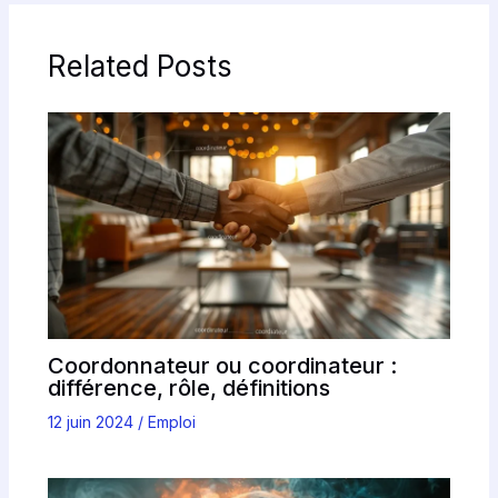
Related Posts
Coordonnateur ou coordinateur :
différence, rôle, définitions
12 juin 2024
/
Emploi