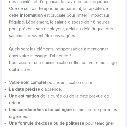
des activités et d’organiser le travail en conséquence.
Que ce soit par téléphone ou par écrit, la rapidité de
cette
information
est cruciale pour limiter l’impact sur
l’équipe. Légalement, le salarié dispose de 48 heures
pour prévenir son employeur, délai au-delà duquel des
sanctions peuvent être envisagées.
Quels sont les éléments indispensables à mentionner
dans votre message d’absence ?
Pour assurer une communication efficace, votre message
doit inclure :
Votre nom complet
pour identification claire.
La date précise
d’absence.
Une estimation
de la durée ou de la date prévue de
retour.
Les coordonnées d’un collègue
en mesure de gérer les
urgences.
Une formule d’excuse ou de politesse
pour témoigner