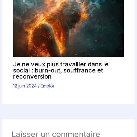
Je ne veux plus travailler dans le
social : burn-out, souffrance et
reconversion
12 juin 2024
/
Emploi
Laisser un commentaire