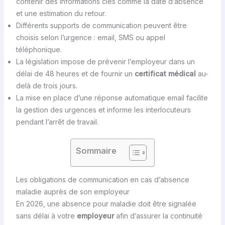
contenir des informations clés comme la date d’absence
et une estimation du retour.
Différents supports de communication peuvent être
choisis selon l’urgence : email, SMS ou appel
téléphonique.
La législation impose de prévenir l’employeur dans un
délai de 48 heures et de fournir un
certificat médical
au-
delà de trois jours.
La mise en place d’une réponse automatique email facilite
la gestion des urgences et informe les interlocuteurs
pendant l’arrêt de travail.
Sommaire
Les obligations de communication en cas d’absence
maladie auprès de son employeur
En 2026, une absence pour maladie doit être signalée
sans délai à votre
employeur
afin d’assurer la continuité