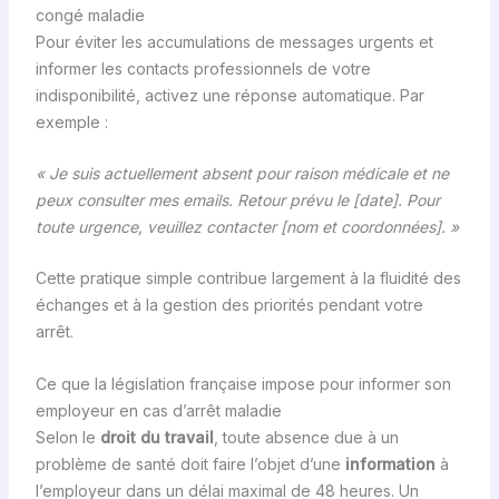
congé maladie
Pour éviter les accumulations de messages urgents et
informer les contacts professionnels de votre
indisponibilité, activez une réponse automatique. Par
exemple :
« Je suis actuellement absent pour raison médicale et ne
peux consulter mes emails. Retour prévu le [date]. Pour
toute urgence, veuillez contacter [nom et coordonnées]. »
Cette pratique simple contribue largement à la fluidité des
échanges et à la gestion des priorités pendant votre
arrêt.
Ce que la législation française impose pour informer son
employeur en cas d’arrêt maladie
Selon le
droit du travail
, toute absence due à un
problème de santé doit faire l’objet d’une
information
à
l’employeur dans un délai maximal de 48 heures. Un