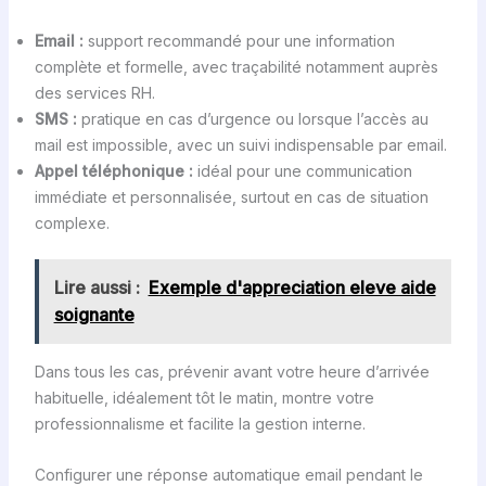
Email :
support recommandé pour une information
complète et formelle, avec traçabilité notamment auprès
des services RH.
SMS :
pratique en cas d’urgence ou lorsque l’accès au
mail est impossible, avec un suivi indispensable par email.
Appel téléphonique :
idéal pour une communication
immédiate et personnalisée, surtout en cas de situation
complexe.
Lire aussi :
Exemple d'appreciation eleve aide
soignante
Dans tous les cas, prévenir avant votre heure d’arrivée
habituelle, idéalement tôt le matin, montre votre
professionnalisme et facilite la gestion interne.
Configurer une réponse automatique email pendant le