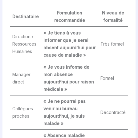
Formulation
Niveau de
Destinataire
recommandée
formalité
« Je tiens à vous
Direction /
informer que je serai
Ressources
Très formel
absent aujourd’hui pour
Humaines
cause de maladie »
« Je vous informe de
Manager
mon absence
Formel
direct
aujourd’hui pour raison
médicale »
« Je ne pourrai pas
Collègues
venir au bureau
Décontracté
proches
aujourd’hui, je suis
malade »
« Absence maladie