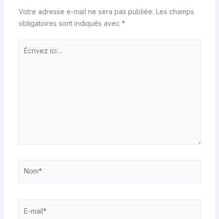
Votre adresse e-mail ne sera pas publiée.
Les champs
obligatoires sont indiqués avec
*
Écrivez
ici…
Nom*
E-
mail*