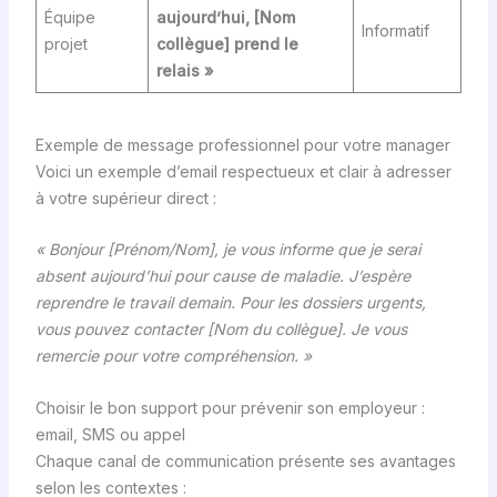
Équipe
aujourd’hui, [Nom
Informatif
projet
collègue] prend le
relais »
Exemple de message professionnel pour votre manager
Voici un exemple d’email respectueux et clair à adresser
à votre supérieur direct :
« Bonjour [Prénom/Nom], je vous informe que je serai
absent aujourd’hui pour cause de maladie. J’espère
reprendre le travail demain. Pour les dossiers urgents,
vous pouvez contacter [Nom du collègue]. Je vous
remercie pour votre compréhension. »
Choisir le bon support pour prévenir son employeur :
email, SMS ou appel
Chaque canal de communication présente ses avantages
selon les contextes :