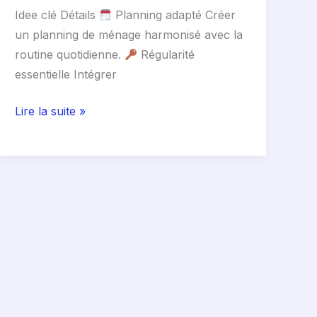
Idee clé Détails
Planning adapté Créer
un planning de ménage harmonisé avec la
routine quotidienne.
Régularité
essentielle Intégrer
Lire la suite »