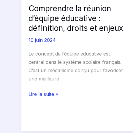
et
Comprendre la réunion
enjeux
d’équipe éducative :
définition, droits et enjeux
10 juin 2024
Le concept de l’équipe éducative est
central dans le système scolaire français.
C’est un mécanisme conçu pour favoriser
une meilleure
Lire la suite »