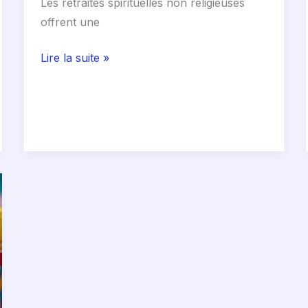
Les retraites spirituelles non religieuses
offrent une
Lire la suite »