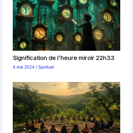
Signification de l’heure miroir 22h33
4 mai 2024
/
Spirituel