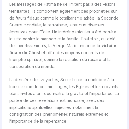
Les messages de Fatima ne se limitent pas à des visions
terrifiantes, ils comportent également des prophéties sur
de futurs fléaux comme le totalitarisme athée, la Seconde
Guerre mondiale, le terrorisme, ainsi que diverses
épreuves pour l’Églie. Un intérêt particulier a été porté à
la lutte contre le mariage et la famille. Toutefois, au-delà
des avertissements, la Vierge Marie annonce
la victoire
finale du Christ
et offre des moyens concrets de
triomphe spirituel, comme la récitation du rosaire et la
consécration du monde.
La dernière des voyantes, Sœur Lucie, a contribué à la
transmission de ces messages, les Églises et les croyants
étant invités à en reconnaître la gravité et l’importance. La
portée de ces révélations est mondiale, avec des
implications spirituelles majeures, notamment la
consignation des phénomènes naturels extrêmes et
l’importance de la repentance.