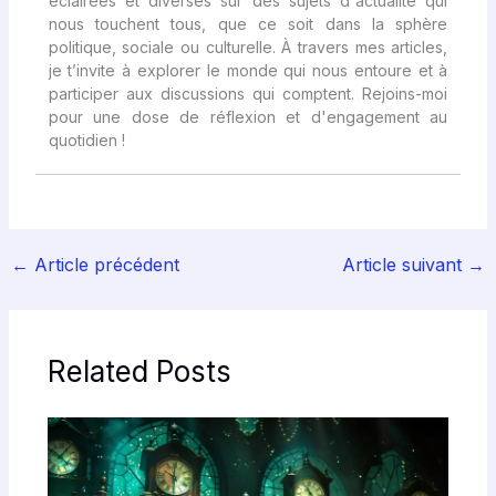
éclairées et diverses sur des sujets d'actualité qui
nous touchent tous, que ce soit dans la sphère
politique, sociale ou culturelle. À travers mes articles,
je t’invite à explorer le monde qui nous entoure et à
participer aux discussions qui comptent. Rejoins-moi
pour une dose de réflexion et d'engagement au
quotidien !
←
Article précédent
Article suivant
→
Related Posts