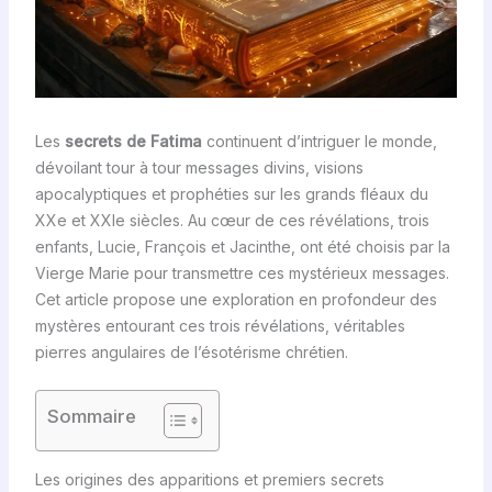
Les
secrets de Fatima
continuent d’intriguer le monde,
dévoilant tour à tour messages divins, visions
apocalyptiques et prophéties sur les grands fléaux du
XXe et XXIe siècles. Au cœur de ces révélations, trois
enfants, Lucie, François et Jacinthe, ont été choisis par la
Vierge Marie pour transmettre ces mystérieux messages.
Cet article propose une exploration en profondeur des
mystères entourant ces trois révélations, véritables
pierres angulaires de l’ésotérisme chrétien.
Sommaire
Les origines des apparitions et premiers secrets