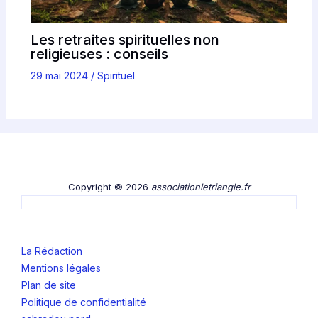
Les retraites spirituelles non
religieuses : conseils
29 mai 2024
/
Spirituel
Copyright © 2026
associationletriangle.fr
La Rédaction
Mentions légales
Plan de site
Politique de confidentialité