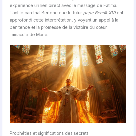
expérience un lien direct avec le message de Fatima.
Tant le cardinal Bertone que le futur
pape Benoît XVI
ont
approfondi cette interprétation, y voyant un appel à la
pénitence et la promesse de la victoire du cœur
immaculé de Marie.
Prophéties et significations des secrets