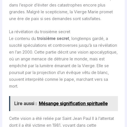
dans l’espoir d’éviter des catastrophes encore plus
grandes. Malgré le scepticisme, la Vierge Marie promet
une ère de paix si ses demandes sont satisfaites.
La révélation du troisième secret
Le contenu du
troisième secret
, longtemps gardé, a
suscité spéculations et controverses jusqu’à sa révélation
en l’an 2000. Cette partie décrit une vision apocalyptique,
où un ange menace de détruire le monde, mais est
empêché par la lumière émanant de la Vierge. Elle se
poursuit par la projection d’un évêque vêtu de blanc,
souvent interprété comme le pape, marchant vers sa
mort.
Lire aussi :
Mésange signification spirituelle
Cette vision a été reliée par Saint Jean Paul II à l’attentat
dont il a été victime en 1981, voyant dans cette