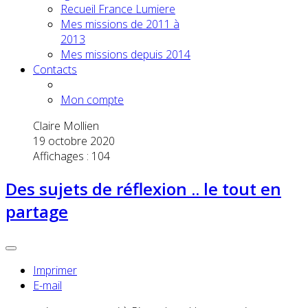
Recueil France Lumiere
Mes missions de 2011 à
2013
Mes missions depuis 2014
Contacts
Mon compte
Claire Mollien
19 octobre 2020
Affichages : 104
Des sujets de réflexion .. le tout en
partage
Imprimer
E-mail