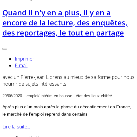
Quand il n'y en a plus, il y en a
encore de la lecture, des enquêtes,
des reportages, le tout en partage
Imprimer
E-mail
avec un Pierre-Jean Llorens au mieux de sa forme pour nous
nourrir de sujets intéressants :
29/06/2020 – emploi/ intérim en hausse - état des lieux chiffré
Après plus d’un mois après la phase du déconfinement en France,
le marché de l’emploi reprend dans certains
Lire la suite...