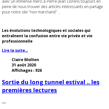
avec un immense merci à Pierre-Jean Llorens toujours en
peine de nous trouver des articles intéressants en partage
pour notre site "non marchand" ...
Les évolutions technologiques et sociales qui
entraînent la confusion entre vie privée et vie
professionnelle
Lire la suite...
Claire Mollien
31 août 2020
Affichages : 926
Sortie du long tunnel estival .. les
premières lectures