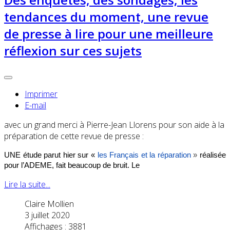
tendances du moment, une revue
de presse à lire pour une meilleure
réflexion sur ces sujets
Imprimer
E-mail
avec un grand merci à Pierre-Jean Llorens pour son aide à la
préparation de cette revue de presse :
UNE étude parut hier sur «
les Français et la réparation
»
réalisée
pour l’ADEME, fait beaucoup de bruit. Le
Lire la suite...
Claire Mollien
3 juillet 2020
Affichages : 3881