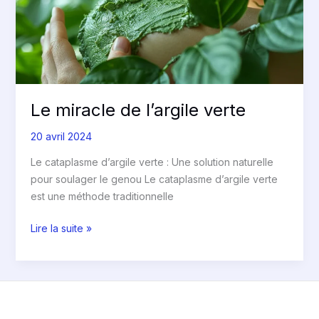
Le miracle de l’argile verte
20 avril 2024
Le cataplasme d’argile verte : Une solution naturelle
pour soulager le genou Le cataplasme d’argile verte
est une méthode traditionnelle
Lire la suite »