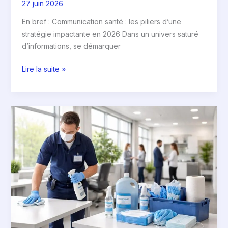
27 juin 2026
En bref : Communication santé : les piliers d’une
stratégie impactante en 2026 Dans un univers saturé
d’informations, se démarquer
Lire la suite »
Hygiène
services
solutions