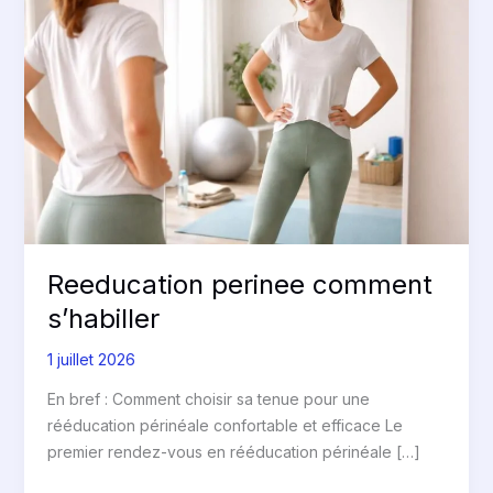
comment
s’habiller
Reeducation perinee comment
s’habiller
1 juillet 2026
En bref : Comment choisir sa tenue pour une
rééducation périnéale confortable et efficace Le
premier rendez-vous en rééducation périnéale […]