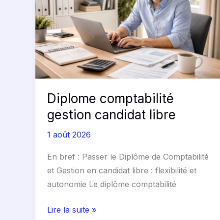
candidat
libre
Diplome comptabilité
gestion candidat libre
1 août 2026
En bref : Passer le Diplôme de Comptabilité
et Gestion en candidat libre : flexibilité et
autonomie Le diplôme comptabilité
Lire la suite »