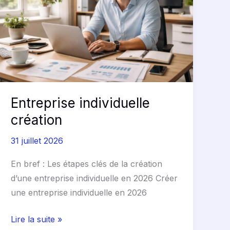
Entreprise individuelle
création
31 juillet 2026
En bref : Les étapes clés de la création
d’une entreprise individuelle en 2026 Créer
une entreprise individuelle en 2026
Lire la suite »