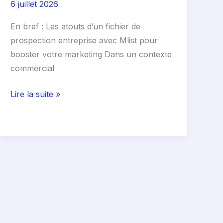
6 juillet 2026
En bref : Les atouts d’un fichier de
prospection entreprise avec Mlist pour
booster votre marketing Dans un contexte
commercial
Lire la suite »