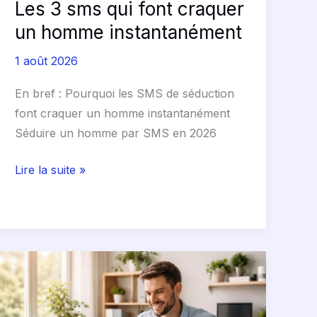
Les 3 sms qui font craquer
un homme instantanément
1 août 2026
En bref : Pourquoi les SMS de séduction
font craquer un homme instantanément
Séduire un homme par SMS en 2026
Lire la suite »
Entreprise
individuelle
création