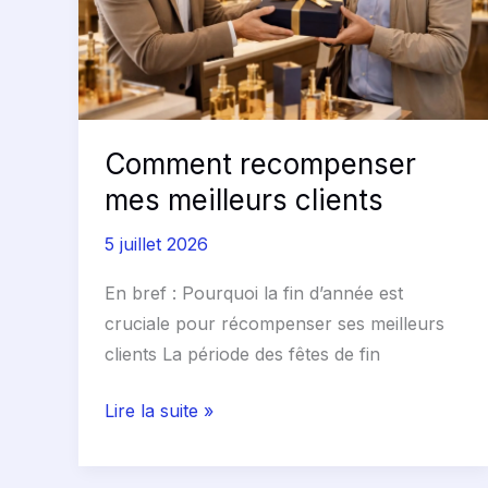
Comment recompenser
mes meilleurs clients
5 juillet 2026
En bref : Pourquoi la fin d’année est
cruciale pour récompenser ses meilleurs
clients La période des fêtes de fin
Lire la suite »