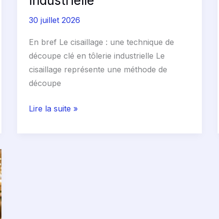
industrielle
30 juillet 2026
En bref Le cisaillage : une technique de
découpe clé en tôlerie industrielle Le
cisaillage représente une méthode de
découpe
Lire la suite »