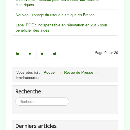
électriques
Nouveau zonage du risque sismique en France
Label RGE : indispensable en rénovation en 2015 pour
bénéficier des aides
Page 9 sur 20
Vous êtes ici :
Accueil
Revue de Presse
Environnement
Recherche
Rechercher
Derniers articles