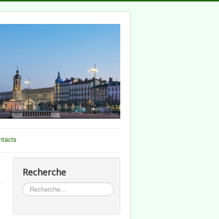
ntacts
Recherche
Rechercher