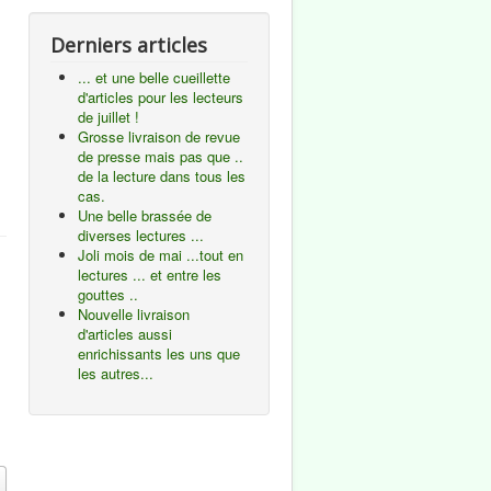
Derniers articles
... et une belle cueillette
d'articles pour les lecteurs
de juillet !
Grosse livraison de revue
de presse mais pas que ..
de la lecture dans tous les
cas.
Une belle brassée de
diverses lectures ...
Joli mois de mai ...tout en
lectures ... et entre les
gouttes ..
Nouvelle livraison
d'articles aussi
enrichissants les uns que
les autres...