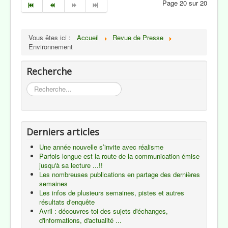
Page 20 sur 20
Vous êtes ici :
Accueil
Revue de Presse
Environnement
Recherche
Rechercher
Derniers articles
Une année nouvelle s’invite avec réalisme
Parfois longue est la route de la communication émise
jusqu'à sa lecture ...!!
Les nombreuses publications en partage des dernières
semaines
Les infos de plusieurs semaines, pistes et autres
résultats d'enquête
Avril : découvres-toi des sujets d'échanges,
d'informations, d'actualité ...