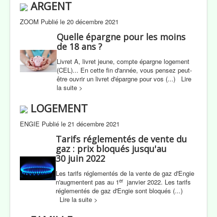
ARGENT
ZOOM Publié le 20 décembre 2021
Quelle épargne pour les moins
de 18 ans ?
Livret A, livret jeune, compte épargne logement
(CEL)... En cette fin d'année, vous pensez peut-
être ouvrir un livret d'épargne pour vos (...) Lire
la suite >
LOGEMENT
ENGIE Publié le 21 décembre 2021
Tarifs réglementés de vente du
gaz : prix bloqués jusqu'au
30 juin 2022
Les tarifs réglementés de la vente de gaz d'Engie
er
n'augmentent pas au 1
janvier 2022. Les tarifs
réglementés de gaz d'Engie sont bloqués (...)
Lire la suite >