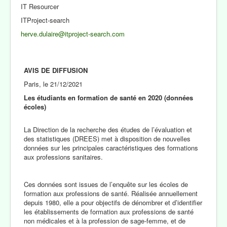
IT Resourcer
ITProject-search
herve.dulaire@itproject-search.com
AVIS DE DIFFUSION
Paris, le 21/12/2021
Les étudiants en formation de santé en 2020 (données
écoles)
La Direction de la recherche des études de l’évaluation et
des statistiques (DREES) met à disposition de nouvelles
données sur les principales caractéristiques des formations
aux professions sanitaires.
Ces données sont issues de l’enquête sur les écoles de
formation aux professions de santé. Réalisée annuellement
depuis 1980, elle a pour objectifs de dénombrer et d’identifier
les établissements de formation aux professions de santé
non médicales et à la profession de sage-femme, et de