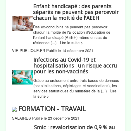
Enfant handicapé : des parents
séparés ne peuvent pas percevoir
chacun la moitié de l'AEEH
Des ex-concubins ne peuvent pas percevoir
chacun la moitié de l'allocation d'éducation de
l'enfant handicapé (AEEH) même en cas de
résidence (...) Lire la suite >
VIE-PUBLIQUE.FR Publié le 14 décembre 2021
Infections au Covid-19 et
hospitalisations : un risque accru
pour les non-vaccinés
Grâce au croisement entre trois bases de données
(hospitalisations, dépistages et vaccinations), les
services statistiques du ministère de la (...) Lire
la suite >
FORMATION - TRAVAIL
SALAIRES Publié le 23 décembre 2021
Smic : revalorisation de 0,9 % au