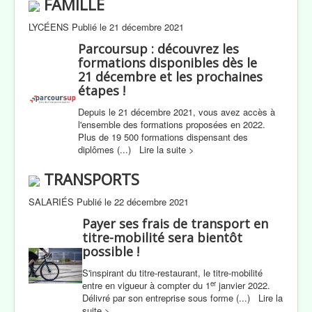
FAMILLE
LYCÉENS Publié le 21 décembre 2021
Parcoursup : découvrez les
formations disponibles dès le
21 décembre et les prochaines
étapes !
Depuis le 21 décembre 2021, vous avez accès à
l'ensemble des formations proposées en 2022.
Plus de 19 500 formations dispensant des
diplômes (...) Lire la suite >
TRANSPORTS
SALARIÉS Publié le 22 décembre 2021
Payer ses frais de transport en
titre-mobilité sera bientôt
possible !
S'inspirant du titre-restaurant, le titre-mobilité
er
entre en vigueur à compter du 1
janvier 2022.
Délivré par son entreprise sous forme (...) Lire la
suite >