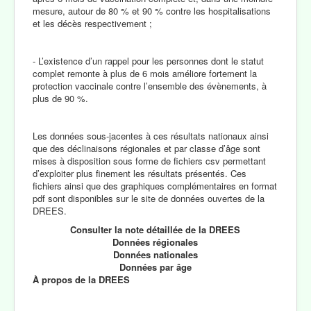
mesure, autour de 80 % et 90 % contre les hospitalisations
et les décès respectivement ;
- L’existence d’un rappel pour les personnes dont le statut
complet remonte à plus de 6 mois améliore fortement la
protection vaccinale contre l’ensemble des évènements, à
plus de 90 %.
Les données sous-jacentes à ces résultats nationaux ainsi
que des déclinaisons régionales et par classe d’âge sont
mises à disposition sous forme de fichiers csv permettant
d’exploiter plus finement les résultats présentés. Ces
fichiers ainsi que des graphiques complémentaires en format
pdf sont disponibles sur le site de données ouvertes de la
DREES.
Consulter la note détaillée de la DREES
Données régionales
Données nationales
Données par âge
À propos de la DREES