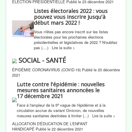
ÉLECTION PRÉSIDENTIELLE Publié le 23 décembre 2021
Listes électorales 2022 : vous
pouvez vous inscrire jusqu'à
début mars 2022 !
Vous n'êtes pas encore inscrit sur les listes
électorales pour les prochaines élections
présidentielles et législatives de 2022 ? N'oubliez
pas (....) Lire la suite >
SOCIAL - SANTÉ
ÉPIDÉMIE CORONAVIRUS (COVID-19) Publié le 20 décembre
2021
Lutte contre l'épidémie : nouvelles
mesures sanitaires annoncées le
17 décembre 2021
e
Face à l'ampleur de la 5
vague de l'épidémie et à la
circulation accrue du variant Omicron, de nouvelles
mesures sanitaires destinées à limiter (...) Lire la suite >
ALLOCATION D'ÉDUCATION DE L'ENFANT
HANDICAPÉ Publié le 22 décembre 2021