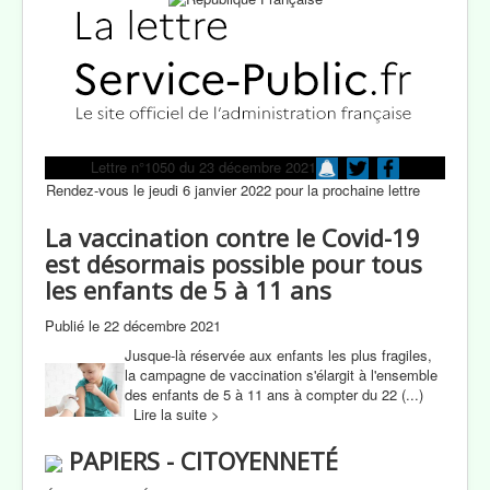
Lettre n°1050 du 23 décembre 2021
Rendez-vous le jeudi 6 janvier 2022 pour la prochaine lettre
La vaccination contre le Covid-19
est désormais possible pour tous
les enfants de 5 à 11 ans
Publié le 22 décembre 2021
Jusque-là réservée aux enfants les plus fragiles,
la campagne de vaccination s'élargit à l'ensemble
des enfants de 5 à 11 ans à compter du 22 (...)
Lire la suite >
PAPIERS - CITOYENNETÉ