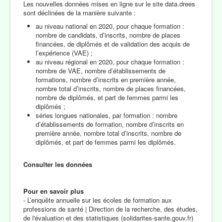
Les nouvelles données mises en ligne sur le site data.drees
sont déclinées de la manière suivante :
au niveau national en 2020, pour chaque formation :
nombre de candidats, d’inscrits, nombre de places
financées, de diplômés et de validation des acquis de
l’expérience (VAE) ;
au niveau régional en 2020, pour chaque formation :
nombre de VAE, nombre d’établissements de
formations, nombre d’inscrits en première année,
nombre total d’inscrits, nombre de places financées,
nombre de diplômés, et part de femmes parmi les
diplômés ;
séries longues nationales, par formation : nombre
d’établissements de formation, nombre d’inscrits en
première année, nombre total d’inscrits, nombre de
diplômés, et part de femmes parmi les diplômés.
Consulter les données
Pour en savoir plus
- L’enquête annuelle sur les écoles de formation aux
professions de santé | Direction de la recherche, des études,
de l'évaluation et des statistiques (solidarites-sante.gouv.fr)