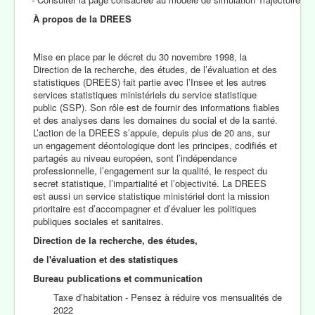
À propos de la DREES
Mise en place par le décret du 30 novembre 1998, la
Direction de la recherche, des études, de l’évaluation et des
statistiques (DREES) fait partie avec l’Insee et les autres
services statistiques ministériels du service statistique
public (SSP). Son rôle est de fournir des informations fiables
et des analyses dans les domaines du social et de la santé.
L’action de la DREES s’appuie, depuis plus de 20 ans, sur
un engagement déontologique dont les principes, codifiés et
partagés au niveau européen, sont l’indépendance
professionnelle, l’engagement sur la qualité, le respect du
secret statistique, l’impartialité et l’objectivité. La DREES
est aussi un service statistique ministériel dont la mission
prioritaire est d’accompagner et d’évaluer les politiques
publiques sociales et sanitaires.
Direction de la recherche, des études,
de l'évaluation et des statistiques
Bureau publications et communication
Taxe d’habitation - Pensez à réduire vos mensualités de
2022