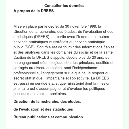
Consulter les données
À propos de la DREES
Mise en place par le décret du 30 novembre 1998, la
Direction de la recherche, des études, de l’évaluation et des
statistiques (DREES) fait partie avec l’Insee et les autres
services statistiques ministériels du service statistique
public (SSP). Son rôle est de fournir des informations fiables
et des analyses dans les domaines du social et de la santé.
L’action de la DREES s’appuie, depuis plus de 20 ans, sur
un engagement déontologique dont les principes, codifiés et
partagés au niveau européen, sont l’indépendance
professionnelle, l’engagement sur la qualité, le respect du
secret statistique, l’impartialité et l’objectivité. La DREES
est aussi un service statistique ministériel dont la mission
prioritaire est d’accompagner et d’évaluer les politiques
publiques sociales et sanitaires.
Direction de la recherche, des études,
de l'évaluation et des statistiques
Bureau publications et communication