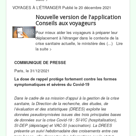
VOYAGES À L'ÉTRANGER Publié le 20 décembre 2021
Nouvelle version de l'application
Conseils aux voyageurs
Pour mieux aider les voyageurs à préparer leur
déplacement à l'étranger dans le contexte de la
crise sanitaire actuelle, le ministère des (...) Lire
la suite >
COMMUNIQUE DE PRESSE
Paris, le 31/12/2021
La dose de rappel protège fortement contre les formes
symptomatiques et sévères du Covid-19
Dans le cadre de sa mission d’appui à la gestion de la crise
sanitaire, la Direction de la recherche, des études, de
l’évaluation et des statistiques (DREES) exploite les
données pseudonymisées issues des trois principales bases
de données sur la crise Covid-19 : SI-VIC (hospitalisation),
SI-DEP (dépistage) et VAC-SI (vaccination). La DREES
présente un suivi hebdomadaire des croisements entre ces