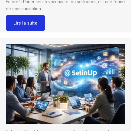
En bref : Parler seul à voix haute, ou soliloquer, est une forme
de communication…
Lire la suite