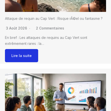
Attaque de requin au Cap Vert : Risque rÃ©el ou fantasme ?
3 Août 2026
2 Commentaires
En bref : Les attaques de requins au Cap Vert sont
extrêmement rares : la…
Lire la suite