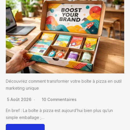
Découvrez comment transformer votre boîte à pizza en outil
marketing unique
5 Août 2026
10 Commentaires
En bref : La boîte à pizza est aujourd’hui bien plus qu’un
simple emballage ;…