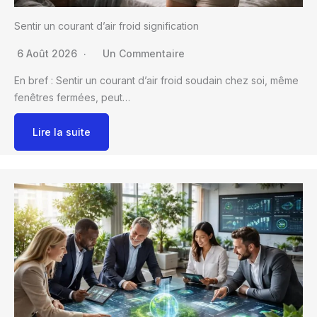
Sentir un courant d’air froid signification
6 Août 2026
Un Commentaire
En bref : Sentir un courant d’air froid soudain chez soi, même
fenêtres fermées, peut…
Lire la suite