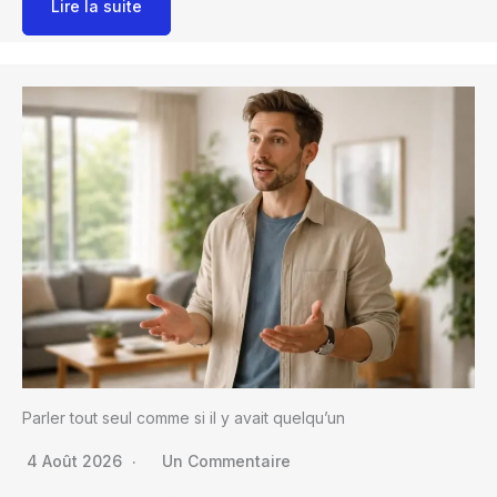
Lire la suite
Parler tout seul comme si il y avait quelqu’un
4 Août 2026
Un Commentaire