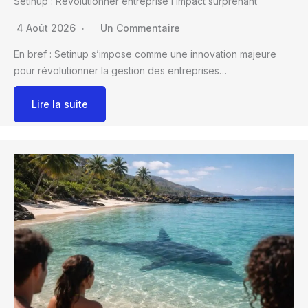
Setinup : Révolutionner entreprise l’impact surprenant
4 Août 2026
Un Commentaire
En bref : Setinup s’impose comme une innovation majeure
pour révolutionner la gestion des entreprises…
Lire la suite