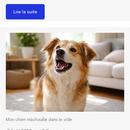
Lire la suite
Mon chien mâchouille dans le vide