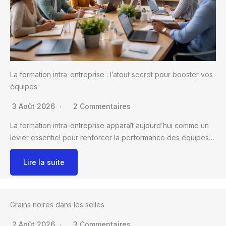
La formation intra-entreprise : l’atout secret pour booster vos
équipes
3 Août 2026
2 Commentaires
La formation intra-entreprise apparaît aujourd’hui comme un
levier essentiel pour renforcer la performance des équipes…
Lire la suite
Grains noires dans les selles
2 Août 2026
3 Commentaires