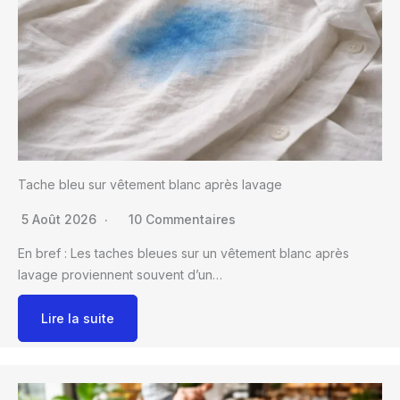
Tache bleu sur vêtement blanc après lavage
5 Août 2026
10 Commentaires
En bref : Les taches bleues sur un vêtement blanc après
lavage proviennent souvent d’un…
Lire la suite