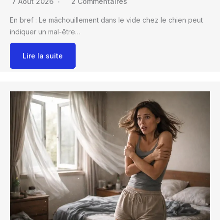
7 Août 2026
2 Commentaires
En bref : Le mâchouillement dans le vide chez le chien peut
indiquer un mal-être…
Lire la suite