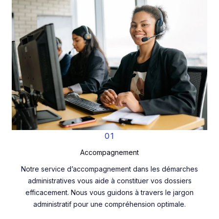
01
Accompagnement
Notre service d’accompagnement dans les démarches
administratives vous aide à constituer vos dossiers
efficacement. Nous vous guidons à travers le jargon
administratif pour une compréhension optimale.