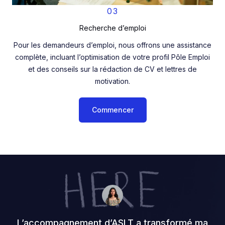
03
Recherche d’emploi
Pour les demandeurs d’emploi, nous offrons une assistance
complète, incluant l’optimisation de votre profil Pôle Emploi
et des conseils sur la rédaction de CV et lettres de
motivation.
Commencer
L’accompagnement d’ASLT a transformé ma