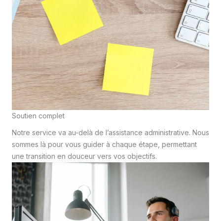
Soutien complet
Notre service va au-delà de l’assistance administrative. Nous
sommes là pour vous guider à chaque étape, permettant
une transition en douceur vers vos objectifs.