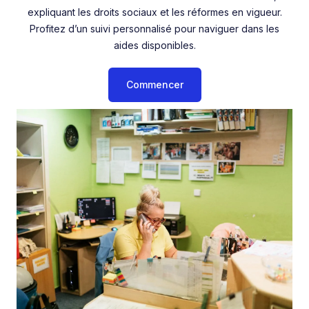
expliquant les droits sociaux et les réformes en vigueur.
Profitez d’un suivi personnalisé pour naviguer dans les
aides disponibles.
Commencer