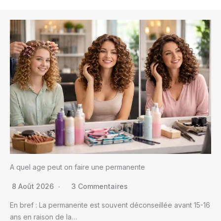
A quel age peut on faire une permanente
8 Août 2026
3 Commentaires
En bref : La permanente est souvent déconseillée avant 15-16
ans en raison de la…