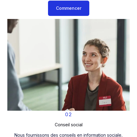
Commencer
02
Conseil social
Nous fournissons des conseils en information sociale,