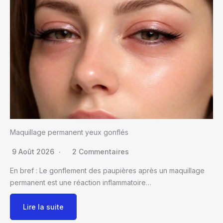
Maquillage permanent yeux gonflés
9 Août 2026
2 Commentaires
En bref : Le gonflement des paupières après un maquillage
permanent est une réaction inflammatoire…
Lire la suite