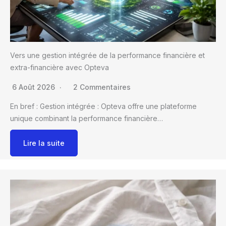
Vers une gestion intégrée de la performance financière et
extra-financière avec Opteva
6 Août 2026
2 Commentaires
En bref : Gestion intégrée : Opteva offre une plateforme
unique combinant la performance financière…
Lire la suite